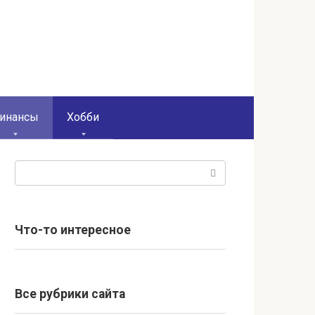
инансы
Хобби
Поиск:
Что-то интересное
Все рубрики сайта