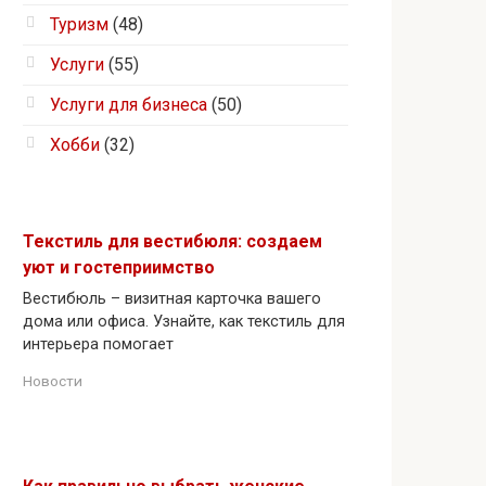
Туризм
(48)
Услуги
(55)
Услуги для бизнеса
(50)
Хобби
(32)
Текстиль для вестибюля: создаем
уют и гостеприимство
Вестибюль – визитная карточка вашего
дома или офиса. Узнайте, как текстиль для
интерьера помогает
Новости