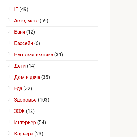
IT
(49)
Авто, мото
(59)
Баня
(12)
Бассейн
(6)
Бытовая техника
(31)
Дети
(14)
Дом и дача
(35)
Еда
(32)
Здоровье
(103)
ЗОЖ
(12)
Интерьер
(54)
Карьера
(23)