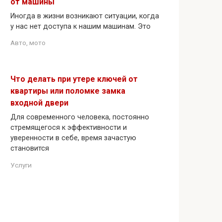
от машины
Иногда в жизни возникают ситуации, когда
у нас нет доступа к нашим машинам. Это
Авто, мото
Что делать при утере ключей от
квартиры или поломке замка
входной двери
Для современного человека, постоянно
стремящегося к эффективности и
уверенности в себе, время зачастую
становится
Услуги