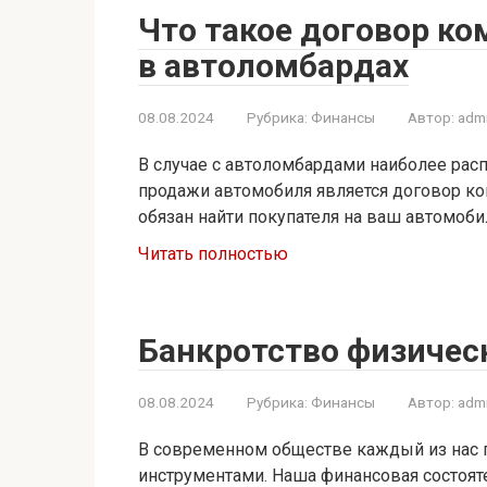
Что такое договор ко
в автоломбардах
08.08.2024
Рубрика:
Финансы
Автор:
adm
В случае с автоломбардами наиболее ра
продажи автомобиля является договор ко
обязан найти покупателя на ваш автомоби
Читать полностью
Банкротство физичес
08.08.2024
Рубрика:
Финансы
Автор:
adm
В современном обществе каждый из нас 
инструментами. Наша финансовая состоят