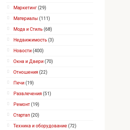
Маркетинг
(29)
Материалы
(111)
Мода и Стиль
(68)
Недвижимость
(3)
Новости
(400)
Окна и Двери
(70)
Отношения
(22)
Печи
(19)
Развлечения
(51)
Ремонт
(19)
Стартап
(20)
Техника и оборудование
(72)