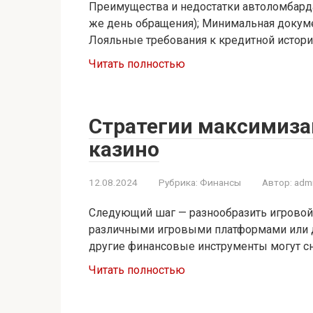
Преимущества и недостатки автоломбарда:
же день обращения); Минимальная докумен
Лояльные требования к кредитной истор
Читать полностью
Стратегии максимиза
казино
12.08.2024
Рубрика:
Финансы
Автор:
adm
Следующий шаг — разнообразить игровой
различными игровыми платформами или 
другие финансовые инструменты могут сн
Читать полностью