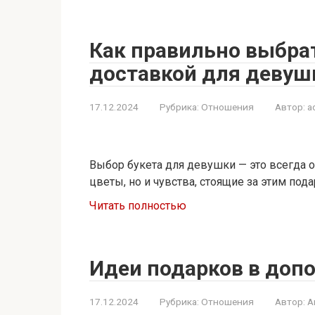
Как правильно выбрат
доставкой для девушк
17.12.2024
Рубрика:
Отношения
Автор:
a
Выбор букета для девушки — это всегда 
цветы, но и чувства, стоящие за этим под
Читать полностью
Идеи подарков в допо
17.12.2024
Рубрика:
Отношения
Автор:
A