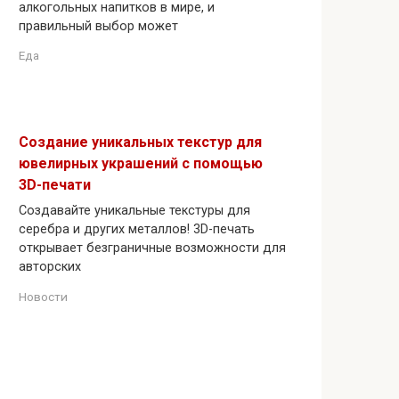
алкогольных напитков в мире, и
правильный выбор может
Еда
Создание уникальных текстур для
ювелирных украшений с помощью
3D-печати
Создавайте уникальные текстуры для
серебра и других металлов! 3D-печать
открывает безграничные возможности для
авторских
Новости