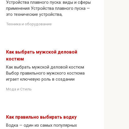
Устройства плавного пуска: виды и сферы
применения Устройства плавного пуска —
это технические устройства,
Техника и оборудование
Как выбрать мужской деловой
костюм
Как выбрать мужской деловой костюм
Выбор правильного мужского костюма
играет ключевую роль в создании
Мода и Стиль
Как правильно выбирать водку
Водка — один из самых популярных