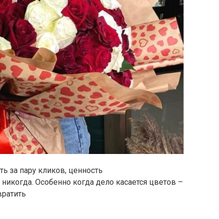
ь за пару кликов, ценность
 никогда. Особенно когда дело касается цветов –
вратить