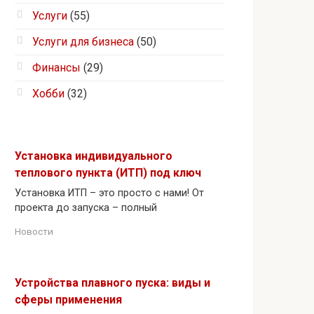
Услуги
(55)
Услуги для бизнеса
(50)
Финансы
(29)
Хобби
(32)
Установка индивидуального
теплового пункта (ИТП) под ключ
Установка ИТП – это просто с нами! От
проекта до запуска – полный
Новости
Устройства плавного пуска: виды и
сферы применения