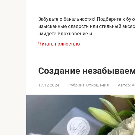
Забудьте о банальностях! Подберите к бу
изысканные сладости или стильный аксес
найдете вдохновение и
Читать полностью
Создание незабываем
17.12.2024
Рубрика:
Отношения
Автор:
A