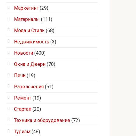
Маркетинг
(29)
Материалы
(111)
Мода и Стиль
(68)
Недвижимость
(3)
Новости
(400)
Окна и Двери
(70)
Печи
(19)
Развлечения
(51)
Ремонт
(19)
Стартап
(20)
Техника и оборудование
(72)
Туризм
(48)