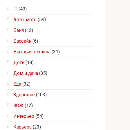
IT
(49)
Авто, мото
(59)
Баня
(12)
Бассейн
(6)
Бытовая техника
(31)
Дети
(14)
Дом и дача
(35)
Еда
(32)
Здоровье
(103)
ЗОЖ
(12)
Интерьер
(54)
Карьера
(23)