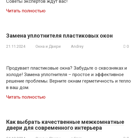
Советы экспертов ждут вас!
Читать полностью
Замена уплотнителя пластиковых окон
21.11.2024
Окна и Двери
Andrey
0
Продувает пластиковые окна? Забудьте о сквозняках и
холоде! Замена уплотнителя – простое и эффективное
решение проблемы. Верните окнам герметичность и тепло
в ваш дом.
Читать полностью
Как выбрать качественные межкомнатные
двери для современного интерьера