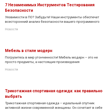
7 Незаменимых Инструментов Тестирования
Безопасности
Уязвимости в ПО? Забудьте! Наши инструменты обеспечат
всесторонний анализ безопасности вашего программного
Новости
Мебель в стиле модерн
Погрузитесь в мир утонченности! Мебель модерн – это не
просто предметы, а настоящие произведения
Новости
Трикотажная спортивная одежда: как правильно
выбрать
Трикотажная спортивная одежда – идеальный спутник
активной жизни современной женщины. Он сочетает в себе