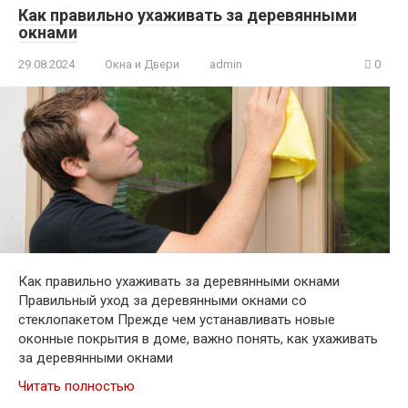
Как правильно ухаживать за деревянными
окнами
29.08.2024
Окна и Двери
admin
0
Как правильно ухаживать за деревянными окнами
Правильный уход за деревянными окнами со
стеклопакетом Прежде чем устанавливать новые
оконные покрытия в доме, важно понять, как ухаживать
за деревянными окнами
Читать полностью