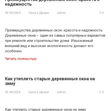
надежность
02.09.2024
Окна и Двери
admin
0
Преимущества деревянных окон: красота и надежность
Деревянные окна – один из самых популярных вариантов
при ремонте или строительстве дома. Изысканный
внешний вид и высокая экологичность делают его
особенно
Читать полностью
Как утеплить старые деревянные окна на
зиму
02.09.2024
Окна и Двери
admin
0
Как утеплить старые деревянные окна на зиму