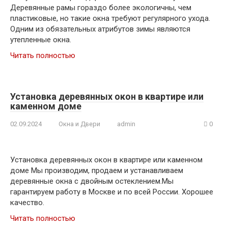
Деревянные рамы гораздо более экологичны, чем
пластиковые, но такие окна требуют регулярного ухода.
Одним из обязательных атрибутов зимы являются
утепленные окна.
Читать полностью
Установка деревянных окон в квартире или
каменном доме
02.09.2024
Окна и Двери
admin
0
Установка деревянных окон в квартире или каменном
доме Мы производим, продаем и устанавливаем
деревянные окна с двойным остеклением.Мы
гарантируем работу в Москве и по всей России. Хорошее
качество.
Читать полностью