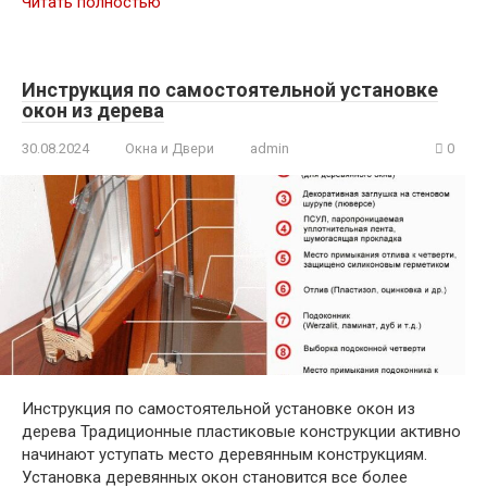
Читать полностью
Инструкция по самостоятельной установке
окон из дерева
30.08.2024
Окна и Двери
admin
0
Инструкция по самостоятельной установке окон из
дерева Традиционные пластиковые конструкции активно
начинают уступать место деревянным конструкциям.
Установка деревянных окон становится все более