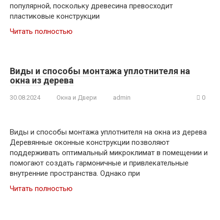
популярной, поскольку древесина превосходит
пластиковые конструкции
Читать полностью
Виды и способы монтажа уплотнителя на
окна из дерева
30.08.2024
Окна и Двери
admin
0
Виды и способы монтажа уплотнителя на окна из дерева
Деревянные оконные конструкции позволяют
поддерживать оптимальный микроклимат в помещении и
помогают создать гармоничные и привлекательные
внутренние пространства. Однако при
Читать полностью