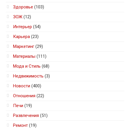
Здоровье
(103)
ЗОЖ
(12)
Интерьер
(54)
Карьера
(23)
Маркетинг
(29)
Материалы
(111)
Мода и Стиль
(68)
Недвижимость
(3)
Новости
(400)
Отношения
(22)
Печи
(19)
Развлечения
(51)
Ремонт
(19)