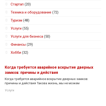
Стартап
(20)
Техника и оборудование
(72)
Туризм
(48)
Услуги
(55)
Услуги для бизнеса
(50)
Финансы
(29)
Хобби
(32)
Когда требуется аварийное вскрытие дверных
замков: причины и действия
Когда требуется аварийное вскрытие дверных замков:
причины и действия Такова жизнь, мы не можем
Услуги