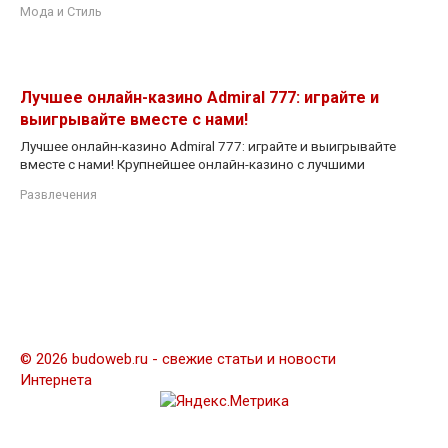
Мода и Стиль
Лучшее онлайн-казино Admiral 777: играйте и
выигрывайте вместе с нами!
Лучшее онлайн-казино Admiral 777: играйте и выигрывайте
вместе с нами! Крупнейшее онлайн-казино с лучшими
Развлечения
© 2026 budoweb.ru - свежие статьи и новости
Интернета