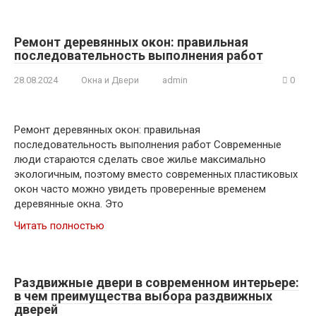
Ремонт деревянных окон: правильная
последовательность выполнения работ
28.08.2024
Окна и Двери
admin
0
Ремонт деревянных окон: правильная
последовательность выполнения работ Современные
люди стараются сделать свое жилье максимально
экологичным, поэтому вместо современных пластиковых
окон часто можно увидеть проверенные временем
деревянные окна. Это
Читать полностью
Раздвижные двери в современном интерьере:
в чем преимущества выбора раздвижных
дверей