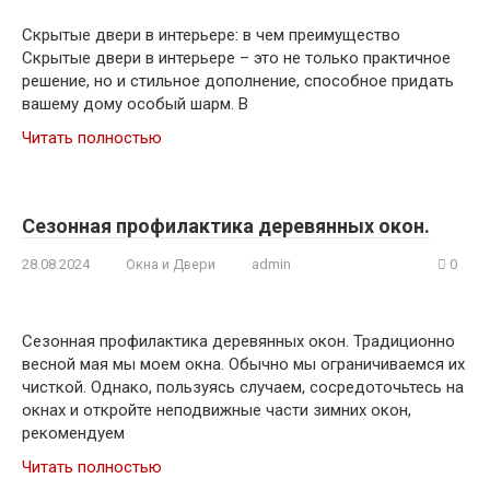
Скрытые двери в интерьере: в чем преимущество
Скрытые двери в интерьере – это не только практичное
решение, но и стильное дополнение, способное придать
вашему дому особый шарм. В
Читать полностью
Сезонная профилактика деревянных окон.
28.08.2024
Окна и Двери
admin
0
Сезонная профилактика деревянных окон. Традиционно
весной мая мы моем окна. Обычно мы ограничиваемся их
чисткой. Однако, пользуясь случаем, сосредоточьтесь на
окнах и откройте неподвижные части зимних окон,
рекомендуем
Читать полностью