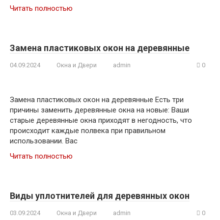
Читать полностью
Замена пластиковых окон на деревянные
04.09.2024
Окна и Двери
admin
0
Замена пластиковых окон на деревянные Есть три
причины заменить деревянные окна на новые: Ваши
старые деревянные окна приходят в негодность, что
происходит каждые полвека при правильном
использовании. Вас
Читать полностью
Виды уплотнителей для деревянных окон
03.09.2024
Окна и Двери
admin
0