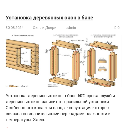
Установка деревянных окон в бане
30.08.2024
Окна и Двери
admin
0
Установка деревянных окон в бане 50% срока службы
деревянных окон зависит от правильной установки.
Особенно это касается ванн, эксплуатация которых
связана со значительными перепадами влажности и
температуры. Здесь