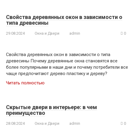
Свойства деревянных окон в зависимости о
типа древесины
29.08.2024
Окна и Двери
admin
0
Свойства деревянных окон в зависимости о типа
древесины Почему деревянные окна становятся все
более популярными в наши дни и почему потребители все
чаще предпочитают дерево пластику и дереву?
Читать полностью
Скрытые двери в интерьере: в чем
преимущество
28.08.2024
Окна и Двери
admin
0