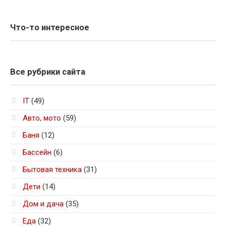
Что-то интересное
Все рубрики сайта
IT
(49)
Авто, мото
(59)
Баня
(12)
Бассейн
(6)
Бытовая техника
(31)
Дети
(14)
Дом и дача
(35)
Еда
(32)