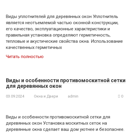
Виды уплотнителей для деревянных окон Уплотнитель
является неотъемлемой частью оконной конструкции,
его качество, эксплуатационные характеристики и
правильная установка определяют герметичность,
тепловые и акустические свойства окна. Использование
качественных герметичных
Читать полностью
Виды и особенности противомоскитной сетки
для деревянных окон
03.09.2024
Окна и Двери
admin
0
Виды и особенности противомоскитной сетки для
деревянных окон Установка москитных сеток на
деревянные окна сделает ваш дом уютнее и безопаснее.