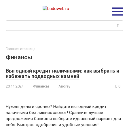
Перейти
к
контенту
Поиск:
Главная страница
Финансы
Выгодный кредит наличными: как выбрать и
избежать подводных камней
20.11.2024
Финансы
Andrey
0
Нужны деньги срочно? Найдите выгодный кредит
наличными без лишних хлопот! Сравните лучшие
предложения банков и выберите идеальный вариант для
себя. Быстрое одобрение и удобные условия!