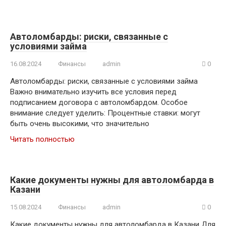
Автоломбарды: риски, связанные с
условиями займа
16.08.2024
Финансы
admin
0
Автоломбарды: риски, связанные с условиями займа
Важно внимательно изучить все условия перед
подписанием договора с автоломбардом. Особое
внимание следует уделить: Процентные ставки: могут
быть очень высокими, что значительно
Читать полностью
Какие документы нужны для автоломбарда в
Казани
15.08.2024
Финансы
admin
0
Какие документы нужны для автоломбарда в Казани Для