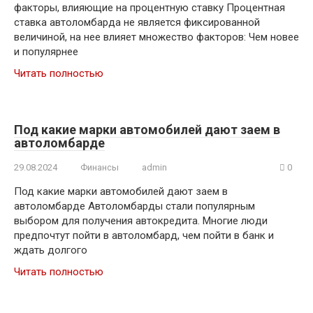
факторы, влияющие на процентную ставку Процентная
ставка автоломбарда не является фиксированной
величиной, на нее влияет множество факторов: Чем новее
и популярнее
Читать полностью
Под какие марки автомобилей дают заем в
автоломбарде
29.08.2024
Финансы
admin
0
Под какие марки автомобилей дают заем в
автоломбарде Автоломбарды стали популярным
выбором для получения автокредита. Многие люди
предпочтут пойти в автоломбард, чем пойти в банк и
ждать долгого
Читать полностью