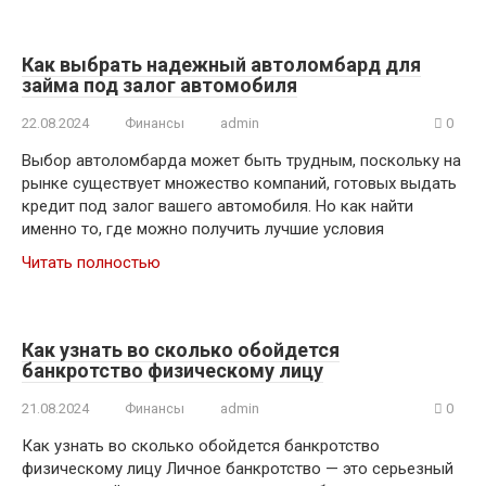
Как выбрать надежный автоломбард для
займа под залог автомобиля
22.08.2024
Финансы
admin
0
Выбор автоломбарда может быть трудным, поскольку на
рынке существует множество компаний, готовых выдать
кредит под залог вашего автомобиля. Но как найти
именно то, где можно получить лучшие условия
Читать полностью
Как узнать во сколько обойдется
банкротство физическому лицу
21.08.2024
Финансы
admin
0
Как узнать во сколько обойдется банкротство
физическому лицу Личное банкротство — это серьезный