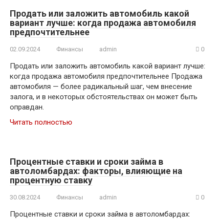
Продать или заложить автомобиль какой
вариант лучше: когда продажа автомобиля
предпочтительнее
02.09.2024
Финансы
admin
0
Продать или заложить автомобиль какой вариант лучше:
когда продажа автомобиля предпочтительнее Продажа
автомобиля — более радикальный шаг, чем внесение
залога, и в некоторых обстоятельствах он может быть
оправдан.​
Читать полностью
Процентные ставки и сроки займа в
автоломбардах: факторы, влияющие на
процентную ставку
30.08.2024
Финансы
admin
0
Процентные ставки и сроки займа в автоломбардах: