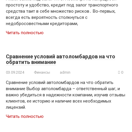
простоту и удобство, кредит под залог транспортного
средства таит в себе множество рисков․ Во-первых,
всегда есть вероятность столкнуться с
недобросовестными кредиторами,
Читать полностью
Сравнение условий автоломбардов на что
обратить внимание
03.09.2024
Финансы
admin
0
Сравнение условий автоломбардов на что обратить
внимание Выбор автоломбарда – ответственный шаг, и
важно убедиться в надежности компании, изучив отзывы
клиентов, ее историю и наличие всех необходимых
лицензий.
Читать полностью