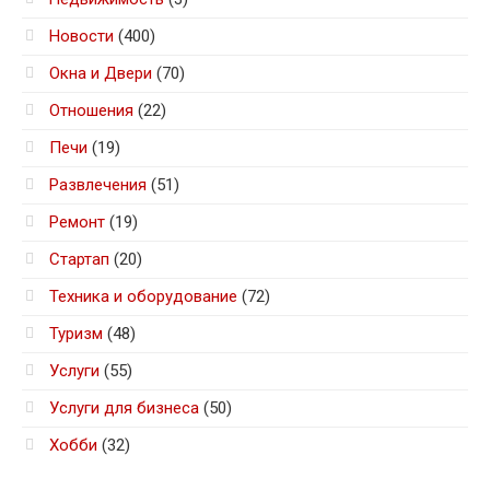
Новости
(400)
Окна и Двери
(70)
Отношения
(22)
Печи
(19)
Развлечения
(51)
Ремонт
(19)
Стартап
(20)
Техника и оборудование
(72)
Туризм
(48)
Услуги
(55)
Услуги для бизнеса
(50)
Хобби
(32)