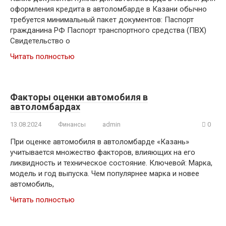
оформления кредита в автоломбарде в Казани обычно
требуется минимальный пакет документов: Паспорт
гражданина РФ Паспорт транспортного средства (ПВХ)
Свидетельство о
Читать полностью
Факторы оценки автомобиля в
автоломбардах
13.08.2024
Финансы
admin
0
При оценке автомобиля в автоломбарде «Казань»
учитывается множество факторов, влияющих на его
ликвидность и техническое состояние.​ Ключевой: Марка,
модель и год выпуска. Чем популярнее марка и новее
автомобиль,
Читать полностью