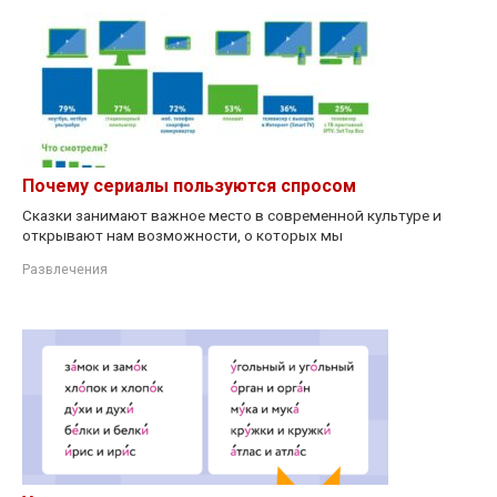
Почему сериалы пользуются спросом
Сказки занимают важное место в современной культуре и
открывают нам возможности, о которых мы
Развлечения