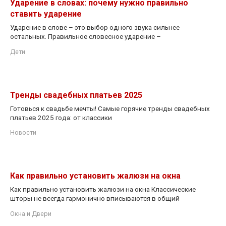
Ударение в словах: почему нужно правильно
ставить ударение
Ударение в слове – это выбор одного звука сильнее
остальных. Правильное словесное ударение –
Дети
Тренды свадебных платьев 2025
Готовься к свадьбе мечты! Самые горячие тренды свадебных
платьев 2025 года: от классики
Новости
Как правильно установить жалюзи на окна
Как правильно установить жалюзи на окна Классические
шторы не всегда гармонично вписываются в общий
Окна и Двери