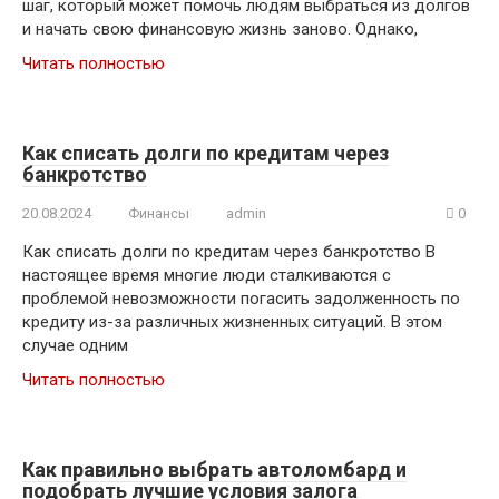
шаг, который может помочь людям выбраться из долгов
и начать свою финансовую жизнь заново. Однако,
Читать полностью
Как списать долги по кредитам через
банкротство
20.08.2024
Финансы
admin
0
Как списать долги по кредитам через банкротство В
настоящее время многие люди сталкиваются с
проблемой невозможности погасить задолженность по
кредиту из-за различных жизненных ситуаций. В этом
случае одним
Читать полностью
Как правильно выбрать автоломбард и
подобрать лучшие условия залога