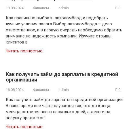
19.08.2024
Финансы
admin
0
Как правильно выбрать автоломбард и подобрать
лучшие условия залога Выбор автоломбарда – дело
ответственное, и в первую очередь необходимо обратить
внимание на надежность компании. Изучите отзывы
клиентов в
Читать полностью
Как получить займ до зарплаты в кредитной
организации
16.08.2024
Финансы
admin
0
Как получить займ до зарплаты в кредитной организации
В наше время все чаще случается так, что до конца
месяца остается всего несколько дней, а деньги на
покупку предметов
Читать полностью