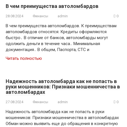
В чем преимущества автоломбардов
28.08.2024
Финансы
admin
0
В чем преимущества автоломбардов. К преимуществам
автоломбардов относятся: Кредиты оформляются
быстро․ В отличие от банков, автоломбарды могут
одолжить деньги в течение часа․ Минимальная
документация․ В общем, Паспорта, СТС и
Читать полностью
Надежность автоломбарда как не попасть в
руки мошенников: Признаки мошенничества в
автоломбардах
27.08.2024
Финансы
admin
0
Надежность автоломбарда как не попасть в руки
мошенников: Признаки мошенничества в автоломбардах
Обман можно выявить еще до обращения в конкретную