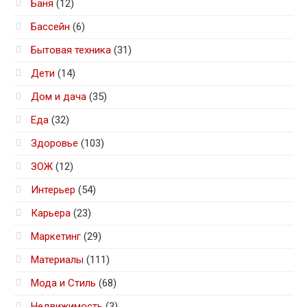
Баня
(12)
Бассейн
(6)
Бытовая техника
(31)
Дети
(14)
Дом и дача
(35)
Еда
(32)
Здоровье
(103)
ЗОЖ
(12)
Интерьер
(54)
Карьера
(23)
Маркетинг
(29)
Материалы
(111)
Мода и Стиль
(68)
Недвижимость
(3)