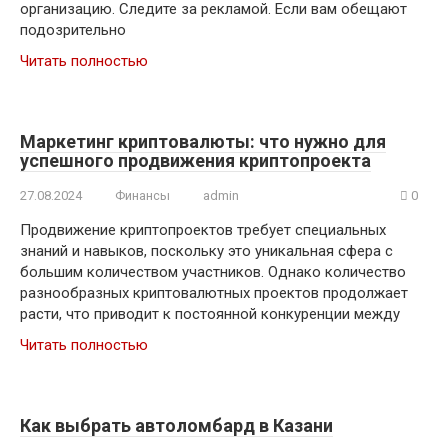
организацию. Следите за рекламой. Если вам обещают
подозрительно
Читать полностью
Маркетинг криптовалюты: что нужно для
успешного продвижения криптопроекта
27.08.2024
Финансы
admin
0
Продвижение криптопроектов требует специальных
знаний и навыков, поскольку это уникальная сфера с
большим количеством участников. Однако количество
разнообразных криптовалютных проектов продолжает
расти, что приводит к постоянной конкуренции между
Читать полностью
Как выбрать автоломбард в Казани