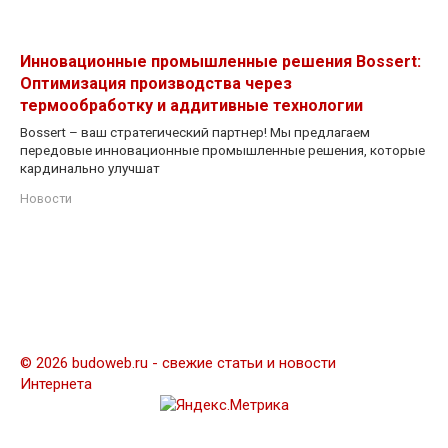
Инновационные промышленные решения Bossert:
Оптимизация производства через
термообработку и аддитивные технологии
Bossert – ваш стратегический партнер! Мы предлагаем
передовые инновационные промышленные решения, которые
кардинально улучшат
Новости
© 2026 budoweb.ru - свежие статьи и новости
Интернета