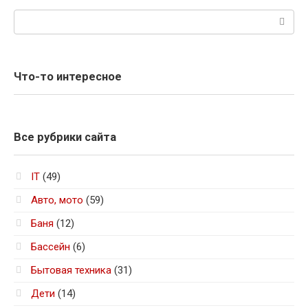
Поиск:
Что-то интересное
Все рубрики сайта
IT
(49)
Авто, мото
(59)
Баня
(12)
Бассейн
(6)
Бытовая техника
(31)
Дети
(14)