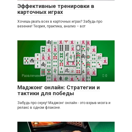
Эффективные тренировки в
карточных играх
Хочешь рвать всех в карточных играх? Забудь про
везение! Теория, практика, анализ – вот
Развлечения
0
Маджонг онлайн: Стратегии и
тактики для победы
Забудь про скуку! Маджонг онлайн - это взрыв мозга и
релакс в одном флаконе.