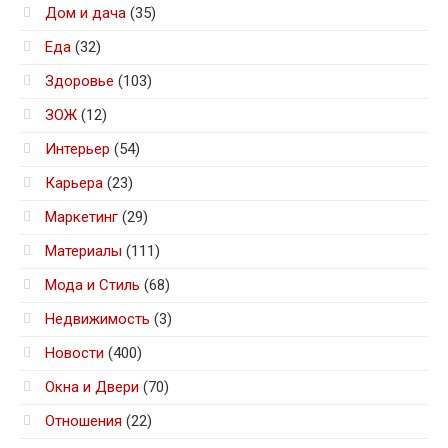
Дом и дача
(35)
Еда
(32)
Здоровье
(103)
ЗОЖ
(12)
Интерьер
(54)
Карьера
(23)
Маркетинг
(29)
Материалы
(111)
Мода и Стиль
(68)
Недвижимость
(3)
Новости
(400)
Окна и Двери
(70)
Отношения
(22)