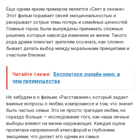
Еще одним ярким примером является «Свет в океане».
Этот фильм поражает своей эмоциональностью и
раскрывает острые темы потерь и семейных ценностей.
Главные герои, были вынуждены принимать сложные
решения, которые навсегда изменили их жизни. Такого
рода драма помогает зрителям осознать, как сложно
бывает делать выбор между моральными принципами и
счастьем близких.
Читайте также:
Бесплатное онлайн-кино: в
чем преимущества
Не забудем и о фильме «Расставание», который задает
важные вопросы о любви, компромиссе и том, что значит
быть частью семьи. Это не просто трагедия любви, но
гораздо больше — исследование того, как наши личные
выборы влияют на жизни окружающих. Каждая сцена
пропитана напряженной атмосферой и глубокими
эмоциями, что делает его одним из самых