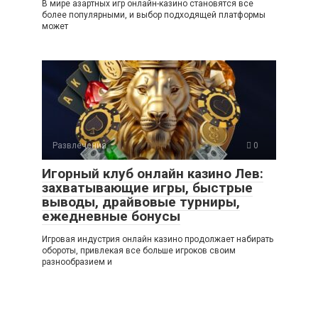
В мире азартных игр онлайн-казино становятся все
более популярными, и выбор подходящей платформы
может
Развлечения
0
Игорный клуб онлайн казино Лев:
захватывающие игры, быстрые
выводы, драйвовые турниры,
ежедневные бонусы
Игровая индустрия онлайн казино продолжает набирать
обороты, привлекая все больше игроков своим
разнообразием и