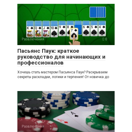
Развлечения
0
Пасьянс Паук: краткое
руководство для начинающих и
профессионалов
Хочешь стать мастером Пасьянса Паук? Раскрываем
секреты раскладки, логики и терпения! От новичка до
Развлечения
0