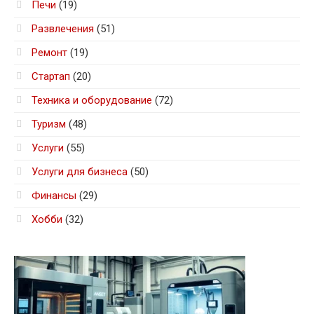
Печи
(19)
Развлечения
(51)
Ремонт
(19)
Стартап
(20)
Техника и оборудование
(72)
Туризм
(48)
Услуги
(55)
Услуги для бизнеса
(50)
Финансы
(29)
Хобби
(32)