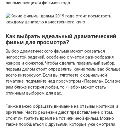
запоминающихся фильмов года.
Как выбрать идеальный драматический
фильм для просмотра?
Выбор драматического фильма может оказаться
непростой задачей, особенно с учетом разнообразия
жанров и сюжетов. Чтобы сделать правильный выбор,
первым делом стоит определить, какие темы вас больше
всего интересуют. Если вы тяготеете к социальной
тематике, подумайте над просмотром «Парвала». Если же
вам ближе история любви, то «Небо» может стать
отличным выбором для вас.
Также важно обращать внимание на отзывы критиков и
зрителей. Часто рецензии дают представление о том,
стоит ли тратить время на тот или иной фильм. Можно
также пообщаться с друзьями, которые уже смотрели