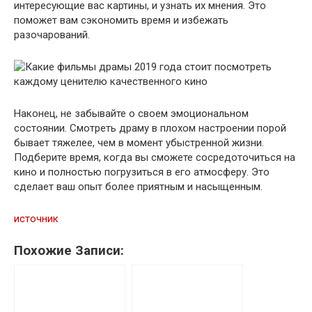
интересующие вас картины, и узнать их мнения. Это
поможет вам сэкономить время и избежать
разочарований.
Наконец, не забывайте о своем эмоциональном
состоянии. Смотреть драму в плохом настроении порой
бывает тяжелее, чем в момент убыстренной жизни.
Подберите время, когда вы сможете сосредоточиться на
кино и полностью погрузиться в его атмосферу. Это
сделает ваш опыт более приятным и насыщенным.
источник
Похожие Записи: