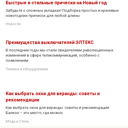
Быстрые и стильные прически на Новый год
Забудьте о сложных укладках! Подборка простых и красивых
новогодних причесок для любой длины
Новости
Преимущества выключателей ЭЛТЕКС
В последние годы мы стали свидетелями революционных
изменений в сфере телекоммуникаций, особенно с
появлением
Техника и оборудование
Как выбрать окна для веранды: советы и
рекомендации
Как выбрать окна для веранды: советы и рекомендации
Балкон – это место, где можно
Мода и Стиль