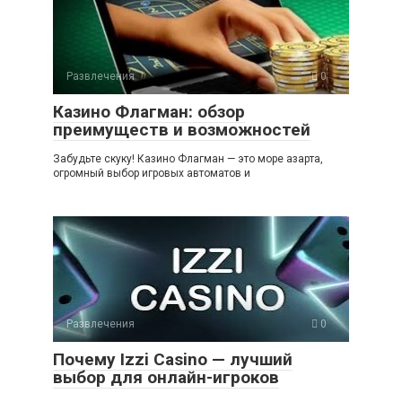
Развлечения
0
Казино Флагман: обзор
преимуществ и возможностей
Забудьте скуку! Казино Флагман — это море азарта,
огромный выбор игровых автоматов и
Развлечения
0
Почему Izzi Casino — лучший
выбор для онлайн-игроков