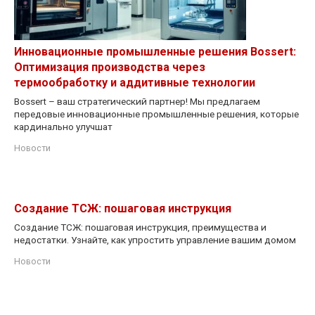
Инновационные промышленные решения Bossert:
Оптимизация производства через
термообработку и аддитивные технологии
Bossert – ваш стратегический партнер! Мы предлагаем
передовые инновационные промышленные решения, которые
кардинально улучшат
Новости
Создание ТСЖ: пошаговая инструкция
Создание ТСЖ: пошаговая инструкция, преимущества и
недостатки. Узнайте, как упростить управление вашим домом
Новости