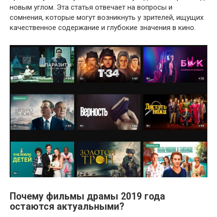
новым углом. Эта статья отвечает на вопросы и
сомнения, которые могут возникнуть у зрителей, ищущих
качественное содержание и глубокие значения в кино.
Почему фильмы драмы 2019 года
остаются актуальными?