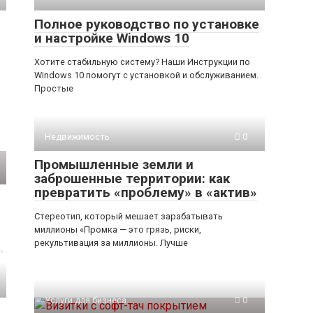
Полное руководство по установке
и настройке Windows 10
Хотите стабильную систему? Наши Инструкции по
Windows 10 помогут с установкой и обслуживанием.
Простые
Недвижимость
0
Промышленные земли и
заброшенные территории: как
превратить «проблему» в «актив»
Стереотип, который мешает зарабатывать
миллионы «Промка — это грязь, риски,
рекультивация за миллионы. Лучше
.
Услуги для бизнеса
0