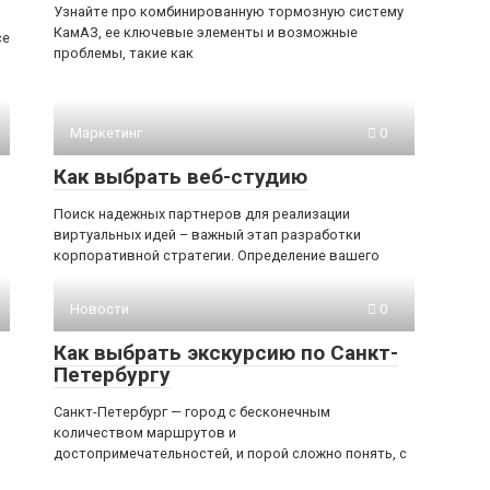
Узнайте про комбинированную тормозную систему
КамАЗ, ее ключевые элементы и возможные
се
проблемы, такие как
Маркетинг
0
Как выбрать веб-студию
Поиск надежных партнеров для реализации
виртуальных идей – важный этап разработки
корпоративной стратегии. Определение вашего
Новости
0
Как выбрать экскурсию по Санкт-
Петербургу
Санкт-Петербург — город с бесконечным
количеством маршрутов и
достопримечательностей, и порой сложно понять, с