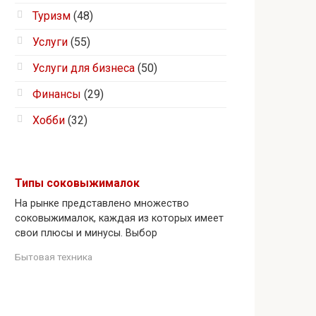
Туризм
(48)
Услуги
(55)
Услуги для бизнеса
(50)
Финансы
(29)
Хобби
(32)
Типы соковыжималок
На рынке представлено множество
соковыжималок, каждая из которых имеет
свои плюсы и минусы. Выбор
Бытовая техника