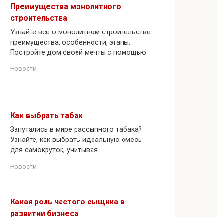
Преимущества монолитного
строительства
Узнайте все о монолитном строительстве:
преимущества, особенности, этапы.
Постройте дом своей мечты с помощью
Новости
Как выбрать табак
Запутались в мире рассыпного табака?
Узнайте, как выбрать идеальную смесь
для самокруток, учитывая
Новости
Какая роль частого сыщика в
развитии бизнеса