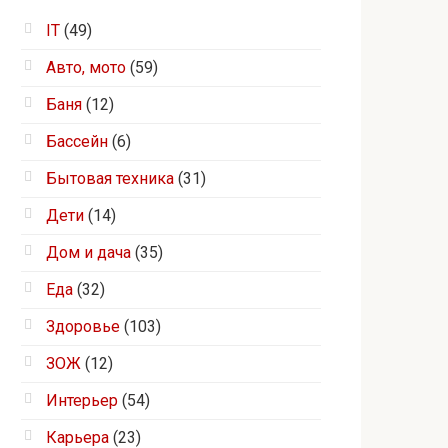
IT
(49)
Авто, мото
(59)
Баня
(12)
Бассейн
(6)
Бытовая техника
(31)
Дети
(14)
Дом и дача
(35)
Еда
(32)
Здоровье
(103)
ЗОЖ
(12)
Интерьер
(54)
Карьера
(23)