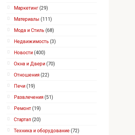
Маркетинг
(29)
Материалы
(111)
Мода и Стиль
(68)
Недвижимость
(3)
Новости
(400)
Окна и Двери
(70)
Отношения
(22)
Печи
(19)
Развлечения
(51)
Ремонт
(19)
Стартап
(20)
Техника и оборудование
(72)