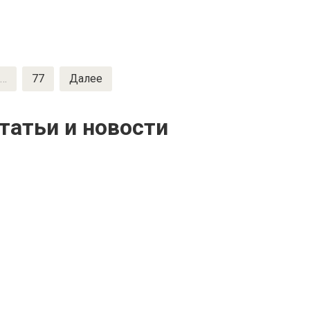
…
77
Далее
татьи и новости