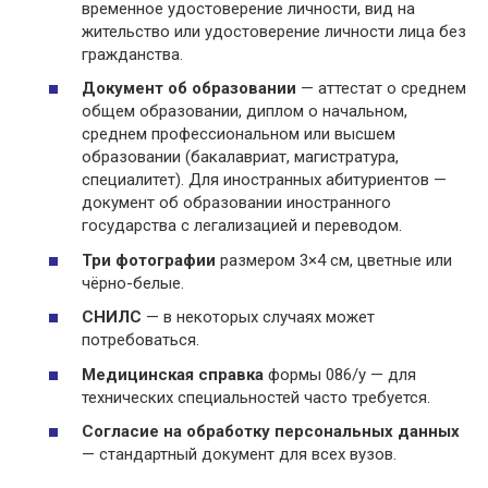
временное удостоверение личности, вид на
жительство или удостоверение личности лица без
гражданства.
Документ об образовании
— аттестат о среднем
общем образовании, диплом о начальном,
среднем профессиональном или высшем
образовании (бакалавриат, магистратура,
специалитет). Для иностранных абитуриентов —
документ об образовании иностранного
государства с легализацией и переводом.
Три фотографии
размером 3×4 см, цветные или
чёрно-белые.
СНИЛС
— в некоторых случаях может
потребоваться.
Медицинская справка
формы 086/у — для
технических специальностей часто требуется.
Согласие на обработку персональных данных
— стандартный документ для всех вузов.