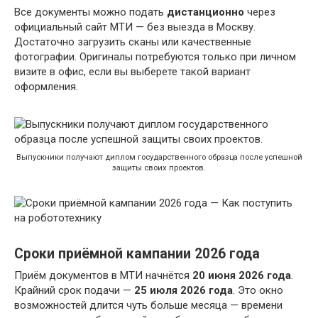
Все документы можно подать
дистанционно
через
официальный сайт МТИ — без выезда в Москву.
Достаточно загрузить сканы или качественные
фотографии. Оригиналы потребуются только при личном
визите в офис, если вы выберете такой вариант
оформления.
Выпускники получают диплом государственного образца после успешной
защиты своих проектов.
Сроки приёмной кампании 2026 года
Приём документов в МТИ начнётся
20 июня 2026 года
.
Крайний срок подачи —
25 июля 2026 года
. Это окно
возможностей длится чуть больше месяца — времени