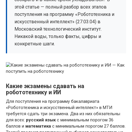
этой статье — полный разбор всех этапов
поступления на программу «Робототехника и
искусственный интеллект» (27.03.04) в
Московский технологический институт.
Никакой воды, только факты, цифры и
конкретные шаги.
Какие экзамены сдавать на
робототехнику и ИИ
Для поступления на программу бакалавриата
«Робототехника и искусственный интеллект» в МТИ
требуется сдать три экзамена. Два из них обязательны
для всех:
русский язык
с минимальным порогом 36
баллов и
математика
с минимальным порогом 27 баллов.