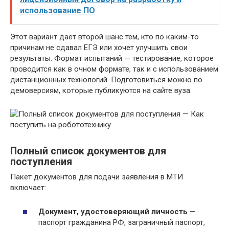
использование ПО
Этот вариант даёт второй шанс тем, кто по каким-то
причинам не сдавал ЕГЭ или хочет улучшить свои
результаты. Формат испытаний — тестирование, которое
проводится как в очном формате, так и с использованием
дистанционных технологий. Подготовиться можно по
демоверсиям, которые публикуются на сайте вуза.
Полный список документов для
поступления
Пакет документов для подачи заявления в МТИ
включает:
Документ, удостоверяющий личность
—
паспорт гражданина РФ, заграничный паспорт,