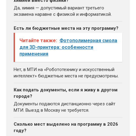
химией вместо физики?
Да, химия — допустимый вариант третьего
экзамена наравне с физикой и информатикой.
Есть ли бюджетные места на эту программу?
Читайте также:
Фотополимерная смола
для 3D-принтера: особенности
применения
Нет, в МТИ на «Робототехнику и искусственный
интеллект» бюджетные места не предусмотрены.
Как подать документы, если я живу в другом
городе?
Документы подаются дистанционно через сайт
МТИ. Выезд в Москву не требуется.
Сколько мест выделено на программу в 2026
году?