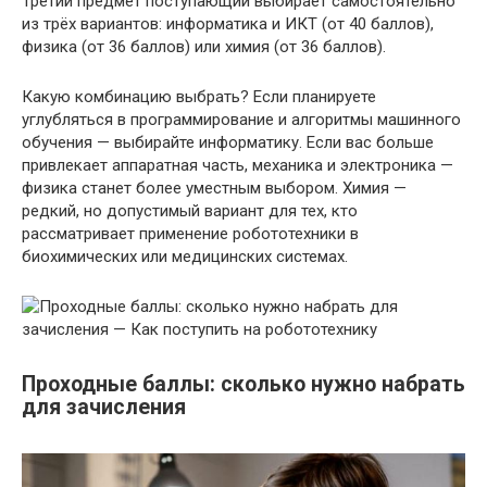
Третий предмет поступающий выбирает самостоятельно
из трёх вариантов: информатика и ИКТ (от 40 баллов),
физика (от 36 баллов) или химия (от 36 баллов).
Какую комбинацию выбрать? Если планируете
углубляться в программирование и алгоритмы машинного
обучения — выбирайте информатику. Если вас больше
привлекает аппаратная часть, механика и электроника —
физика станет более уместным выбором. Химия —
редкий, но допустимый вариант для тех, кто
рассматривает применение робототехники в
биохимических или медицинских системах.
Проходные баллы: сколько нужно набрать
для зачисления