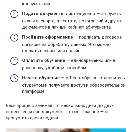
консультации.
Подать документы
дистанционно — загрузить
сканы паспорта, аттестата, фотографий и других
документов в личный кабинет абитуриента.
Пройдите оформление
— подписать договор и
согласие на обработку данных. Это можно
сделать в офисе или онлайн.
Оплатить обучение
— единовременно или в
рассрочку, удобным способом.
Начать обучение
— с 1 сентября вы становитесь
студентом и получаете доступ к образовательной
платформе.
Весь процесс занимает от нескольких дней до двух
недель, если все документы готовы. Главное — не
пропустить сроки подачи.