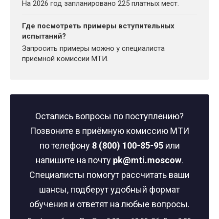
На 2026 год запланировано 225 платных мест.
Где посмотреть примеры вступительных
испытаний?
Запросить примеры можно у специалиста
приёмной комиссии МТИ.
Остались вопросы по поступлению?
Позвоните в приёмную комиссию МТИ
по телефону
8 (800) 100-85-95
или
напишите на почту
pk@mti.moscow
.
Специалисты помогут рассчитать ваши
шансы, подберут удобный формат
обучения и ответят на любые вопросы.