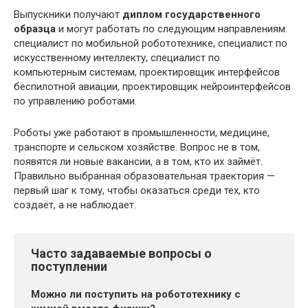
Выпускники получают
диплом государственного
образца
и могут работать по следующим направлениям:
специалист по мобильной робототехнике, специалист по
искусственному интеллекту, специалист по
компьютерным системам, проектировщик интерфейсов
беспилотной авиации, проектировщик нейроинтерфейсов
по управлению роботами.
Роботы уже работают в промышленности, медицине,
транспорте и сельском хозяйстве. Вопрос не в том,
появятся ли новые вакансии, а в том, кто их займёт.
Правильно выбранная образовательная траектория —
первый шаг к тому, чтобы оказаться среди тех, кто
создаёт, а не наблюдает.
Часто задаваемые вопросы о
поступлении
Можно ли поступить на робототехнику с