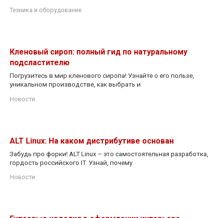
Техника и оборудование
Кленовый сироп: полный гид по натуральному
подсластителю
Погрузитесь в мир кленового сиропа! Узнайте о его пользе,
уникальном производстве, как выбрать и
Новости
ALT Linux: На каком дистрибутиве основан
Забудь про форки! ALT Linux – это самостоятельная разработка,
гордость российского IT. Узнай, почему
Новости