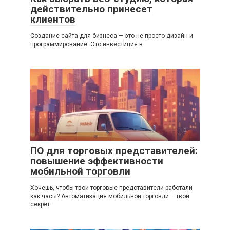
действительно принесет
клиентов
Создание сайта для бизнеса — это не просто дизайн и
программирование. Это инвестиция в
IT
0
ПО для торговых представителей:
повышение эффективности
мобильной торговли
Хочешь, чтобы твои торговые представители работали
как часы? Автоматизация мобильной торговли – твой
секрет