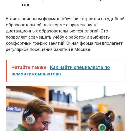
год
.
В дистанционном формате обучение строится на удобной
образовательной платформе с применением
дистанционных образовательных технологий. Это
позволяет совмещать учёбу с работой и выбирать
комфортный график занятий. Очная форма предполагает
регулярное посещение занятий в Москве.
Читайте также:
Как найти специалиста по
ремонту компьютера