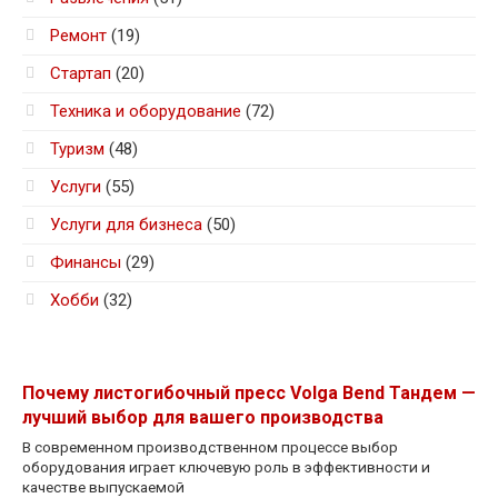
Ремонт
(19)
Стартап
(20)
Техника и оборудование
(72)
Туризм
(48)
Услуги
(55)
Услуги для бизнеса
(50)
Финансы
(29)
Хобби
(32)
Почему листогибочный пресс Volga Bend Тандем —
лучший выбор для вашего производства
В современном производственном процессе выбор
оборудования играет ключевую роль в эффективности и
качестве выпускаемой