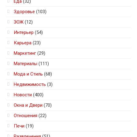
Еда
(32)
Здоровье
(103)
ЗОЖ
(12)
Интерьер
(54)
Карьера
(23)
Маркетинг
(29)
Материалы
(111)
Мода и Стиль
(68)
Недвижимость
(3)
Новости
(400)
Окна и Двери
(70)
Отношения
(22)
Печи
(19)
Развлечения
(51)