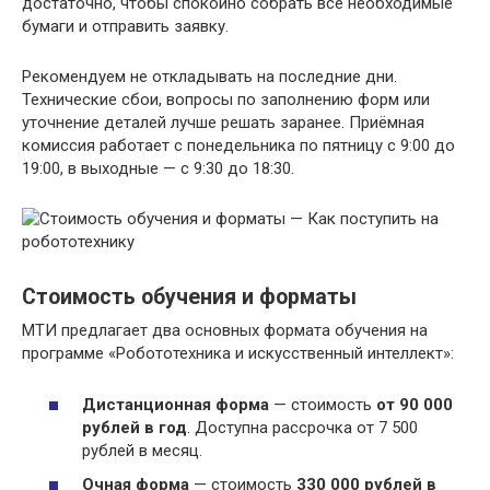
достаточно, чтобы спокойно собрать все необходимые
бумаги и отправить заявку.
Рекомендуем не откладывать на последние дни.
Технические сбои, вопросы по заполнению форм или
уточнение деталей лучше решать заранее. Приёмная
комиссия работает с понедельника по пятницу с 9:00 до
19:00, в выходные — с 9:30 до 18:30.
Стоимость обучения и форматы
МТИ предлагает два основных формата обучения на
программе «Робототехника и искусственный интеллект»:
Дистанционная форма
— стоимость
от 90 000
рублей в год
. Доступна рассрочка от 7 500
рублей в месяц.
Очная форма
— стоимость
330 000 рублей в