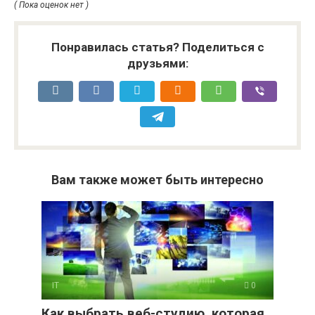
( Пока оценок нет )
Понравилась статья? Поделиться с
друзьями:
Вам также может быть интересно
IT
0
Как выбрать веб-студию, которая