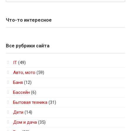
Что-то интересное
Все рубрики сайта
IT
(49)
Авто, мото
(59)
Баня
(12)
Бассейн
(6)
Бытовая техника
(31)
Дети
(14)
Дом и дача
(35)