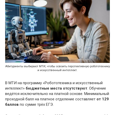
Абитуриенты выбирают МТИ, чтобы освоить перспективную робототехнику
и искусственный интеллект.
В МТИ на программу «Робототехника и искусственный
интеллект»
бюджетные места отсутствуют
. Обучение
ведётся исключительно на платной основе. Минимальный
проходной балл на платное отделение составляет
от 129
баллов
по сумме трёх ЕГЭ.