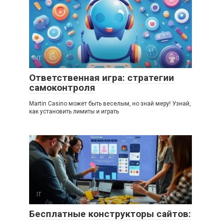
IT
0
Ответственная игра: стратегии
самоконтроля
Martin Casino может быть веселым, но знай меру! Узнай,
как установить лимиты и играть
IT
0
Бесплатные конструкторы сайтов: