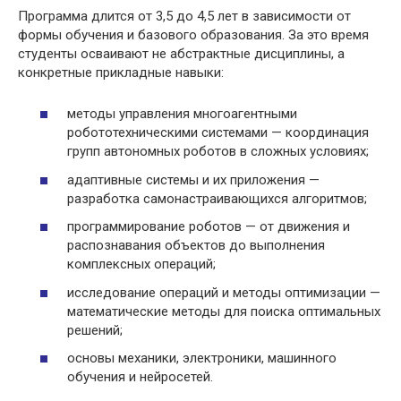
Программа длится от 3,5 до 4,5 лет в зависимости от
формы обучения и базового образования. За это время
студенты осваивают не абстрактные дисциплины, а
конкретные прикладные навыки:
методы управления многоагентными
робототехническими системами — координация
групп автономных роботов в сложных условиях;
адаптивные системы и их приложения —
разработка самонастраивающихся алгоритмов;
программирование роботов — от движения и
распознавания объектов до выполнения
комплексных операций;
исследование операций и методы оптимизации —
математические методы для поиска оптимальных
решений;
основы механики, электроники, машинного
обучения и нейросетей.