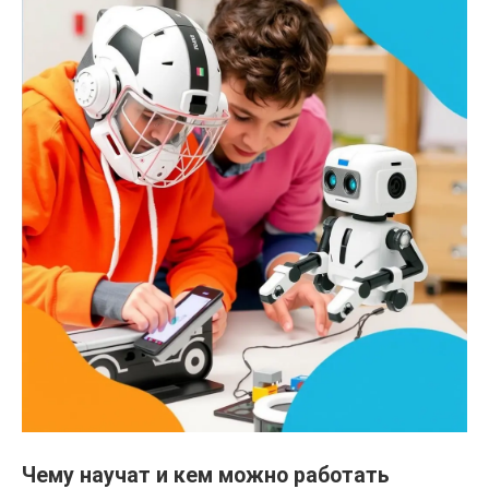
Чему научат и кем можно работать