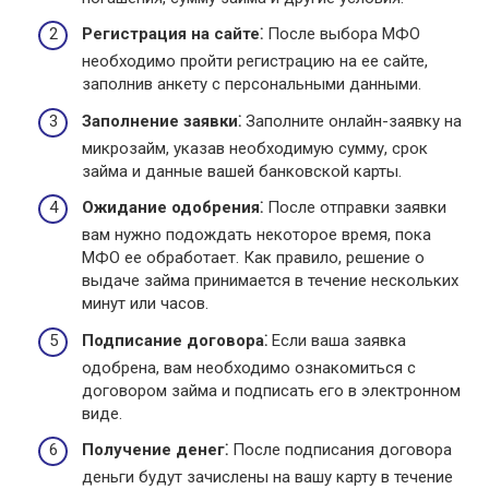
Регистрация на сайте⁚
После выбора МФО
необходимо пройти регистрацию на ее сайте,
заполнив анкету с персональными данными.
Заполнение заявки⁚
Заполните онлайн-заявку на
микрозайм, указав необходимую сумму, срок
займа и данные вашей банковской карты.
Ожидание одобрения⁚
После отправки заявки
вам нужно подождать некоторое время, пока
МФО ее обработает. Как правило, решение о
выдаче займа принимается в течение нескольких
минут или часов.
Подписание договора⁚
Если ваша заявка
одобрена, вам необходимо ознакомиться с
договором займа и подписать его в электронном
виде.
Получение денег⁚
После подписания договора
деньги будут зачислены на вашу карту в течение