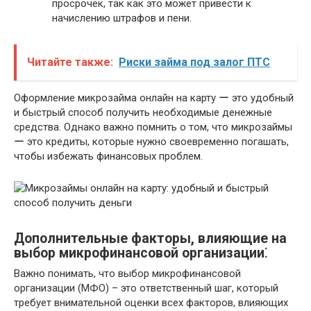
просрочек, так как это может привести к
начислению штрафов и пени.
Читайте также:
Риски займа под залог ПТС
Оформление микрозайма онлайн на карту ー это удобный
и быстрый способ получить необходимые денежные
средства. Однако важно помнить о том, что микрозаймы
ー это кредиты, которые нужно своевременно погашать,
чтобы избежать финансовых проблем.
Дополнительные факторы, влияющие на
выбор микрофинансовой организации⁚
Важно понимать, что выбор микрофинансовой
организации (МФО) – это ответственный шаг, который
требует внимательной оценки всех факторов, влияющих