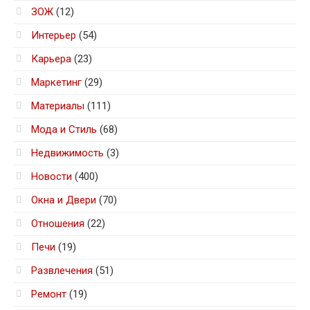
ЗОЖ
(12)
Интерьер
(54)
Карьера
(23)
Маркетинг
(29)
Материалы
(111)
Мода и Стиль
(68)
Недвижимость
(3)
Новости
(400)
Окна и Двери
(70)
Отношения
(22)
Печи
(19)
Развлечения
(51)
Ремонт
(19)