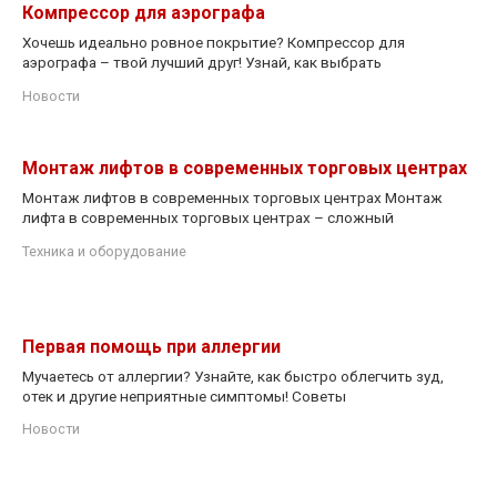
Компрессор для аэрографа
Хочешь идеально ровное покрытие? Компрессор для
аэрографа – твой лучший друг! Узнай, как выбрать
Новости
Монтаж лифтов в современных торговых центрах
Монтаж лифтов в современных торговых центрах Монтаж
лифта в современных торговых центрах – сложный
Техника и оборудование
Первая помощь при аллергии
Мучаетесь от аллергии? Узнайте, как быстро облегчить зуд,
отек и другие неприятные симптомы! Советы
Новости