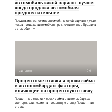
автомобиль какой вариант лучше:
когда продажа автомобиля
предпочтительнее
Продать или заложить автомобиль какой вариант лучше:
когда продажа автомобиля предпочтительнее Продажа
автомобиля —
Финансы
0
Процентные ставки и сроки займа
в автоломбардах: факторы,
влияющие на процентную ставку
Процентные ставки и сроки займа в автоломбардах:
факторы, влияющие на процентную ставку Процентная
ставка