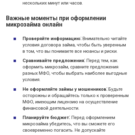
нескольких минут или часов.
Важные моменты при оформлении
микрозайма онлайн
Проверяйте информацию⁚
Внимательно читайте
условия договора займа, чтобы быть уверенным
в том, что вы понимаете все нюансы и риски.
Сравнивайте предложения⁚
Перед тем, как
оформить микрозайм, сравните предложения
разных МФО, чтобы выбрать наиболее выгодные
условия.
Не оформляйте займы у мошенников⁚
Будьте
осторожны и обращайтесь только к проверенным
МФО, имеющим лицензию на осуществление
финансовой деятельности.
Планируйте бюджет⁚
Перед оформлением
микрозайма убедитесь, что вы сможете его
своевременно погасить. Не допускайте