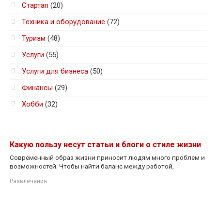
Стартап
(20)
Техника и оборудование
(72)
Туризм
(48)
Услуги
(55)
Услуги для бизнеса
(50)
Финансы
(29)
Хобби
(32)
Какую пользу несут статьи и блоги о стиле жизни
Современный образ жизни приносит людям много проблем и
возможностей. Чтобы найти баланс между работой,
Развлечения