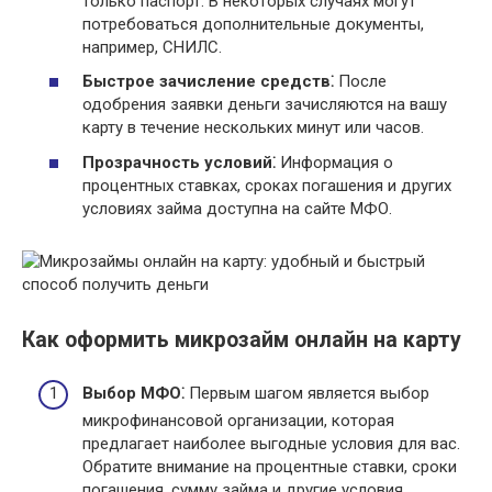
только паспорт. В некоторых случаях могут
потребоваться дополнительные документы,
например, СНИЛС.
Быстрое зачисление средств⁚
После
одобрения заявки деньги зачисляются на вашу
карту в течение нескольких минут или часов.
Прозрачность условий⁚
Информация о
процентных ставках, сроках погашения и других
условиях займа доступна на сайте МФО.
Как оформить микрозайм онлайн на карту
Выбор МФО⁚
Первым шагом является выбор
микрофинансовой организации, которая
предлагает наиболее выгодные условия для вас.
Обратите внимание на процентные ставки, сроки
погашения, сумму займа и другие условия.