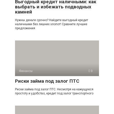
Выгодный кредит наличными: как
выбрать и избежать подводных
камней
Нужны деньги срочно? Найдите выгодный кредит
наличными без лишних хлопот! Сравните лучшие
предложения
Финансы
0
Риски займа под залог ПТС
Риски займа под залог ПТС. Несмотря на кажущуюся
простоту и удобство, кредит под залог транспортного