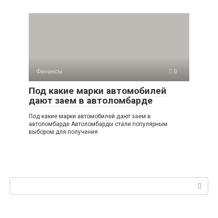
Финансы
0
Под какие марки автомобилей
дают заем в автоломбарде
Под какие марки автомобилей дают заем в
автоломбарде Автоломбарды стали популярным
выбором для получения
Поиск: