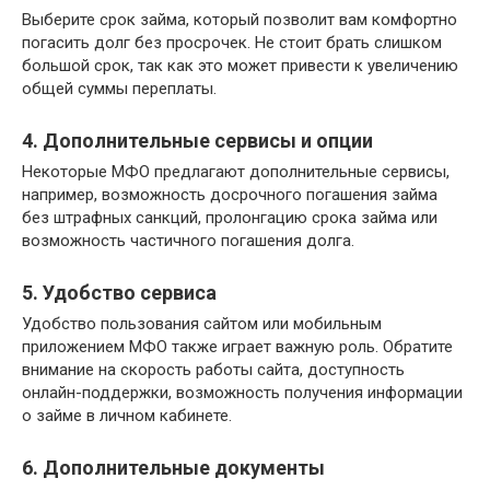
Выберите срок займа, который позволит вам комфортно
погасить долг без просрочек. Не стоит брать слишком
большой срок, так как это может привести к увеличению
общей суммы переплаты.
4. Дополнительные сервисы и опции
Некоторые МФО предлагают дополнительные сервисы,
например, возможность досрочного погашения займа
без штрафных санкций, пролонгацию срока займа или
возможность частичного погашения долга.
5. Удобство сервиса
Удобство пользования сайтом или мобильным
приложением МФО также играет важную роль. Обратите
внимание на скорость работы сайта, доступность
онлайн-поддержки, возможность получения информации
о займе в личном кабинете.
6. Дополнительные документы