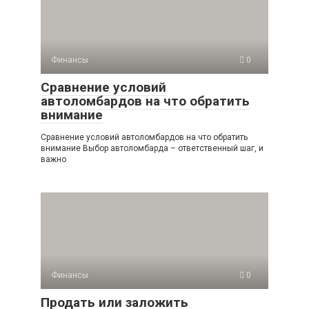
Финансы
0
Сравнение условий
автоломбардов на что обратить
внимание
Сравнение условий автоломбардов на что обратить
внимание Выбор автоломбарда – ответственный шаг, и
важно
Финансы
0
Продать или заложить