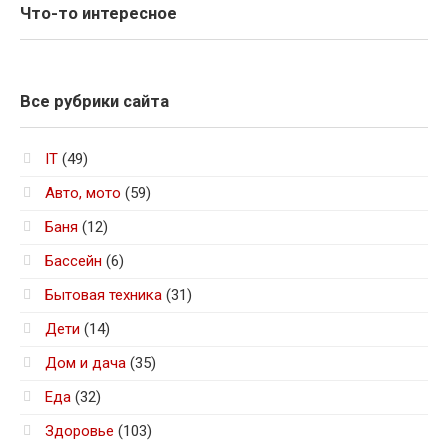
Что-то интересное
Все рубрики сайта
IT
(49)
Авто, мото
(59)
Баня
(12)
Бассейн
(6)
Бытовая техника
(31)
Дети
(14)
Дом и дача
(35)
Еда
(32)
Здоровье
(103)