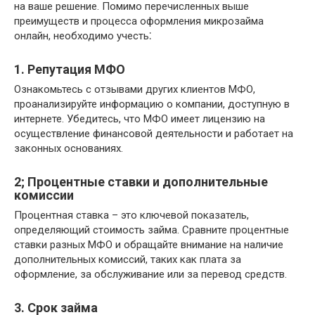
на ваше решение. Помимо перечисленных выше
преимуществ и процесса оформления микрозайма
онлайн, необходимо учесть⁚
1. Репутация МФО
Ознакомьтесь с отзывами других клиентов МФО,
проанализируйте информацию о компании, доступную в
интернете. Убедитесь, что МФО имеет лицензию на
осуществление финансовой деятельности и работает на
законных основаниях.
2; Процентные ставки и дополнительные
комиссии
Процентная ставка – это ключевой показатель,
определяющий стоимость займа. Сравните процентные
ставки разных МФО и обращайте внимание на наличие
дополнительных комиссий, таких как плата за
оформление, за обслуживание или за перевод средств.
3. Срок займа