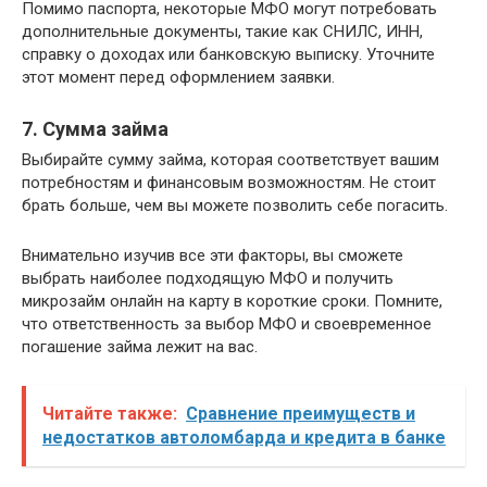
Помимо паспорта, некоторые МФО могут потребовать
дополнительные документы, такие как СНИЛС, ИНН,
справку о доходах или банковскую выписку. Уточните
этот момент перед оформлением заявки.
7. Сумма займа
Выбирайте сумму займа, которая соответствует вашим
потребностям и финансовым возможностям. Не стоит
брать больше, чем вы можете позволить себе погасить.
Внимательно изучив все эти факторы, вы сможете
выбрать наиболее подходящую МФО и получить
микрозайм онлайн на карту в короткие сроки. Помните,
что ответственность за выбор МФО и своевременное
погашение займа лежит на вас.
Читайте также:
Сравнение преимуществ и
недостатков автоломбарда и кредита в банке