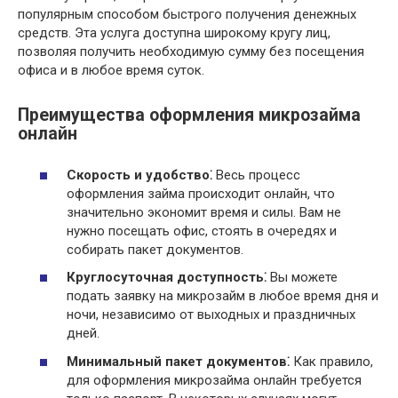
популярным способом быстрого получения денежных
средств. Эта услуга доступна широкому кругу лиц,
позволяя получить необходимую сумму без посещения
офиса и в любое время суток.
Преимущества оформления микрозайма
онлайн
Скорость и удобство⁚
Весь процесс
оформления займа происходит онлайн, что
значительно экономит время и силы. Вам не
нужно посещать офис, стоять в очередях и
собирать пакет документов.
Круглосуточная доступность⁚
Вы можете
подать заявку на микрозайм в любое время дня и
ночи, независимо от выходных и праздничных
дней.
Минимальный пакет документов⁚
Как правило,
для оформления микрозайма онлайн требуется