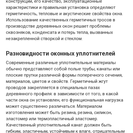
конструкции, его качество, эксплуатационные
характеристики и правильная установка определяют
герметичность, тепловые и акустические свойства окна.
Использование качественных герметичных тросов в
производстве деревянных окон решает проблемы
сквозняков, конденсата и потерь тепла, вызванных
незакрепленной створкой и стеклом.
Разновидности оконных уплотнителей
Современные различные уплотнительные материалы
обычно представляют собой полые трубы, канаты или
плоские прутки различной формы поперечного сечения,
материалов, цветов и свойств. Герметичный жгут
проводов закрепляется в специальных пазах
деревянного профиля: в зависимости от того, в какой
части окна он установлен, его функциональная нагрузка
может существенно различаться. Материалом
изготовления может быть резина, резина, силикон,
эластомер или термопластичный эластомер.
Качественный уплотнительный канат должен быть
гибким, эластичным, устойчивым к влаге, отрицательным