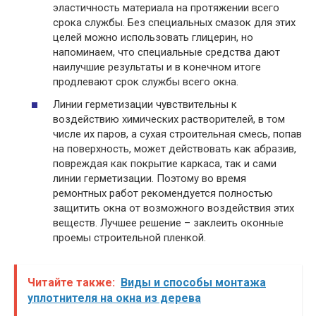
эластичность материала на протяжении всего
срока службы. Без специальных смазок для этих
целей можно использовать глицерин, но
напоминаем, что специальные средства дают
наилучшие результаты и в конечном итоге
продлевают срок службы всего окна.
Линии герметизации чувствительны к
воздействию химических растворителей, в том
числе их паров, а сухая строительная смесь, попав
на поверхность, может действовать как абразив,
повреждая как покрытие каркаса, так и сами
линии герметизации. Поэтому во время
ремонтных работ рекомендуется полностью
защитить окна от возможного воздействия этих
веществ. Лучшее решение – заклеить оконные
проемы строительной пленкой.
Читайте также:
Виды и способы монтажа
уплотнителя на окна из дерева