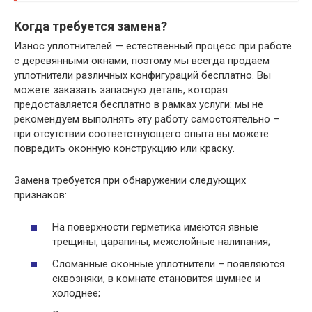
Когда требуется замена?
Износ уплотнителей — естественный процесс при работе
с деревянными окнами, поэтому мы всегда продаем
уплотнители различных конфигураций бесплатно. Вы
можете заказать запасную деталь, которая
предоставляется бесплатно в рамках услуги: мы не
рекомендуем выполнять эту работу самостоятельно –
при отсутствии соответствующего опыта вы можете
повредить оконную конструкцию или краску.
Замена требуется при обнаружении следующих
признаков:
На поверхности герметика имеются явные
трещины, царапины, межслойные налипания;
Сломанные оконные уплотнители – появляются
сквозняки, в комнате становится шумнее и
холоднее;