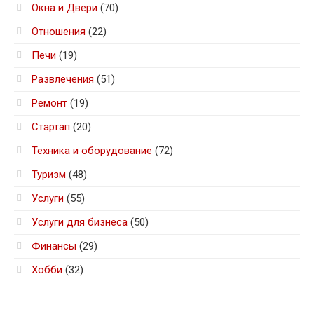
Окна и Двери
(70)
Отношения
(22)
Печи
(19)
Развлечения
(51)
Ремонт
(19)
Стартап
(20)
Техника и оборудование
(72)
Туризм
(48)
Услуги
(55)
Услуги для бизнеса
(50)
Финансы
(29)
Хобби
(32)