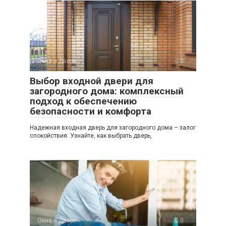
Окна и Двери
0
Выбор входной двери для
загородного дома: комплексный
подход к обеспечению
безопасности и комфорта
Надежная входная дверь для загородного дома – залог
спокойствия. Узнайте, как выбрать дверь,
Окна и Двери
0