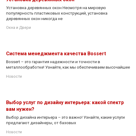
Установка деревянных окон Несмотря на мировую
популярность пластиковых конструкций, установка
деревянных окон никогда не
Окна и Двери
Система менеджмента качества Bossert
Bossert – это гарантия надежности и точности в
металлообработке! Узнайте, как мы обеспечиваем высочайшее
Новости
Выбор услуг по дизайну интерьера: какой спектр
вам нужен?
Выбор дизайна интерьера – это важно! Узнайте, какие услуги
предлагают дизайнеры, от базовых
Новости