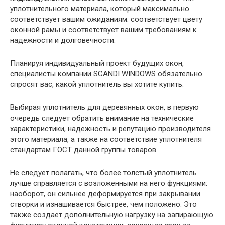
уплотнительного материала, который максимально
соответствует вашим ожиданиям: соответствует цвету
оконной рамы и соответствует вашим требованиям к
надежности и долговечности.
Планируя индивидуальный проект будущих окон,
специалисты компании SCANDI WINDOWS обязательно
спросят вас, какой уплотнитель вы хотите купить.
Выбирая уплотнитель для деревянных окон, в первую
очередь следует обратить внимание на технические
характеристики, надежность и репутацию производителя
этого материала, а также на соответствие уплотнителя
стандартам ГОСТ данной группы товаров.
Не следует полагать, что более толстый уплотнитель
лучше справляется с возложенными на него функциями:
наоборот, он сильнее деформируется при закрывании
створки и изнашивается быстрее, чем положено. Это
также создает дополнительную нагрузку на запирающую