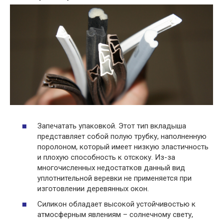
Запечатать упаковкой. Этот тип вкладыша
представляет собой полую трубку, наполненную
поролоном, который имеет низкую эластичность
и плохую способность к отскоку. Из-за
многочисленных недостатков данный вид
уплотнительной веревки не применяется при
изготовлении деревянных окон.
Силикон обладает высокой устойчивостью к
атмосферным явлениям – солнечному свету,