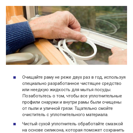
Очищайте раму не реже двух раз в год, используя
специально разработанное чистящее средство
или неедкую жидкость для мытья посуды.
Позаботьтесь о том, чтобы все уплотнительные
профили снаружи и внутри рамы были очищены
от пыли и уличной грязи. Тщательно смойте
очиститель с уплотнительного материала.
Чистый сухой уплотнитель обработайте смазкой
на основе силикона, которая поможет сохранить