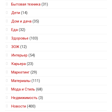
Бытовая техника
(31)
Дети
(14)
Дом и дача
(35)
Еда
(32)
Здоровье
(103)
ЗОЖ
(12)
Интерьер
(54)
Карьера
(23)
Маркетинг
(29)
Материалы
(111)
Мода и Стиль
(68)
Недвижимость
(3)
Новости
(400)