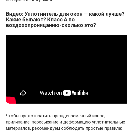
Видео: Уплотнитель для окон — какой лучше?
Какие бывают? Класс А по
воздохопроницанию-сколько это?
Чтобы предотвратить преждевременный износ,
прилипание, пересыхание и деформацию уплотнительных
материалов, рекомендуем соблюдать простые правила: