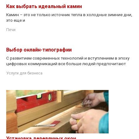
Как выбрать идеальный камин
Камин – это не только источник тепла в холодные зимние дни,
это еще и
Печи
Выбор онлайн-типографии
С развитием современных технологий и вступлением в эпоху
цифровых коммуникаций все больше людей предпочитают
Услуги для бизнеса
Установка деревянных окон