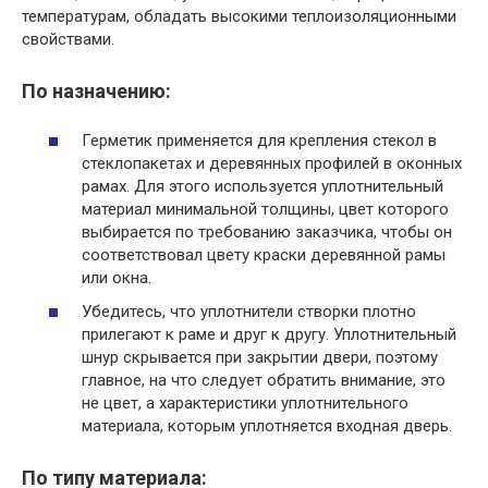
температурам, обладать высокими теплоизоляционными
свойствами.
По назначению:
Герметик применяется для крепления стекол в
стеклопакетах и ​​деревянных профилей в оконных
рамах. Для этого используется уплотнительный
материал минимальной толщины, цвет которого
выбирается по требованию заказчика, чтобы он
соответствовал цвету краски деревянной рамы
или окна.
Убедитесь, что уплотнители створки плотно
прилегают к раме и друг к другу. Уплотнительный
шнур скрывается при закрытии двери, поэтому
главное, на что следует обратить внимание, это
не цвет, а характеристики уплотнительного
материала, которым уплотняется входная дверь.
По типу материала: