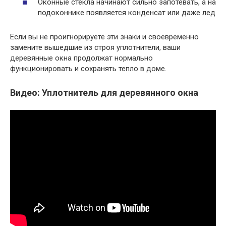
Оконные стекла начинают сильно запотевать, а на
подоконнике появляется конденсат или даже лед
Если вы не проигнорируете эти знаки и своевременно
замените вышедшие из строя уплотнители, ваши
деревянные окна продолжат нормально
функционировать и сохранять тепло в доме.
Видео: Уплотнитель для деревянного окна