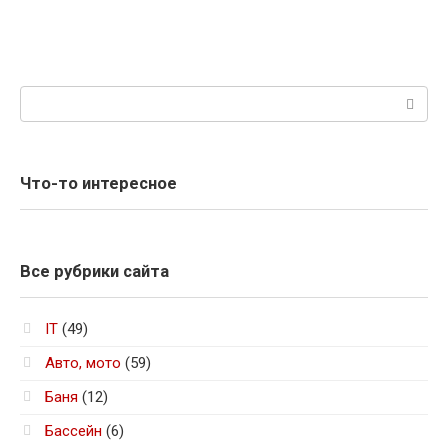
Поиск:
Что-то интересное
Все рубрики сайта
IT
(49)
Авто, мото
(59)
Баня
(12)
Бассейн
(6)