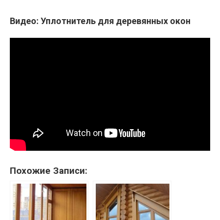
Видео: Уплотнитель для деревянных окон
Похожие Записи: