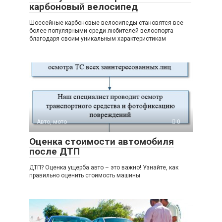
карбоновый велосипед
Шоссейные карбоновые велосипеды становятся все
более популярными среди любителей велоспорта
благодаря своим уникальным характеристикам
Авто, мото
0
Оценка стоимости автомобиля
после ДТП
ДТП? Оценка ущерба авто – это важно! Узнайте, как
правильно оценить стоимость машины