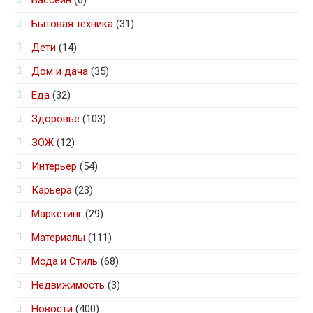
Бытовая техника
(31)
Дети
(14)
Дом и дача
(35)
Еда
(32)
Здоровье
(103)
ЗОЖ
(12)
Интерьер
(54)
Карьера
(23)
Маркетинг
(29)
Материалы
(111)
Мода и Стиль
(68)
Недвижимость
(3)
Новости
(400)