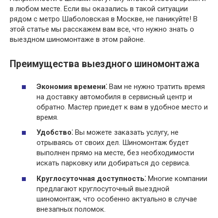
в любом месте. Если вы оказались в такой ситуации
рядом с метро Шаболовская в Москве, не паникуйте! В
этой статье мы расскажем вам все, что нужно знать о
выездном шиномонтаже в этом районе.
Преимущества выездного шиномонтажа
Экономия времени⁚
Вам не нужно тратить время
на доставку автомобиля в сервисный центр и
обратно. Мастер приедет к вам в удобное место и
время.
Удобство⁚
Вы можете заказать услугу, не
отрываясь от своих дел. Шиномонтаж будет
выполнен прямо на месте, без необходимости
искать парковку или добираться до сервиса.
Круглосуточная доступность⁚
Многие компании
предлагают круглосуточный выездной
шиномонтаж, что особенно актуально в случае
внезапных поломок.