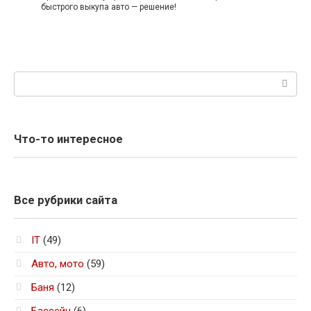
быстрого выкупа авто — решение!
Поиск:
Что-то интересное
Все рубрики сайта
IT
(49)
Авто, мото
(59)
Баня
(12)
Бассейн
(6)