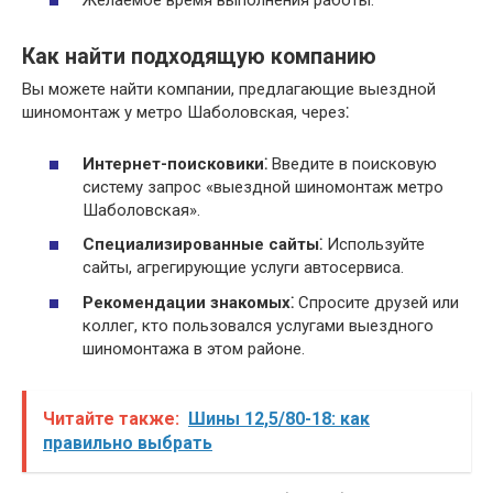
Желаемое время выполнения работы.
Как найти подходящую компанию
Вы можете найти компании, предлагающие выездной
шиномонтаж у метро Шаболовская, через⁚
Интернет-поисковики⁚
Введите в поисковую
систему запрос «выездной шиномонтаж метро
Шаболовская».
Специализированные сайты⁚
Используйте
сайты, агрегирующие услуги автосервиса.
Рекомендации знакомых⁚
Спросите друзей или
коллег, кто пользовался услугами выездного
шиномонтажа в этом районе.
Читайте также:
Шины 12,5/80-18: как
правильно выбрать