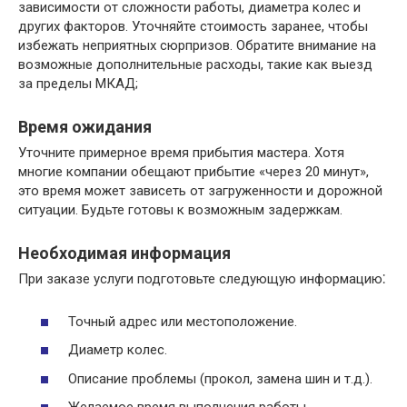
зависимости от сложности работы, диаметра колес и
других факторов. Уточняйте стоимость заранее, чтобы
избежать неприятных сюрпризов. Обратите внимание на
возможные дополнительные расходы, такие как выезд
за пределы МКАД;
Время ожидания
Уточните примерное время прибытия мастера. Хотя
многие компании обещают прибытие «через 20 минут»,
это время может зависеть от загруженности и дорожной
ситуации. Будьте готовы к возможным задержкам.
Необходимая информация
При заказе услуги подготовьте следующую информацию⁚
Точный адрес или местоположение.
Диаметр колес.
Описание проблемы (прокол, замена шин и т.д.).