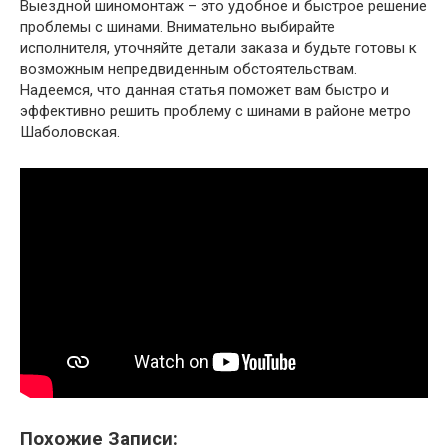
Выездной шиномонтаж – это удобное и быстрое решение
проблемы с шинами. Внимательно выбирайте
исполнителя, уточняйте детали заказа и будьте готовы к
возможным непредвиденным обстоятельствам.
Надеемся, что данная статья поможет вам быстро и
эффективно решить проблему с шинами в районе метро
Шаболовская.
Похожие Записи: