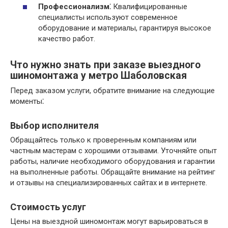
Профессионализм⁚
Квалифицированные
специалисты используют современное
оборудование и материалы, гарантируя высокое
качество работ.
Что нужно знать при заказе выездного
шиномонтажа у метро Шаболовская
Перед заказом услуги, обратите внимание на следующие
моменты⁚
Выбор исполнителя
Обращайтесь только к проверенным компаниям или
частным мастерам с хорошими отзывами. Уточняйте опыт
работы, наличие необходимого оборудования и гарантии
на выполненные работы. Обращайте внимание на рейтинг
и отзывы на специализированных сайтах и в интернете.
Стоимость услуг
Цены на выездной шиномонтаж могут варьироваться в