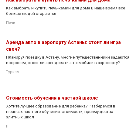
Как выбрать и купить печь-камин для дома В наше время все
больше людей стараются
Печи
Аренда авто в аэропорту Астаны: стоит ли игра
свеч?​
Планируя поездку в Астану, многие путешественники задаются
вопросом, стоит ли арендовать автомобиль в аэропорту?
Туризм
Стоимость обучения в частной школе
Хотите лучшее образование для ребенка? Разберемся в
нюансах частного обучения: стоимость, преимущества
элитных школ
IT