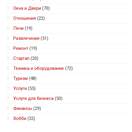
Окна и Двери
(70)
Отношения
(22)
Печи
(19)
Развлечения
(51)
Ремонт
(19)
Стартап
(20)
Техника и оборудование
(72)
Туризм
(48)
Услуги
(55)
Услуги для бизнеса
(50)
Финансы
(29)
Хобби
(32)