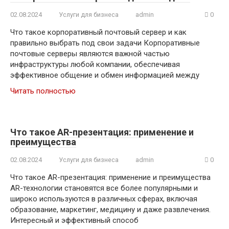
02.08.2024
Услуги для бизнеса
admin
0
Что такое корпоративный почтовый сервер и как
правильно выбрать под свои задачи Корпоративные
почтовые серверы являются важной частью
инфраструктуры любой компании, обеспечивая
эффективное общение и обмен информацией между
Читать полностью
Что такое AR-презентация: применение и
преимущества
02.08.2024
Услуги для бизнеса
admin
0
Что такое AR-презентация: применение и преимущества
AR-технологии становятся все более популярными и
широко используются в различных сферах, включая
образование, маркетинг, медицину и даже развлечения.
Интересный и эффективный способ