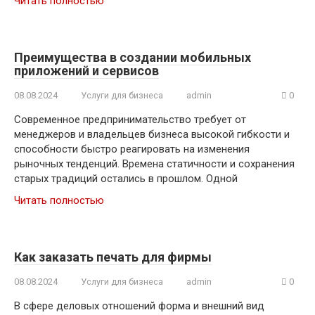
Читать полностью
Преимущества в создании мобильных
приложений и сервисов
08.08.2024
Услуги для бизнеса
admin
0
Современное предпринимательство требует от
менеджеров и владельцев бизнеса высокой гибкости и
способности быстро реагировать на изменения
рыночных тенденций. Времена статичности и сохранения
старых традиций остались в прошлом. Одной
Читать полностью
Как заказать печать для фирмы
08.08.2024
Услуги для бизнеса
admin
0
В сфере деловых отношений форма и внешний вид