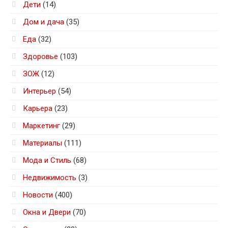
Дети
(14)
Дом и дача
(35)
Еда
(32)
Здоровье
(103)
ЗОЖ
(12)
Интерьер
(54)
Карьера
(23)
Маркетинг
(29)
Материалы
(111)
Мода и Стиль
(68)
Недвижимость
(3)
Новости
(400)
Окна и Двери
(70)