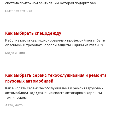
система приточной вентиляции, которая подарит вам
Бытовая техника
Как выбирать спецодежду
Рабочие места квалифицированных профессий могут быть
опасными и требовать особой защиты. Одним из главных
Мода и Стиль
Как выбрать сервис техобслуживания и ремонта
грузовых автомобилей
Как выбрать сервис техобслуживания и ремонта грузовых
автомобилей Поддержание своего автопарка в хорошем
техническом
Авто, мото