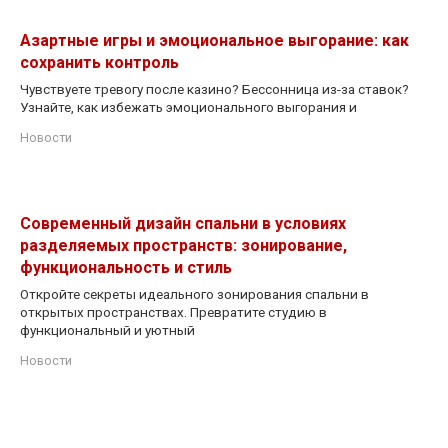
Азартные игры и эмоциональное выгорание: как
сохранить контроль
Чувствуете тревогу после казино? Бессонница из-за ставок?
Узнайте, как избежать эмоционального выгорания и
Новости
Современный дизайн спальни в условиях
разделяемых пространств: зонирование,
функциональность и стиль
Откройте секреты идеального зонирования спальни в
открытых пространствах. Превратите студию в
функциональный и уютный
Новости