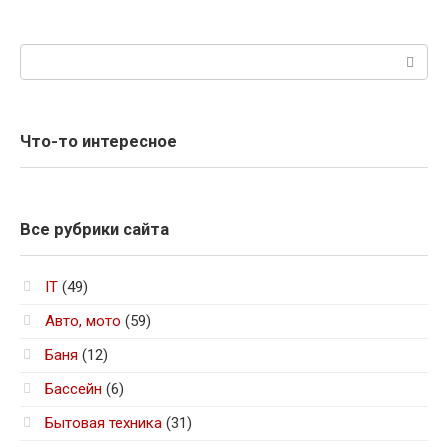
Поиск:
Что-то интересное
Все рубрики сайта
IT
(49)
Авто, мото
(59)
Баня
(12)
Бассейн
(6)
Бытовая техника
(31)