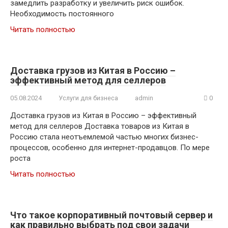
замедлить разработку и увеличить риск ошибок.
Необходимость постоянного
Читать полностью
Доставка грузов из Китая в Россию –
эффективный метод для селлеров
05.08.2024
Услуги для бизнеса
admin
0
Доставка грузов из Китая в Россию – эффективный
метод для селлеров Доставка товаров из Китая в
Россию стала неотъемлемой частью многих бизнес-
процессов, особенно для интернет-продавцов. По мере
роста
Читать полностью
Что такое корпоративный почтовый сервер и
как правильно выбрать под свои задачи