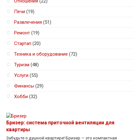
Отношения
(22)
Печи
(19)
Развлечения
(51)
Ремонт
(19)
Стартап
(20)
Техника и оборудование
(72)
Туризм
(48)
Услуги
(55)
Финансы
(29)
Хобби
(32)
Бризер: система приточной вентиляции для
квартиры
Забудьте о душной квартире! Бризер — это компактная