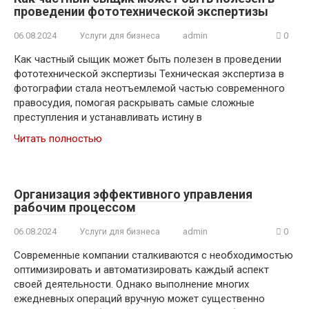
проведении фототехнической экспертизы
06.08.2024
Услуги для бизнеса
admin
0
Как частный сыщик может быть полезен в проведении
фототехнической экспертизы Техническая экспертиза в
фотографии стала неотъемлемой частью современного
правосудия, помогая раскрывать самые сложные
преступления и устанавливать истину в
Читать полностью
Организация эффективного управления
рабочим процессом
06.08.2024
Услуги для бизнеса
admin
0
Современные компании сталкиваются с необходимостью
оптимизировать и автоматизировать каждый аспект
своей деятельности. Однако выполнение многих
ежедневных операций вручную может существенно