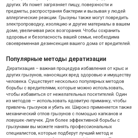
других. Их помет загрязняет пищу, поверхности и
предметы, распространяя бактерии и вызывая у людей
аллергические реакции. Грызуны также могут повредить
электропроводку, изоляцию и другие материалы в вашем
доме, увеличивая риск возгорания. Чтобы сохранить
здоровье и безопасность вашей семьи, необходима
своевременная дезинсекция вашего дома от вредителей.
Популярные методы дератизации
Дератизация – важная процедура избавления от крыс и
других грызунов, наносящих вред здоровью и имуществу
человека. Существует несколько популярных методов
борьбы с вредителями, которые можно использовать,
чтобы избавиться от нежелательных посетителей. Один
из методов — использовать ядовитую приманку, чтобы
привлечь грызунов и убить их. Широко применяется также
механический отлов грызунов с помощью капканов и
ловушек-липучек. Для более эффективной борьбы с
грызунами вы можете нанять профессиональных
специалистов, которые подберут лучший метод и