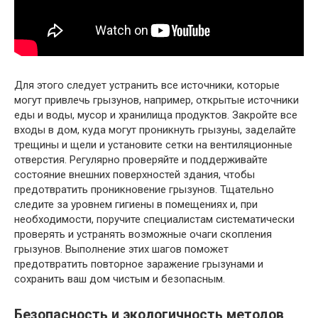
Для этого следует устранить все источники, которые
могут привлечь грызунов, например, открытые источники
еды и воды, мусор и хранилища продуктов. Закройте все
входы в дом, куда могут проникнуть грызуны, заделайте
трещины и щели и установите сетки на вентиляционные
отверстия. Регулярно проверяйте и поддерживайте
состояние внешних поверхностей здания, чтобы
предотвратить проникновение грызунов. Тщательно
следите за уровнем гигиены в помещениях и, при
необходимости, поручите специалистам систематически
проверять и устранять возможные очаги скопления
грызунов. Выполнение этих шагов поможет
предотвратить повторное заражение грызунами и
сохранить ваш дом чистым и безопасным.
Безопасность и экологичность методов