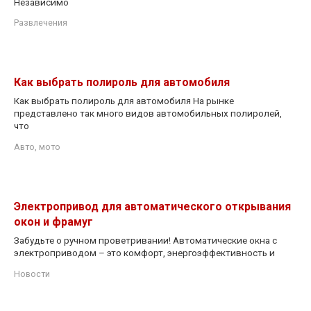
Независимо
Развлечения
Как выбрать полироль для автомобиля
Как выбрать полироль для автомобиля На рынке
представлено так много видов автомобильных полиролей,
что
Авто, мото
Электропривод для автоматического открывания
окон и фрамуг
Забудьте о ручном проветривании! Автоматические окна с
электроприводом – это комфорт, энергоэффективность и
Новости