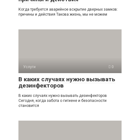
Когда требуется аварийное вскрытие дверных замков:
причины и действия Такова жизнь, мы не можем
Услуги
0
В каких случаях нужно вызывать
дезинфекторов
В каких случаях нужно вызывать дезинфекторов
Сегодня, когда забота о гигиене и безопасности
становится