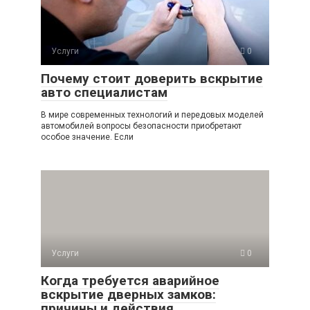
Услуги
0
Почему стоит доверить вскрытие
авто специалистам
В мире современных технологий и передовых моделей
автомобилей вопросы безопасности приобретают
особое значение. Если
Услуги
0
Когда требуется аварийное
вскрытие дверных замков:
причины и действия