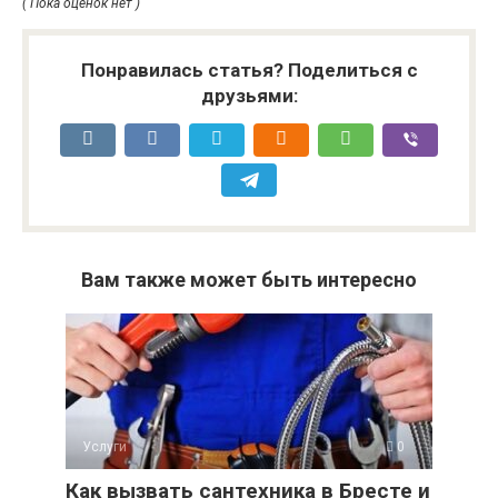
( Пока оценок нет )
Понравилась статья? Поделиться с
друзьями:
Вам также может быть интересно
Услуги
0
Как вызвать сантехника в Бресте и