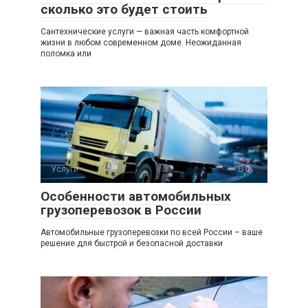
сколько это будет стоить
Сантехнические услуги — важная часть комфортной
жизни в любом современном доме. Неожиданная
поломка или
Услуги
0
Особенности автомобильных
грузоперевозок в России
Автомобильные грузоперевозки по всей России – ваше
решение для быстрой и безопасной доставки