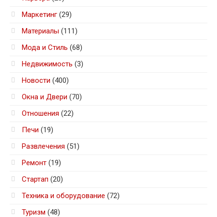
Маркетинг
(29)
Материалы
(111)
Мода и Стиль
(68)
Недвижимость
(3)
Новости
(400)
Окна и Двери
(70)
Отношения
(22)
Печи
(19)
Развлечения
(51)
Ремонт
(19)
Стартап
(20)
Техника и оборудование
(72)
Туризм
(48)