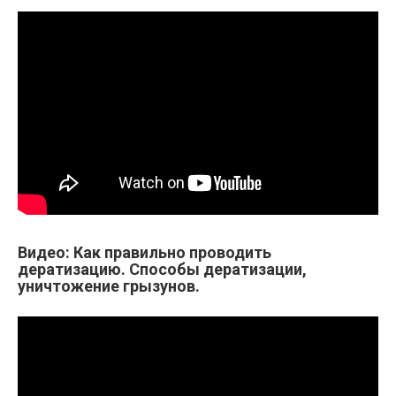
Видео: Как правильно проводить
дератизацию. Способы дератизации,
уничтожение грызунов.