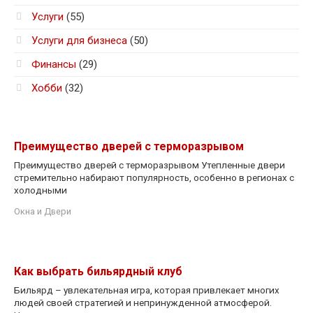
Услуги
(55)
Услуги для бизнеса
(50)
Финансы
(29)
Хобби
(32)
Преимущество дверей с терморазрывом
Преимущество дверей с терморазрывом Утепленные двери
стремительно набирают популярность, особенно в регионах с
холодными
Окна и Двери
Как выбрать бильярдный клуб
Бильярд – увлекательная игра, которая привлекает многих
людей своей стратегией и непринужденной атмосферой.