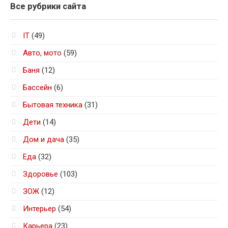
Все рубрики сайта
IT
(49)
Авто, мото
(59)
Баня
(12)
Бассейн
(6)
Бытовая техника
(31)
Дети
(14)
Дом и дача
(35)
Еда
(32)
Здоровье
(103)
ЗОЖ
(12)
Интерьер
(54)
Карьера
(23)