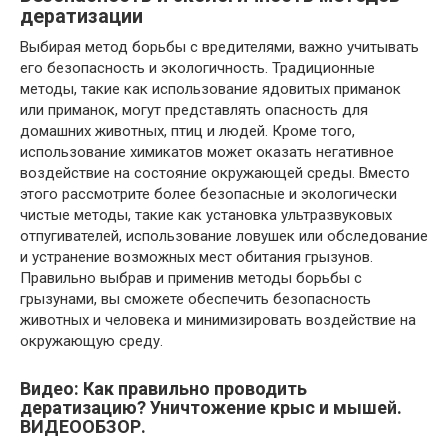
дератизации
Выбирая метод борьбы с вредителями, важно учитывать
его безопасность и экологичность. Традиционные
методы, такие как использование ядовитых приманок
или приманок, могут представлять опасность для
домашних животных, птиц и людей. Кроме того,
использование химикатов может оказать негативное
воздействие на состояние окружающей среды. Вместо
этого рассмотрите более безопасные и экологически
чистые методы, такие как установка ультразвуковых
отпугивателей, использование ловушек или обследование
и устранение возможных мест обитания грызунов.
Правильно выбрав и применив методы борьбы с
грызунами, вы сможете обеспечить безопасность
животных и человека и минимизировать воздействие на
окружающую среду.
Видео: Как правильно проводить
дератизацию? Уничтожение крыс и мышей.
ВИДЕООБЗОР.