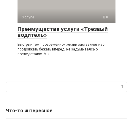
Услуги
0
Преимущества услуги «Трезвый
водитель»
Быстрый темп современной жизни заставляет нас
продолжать бежать вперед, не задумываясь о
последствиях. Мы
Поиск:
Что-то интересное