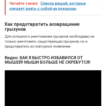
Читайте также:
Список вещей, которые
следует взять с собой на похороны
Как предотвратить возвращение
грызунов
Для успешного уничтожения грызунов необходимо не
только уничтожить существующих грызунов, но и
предотвратить их повторное появление.
Видео: КАК Я БЫСТРО ИЗБАВИЛСЯ ОТ
МЫШЕЙ! МЫШИ БОЛЬШЕ НЕ СКРЕБУТСЯ!