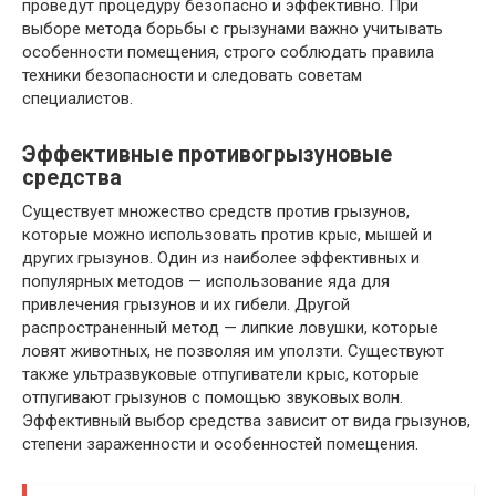
проведут процедуру безопасно и эффективно. При
выборе метода борьбы с грызунами важно учитывать
особенности помещения, строго соблюдать правила
техники безопасности и следовать советам
специалистов.
Эффективные противогрызуновые
средства
Существует множество средств против грызунов,
которые можно использовать против крыс, мышей и
других грызунов. Один из наиболее эффективных и
популярных методов — использование яда для
привлечения грызунов и их гибели. Другой
распространенный метод — липкие ловушки, которые
ловят животных, не позволяя им уползти. Существуют
также ультразвуковые отпугиватели крыс, которые
отпугивают грызунов с помощью звуковых волн.
Эффективный выбор средства зависит от вида грызунов,
степени зараженности и особенностей помещения.