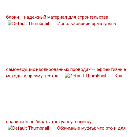
блоки – надежный материал для строительства
Использование арматуры в
самонесущих изолированных проводах — эффективные
методы и преимущества
Как
правильно выбирать тротуарную плитку
Обжимные муфты: что это и для