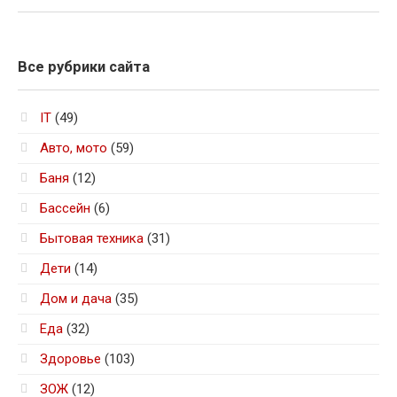
Все рубрики сайта
IT
(49)
Авто, мото
(59)
Баня
(12)
Бассейн
(6)
Бытовая техника
(31)
Дети
(14)
Дом и дача
(35)
Еда
(32)
Здоровье
(103)
ЗОЖ
(12)