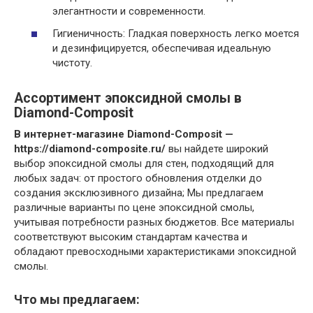
элегантности и современности.
Гигиеничность: Гладкая поверхность легко моется
и дезинфицируется, обеспечивая идеальную
чистоту.
Ассортимент эпоксидной смолы в
Diamond-Composit
В интернет-магазине Diamond-Composit —
https://diamond-composite.ru/
вы найдете широкий
выбор эпоксидной смолы для стен, подходящий для
любых задач: от простого обновления отделки до
создания эксклюзивного дизайна; Мы предлагаем
различные варианты по цене эпоксидной смолы,
учитывая потребности разных бюджетов. Все материалы
соответствуют высоким стандартам качества и
обладают превосходными характеристиками эпоксидной
смолы.
Что мы предлагаем: