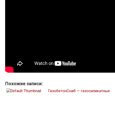
Похожие записи:
ГазобетонСнаб — газосиликатные