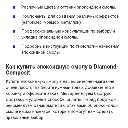
Различные цвета и оттенки эпоксидной смолы.
Компоненты для создания различных эффектов
(например, мрамор, металлик).
Профессиональные консультации по выбору и
укладке эпоксидной смолы.
Подробные инструкции по технологии нанесения
эпоксидной смолы.
Как купить эпоксидную смолу в Diamond-
Composit
Купить эпоксидную смолу в нашем интернет-магазине
очень просто! Выберите нужный товар, добавьте его в
корзину и оформите заказ. Мы гарантируем быструю
доставку и удобные способы оплаты. Перед покупкой
рекомендуем ознакомиться с отзывами об эпоксидной
смоле наших клиентов, которые помогут вам сделать
правильный выбор.