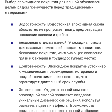
Выбор эпоксидного покрытия для ванной обусловлен
целым рядом преимуществ перед традиционными
материалами:
Водостойкость: Водостойкая эпоксидная смола
абсолютно не пропускает влагу, предотвращая
появление плесени и грибка.
Бесшовная отделка ванной: Эпоксидная смола
для влажных помещений создает монолитное,
бесшовное покрытие, исключающее скопление
грязи и бактерий в труднодоступных местах.
Долговечность: Эпоксидное покрытие устойчиво
к механическим повреждениям, истиранию и
воздействию химических веществ, что
гарантирует длительный срок службы.
Эстетичность: Отделка ванной комнаты
эпоксидной смолой позволяет создавать
уникальные дизайнерские решения, используя
различные цвета и эффекты. Возможность
создания наливного пола в ванной добавляет