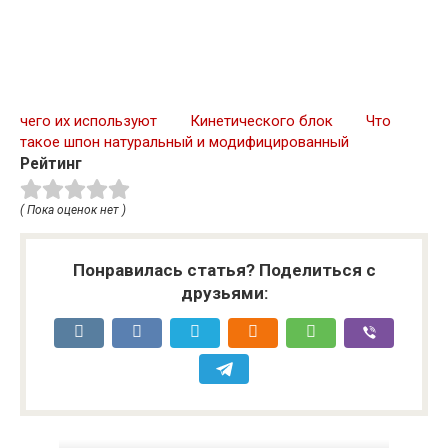
чего их используют
Кинетического блок
Что
такое шпон натуральный и модифицированный
Рейтинг
( Пока оценок нет )
Понравилась статья? Поделиться с
друзьями: