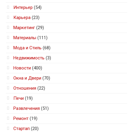
Интерьер
(54)
Карьера
(23)
Маркетинг
(29)
Материалы
(111)
Мода и Стиль
(68)
Недвижимость
(3)
Новости
(400)
Окна и Двери
(70)
Отношения
(22)
Печи
(19)
Развлечения
(51)
Ремонт
(19)
Стартап
(20)