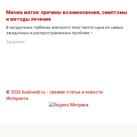
Миома матки: причины возникновения, симптомы
и методы лечения
В загадочных глубинах женского тела таится одна из самых
загадочных и распространенных проблем –
Здоровье
© 2026 budoweb.ru - свежие статьи и новости
Интернета