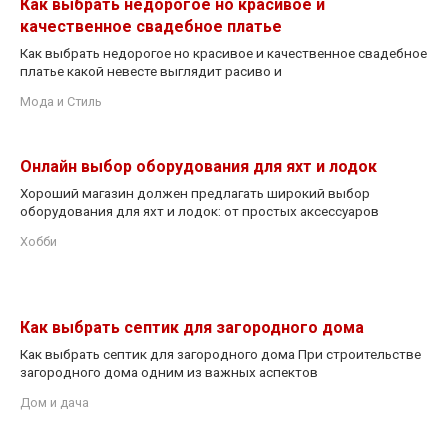
Как выбрать недорогое но красивое и
качественное свадебное платье
Как выбрать недорогое но красивое и качественное свадебное
платье какой невесте выглядит расиво и
Мода и Стиль
Онлайн выбор оборудования для яхт и лодок
Хороший магазин должен предлагать широкий выбор
оборудования для яхт и лодок: от простых аксессуаров
Хобби
Как выбрать септик для загородного дома
Как выбрать септик для загородного дома При строительстве
загородного дома одним из важных аспектов
Дом и дача