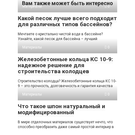
Вам также может быть интересно
Материалы
0
Какой песок лучше всего подходит
для различных типов бассейнов?
Мечтаете о кристально чистой воде в бассейне?
Узнайте, какой песок для бассейна – лучший
Материалы
0
Железобетонные кольца КС 10-9:
надежное решение для
строительства колодцев
Строительство колодца? Железобетонные кольца КС 10-
9 – это прочность, долговечность и гарантия качества
Материалы
0
Что такое шпон натуральный и
модифицированный
В мире отделочных материалов существует нечто, что
способно преобразить даже самый простой интерьер в