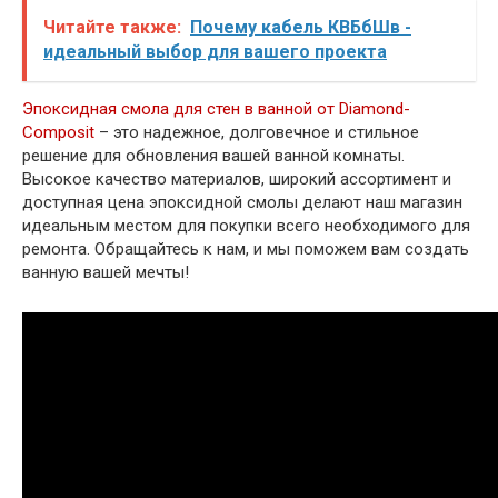
Читайте также:
Почему кабель КВБбШв -
идеальный выбор для вашего проекта
Эпоксидная смола для стен в ванной от Diamond-
Composit
– это надежное, долговечное и стильное
решение для обновления вашей ванной комнаты.
Высокое качество материалов, широкий ассортимент и
доступная цена эпоксидной смолы делают наш магазин
идеальным местом для покупки всего необходимого для
ремонта. Обращайтесь к нам, и мы поможем вам создать
ванную вашей мечты!