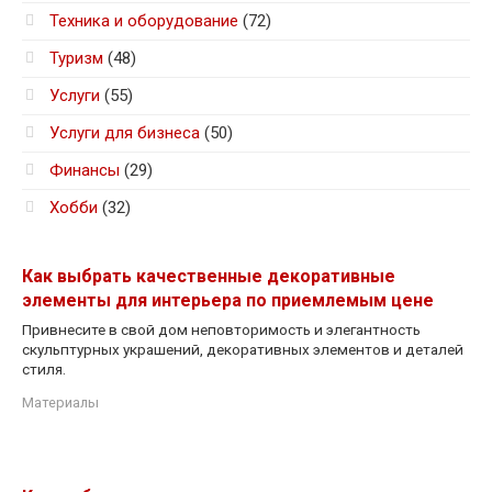
Техника и оборудование
(72)
Туризм
(48)
Услуги
(55)
Услуги для бизнеса
(50)
Финансы
(29)
Хобби
(32)
Как выбрать качественные декоративные
элементы для интерьера по приемлемым цене
Привнесите в свой дом неповторимость и элегантность
скульптурных украшений, декоративных элементов и деталей
стиля.
Материалы