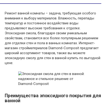
Ремонт ванной комнаты – задача, требующая особого
внимания к выбору материалов. Влажность, перепады
температур и постоянное воздействие воды
предъявляют высокие требования к отделке.
Эпоксидная смола, благодаря своим уникальным
свойствам, становится все более популярным решением
для отделки стен и пола в ванных комнатах. Интернет-
магазин стройматериалов Diamond-Composit предлагает
широкий ассортимент товаров, также вы можете
эпоксидную смолу для стен в ванной купить по выгодной
цене.
Преимущества эпоксидного покрытия для
ванной