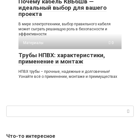
Почему кабель КВБбШв —
идеальный выбор для вашего
проекта
В мире электротехники, выбор правильного кабеля
может сыграть решающую роль в безопасности и
эффективности
Материалы
0
Трубы НПВХ: характеристики,
применение и монтаж
НПВХ трубы – прочные, надежные и долговечные!
Узнайте всё о применении, монтаже и преимуществах
Поиск:
Что-то интересное