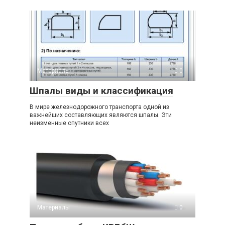
Материалы
0
Шпалы виды и классификация
В мире железнодорожного транспорта одной из
важнейших составляющих являются шпалы. Эти
неизменные спутники всех
Материалы
0