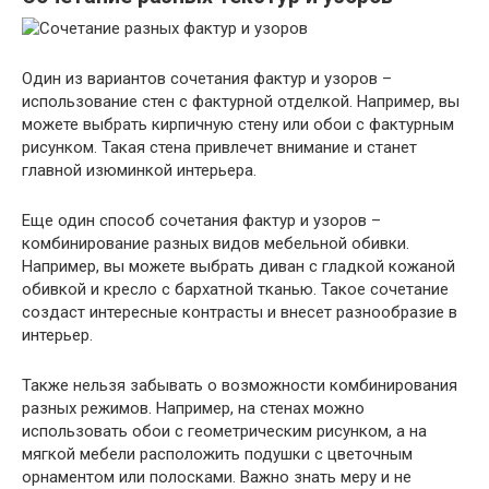
Один из вариантов сочетания фактур и узоров –
использование стен с фактурной отделкой. Например, вы
можете выбрать кирпичную стену или обои с фактурным
рисунком. Такая стена привлечет внимание и станет
главной изюминкой интерьера.
Еще один способ сочетания фактур и узоров –
комбинирование разных видов мебельной обивки.
Например, вы можете выбрать диван с гладкой кожаной
обивкой и кресло с бархатной тканью. Такое сочетание
создаст интересные контрасты и внесет разнообразие в
интерьер.
Также нельзя забывать о возможности комбинирования
разных режимов. Например, на стенах можно
использовать обои с геометрическим рисунком, а на
мягкой мебели расположить подушки с цветочным
орнаментом или полосками. Важно знать меру и не