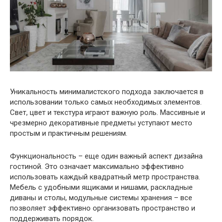
Уникальность минималистского подхода заключается в
использовании только самых необходимых элементов.
Свет, цвет и текстура играют важную роль. Массивные и
чрезмерно декоративные предметы уступают место
простым и практичным решениям.
Функциональность – еще один важный аспект дизайна
гостиной. Это означает максимально эффективно
использовать каждый квадратный метр пространства.
Мебель с удобными ящиками и нишами, раскладные
диваны и столы, модульные системы хранения – все
позволяет эффективно организовать пространство и
поддерживать порядок.