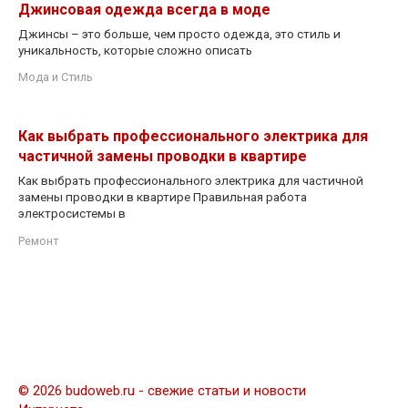
Джинсовая одежда всегда в моде
Джинсы – это больше, чем просто одежда, это стиль и
уникальность, которые сложно описать
Мода и Стиль
Как выбрать профессионального электрика для
частичной замены проводки в квартире
Как выбрать профессионального электрика для частичной
замены проводки в квартире Правильная работа
электросистемы в
Ремонт
© 2026 budoweb.ru - свежие статьи и новости