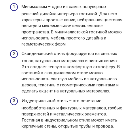
Минимализм – одно из самых популярных
решений дизайна интерьера гостиной. Для него
характерны простые линии, нейтральная цветовая
палитра и максимальное использование
пространства. В минималистской гостиной можно
использовать мебель простого дизайна и
геометрических форм.
Скандинавский стиль фокусируется на светлых
тонах, натуральных материалах и чистых линиях.
Это создает теплую и комфортную атмосферу. В
гостиной в скандинавском стиле можно
использовать светлую мебель из натурального
дерева, текстиль с геометрическими принтами и
сделать акцент на натуральных материалах.
Индустриальный стиль – это сочетание
необработанных и фактурных материалов, грубых
поверхностей и металлических элементов.
Гостиная в индустриальном стиле может иметь
кирпичные стены, открытые трубы и провода,