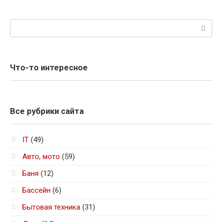
Поиск:
Что-то интересное
Все рубрики сайта
IT
(49)
Авто, мото
(59)
Баня
(12)
Бассейн
(6)
Бытовая техника
(31)