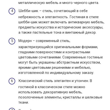
металлическую мебель и много черного цвета.
Шебби-шик – стиль, сочетающий в себе
небрежность и элегантность. Гостиная в стиле
шебби-шик может включать антикварную мебель,
предметы искусства и исторические аксессуары,
а также пастельные тона и винтажный декор.
Модерн – современный стиль,
характеризующийся оригинальными формами,
гладкими поверхностями и контрастными
цветовыми сочетаниями. Современные гостиные
могут быть украшены абстрактным искусством,
яркими цветовыми решениями и мебелью,
изготовленной по индивидуальному заказу.
Классический стиль элегантен и утончен. В
гостиной в классическом стиле можно
использовать декоративную мебель,
позолоченные элементы, кристаллы и шелковые
ткани.