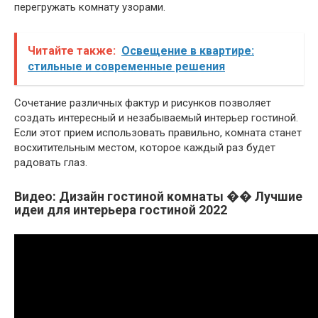
перегружать комнату узорами.
Читайте также:
Освещение в квартире:
стильные и современные решения
Сочетание различных фактур и рисунков позволяет
создать интересный и незабываемый интерьер гостиной.
Если этот прием использовать правильно, комната станет
восхитительным местом, которое каждый раз будет
радовать глаз.
Видео: Дизайн гостиной комнаты �� Лучшие
идеи для интерьера гостиной 2022