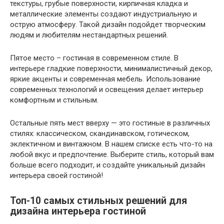
текстуры, грубые поверхности, кирпичная кладка и
металлические элементы создают индустриальную и
острую атмосферу. Такой дизайн подойдет творческим
людям и любителям нестандартных решений.
Пятое место – гостиная в современном стиле. В
интерьере гладкие поверхности, минималистичный декор,
яркие акценты и современная мебель. Использование
современных технологий и освещения делает интерьер
комфортным и стильным.
Остальные пять мест вверху — это гостиные в различных
стилях: классическом, скандинавском, готическом,
эклектичном и винтажном. В нашем списке есть что-то на
любой вкус и предпочтение. Выберите стиль, который вам
больше всего подходит, и создайте уникальный дизайн
интерьера своей гостиной!
Топ-10 самых стильных решений для
дизайна интерьера гостиной