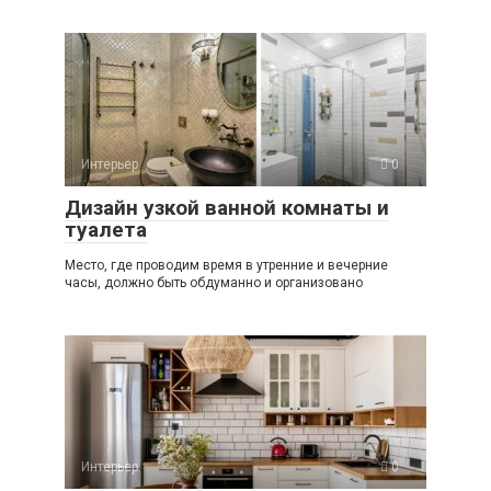
Интерьер
0
Дизайн узкой ванной комнаты и
туалета
Место, где проводим время в утренние и вечерние
часы, должно быть обдуманно и организовано
Интерьер
0