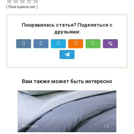
( Пока оценок нет )
Понравилась статья? Поделиться с
друзьями:
Вам также может быть интересно
Интерьер
0