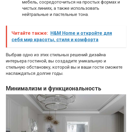
мебель, сосредоточиться на простых формах и
чистых линиях, а также использовать
нейтральные и пастельные тона.
Читайте также:
H&M Home и откройте для
себя мир красоты, стиля и комфорта
Выбрав одно из этих стильных решений дизайна
интерьера гостиной, вы создадите уникальную и
стильную обстановку, которой вы и ваши гости сможете
наслаждаться долгие годы.
Минимализм и функциональность