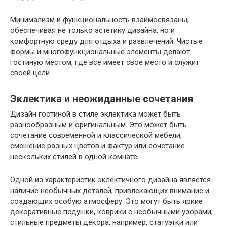
Минимализм и функциональность взаимосвязаны,
обеспечивая не только эстетику дизайна, но и
комфортную среду для отдыха и развлечений. Чистые
формы и многофункциональные элементы делают
гостиную местом, где все имеет свое место и служит
своей цели.
Эклектика и неожиданные сочетания
Дизайн гостиной в стиле эклектика может быть
разнообразным и оригинальным. Это может быть
сочетание современной и классической мебели,
смешение разных цветов и фактур или сочетание
нескольких стилей в одной комнате.
Одной из характеристик эклектичного дизайна является
наличие необычных деталей, привлекающих внимание и
создающих особую атмосферу. Это могут быть яркие
декоративные подушки, коврики с необычными узорами,
стильные предметы декора, например, статуэтки или