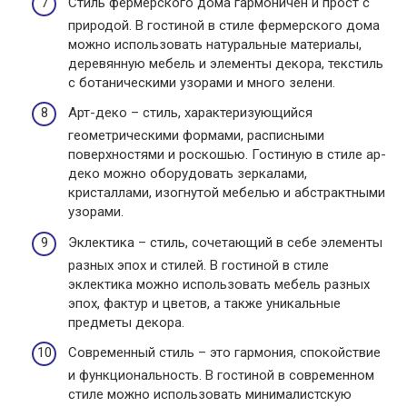
Стиль фермерского дома гармоничен и прост с
природой. В гостиной в стиле фермерского дома
можно использовать натуральные материалы,
деревянную мебель и элементы декора, текстиль
с ботаническими узорами и много зелени.
Арт-деко – стиль, характеризующийся
геометрическими формами, расписными
поверхностями и роскошью. Гостиную в стиле ар-
деко можно оборудовать зеркалами,
кристаллами, изогнутой мебелью и абстрактными
узорами.
Эклектика – стиль, сочетающий в себе элементы
разных эпох и стилей. В гостиной в стиле
эклектика можно использовать мебель разных
эпох, фактур и цветов, а также уникальные
предметы декора.
Современный стиль – это гармония, спокойствие
и функциональность. В гостиной в современном
стиле можно использовать минималистскую