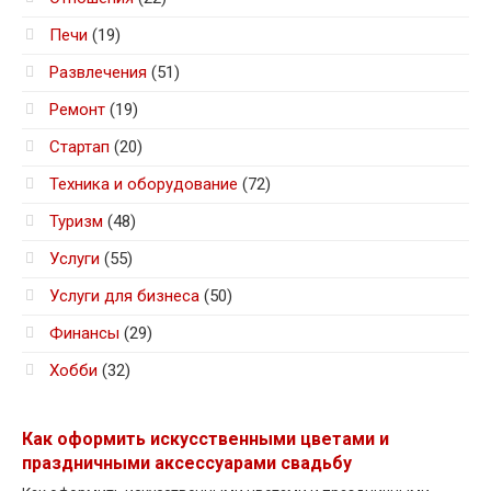
Печи
(19)
Развлечения
(51)
Ремонт
(19)
Стартап
(20)
Техника и оборудование
(72)
Туризм
(48)
Услуги
(55)
Услуги для бизнеса
(50)
Финансы
(29)
Хобби
(32)
Как оформить искусственными цветами и
праздничными аксессуарами свадьбу