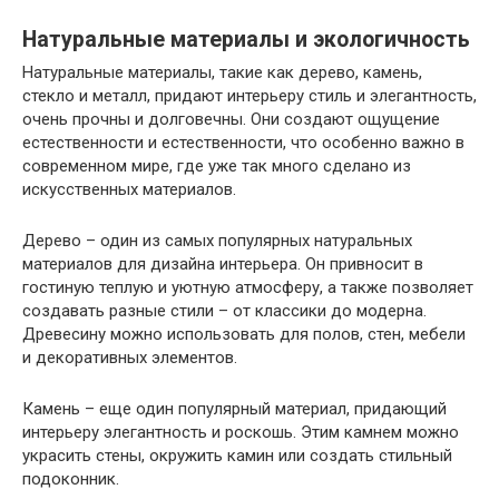
Натуральные материалы и экологичность
Натуральные материалы, такие как дерево, камень,
стекло и металл, придают интерьеру стиль и элегантность,
очень прочны и долговечны. Они создают ощущение
естественности и естественности, что особенно важно в
современном мире, где уже так много сделано из
искусственных материалов.
Дерево – один из самых популярных натуральных
материалов для дизайна интерьера. Он привносит в
гостиную теплую и уютную атмосферу, а также позволяет
создавать разные стили – от классики до модерна.
Древесину можно использовать для полов, стен, мебели
и декоративных элементов.
Камень – еще один популярный материал, придающий
интерьеру элегантность и роскошь. Этим камнем можно
украсить стены, окружить камин или создать стильный
подоконник.