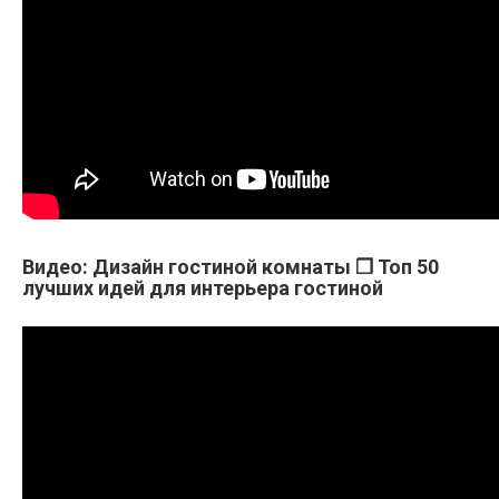
Видео: Дизайн гостиной комнаты ❒︎ Топ 50
лучших идей для интерьера гостиной