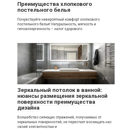
Преимущества хлопкового
постельного белья
Почувствуйте невероятный комфорт хлопкового
постельного белья! Натуральность, мягкость и
гипоаллергенность – залог здорового
Интерьер
0
Зеркальный потолок в ванной:
нюансы размещения зеркальной
поверхности преимущества
дизайна
Волшебство сияющих отражений, получаемых от
зеркальных поверхностей, не перестает восхищать нас
своей элегантностью и