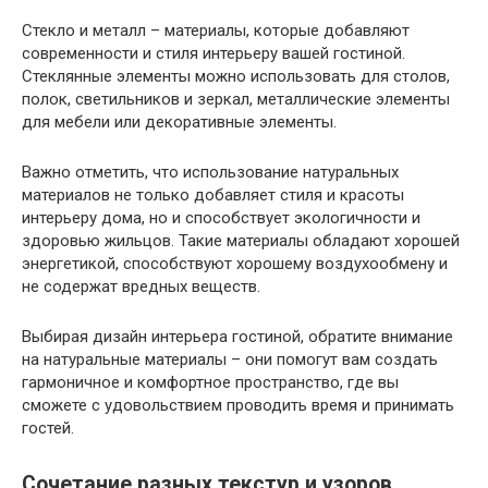
Стекло и металл – материалы, которые добавляют
современности и стиля интерьеру вашей гостиной.
Стеклянные элементы можно использовать для столов,
полок, светильников и зеркал, металлические элементы
для мебели или декоративные элементы.
Важно отметить, что использование натуральных
материалов не только добавляет стиля и красоты
интерьеру дома, но и способствует экологичности и
здоровью жильцов. Такие материалы обладают хорошей
энергетикой, способствуют хорошему воздухообмену и
не содержат вредных веществ.
Выбирая дизайн интерьера гостиной, обратите внимание
на натуральные материалы – они помогут вам создать
гармоничное и комфортное пространство, где вы
сможете с удовольствием проводить время и принимать
гостей.
Сочетание разных текстур и узоров