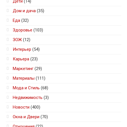
Дети
(14)
Дом и дача
(35)
Еда
(32)
Здоровье
(103)
ЗОЖ
(12)
Интерьер
(54)
Карьера
(23)
Маркетинг
(29)
Материалы
(111)
Мода и Стиль
(68)
Недвижимость
(3)
Новости
(400)
Окна и Двери
(70)
Отношения
(22)