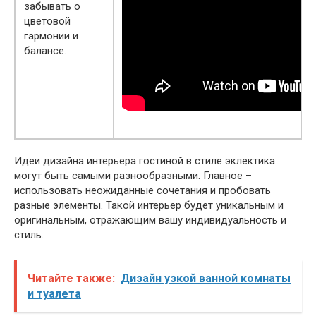
забывать о
цветовой
гармонии и
балансе.
Идеи дизайна интерьера гостиной в стиле эклектика
могут быть самыми разнообразными. Главное –
использовать неожиданные сочетания и пробовать
разные элементы. Такой интерьер будет уникальным и
оригинальным, отражающим вашу индивидуальность и
стиль.
Читайте также:
Дизайн узкой ванной комнаты
и туалета