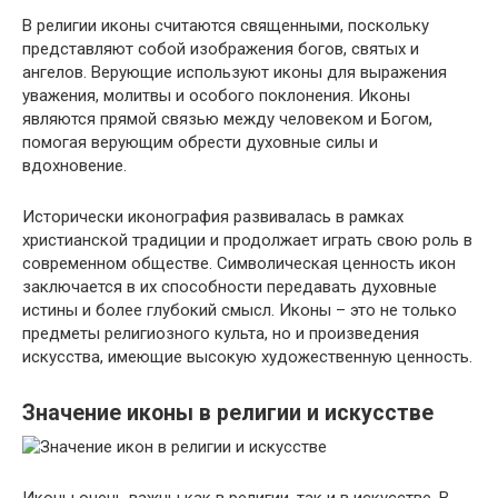
В религии иконы считаются священными, поскольку
представляют собой изображения богов, святых и
ангелов. Верующие используют иконы для выражения
уважения, молитвы и особого поклонения. Иконы
являются прямой связью между человеком и Богом,
помогая верующим обрести духовные силы и
вдохновение.
Исторически иконография развивалась в рамках
христианской традиции и продолжает играть свою роль в
современном обществе. Символическая ценность икон
заключается в их способности передавать духовные
истины и более глубокий смысл. Иконы – это не только
предметы религиозного культа, но и произведения
искусства, имеющие высокую художественную ценность.
Значение иконы в религии и искусстве