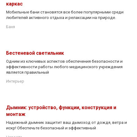
каркас
Мобильные бани становятся все более популярными среди
любителей активного отдыха и релаксации на природе.
Баня
Бестеневой светильник
Одним из ключевых аспектов обеспечения безопасности и
эффективности работы любого медицинского учреждения
является правильный
Интерьер
Дымник: устройство, функции, конструкция и
монтаж
Надежный дымник защитит ваш дымоход от дождя, ветра и
искр! Обеспечьте безопасный и эффективный