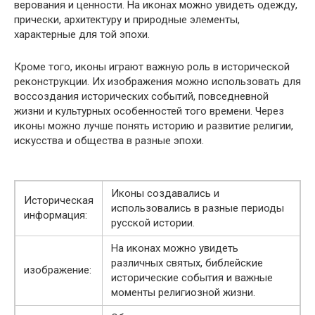
верования и ценности. На иконах можно увидеть одежду,
прически, архитектуру и природные элементы,
характерные для той эпохи.
Кроме того, иконы играют важную роль в исторической
реконструкции. Их изображения можно использовать для
воссоздания исторических событий, повседневной
жизни и культурных особенностей того времени. Через
иконы можно лучше понять историю и развитие религии,
искусства и общества в разные эпохи.
Иконы создавались и
Историческая
использовались в разные периоды
информация:
русской истории.
На иконах можно увидеть
различных святых, библейские
изображение:
исторические события и важные
моменты религиозной жизни.