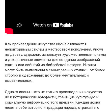
Как произведение искусства икона отличается
неповторимым стилем и мастерством исполнения. Рисуя
по дереву, художник использует художественные приемы
и декоративные элементы для создания изображений
святых или событий из библейской истории. Иконки
могут быть выполнены в самых разных стилях – от более
строгих и сдержанных до более мечтательных и
выразительных.
Однако иконы – это не только произведения искусства,
но и исторические артефакты, хранящие культурную и
социальную информацию того времени. Каждая икона
несет в себе историю и традиции народа, отражая его