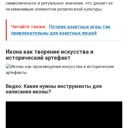
символическое и ритуальное значение, что делает ее
незаменимым элементом религиозной культуры.
Читайте также:
Почему азартные игры так
привлекательны для азартных людей
Икона как творение искусства и
исторический артефакт
Видео: Какие нужны инструменты для
написания иконы?