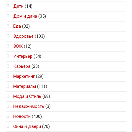
Дети
(14)
Дом и дача
(35)
Еда
(32)
Здоровье
(103)
ЗОЖ
(12)
Интерьер
(54)
Карьера
(23)
Маркетинг
(29)
Материалы
(111)
Мода и Стиль
(68)
Недвижимость
(3)
Новости
(400)
Окна и Двери
(70)