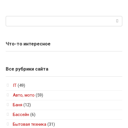
Поиск:
Что-то интересное
Все рубрики сайта
IT
(49)
Авто, мото
(59)
Баня
(12)
Бассейн
(6)
Бытовая техника
(31)