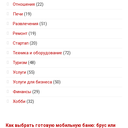
Отношения
(22)
Печи
(19)
Развлечения
(51)
Ремонт
(19)
Стартап
(20)
Техника и оборудование
(72)
Туризм
(48)
Услуги
(55)
Услуги для бизнеса
(50)
Финансы
(29)
Хобби
(32)
Как выбрать готовую мобильную баню: брус или