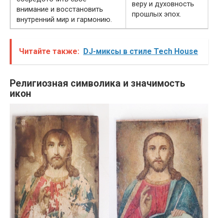
веру и духовность
внимание и восстановить
прошлых эпох.
внутренний мир и гармонию.
Читайте также:
DJ-миксы в стиле Tech House
Религиозная символика и значимость
икон