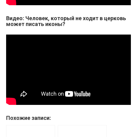
Видео: Человек, который не ходит в церковь
может писать иконы?
Похожие записи: