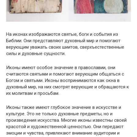
На иконах изображаются святые, боги и события из
Библии. Они представляют духовный мир и помогают
верующим уважать своих шиитов, сверхъестественные
силы и духовные сущности.
Иконы имеют особое значение в православии, они
считаются святыми и помогают верующим общаться с
Богом и святыми. Иконы воспринимаются как окна в
духовный мир, на них смотрят верующие и обращаются к
их молитвам и просьбам.
Иконы также имеют глубокое значение в искусстве и
культуре. Это не только духовные предметы, но и
произведения искусства. Многие иконы известны своей
красотой и художественной ценностью. Они передают
эмоции и чувства, привлекают внимание аудитории и