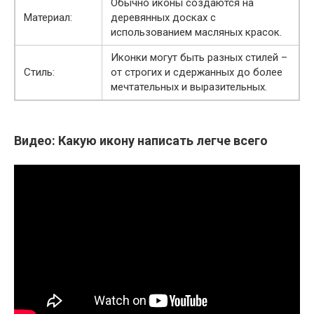
Обычно иконы создаются на
Материал:
деревянных досках с
использованием масляных красок.
Иконки могут быть разных стилей –
Стиль:
от строгих и сдержанных до более
мечтательных и выразительных.
Видео: Какую икону написать легче всего