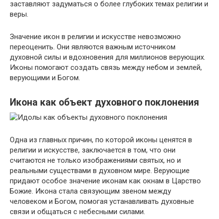
заставляют задуматься о более глубоких темах религии и
веры.
Значение икон в религии и искусстве невозможно
переоценить. Они являются важным источником
духовной силы и вдохновения для миллионов верующих.
Иконы помогают создать связь между небом и землей,
верующими и Богом.
Икона как объект духовного поклонения
Одна из главных причин, по которой иконы ценятся в
религии и искусстве, заключается в том, что они
считаются не только изображениями святых, но и
реальными существами в духовном мире. Верующие
придают особое значение иконам как окнам в Царство
Божие. Икона стала связующим звеном между
человеком и Богом, помогая устанавливать духовные
связи и общаться с небесными силами.