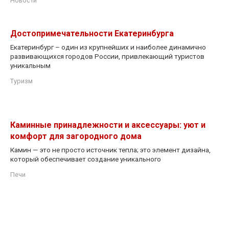
Новости
Достопримечательности Екатеринбурга
Екатеринбург – один из крупнейших и наиболее динамично
развивающихся городов России, привлекающий туристов
уникальным
Туризм
Каминные принадлежности и аксессуары: уют и
комфорт для загородного дома
Камин — это не просто источник тепла; это элемент дизайна,
который обеспечивает создание уникального
Печи