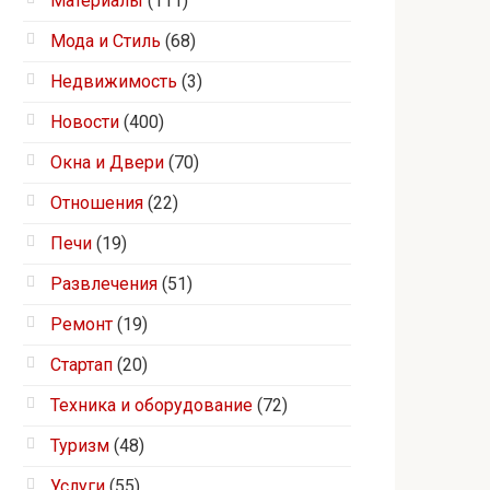
Материалы
(111)
Мода и Стиль
(68)
Недвижимость
(3)
Новости
(400)
Окна и Двери
(70)
Отношения
(22)
Печи
(19)
Развлечения
(51)
Ремонт
(19)
Стартап
(20)
Техника и оборудование
(72)
Туризм
(48)
Услуги
(55)