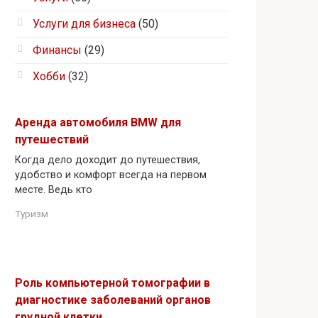
Услуги для бизнеса
(50)
Финансы
(29)
Хобби
(32)
Аренда автомобиля BMW для
путешествий
Когда дело доходит до путешествия,
удобство и комфорт всегда на первом
месте. Ведь кто
Туризм
Роль компьютерной томографии в
диагностике заболеваний органов
грудной клетки