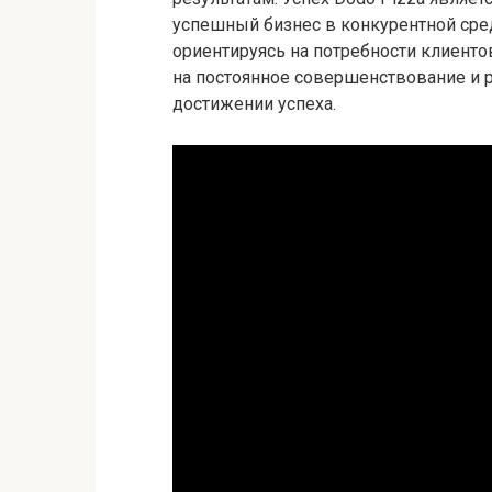
успешный бизнес в конкурентной сре
ориентируясь на потребности клиенто
на постоянное совершенствование и р
достижении успеха.