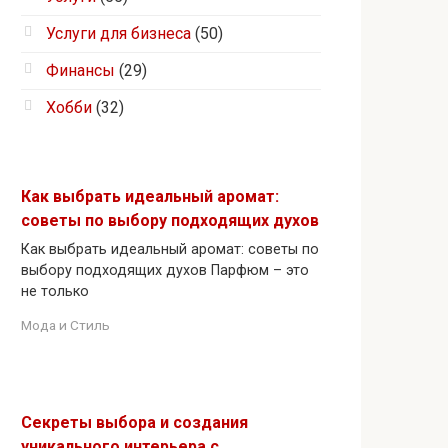
Услуги для бизнеса
(50)
Финансы
(29)
Хобби
(32)
Как выбрать идеальный аромат:
советы по выбору подходящих духов
Как выбрать идеальный аромат: советы по
выбору подходящих духов Парфюм – это
не только
Мода и Стиль
Секреты выбора и создания
уникального интерьера с