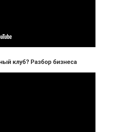
ный клуб? Разбор бизнеса