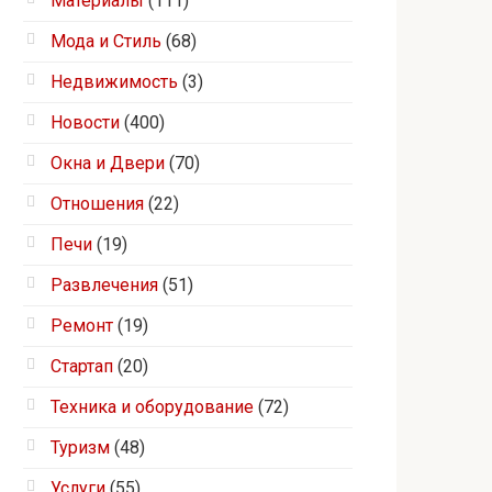
Материалы
(111)
Мода и Стиль
(68)
Недвижимость
(3)
Новости
(400)
Окна и Двери
(70)
Отношения
(22)
Печи
(19)
Развлечения
(51)
Ремонт
(19)
Стартап
(20)
Техника и оборудование
(72)
Туризм
(48)
Услуги
(55)