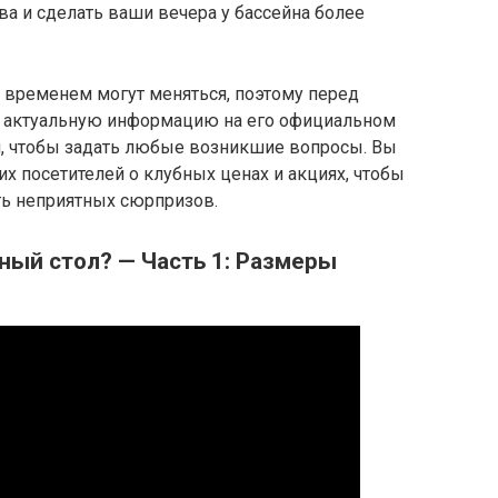
а и сделать ваши вечера у бассейна более
о временем могут меняться, поэтому перед
ь актуальную информацию на его официальном
м, чтобы задать любые возникшие вопросы. Вы
х посетителей о клубных ценах и акциях, чтобы
ь неприятных сюрпризов.
ный стол? — Часть 1: Размеры