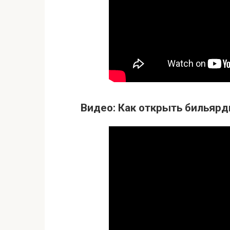
Видео: Как открыть бильярд