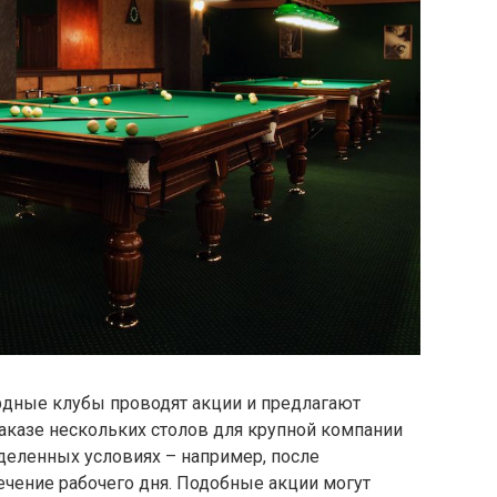
дные клубы проводят акции и предлагают
аказе нескольких столов для крупной компании
деленных условиях – например, после
ечение рабочего дня. Подобные акции могут