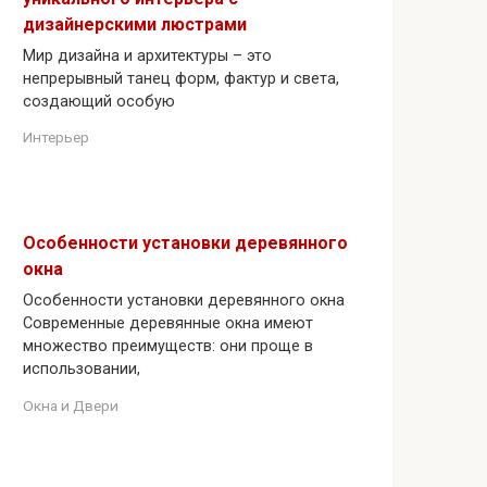
дизайнерскими люстрами
Мир дизайна и архитектуры – это
непрерывный танец форм, фактур и света,
создающий особую
Интерьер
Особенности установки деревянного
окна
Особенности установки деревянного окна
Современные деревянные окна имеют
множество преимуществ: они проще в
использовании,
Окна и Двери