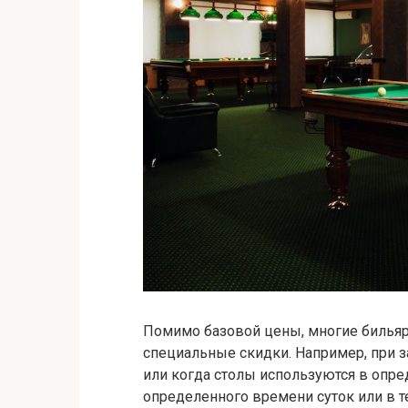
Помимо базовой цены, многие бильяр
специальные скидки. Например, при з
или когда столы используются в опре
определенного времени суток или в т