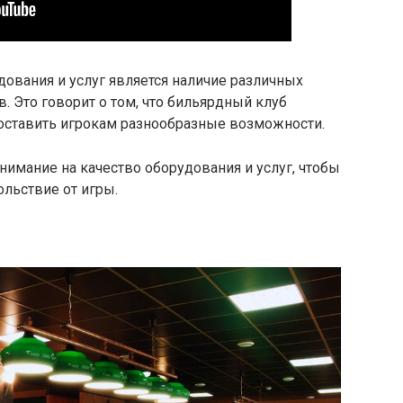
дования и услуг является наличие различных
. Это говорит о том, что бильярдный клуб
доставить игрокам разнообразные возможности.
нимание на качество оборудования и услуг, чтобы
льствие от игры.