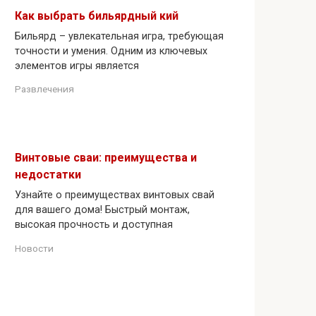
Как выбрать бильярдный кий
Бильярд – увлекательная игра, требующая
точности и умения. Одним из ключевых
элементов игры является
Развлечения
Винтовые сваи: преимущества и
недостатки
Узнайте о преимуществах винтовых свай
для вашего дома! Быстрый монтаж,
высокая прочность и доступная
Новости