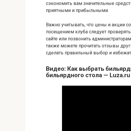
сэкономить вам значительные средств
приятными и прибыльными.
Важно учитывать, что цены и акции с
посещением клуба следует проверят
сайте или позвонить администратора
также можете прочитать отзывы други
сделать правильный выбор и избежат
Видео: Как выбрать бильярд
бильярдного стола — Luza.ru