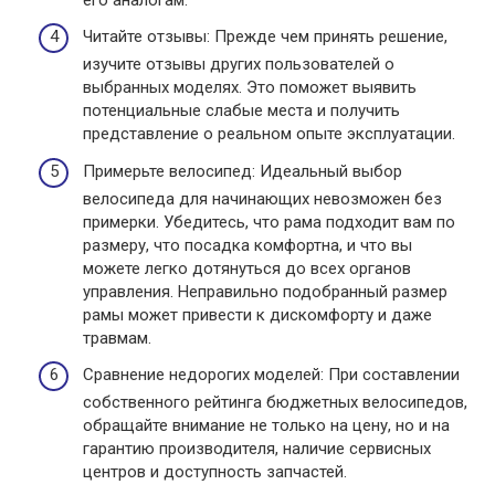
Читайте отзывы: Прежде чем принять решение,
изучите отзывы других пользователей о
выбранных моделях. Это поможет выявить
потенциальные слабые места и получить
представление о реальном опыте эксплуатации.
Примерьте велосипед: Идеальный выбор
велосипеда для начинающих невозможен без
примерки. Убедитесь, что рама подходит вам по
размеру, что посадка комфортна, и что вы
можете легко дотянуться до всех органов
управления. Неправильно подобранный размер
рамы может привести к дискомфорту и даже
травмам.
Сравнение недорогих моделей: При составлении
собственного рейтинга бюджетных велосипедов,
обращайте внимание не только на цену, но и на
гарантию производителя, наличие сервисных
центров и доступность запчастей.