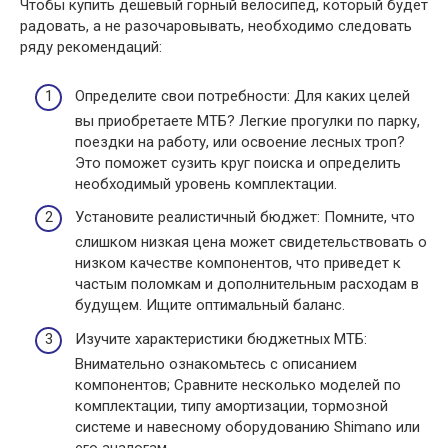
Чтобы купить дешевый горный велосипед, который будет
радовать, а не разочаровывать, необходимо следовать
ряду рекомендаций:
Определите свои потребности: Для каких целей
вы приобретаете МТБ? Легкие прогулки по парку,
поездки на работу, или освоение лесных троп?
Это поможет сузить круг поиска и определить
необходимый уровень комплектации.
Установите реалистичный бюджет: Помните, что
слишком низкая цена может свидетельствовать о
низком качестве компонентов, что приведет к
частым поломкам и дополнительным расходам в
будущем. Ищите оптимальный баланс.
Изучите характеристики бюджетных МТБ:
Внимательно ознакомьтесь с описанием
компонентов; Сравните несколько моделей по
комплектации, типу амортизации, тормозной
системе и навесному оборудованию Shimano или
его аналогам.