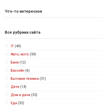
Что-то интересное
Все рубрики сайта
IT
(49)
Авто, мото
(59)
Баня
(12)
Бассейн
(6)
Бытовая техника
(31)
Дети
(14)
Дом и дача
(35)
Еда
(32)