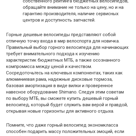
собственного рейтинга бюджетных велосипедов,
обращайте внимание не только на цену, но и на
гарантию производителя, наличие сервисных
центров и доступность запчастей.
Горные дешевые велосипеды представляют собой
отличную точку входа в мир велоспорта для новичка.
Правильный выбор горного велосипеда для начинающих
требует внимательного подхода к изучению
характеристик бюджетных МТБ, а также осознанного
компромисса между ценой и качеством.
Сосредоточьтесь на ключевых компонентах, таких как
алюминиевая рама, надежные дисковые тормоза,
базовая амортизация в виде вилки и проверенное
навесное оборудование Shimano. Следуя этим советам
по выбору МТБ, вы сможете купить дешевый горный
велосипед, который будет служить вам верой и правдой,
открывая новые горизонты для активного отдыха.
Помните, что даже горный велосипед экономкласса
способен подарить массу положительных эмоций, если