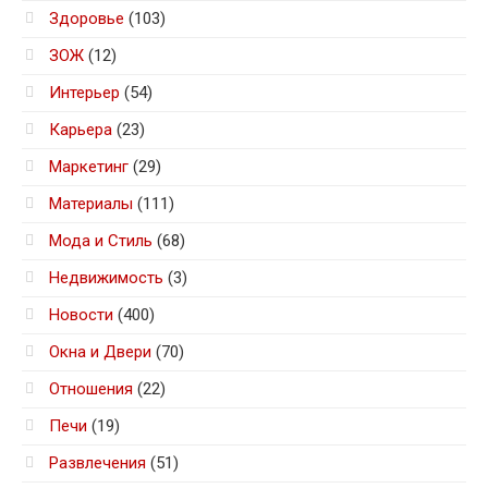
Здоровье
(103)
ЗОЖ
(12)
Интерьер
(54)
Карьера
(23)
Маркетинг
(29)
Материалы
(111)
Мода и Стиль
(68)
Недвижимость
(3)
Новости
(400)
Окна и Двери
(70)
Отношения
(22)
Печи
(19)
Развлечения
(51)