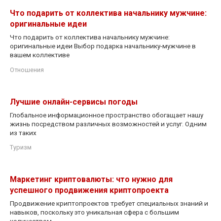
Что подарить от коллектива начальнику мужчине:
оригинальные идеи
Что подарить от коллектива начальнику мужчине:
оригинальные идеи Выбор подарка начальнику-мужчине в
вашем коллективе
Отношения
Лучшие онлайн-сервисы погоды
Глобальное информационное пространство обогащает нашу
жизнь посредством различных возможностей и услуг. Одним
из таких
Туризм
Маркетинг криптовалюты: что нужно для
успешного продвижения криптопроекта
Продвижение криптопроектов требует специальных знаний и
навыков, поскольку это уникальная сфера с большим