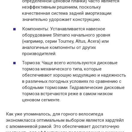
определенной ценовой планки) часто является
неэффективным решением, поскольку
качественная система задней амортизации
значительно удорожает конструкцию.
Компоненты: Устанавливается навесное
оборудование Shimano начального уровня
(например, серии Tourney, Altus, Acera) или
аналогичные компоненты от других
производителей.
Тормоза: Чаще всего используются дисковые
тормоза механического типа, которые
обеспечивают хорошую модуляцию и надежность
в различных погодных условиях по сравнению с
ободными тормозами. Гидравлические дисковые
тормоза встречаются реже в самом низком
ценовом сегменте.
Как уже упоминалось, для горного велосипеда
экономкласса оптимальным выбором является хардтейл
с алюминиевой рамой. Это обеспечивает достаточную