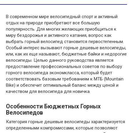
В современном мире велосипедный спорт и активный
отдых на природе приобретают все большую
популярность. Для многих желающих приобщиться к
миру бездорожья и активного катания, вопрос как
выбрать горный велосипед становится первостепенным.
Особый интерес вызывают горные дешевые велосипеды,
или, как их еще называют, бюджетные байки и недорогие
велосипеды. Целью данного руководства является
предоставление профессиональных советов по выбору
горного велосипеда экономкласса, который будет
соответствовать базовым требованиям к МТБ (Mountain
Bike) и обеспечит оптимальный баланс между ценой и
качеством для велосипеда для новичка.
Особенности Бюджетных Горных
Велосипедов
Категория горные дешевые велосипеды характеризуется
определенными компромиссами, которые позволяют