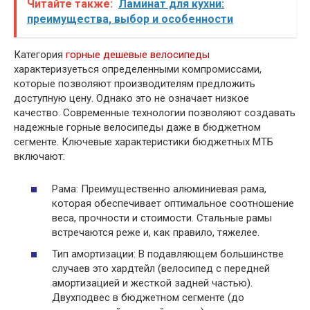
Читайте также:
Ламинат для кухни:
преимущества, выбор и особенности
Категория
горные дешевые велосипеды
характеризуеться определенными компромиссами,
которые позволяют производителям предложить
доступную цену. Однако это не означает низкое
качество. Современные технологии позволяют создавать
надежные горные велосипеды даже в бюджетном
сегменте. Ключевые характеристики бюджетных МТБ
включают:
Рама: Преимущественно алюминиевая рама,
которая обеспечивает оптимальное соотношение
веса, прочности и стоимости. Стальные рамы
встречаются реже и, как правило, тяжелее.
Тип амортизации: В подавляющем большинстве
случаев это хардтейл (велосипед с передней
амортизацией и жесткой задней частью).
Двухподвес в бюджетном сегменте (до