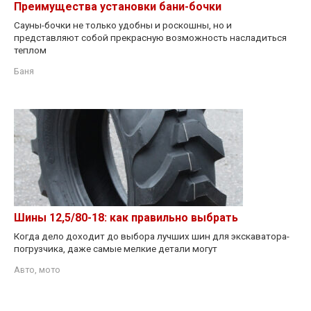
Преимущества установки бани-бочки
Сауны-бочки не только удобны и роскошны, но и
представляют собой прекрасную возможность насладиться
теплом
Баня
Шины 12,5/80-18: как правильно выбрать
Когда дело доходит до выбора лучших шин для экскаватора-
погрузчика, даже самые мелкие детали могут
Авто, мото