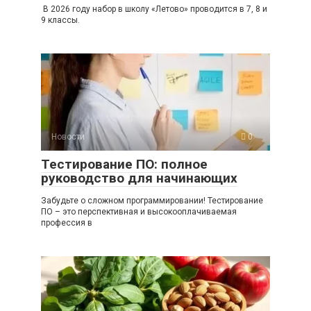
В 2026 году набор в школу «Летово» проводится в 7, 8 и
9 классы.
Новости
0
Тестирование ПО: полное
руководство для начинающих
Забудьте о сложном программировании! Тестирование
ПО – это перспективная и высокооплачиваемая
профессия в