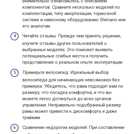
Внимательно ознакомьтесь с описанием
компонентов. Сравните несколько моделей по
комплектации, типу амортизации, тормозной
системе и навесному оборудованию Shimano или
его аналогам.
Читайте отзывы: Прежде чем принять решение,
изучите отзывы других пользователей о
выбранных моделях. Это поможет выявить
потенциальные слабые места и получить
представление о реальном опыте эксплуатации.
Примерьте велосипед: Идеальный выбор
велосипеда для начинающих невозможен без
примерки. Убедитесь, что рама подходит вам по
размеру, что посадка комфортна, и что вы
можете легко дотянуться до всех органов
управления. Неправильно подобранный размер
рамы может привести к дискомфорту и даже
травмам.
Сравнение недорогих моделей: При составлении