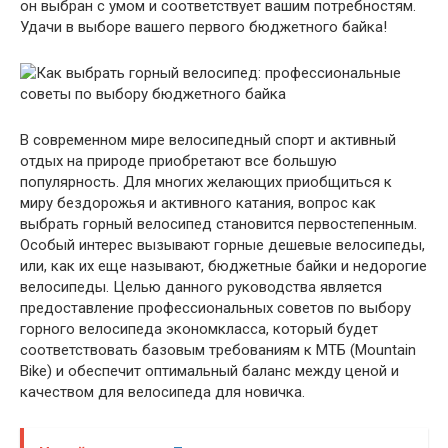
он выбран с умом и соответствует вашим потребностям.
Удачи в выборе вашего первого бюджетного байка!
В современном мире велосипедный спорт и активный
отдых на природе приобретают все большую
популярность. Для многих желающих приобщиться к
миру бездорожья и активного катания, вопрос как
выбрать горный велосипед становится первостепенным.
Особый интерес вызывают горные дешевые велосипеды,
или, как их еще называют, бюджетные байки и недорогие
велосипеды. Целью данного руководства является
предоставление профессиональных советов по выбору
горного велосипеда экономкласса, который будет
соответствовать базовым требованиям к МТБ (Mountain
Bike) и обеспечит оптимальный баланс между ценой и
качеством для велосипеда для новичка.