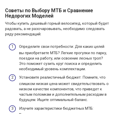
Советы по Выбору МТБ и Сравнение
Недорогих Моделей
Чтобы купить дешевый горный велосипед, который будет
радовать, а не разочаровывать, необходимо следовать
ряду рекомендаций:
Определите свои потребности: Для каких целей
вы приобретаете МТБ? Легкие прогулки по парку,
поездки на работу, или освоение лесных троп?
Это поможет сузить круг поиска и определить
необходимый уровень комплектации.
Установите реалистичный бюджет: Помните, что
слишком низкая цена может свидетельствовать о
низком качестве компонентов, что приведет к
частым поломкам и дополнительным расходам в
будущем. Ищите оптимальный баланс.
Изучите характеристики бюджетных МТБ: