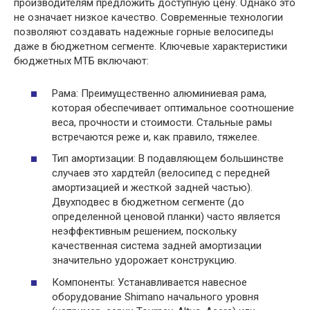
производителям предложить доступную цену. Однако это
не означает низкое качество. Современные технологии
позволяют создавать надежные горные велосипеды
даже в бюджетном сегменте. Ключевые характеристики
бюджетных МТБ включают:
Рама: Преимущественно алюминиевая рама,
которая обеспечивает оптимальное соотношение
веса, прочности и стоимости. Стальные рамы
встречаются реже и, как правило, тяжелее.
Тип амортизации: В подавляющем большинстве
случаев это хардтейл (велосипед с передней
амортизацией и жесткой задней частью).
Двухподвес в бюджетном сегменте (до
определенной ценовой планки) часто является
неэффективным решением, поскольку
качественная система задней амортизации
значительно удорожает конструкцию.
Компоненты: Устанавливается навесное
оборудование Shimano начального уровня