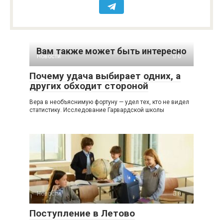
Вам также может быть интересно
Новости
0
Почему удача выбирает одних, а
других обходит стороной
Вера в необъяснимую фортуну — удел тех, кто не видел
статистику. Исследование Гарвардской школы
Новости
0
Поступление в Летово