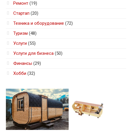
Ремонт
(19)
Стартап
(20)
Техника и оборудование
(72)
Туризм
(48)
Услуги
(55)
Услуги для бизнеса
(50)
Финансы
(29)
Хобби
(32)