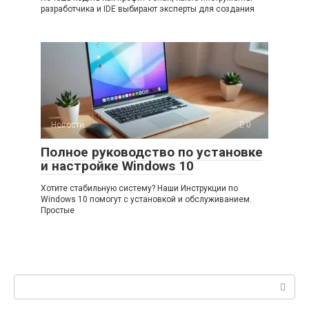
разработчика и IDE выбирают эксперты для создания
Новости
0
Полное руководство по установке
и настройке Windows 10
Хотите стабильную систему? Наши Инструкции по
Windows 10 помогут с установкой и обслуживанием.
Простые
Поиск: