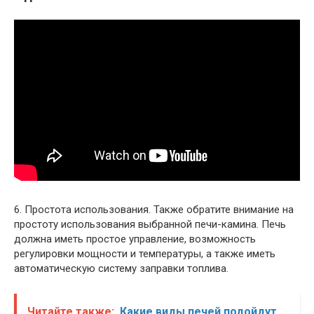
6. Простота использования. Также обратите внимание на
простоту использования выбранной печи-камина. Печь
должна иметь простое управление, возможность
регулировки мощности и температуры, а также иметь
автоматическую систему заправки топлива.
Читайте также:
Какие виды печей подойдут