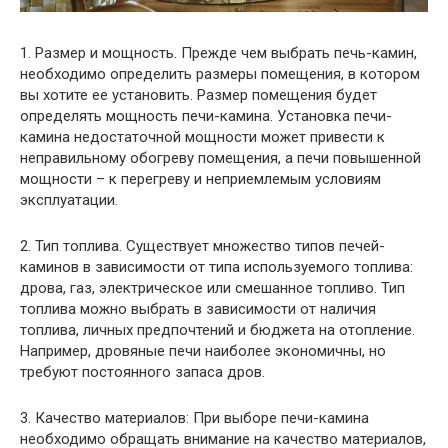
1. Размер и мощность. Прежде чем выбрать печь-камин,
необходимо определить размеры помещения, в котором
вы хотите ее установить. Размер помещения будет
определять мощность печи-камина. Установка печи-
камина недостаточной мощности может привести к
неправильному обогреву помещения, а печи повышенной
мощности – к перегреву и неприемлемым условиям
эксплуатации.
2. Тип топлива. Существует множество типов печей-
каминов в зависимости от типа используемого топлива:
дрова, газ, электрическое или смешанное топливо. Тип
топлива можно выбрать в зависимости от наличия
топлива, личных предпочтений и бюджета на отопление.
Например, дровяные печи наиболее экономичны, но
требуют постоянного запаса дров.
3. Качество материалов: При выборе печи-камина
необходимо обращать внимание на качество материалов,