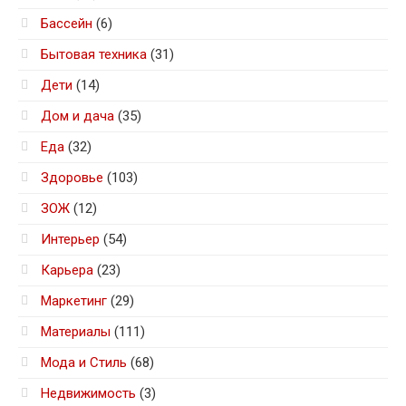
Бассейн
(6)
Бытовая техника
(31)
Дети
(14)
Дом и дача
(35)
Еда
(32)
Здоровье
(103)
ЗОЖ
(12)
Интерьер
(54)
Карьера
(23)
Маркетинг
(29)
Материалы
(111)
Мода и Стиль
(68)
Недвижимость
(3)