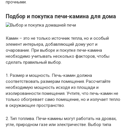
прочными.
Подбор и покупка печи-камина для дома
Камин – это не только источник тепла, но и особый
элемент интерьера, добавляющий дому уют и
очарование. При выборе и покупке печи-камина
необходимо учитывать несколько факторов, чтобы
сделать правильный выбор.
1. Размер и мощность. Печь-камин должна
соответствовать размерам помещения. Рассчитайте
необходимую мощность исходя из площади и
изолированности помещения. Учтите, что печь-камин не
только обогревает само помещение, но и излучает тепло
в окружающее пространство.
2. Тип топлива. Печи-камины могут работать на дровах,
угле, природном газе или электричестве. Выбор типа