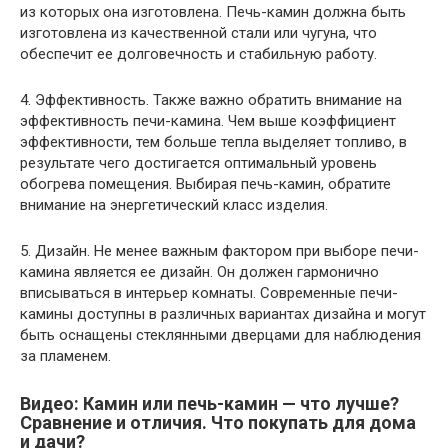
из которых она изготовлена. Печь-камин должна быть
изготовлена ​​из качественной стали или чугуна, что
обеспечит ее долговечность и стабильную работу.
4. Эффективность. Также важно обратить внимание на
эффективность печи-камина. Чем выше коэффициент
эффективности, тем больше тепла выделяет топливо, в
результате чего достигается оптимальный уровень
обогрева помещения. Выбирая печь-камин, обратите
внимание на энергетический класс изделия.
5. Дизайн. Не менее важным фактором при выборе печи-
камина является ее дизайн. Он должен гармонично
вписываться в интерьер комнаты. Современные печи-
камины доступны в различных вариантах дизайна и могут
быть оснащены стеклянными дверцами для наблюдения
за пламенем.
Видео: Камин или печь-камин — что лучше?
Сравнение и отличия. Что покупать для дома
и дачи?