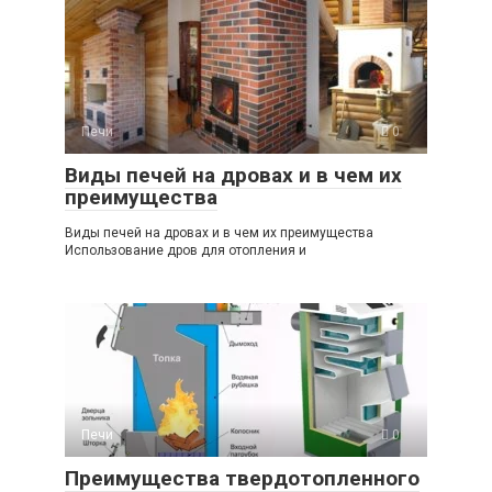
Печи
0
Виды печей на дровах и в чем их
преимущества
Виды печей на дровах и в чем их преимущества
Использование дров для отопления и
Печи
0
Преимущества твердотопленного