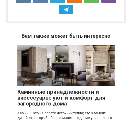
Вам также может быть интересно
Печи
0
Каминные принадлежности и
аксессуары: уют и комфорт для
загородного дома
Камин — это не просто источник тепла; это элемент
дизайна, который обеспечивает создание уникального