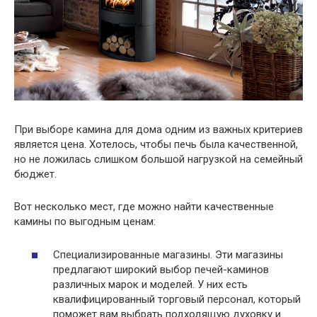
При выборе камина для дома одним из важных критериев
является цена. Хотелось, чтобы печь была качественной,
но не ложилась слишком большой нагрузкой на семейный
бюджет.
Вот несколько мест, где можно найти качественные
камины по выгодным ценам:
Специализированные магазины. Эти магазины
предлагают широкий выбор печей-каминов
различных марок и моделей. У них есть
квалифицированный торговый персонал, который
поможет вам выбрать подходящую духовку и