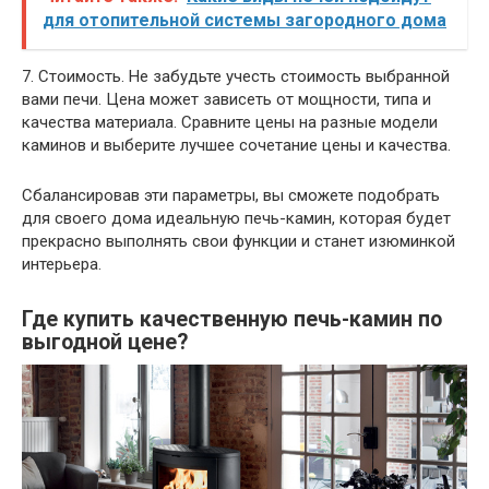
для отопительной системы загородного дома
7. Стоимость. Не забудьте учесть стоимость выбранной
вами печи. Цена может зависеть от мощности, типа и
качества материала. Сравните цены на разные модели
каминов и выберите лучшее сочетание цены и качества.
Сбалансировав эти параметры, вы сможете подобрать
для своего дома идеальную печь-камин, которая будет
прекрасно выполнять свои функции и станет изюминкой
интерьера.
Где купить качественную печь-камин по
выгодной цене?