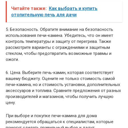
Читайте также:
Как выбрать и купить
отопительную печь для дачи
5. Безопасность. Обратите внимание на безопасность
использования печи-камина. Убедитесь, что он имеет
контроль температуры и защиту от перегрева. Также
рассмотрите варианты с ограждениями и защитным
стеклом, чтобы предотвратить возможные травмы и
ожоги.
6. Цена. Выберите печь-камин, которая соответствует
вашему бюджету. Оцените не только стоимость самой
печи-камина, но и стоимость установки, дополнительных
аксессуаров и топлива. Сравните предложения от разных
производителей и магазинов, чтобы получить лучшую
цену.
При выборе и покупке печи-камина для дома
рекомендуется обращаться к специалистам, которые
помогут сделать правильный выбор и дадут