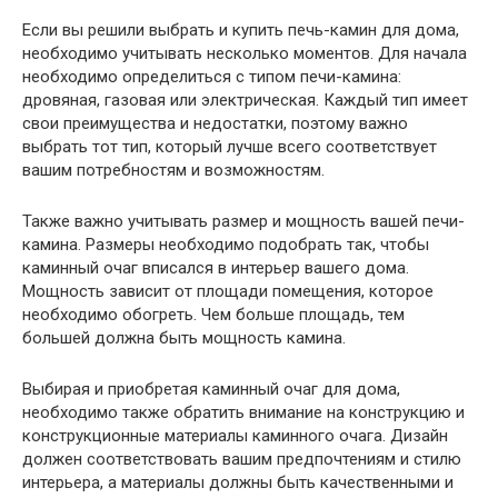
Если вы решили выбрать и купить печь-камин для дома,
необходимо учитывать несколько моментов. Для начала
необходимо определиться с типом печи-камина:
дровяная, газовая или электрическая. Каждый тип имеет
свои преимущества и недостатки, поэтому важно
выбрать тот тип, который лучше всего соответствует
вашим потребностям и возможностям.
Также важно учитывать размер и мощность вашей печи-
камина. Размеры необходимо подобрать так, чтобы
каминный очаг вписался в интерьер вашего дома.
Мощность зависит от площади помещения, которое
необходимо обогреть. Чем больше площадь, тем
большей должна быть мощность камина.
Выбирая и приобретая каминный очаг для дома,
необходимо также обратить внимание на конструкцию и
конструкционные материалы каминного очага. Дизайн
должен соответствовать вашим предпочтениям и стилю
интерьера, а материалы должны быть качественными и