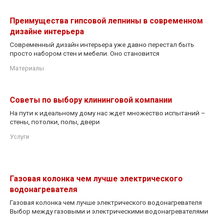
Преимущества гипсовой лепнины в современном
дизайне интерьера
Современный дизайн интерьера уже давно перестал быть
просто набором стен и мебели. Оно становится
Материалы
Советы по выбору клининговой компании
На пути к идеальному дому нас ждет множество испытаний –
стены, потолки, полы, двери
Услуги
Газовая колонка чем лучше электрического
водонагревателя
Газовая колонка чем лучше электрического водонагревателя
Выбор между газовыми и электрическими водонагревателями