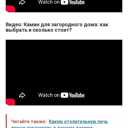
Видео: Камин для загородного дома: как
выбрать и сколько стоит?
Читайте также:
Какую отопительную печь
лучше установить в дачном домике