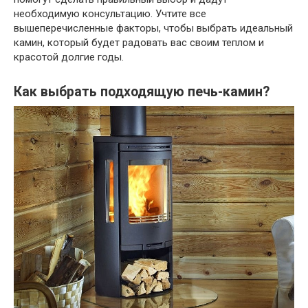
необходимую консультацию. Учтите все
вышеперечисленные факторы, чтобы выбрать идеальный
камин, который будет радовать вас своим теплом и
красотой долгие годы.
Как выбрать подходящую печь-камин?