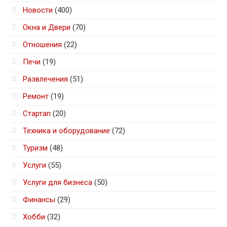
Новости
(400)
Окна и Двери
(70)
Отношения
(22)
Печи
(19)
Развлечения
(51)
Ремонт
(19)
Стартап
(20)
Техника и оборудование
(72)
Туризм
(48)
Услуги
(55)
Услуги для бизнеса
(50)
Финансы
(29)
Хобби
(32)