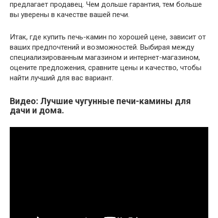
предлагает продавец. Чем дольше гарантия, тем больше
вы уверены в качестве вашей печи.
Итак, где купить печь-камин по хорошей цене, зависит от
ваших предпочтений и возможностей. Выбирая между
специализированным магазином и интернет-магазином,
оцените предложения, сравните цены и качество, чтобы
найти лучший для вас вариант.
Видео: Лучшие чугунные печи-камины для
дачи и дома.