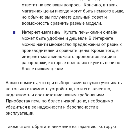
ответит на все ваши вопросы. Конечно, в таких
магазинах цены иногда могут быть немного выше,
но обычно вы получаете дельный совет и
возможность сравнить разные модели.
Интернет-магазины. Купить печь-камин онлайн
может быть удобнее и дешевле. В Интернете
можно найти множество предложений от разных
производителей и сравнить цены. Кроме того, в
интернет-магазинах часто проводятся акции и
распродажи, которые позволяют купить печи по
более низким ценам.
Важно помнить, что при выборе камина нужно учитывать
не только стоимость устройства, но и его качество,
надежность и соответствие вашим требованиям.
Приобретая печь по более низкой цене, необходимо
убедиться в ее надежности и безопасности в
эксплуатации.
Также стоит обратить внимание на гарантию, которую