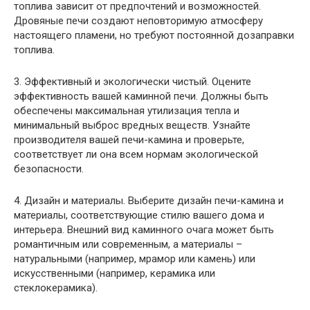
топлива зависит от предпочтений и возможностей.
Дровяные печи создают неповторимую атмосферу
настоящего пламени, но требуют постоянной дозаправки
топлива.
3. Эффективный и экологически чистый. Оцените
эффективность вашей каминной печи. Должны быть
обеспечены максимальная утилизация тепла и
минимальный выброс вредных веществ. Узнайте
производителя вашей печи-камина и проверьте,
соответствует ли она всем нормам экологической
безопасности.
4. Дизайн и материалы. Выберите дизайн печи-камина и
материалы, соответствующие стилю вашего дома и
интерьера. Внешний вид каминного очага может быть
романтичным или современным, а материалы –
натуральными (например, мрамор или камень) или
искусственными (например, керамика или
стеклокерамика).