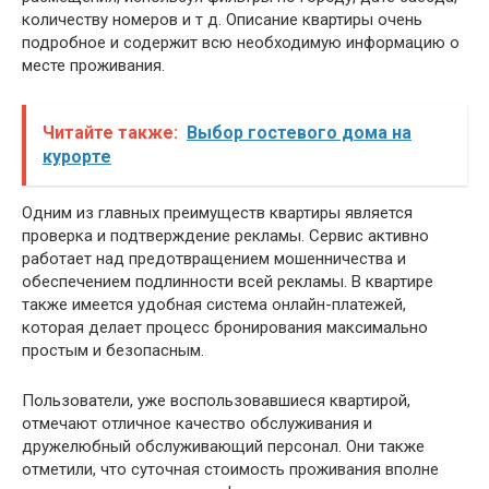
количеству номеров и т д. Описание квартиры очень
подробное и содержит всю необходимую информацию о
месте проживания.
Читайте также:
Выбор гостевого дома на
курорте
Одним из главных преимуществ квартиры является
проверка и подтверждение рекламы. Сервис активно
работает над предотвращением мошенничества и
обеспечением подлинности всей рекламы. В квартире
также имеется удобная система онлайн-платежей,
которая делает процесс бронирования максимально
простым и безопасным.
Пользователи, уже воспользовавшиеся квартирой,
отмечают отличное качество обслуживания и
дружелюбный обслуживающий персонал. Они также
отметили, что суточная стоимость проживания вполне