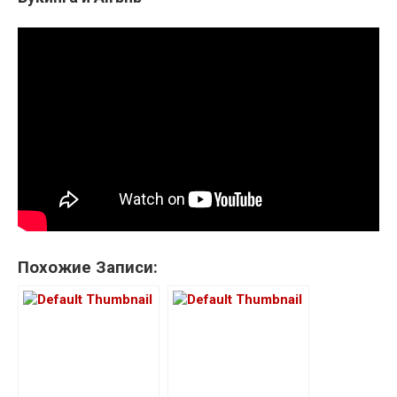
Похожие Записи: