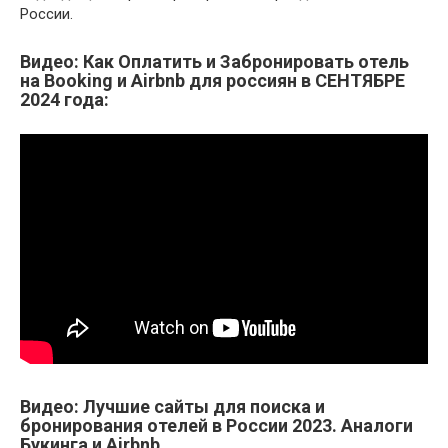
России.
Видео: Как Оплатить и Забронировать отель
на Booking и Airbnb для россиян в СЕНТЯБРЕ
2024 года:
Видео: Лучшие сайты для поиска и
бронирования отелей в России 2023. Аналоги
Букинга и Airbnb