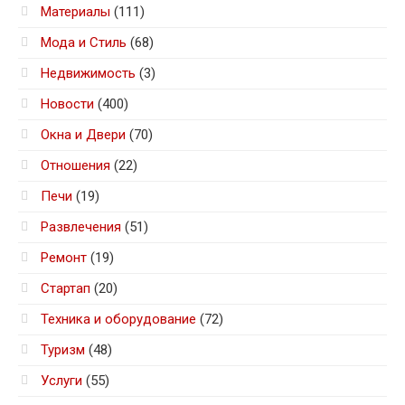
Материалы
(111)
Мода и Стиль
(68)
Недвижимость
(3)
Новости
(400)
Окна и Двери
(70)
Отношения
(22)
Печи
(19)
Развлечения
(51)
Ремонт
(19)
Стартап
(20)
Техника и оборудование
(72)
Туризм
(48)
Услуги
(55)