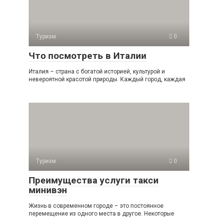
Туризм
0
Что посмотреть в Италии
Италия – страна с богатой историей, культурой и
невероятной красотой природы. Каждый город, каждая
Туризм
0
Преимущества услуги такси
минивэн
Жизнь в современном городе – это постоянное
перемещение из одного места в другое. Некоторые