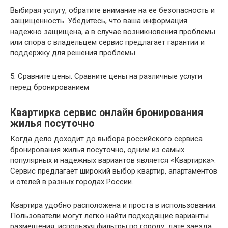
Выбирая услугу, обратите внимание на ее безопасность и
защищенность. Убедитесь, что ваша информация
надежно защищена, а в случае возникновения проблемы
или спора с владельцем сервис предлагает гарантии и
поддержку для решения проблемы.
5. Сравните цены. Сравните цены на различные услуги
перед бронированием
Квартирка сервис онлайн бронирования
жилья посуточно
Когда дело доходит до выбора российского сервиса
бронирования жилья посуточно, одним из самых
популярных и надежных вариантов является «Квартирка».
Сервис предлагает широкий выбор квартир, апартаментов
и отелей в разных городах России.
Квартира удобно расположена и проста в использовании.
Пользователи могут легко найти подходящие варианты
размещения, используя фильтры по городу, дате заезда,