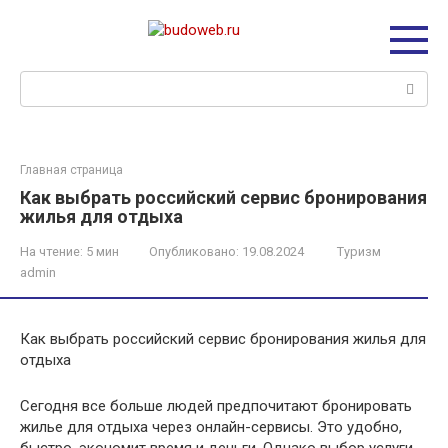
Перейти
к
контенту
Поиск:
Главная страница
Как выбрать российский сервис бронирования
жилья для отдыха
На чтение:
5 мин
Опубликовано:
19.08.2024
Туризм
admin
Как выбрать российский сервис бронирования жилья для
отдыха
Сегодня все больше людей предпочитают бронировать
жилье для отдыха через онлайн-сервисы. Это удобно,