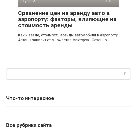
Туризм
0
Сравнение цен на аренду авто в
аэропорту: факторы, влияющие на
стоимость аренды
Как и везде, стоимость аренды автомобиля в аэропорту
Астаны зависит от множества факторов․ Сезонно․
Поиск:
Что-то интересное
Все рубрики сайта