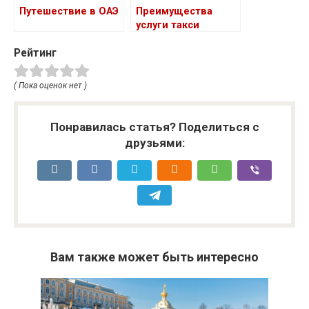
Путешествие в ОАЭ
Преимущества
услуги такси
минивэн
Рейтинг
( Пока оценок нет )
Понравилась статья? Поделиться с
друзьями:
Вам также может быть интересно