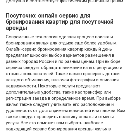
доступна и соответствует фактическим рыночным ценам
Посуточно: онлайн сервис для
бронирования квартир для посуточной
аренды
Современные технологии сделали процесс поиска и
бронирования жилья для отдыха еще более удобным.
Онлайн-сервис бронирования квартир каждый день
предлагает широкий выбор вариантов размещения в
разных городах России и по разным ценам. При выборе
сервиса следует обращать внимание на его репутацию и
отзывы пользователей. Также важно проверить детали
каждого объявления, включая фотографии и описания
недвижимости. Некоторые услуги предлагают
дополнительные удобства, такие как трансфер или
регистрация заезда в определенное время. При выборе
жилья также следует учитывать его расположение и
удаленность от достопримечательностей или пляжей. Вам
также следует проверить политику оплаты и отмены
услуги. Все это поможет вам выбрать наиболее
подходящий сервис бронирования аренды жилья в