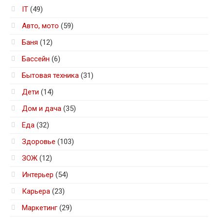
IT
(49)
Авто, мото
(59)
Баня
(12)
Бассейн
(6)
Бытовая техника
(31)
Дети
(14)
Дом и дача
(35)
Еда
(32)
Здоровье
(103)
ЗОЖ
(12)
Интерьер
(54)
Карьера
(23)
Маркетинг
(29)