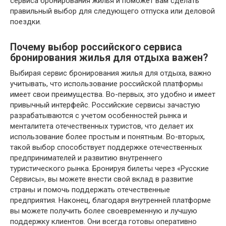
сервиса бронирования жилья и поможет вам сделать
правильный выбор для следующего отпуска или деловой
поездки.
Почему выбор российского сервиса
бронирования жилья для отдыха важен?
Выбирая сервис бронирования жилья для отдыха, важно
учитывать, что использование российской платформы
имеет свои преимущества. Во-первых, это удобно и имеет
привычный интерфейс. Российские сервисы зачастую
разрабатываются с учетом особенностей рынка и
менталитета отечественных туристов, что делает их
использование более простым и понятным. Во-вторых,
такой выбор способствует поддержке отечественных
предпринимателей и развитию внутреннего
туристического рынка. Бронируя билеты через «Русские
Сервисы», вы можете внести свой вклад в развитие
страны и помочь поддержать отечественные
предприятия. Наконец, благодаря внутренней платформе
вы можете получить более своевременную и лучшую
поддержку клиентов. Они всегда готовы оперативно