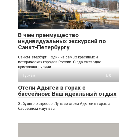
Туризм
0
В чем преимущество
индивидуальных экскурсий по
Санкт-Петербургу
Санкт-Петербург – один из самых красивых и
исторических городов России. Сюда ежегодно
приезжают тысячи
Туризм
0
Отели Адыгеи в горах с
бассейном: Ваш идеальный отдых
Забудьте о стрессе! Лучшие отели Адыгеи в горах с
бассейном ждут вас.