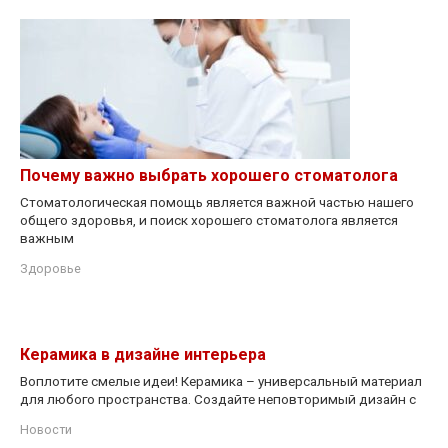
Почему важно выбрать хорошего стоматолога
Стоматологическая помощь является важной частью нашего
общего здоровья, и поиск хорошего стоматолога является
важным
Здоровье
Керамика в дизайне интерьера
Воплотите смелые идеи! Керамика – универсальный материал
для любого пространства. Создайте неповторимый дизайн с
Новости