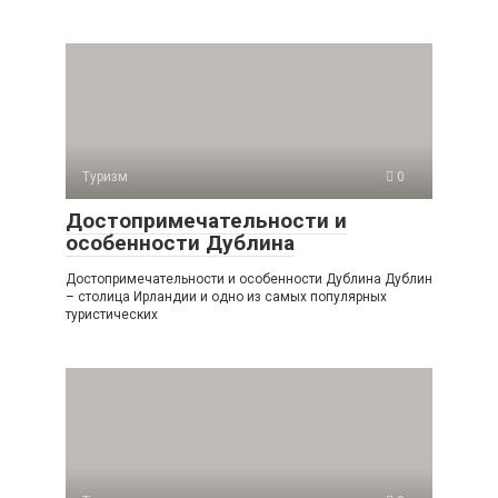
Туризм
0
Достопримечательности и
особенности Дублина
Достопримечательности и особенности Дублина Дублин
– столица Ирландии и одно из самых популярных
туристических