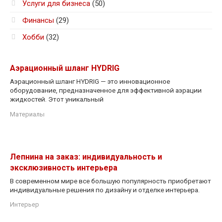
Услуги для бизнеса
(50)
Финансы
(29)
Хобби
(32)
Аэрационный шланг HYDRIG
Аэрационный шланг HYDRIG — это инновационное
оборудование, предназначенное для эффективной аэрации
жидкостей. Этот уникальный
Материалы
Лепнина на заказ: индивидуальность и
эксклюзивность интерьера
В современном мире все большую популярность приобретают
индивидуальные решения по дизайну и отделке интерьера.
Интерьер