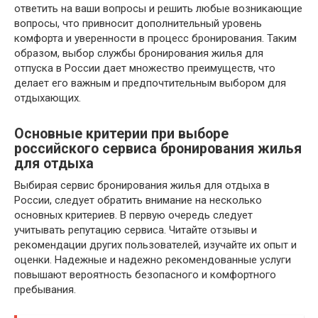
ответить на ваши вопросы и решить любые возникающие
вопросы, что привносит дополнительный уровень
комфорта и уверенности в процесс бронирования. Таким
образом, выбор службы бронирования жилья для
отпуска в России дает множество преимуществ, что
делает его важным и предпочтительным выбором для
отдыхающих.
Основные критерии при выборе
российского сервиса бронирования жилья
для отдыха
Выбирая сервис бронирования жилья для отдыха в
России, следует обратить внимание на несколько
основных критериев. В первую очередь следует
учитывать репутацию сервиса. Читайте отзывы и
рекомендации других пользователей, изучайте их опыт и
оценки. Надежные и надежно рекомендованные услуги
повышают вероятность безопасного и комфортного
пребывания.