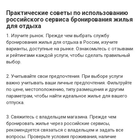
Практические советы по использованию
российского сервиса бронирования жилья
для отдыха
1. Изучите рынок. Прежде чем выбрать службу
бронирования жилья для отдыха в России, изучите
варианты, доступные на рынке. Ознакомьтесь с отзывами
и рейтингами каждой услуги, чтобы сделать правильный
выбор.
2. Учитывайте свои предпочтения. При выборе услуги
важно учитывать ваши личные предпочтения. Фильтруйте
по цене, местоположению, типу размещения и другим
параметрам, чтобы найти идеальное жилье для вашего
отпуска.
3. Свяжитесь с владельцем магазина. Прежде чем
бронировать жилье через российские сервисы,
рекомендуется связаться с владельцем и задать все
вопросы. Проверьте условия проживания, наличие