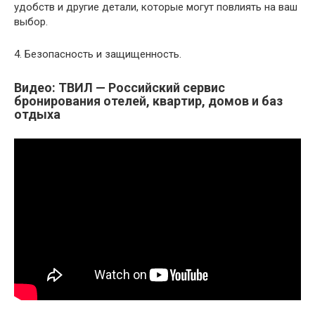
удобств и другие детали, которые могут повлиять на ваш
выбор.
4. Безопасность и защищенность.
Видео: ТВИЛ — Российский сервис
бронирования отелей, квартир, домов и баз
отдыха