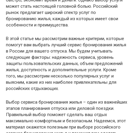
быстро, экономит время и деньги. Однако выбор услуги
может стать настоящей головной болью. Российский
рынок предлагает широкий спектр услуг по
бронированию жилья, каждый из которых имеет свои
особенности и преимущества.
В этой статье мы рассмотрим важные критерии, которые
помогут вам выбрать лучший сервис бронирования жилья
в России для вашего отпуска. Мы будем учитывать
следующие факторы: надежность сервиса, уровень
защиты пользовательских данных, объем предложений
жилья, доступность и дополнительные услуги. Кроме
того, мы рассмотрим несколько популярных услуг и
выясним, какие из них наиболее привлекательны для
российских отдыхающих.
Выбор сервиса бронирования жилья – один из важнейших
этапов планирования отпуска или деловой поездки.
Правильный выбор поможет сделать ваш отдых
максимально комфортным и безопасным. Надеемся, этот
материал окажется полезным при выборе российского