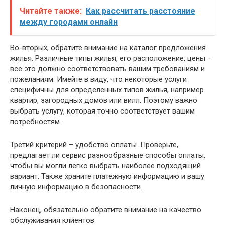
Читайте также:
Как рассчитать расстояние
между городами онлайн
Во-вторых, обратите внимание на каталог предложения
жилья. Различные типы жилья, его расположение, цены –
все это должно соответствовать вашим требованиям и
пожеланиям. Имейте в виду, что некоторые услуги
специфичны для определенных типов жилья, например
квартир, загородных домов или вилл. Поэтому важно
выбрать услугу, которая точно соответствует вашим
потребностям.
Третий критерий – удобство оплаты. Проверьте,
предлагает ли сервис разнообразные способы оплаты,
чтобы вы могли легко выбрать наиболее подходящий
вариант. Также храните платежную информацию и вашу
личную информацию в безопасности.
Наконец, обязательно обратите внимание на качество
обслуживания клиентов