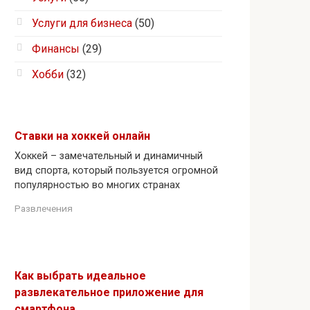
Услуги для бизнеса
(50)
Финансы
(29)
Хобби
(32)
Ставки на хоккей онлайн
Хоккей – замечательный и динамичный
вид спорта, который пользуется огромной
популярностью во многих странах
Развлечения
Как выбрать идеальное
развлекательное приложение для
смартфона