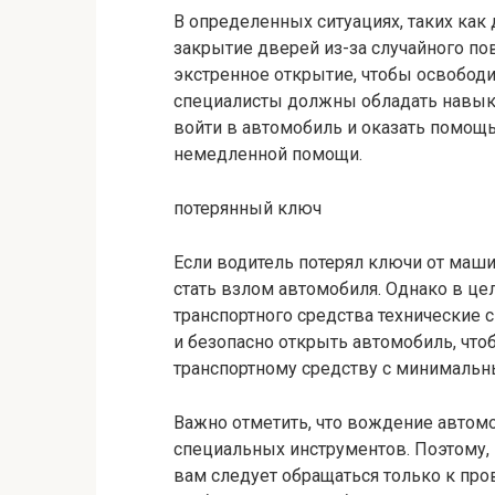
В определенных ситуациях, таких ка
закрытие дверей из-за случайного п
экстренное открытие, чтобы освободи
специалисты должны обладать навыка
войти в автомобиль и оказать помощь 
немедленной помощи.
потерянный ключ
Если водитель потерял ключи от маш
стать взлом автомобиля. Однако в ц
транспортного средства технические
и безопасно открыть автомобиль, что
транспортному средству с минимальн
Важно отметить, что вождение автом
специальных инструментов. Поэтому,
вам следует обращаться только к п