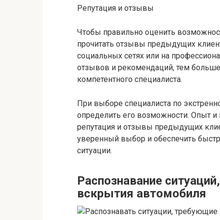
Репутация и отзывы
Чтобы правильно оценить возможности
прочитать отзывы предыдущих клиенто
социальных сетях или на профессио
отзывов и рекомендаций, тем больше
компетентного специалиста.
При выборе специалиста по экстрен
определить его возможности. Опыт и 
репутация и отзывы предыдущих клие
уверенный выбор и обеспечить быстр
ситуации.
Распознавание ситуаций
вскрытия автомобиля