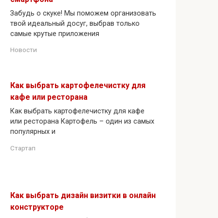
Забудь о скуке! Мы поможем организовать
твой идеальный досуг, выбрав только
самые крутые приложения
Новости
Как выбрать картофелечистку для
кафе или ресторана
Как выбрать картофелечистку для кафе
или ресторана Картофель – один из самых
популярных и
Стартап
Как выбрать дизайн визитки в онлайн
конструкторе