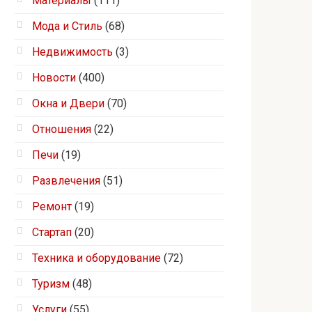
Материалы
(111)
Мода и Стиль
(68)
Недвижимость
(3)
Новости
(400)
Окна и Двери
(70)
Отношения
(22)
Печи
(19)
Развлечения
(51)
Ремонт
(19)
Стартап
(20)
Техника и оборудование
(72)
Туризм
(48)
Услуги
(55)