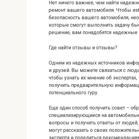
Нет ничего важнее, чем найти надежн
ремонт вашего автомобиля. Чтобы из
безопасность вашего автомобиля, не
которые смогут выполнить задачу быс
решение, вам понадобятся надежные 
Где найти отзывы и отзывы?
Одним из надежных источников инфо
и друзей. Вы можете связаться с люд
чтобы узнать их мнение об экспертах
получить предварительную информац
потенциального гуру.
Еще один способ получить совет – об
специализирующиеся на автомобильно
вопросы и получить ответы от людей
могут рассказать о своих положитель
эксперта и поделиться рекомендация