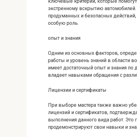
ключевые критерии, которые помогут
экстренному вскрытию автомобилей. В
продуманных и безопасных действий,
особую роль.
опыт и знания
Одним из основных факторов, опреде
работы и уровень знаний в области в
имеет достаточный опыт и знания по 
владеет навыками обращения с разл
Лицензии и сертификаты
При выборе мастера также важно убе
лицензий и сертификатов, подтвержд
выполнения данного вида работ. Это г
продемонстрируют свои навыки и зна