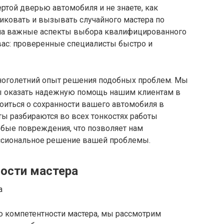
ертой дверью автомобиля и не знаете, как
никовать и вызывать случайного мастера по
 на важные аспекты выбора квалифицированного
 вас: проверенные специалисты быстро и
ноголетний опыт решения подобных проблем. Мы
бы оказать надежную помощь нашим клиентам в
оиться о сохранности вашего автомобиля в
ы разбираются во всех тонкостях работы
бые повреждения, что позволяет нам
ессиональное решение вашей проблемы.
ости мастера
 компетентности мастера, мы рассмотрим