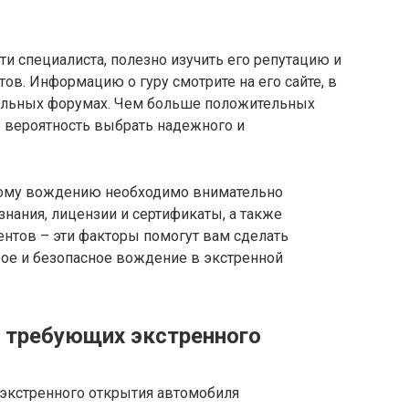
 специалиста, полезно изучить его репутацию и
в. Информацию о гуру смотрите на его сайте, в
нальных форумах. Чем больше положительных
 вероятность выбрать надежного и
ному вождению необходимо внимательно
знания, лицензии и сертификаты, а также
нтов – эти факторы помогут вам сделать
ое и безопасное вождение в экстренной
, требующих экстренного