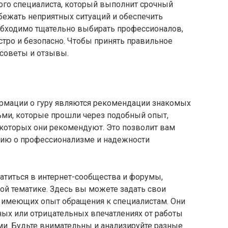
ого специалиста, который выполнит срочный
бежать неприятных ситуаций и обеспечить
обходимо тщательно выбирать профессионалов,
тро и безопасно. Чтобы принять правильное
советы и отзывы.
рмации о гуру являются рекомендации знакомых
ьми, которые прошли через подобный опыт,
, которых они рекомендуют. Это позволит вам
ию о профессионализме и надежности
ратиться в интернет-сообщества и форумы,
й тематике. Здесь вы можете задать свои
, имеющих опыт обращения к специалистам. Они
ных или отрицательных впечатлениях от работы
ми. Будьте внимательны и анализируйте разные