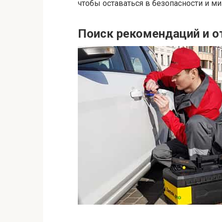
чтобы оставаться в безопасности и 
Поиск рекомендаций и о