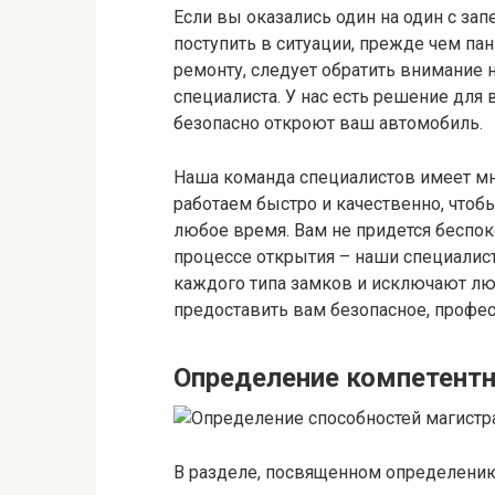
Если вы оказались один на один с зап
поступить в ситуации, прежде чем па
ремонту, следует обратить внимание
специалиста. У нас есть решение для
безопасно откроют ваш автомобиль.
Наша команда специалистов имеет м
работаем быстро и качественно, что
любое время. Вам не придется беспок
процессе открытия – наши специалист
каждого типа замков и исключают лю
предоставить вам безопасное, проф
Определение компетентн
В разделе, посвященном определению