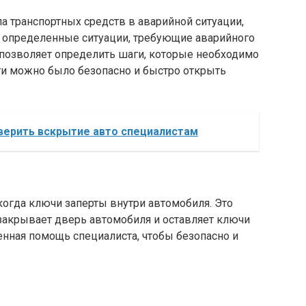
а транспортных средств в аварийной ситуации,
 определенные ситуации, требующие аварийного
 позволяет определить шаги, которые необходимо
ти можно было безопасно и быстро открыть
верить вскрытие авто специалистам
 когда ключи заперты внутри автомобиля. Это
 закрывает дверь автомобиля и оставляет ключи
ренная помощь специалиста, чтобы безопасно и