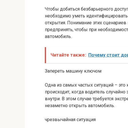
Чтобы добиться безбарьерного доступ
необходимо уметь идентифицировать
открытия. Понимание этих сценариев
предпринять, чтобы при необходимос
автомобиль.
Читайте также:
Почему стоит до
Запереть машину ключом
Одна из самых частых ситуаций – это
происходит, когда водитель случайно
внутри. В этом случае требуется экст
незаметно открыть автомобиль.
чрезвычайная ситуация