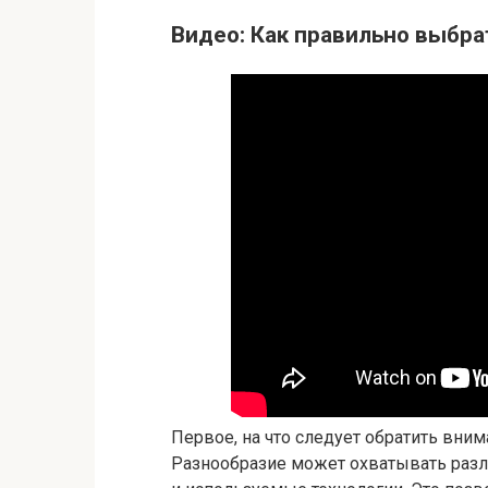
Видео: Как правильно выбра
Первое, на что следует обратить вни
Разнообразие может охватывать разл