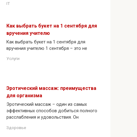
IT
Как выбрать букет на 1 сентября для
вручения учителю
Как выбрать букет на 1 сентября для
вручения учителю 1 сентября – это не
Услуги
Эротический массаж: преимущества
для организма
Эротический массаж – один из самых
эффективных способов добиться полного
расслабления и удовольствия. Он
Здоровье