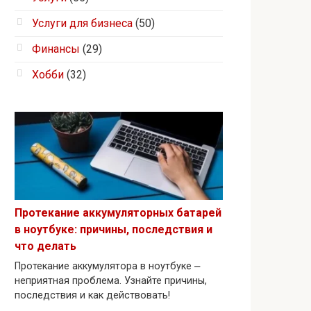
Услуги для бизнеса
(50)
Финансы
(29)
Хобби
(32)
Протекание аккумуляторных батарей
в ноутбуке: причины, последствия и
что делать
Протекание аккумулятора в ноутбуке ⎼
неприятная проблема. Узнайте причины,
последствия и как действовать!