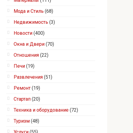
Материалы
(111)
Мода и Стиль
(68)
Недвижимость
(3)
Новости
(400)
Окна и Двери
(70)
Отношения
(22)
Печи
(19)
Развлечения
(51)
Ремонт
(19)
Стартап
(20)
Техника и оборудование
(72)
Туризм
(48)
Услуги
(55)