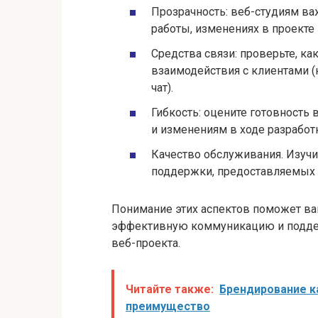
Прозрачность: веб-студиям в
работы, изменениях в проекте 
Средства связи: проверьте, ка
взаимодействия с клиентами (н
чат).
Гибкость: оцените готовность
и изменениям в ходе разработ
Качество обслуживания. Изучи
поддержки, предоставляемых 
Понимание этих аспектов поможет ва
эффективную коммуникацию и поддер
веб-проекта.
Читайте также:
Брендирование к
преимущество