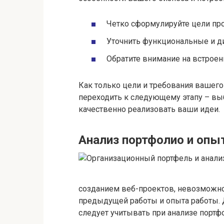
Четко сформулируйте цели про
Уточнить функциональные и д
Обратите внимание на встроен
Как только цели и требования вашего
переходить к следующему этапу – вы
качественно реализовать ваши идеи.
Анализ портфолио и опы
созданием веб-проектов, невозможн
предыдущей работы и опыта работы.
следует учитывать при анализе портф