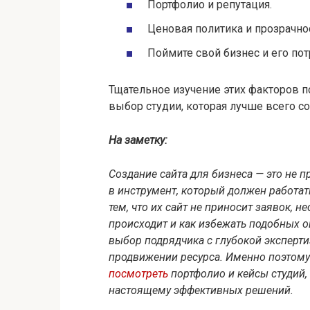
Портфолио и репутация.
Ценовая политика и прозрачно
Поймите свой бизнес и его пот
Тщательное изучение этих факторов 
выбор студии, которая лучше всего с
На заметку:
Создание сайта для бизнеса — это не 
в инструмент, который должен работат
тем, что их сайт не приносит заявок, 
происходит и как избежать подобных 
выбор подрядчика с глубокой эксперти
продвижении ресурса. Именно поэтом
посмотреть
портфолио и кейсы студий, 
настоящему эффективных решений.