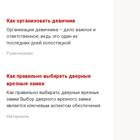
Как организовать девичник
Организация девичника – дело важное и
ответственное, ведь это один из
последних дней холостяцкой
Развлечения
Как правильно выбирать дверные
врезные замки
Как правильно выбирать дверные врезные
замки Выбор дверного врезного замка
является ключевым аспектом обеспечения
Материалы