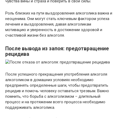
чувства вины и страха и поверить в свои силы.
Роль близких на пути выздоровления алкоголика важна и
неоценима. Они могут стать ключевым фактором успеха
лечения и выздоровления, давая алкоголикам
мотивацию и уверенность в достижении здоровой и
счастливой жизни без алкоголя.
После вывода из запоя: предотвращение
рецидива
После успешного прекращения употребления алкоголя
алкоголиком в домашних условиях необходимо
предпринять определенные шаги, чтобы предотвратить
рецидив и помочь человеку оставаться трезвым. Важно
помнить, что борьба с алкоголизмом – длительный
процесс и на протяжении всего процесса необходимо
поддерживать алкоголика.