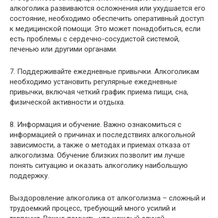
алкоголика развиваются осложнения или ухудшается его
состояние, необходимо обеспечить оперативный доступ
к медицинской помощи. Это может понадобиться, если
есть проблемы с сердечно-сосудистой системой,
печенью или другими органами.
7. Поддерживайте ежедневные привычки. Алкоголикам
необходимо установить регулярные ежедневные
привычки, включая четкий график приема пищи, сна,
физической активности и отдыха.
8. Информация и обучение. Важно ознакомиться с
информацией о причинах и последствиях алкогольной
зависимости, а также о методах и приемах отказа от
алкоголизма. Обучение близких позволит им лучше
понять ситуацию и оказать алкоголику наибольшую
поддержку.
Выздоровление алкоголика от алкоголизма – сложный и
трудоемкий процесс, требующий много усилий и