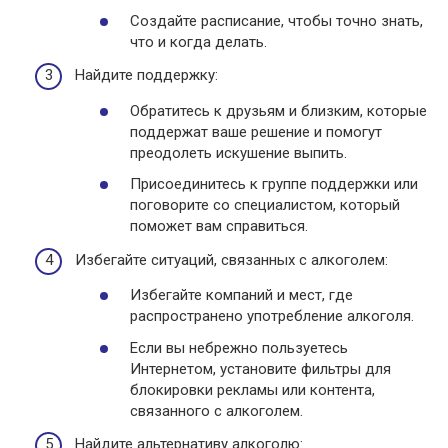
Создайте расписание, чтобы точно знать,
что и когда делать.
Найдите поддержку:
Обратитесь к друзьям и близким, которые
поддержат ваше решение и помогут
преодолеть искушение выпить.
Присоединитесь к группе поддержки или
поговорите со специалистом, который
поможет вам справиться.
Избегайте ситуаций, связанных с алкоголем:
Избегайте компаний и мест, где
распространено употребление алкоголя.
Если вы небрежно пользуетесь
Интернетом, установите фильтры для
блокировки рекламы или контента,
связанного с алкоголем.
Найдите альтернативу алкоголю: