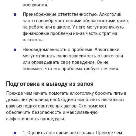
восприятия.
Пренебрежение ответственностью. Алкоголик
часто пренебрегает своими обязанностями дома,
на работе или в школе. У него могут возникнуть
финансовые проблемы из-за частых трат на
алкоголь.
Неосведомленность о проблеме. Алкоголики
могут отрицать свою зависимость от алкоголя
или оправдывать свое поведение. Он не
понимает, что его проблема требует лечения.
Подготовка к выводу из запоя
Прежде чем начать помогать алкоголику бросить пить в
домашних условиях, необходимо выполнить несколько
важных подготовительных шагов. Это поможет
обеспечить безопасность и максимальную
эффективность процедуры.
1. Оценить состояние алкоголика. Прежде чем