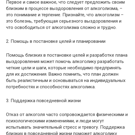
Первое и самое важное, что следует предложить своим
близким в процессе выздоровления от алкоголизма, –
это понимание и терпение. Признайте, что алкоголизм –
это болезнь, требующая серьезного выздоровления и
что освободиться от алкоголизма сложно и трудно.
2. Помощь в постановке целей и планировании
Помощь близких в постановке целей и разработке плана
выздоровления может помочь алкоголику разработать
четкие цели и шаги, которые необходимо предпринять
для их достижения. Важно помнить, что план должен
быть реалистичным и основываться на индивидуальных
потребностях и способностях алкоголика.
3. Поддержка повседневной жизни
Отказ от алкоголя часто сопровождается физическими и
психологическими изменениями, и люди могут
испытывать значительный стресс и тревогу. Поддержка
близких в повседневной жизни поможет алкоголику