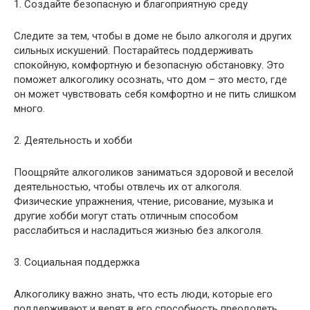
1. Создайте безопасную и благоприятную среду
Следите за тем, чтобы в доме не было алкоголя и других
сильных искушений. Постарайтесь поддерживать
спокойную, комфортную и безопасную обстановку. Это
поможет алкоголику осознать, что дом – это место, где
он может чувствовать себя комфортно и не пить слишком
много.
2. Деятельность и хобби
Поощряйте алкоголиков заниматься здоровой и веселой
деятельностью, чтобы отвлечь их от алкоголя.
Физические упражнения, чтение, рисование, музыка и
другие хобби могут стать отличным способом
расслабиться и насладиться жизнью без алкоголя.
3. Социальная поддержка
Алкоголику важно знать, что есть люди, которые его
поддерживают и верят в его способность преодолеть