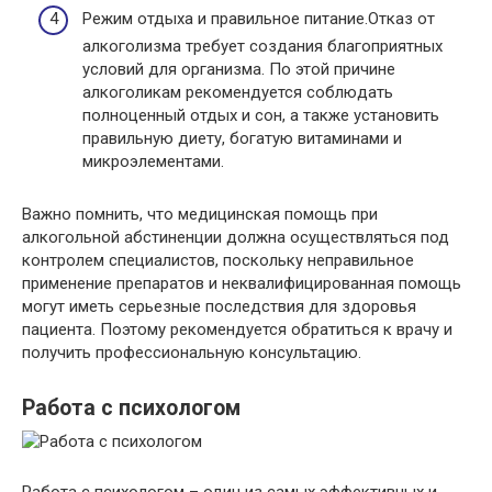
Режим отдыха и правильное питание.Отказ от
алкоголизма требует создания благоприятных
условий для организма. По этой причине
алкоголикам рекомендуется соблюдать
полноценный отдых и сон, а также установить
правильную диету, богатую витаминами и
микроэлементами.
Важно помнить, что медицинская помощь при
алкогольной абстиненции должна осуществляться под
контролем специалистов, поскольку неправильное
применение препаратов и неквалифицированная помощь
могут иметь серьезные последствия для здоровья
пациента. Поэтому рекомендуется обратиться к врачу и
получить профессиональную консультацию.
Работа с психологом
Работа с психологом – один из самых эффективных и