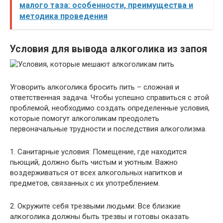
малого таза: особенности, преимущества и
методика проведения
Условия для вывода алкоголика из запоя
Уговорить алкоголика бросить пить – сложная и
ответственная задача. Чтобы успешно справиться с этой
проблемой, необходимо создать определенные условия,
которые помогут алкоголикам преодолеть
первоначальные трудности и последствия алкоголизма.
1. Санитарные условия: Помещение, где находится
пьющий, должно быть чистым и уютным. Важно
воздерживаться от всех алкогольных напитков и
предметов, связанных с их употреблением.
2. Окружите себя трезвыми людьми: Все близкие
алкоголика должны быть трезвы и готовы оказать