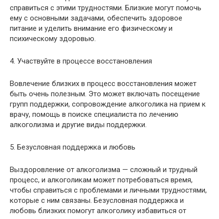
справиться с этими трудностями. Близкие могут помочь
ему с основными задачами, обеспечить здоровое
питание и уделить внимание его физическому и
психическому здоровью.
4. Участвуйте в процессе восстановления
Вовлечение близких в процесс восстановления может
быть очень полезным. Это может включать посещение
групп поддержки, сопровождение алкоголика на прием к
врачу, помощь в поиске специалиста по лечению
алкоголизма и другие виды поддержки.
5. Безусловная поддержка и любовь
Выздоровление от алкоголизма — сложный и трудный
процесс, и алкоголикам может потребоваться время,
чтобы справиться с проблемами и личными трудностями,
которые с ним связаны. Безусловная поддержка и
любовь близких помогут алкоголику избавиться от