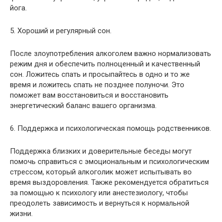
йога.
5. Хороший и регулярный сон.
После злоупотребления алкоголем важно нормализовать
режим дня и обеспечить полноценный и качественный
сон. Ложитесь спать и просыпайтесь в одно и то же
время и ложитесь спать не позднее полуночи. Это
поможет вам восстановиться и восстановить
энергетический баланс вашего организма.
6. Поддержка и психологическая помощь родственников.
Поддержка близких и доверительные беседы могут
помочь справиться с эмоциональным и психологическим
стрессом, который алкоголик может испытывать во
время выздоровления. Также рекомендуется обратиться
за помощью к психологу или анестезиологу, чтобы
преодолеть зависимость и вернуться к нормальной
жизни.