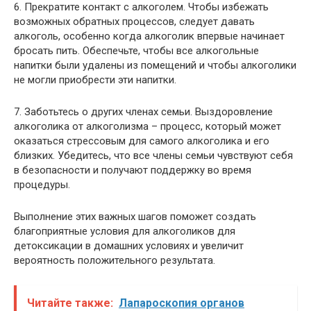
6. Прекратите контакт с алкоголем. Чтобы избежать
возможных обратных процессов, следует давать
алкоголь, особенно когда алкоголик впервые начинает
бросать пить. Обеспечьте, чтобы все алкогольные
напитки были удалены из помещений и чтобы алкоголики
не могли приобрести эти напитки.
7. Заботьтесь о других членах семьи. Выздоровление
алкоголика от алкоголизма – процесс, который может
оказаться стрессовым для самого алкоголика и его
близких. Убедитесь, что все члены семьи чувствуют себя
в безопасности и получают поддержку во время
процедуры.
Выполнение этих важных шагов поможет создать
благоприятные условия для алкоголиков для
детоксикации в домашних условиях и увеличит
вероятность положительного результата.
Читайте также:
Лапароскопия органов