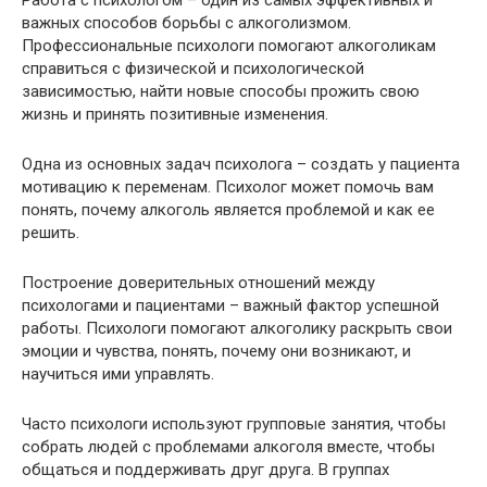
важных способов борьбы с алкоголизмом.
Профессиональные психологи помогают алкоголикам
справиться с физической и психологической
зависимостью, найти новые способы прожить свою
жизнь и принять позитивные изменения.
Одна из основных задач психолога – создать у пациента
мотивацию к переменам. Психолог может помочь вам
понять, почему алкоголь является проблемой и как ее
решить.
Построение доверительных отношений между
психологами и пациентами – важный фактор успешной
работы. Психологи помогают алкоголику раскрыть свои
эмоции и чувства, понять, почему они возникают, и
научиться ими управлять.
Часто психологи используют групповые занятия, чтобы
собрать людей с проблемами алкоголя вместе, чтобы
общаться и поддерживать друг друга. В группах