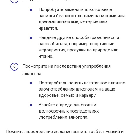
Попробуйте заменить алкогольные
напитки безалкогольными напитками или
другими напитками, которые вам
нравятся.
Найдите другие способы развлечься и
расслабиться, например спортивные
мероприятия, прогулки на природе или
чтение.
Посмотрите на последствия употребления
алкоголя:
Постарайтесь понять негативное влияние
злоупотребления алкоголем на ваше
здоровье, семью и карьеру.
Узнайте о вреде алкоголя и
долгосрочных последствиях
употребления алкоголя.
Помните, преодоление желания выпить требует усилий и