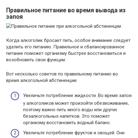
Правильное питание во время вывода из
запоя
Когда алкоголик бросает пить, особое внимание следует
уделить его питанию. Правильное и сбалансированное
питание поможет организму быстрее восстановиться и
возобновить свои функции.
Вот несколько советов по правильному питанию во
время алкогольной абстиненции:
Увеличьте потребление жидкости. Во время запоя
у алкоголиков может произойти обезвоживание,
поэтому важно пить много воды или других
безалкогольных напитков. Это поможет
организму восстановить водный баланс.
Увеличьте потребление фруктов и овощей. Они