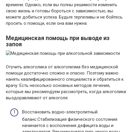
времени. Однако, если вы полны решимости изменить
свою жизнь и готовы бороться с зависимостью, вы
можете добиться успеха. Будьте терпеливы и не бойтесь
просить о помощи, если она вам нужна.
Медицинская помощь при выводе из
запоя
Отучить алкоголика от алкоголизма без медицинской
помощи достаточно сложно и опасно. Поэтому важно
нанять квалифицированного специалиста и обратиться к
врачу. Есть несколько основных методов лечения,
которые мы рекомендуем рассмотреть, когда алкоголики
выздоравливают от алкоголя:
Восстановить водно-электролитный
баланс.Стабилизация физического состояния
начинается с восполнения дефицита воды и
электролитов. Рекомендуется пить много воды,