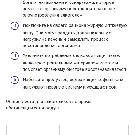
богаты витаминами и минералами, которые
помогают организму восстановиться после
злоупотребления алкоголем.
Исключите из своего рациона жирную и тяжелую
пищу. Они могут создать дополнительную
нагрузку на печень и замедлить процесс
восстановления организма.
Увеличьте потребление белковой пищи. Белок
является строительным материалом клеток и
помогает организму быстрее восстанавливаться.
Избегайте продуктов, содержащих кофеин. Они
нагружают нервную систему и ухудшают сон.
Общая диета для алкоголиков во время
абстиненции:естьпродукт