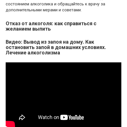
состоянием алкоголика и обращайтесь к врачу за
дополнительными мерами и советами.
Отказ от алкоголя: как справиться с
желанием выпить
Видео: Вывод из запоя на дому. Как
остановить запой в домашних условиях.
Лечение алкоголизма