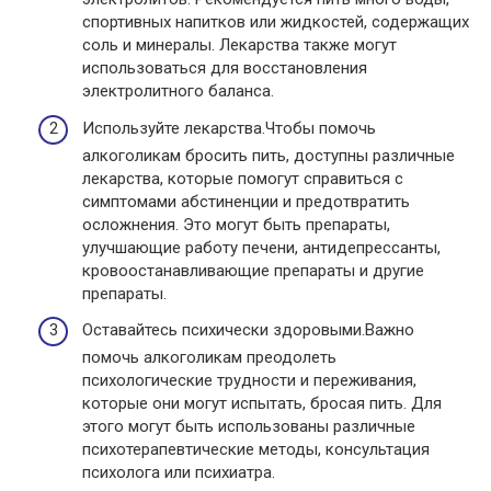
спортивных напитков или жидкостей, содержащих
соль и минералы. Лекарства также могут
использоваться для восстановления
электролитного баланса.
Используйте лекарства.Чтобы помочь
алкоголикам бросить пить, доступны различные
лекарства, которые помогут справиться с
симптомами абстиненции и предотвратить
осложнения. Это могут быть препараты,
улучшающие работу печени, антидепрессанты,
кровоостанавливающие препараты и другие
препараты.
Оставайтесь психически здоровыми.Важно
помочь алкоголикам преодолеть
психологические трудности и переживания,
которые они могут испытать, бросая пить. Для
этого могут быть использованы различные
психотерапевтические методы, консультация
психолога или психиатра.