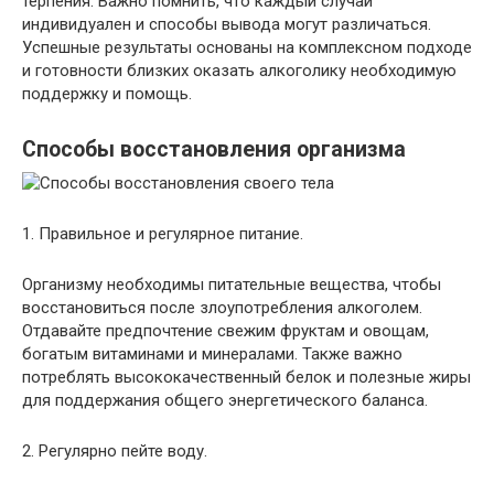
терпения. Важно помнить, что каждый случай
индивидуален и способы вывода могут различаться.
Успешные результаты основаны на комплексном подходе
и готовности близких оказать алкоголику необходимую
поддержку и помощь.
Способы восстановления организма
1. Правильное и регулярное питание.
Организму необходимы питательные вещества, чтобы
восстановиться после злоупотребления алкоголем.
Отдавайте предпочтение свежим фруктам и овощам,
богатым витаминами и минералами. Также важно
потреблять высококачественный белок и полезные жиры
для поддержания общего энергетического баланса.
2. Регулярно пейте воду.