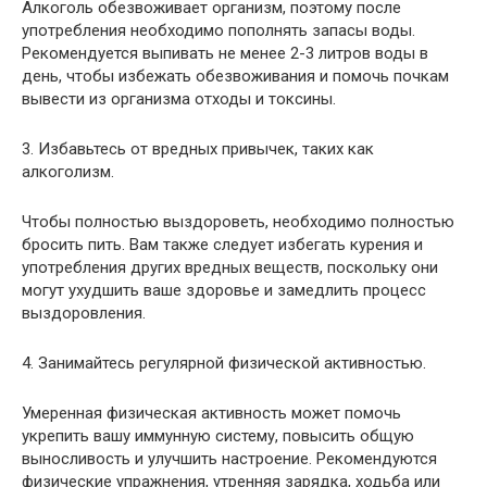
Алкоголь обезвоживает организм, поэтому после
употребления необходимо пополнять запасы воды.
Рекомендуется выпивать не менее 2-3 литров воды в
день, чтобы избежать обезвоживания и помочь почкам
вывести из организма отходы и токсины.
3. Избавьтесь от вредных привычек, таких как
алкоголизм.
Чтобы полностью выздороветь, необходимо полностью
бросить пить. Вам также следует избегать курения и
употребления других вредных веществ, поскольку они
могут ухудшить ваше здоровье и замедлить процесс
выздоровления.
4. Занимайтесь регулярной физической активностью.
Умеренная физическая активность может помочь
укрепить вашу иммунную систему, повысить общую
выносливость и улучшить настроение. Рекомендуются
физические упражнения, утренняя зарядка, ходьба или