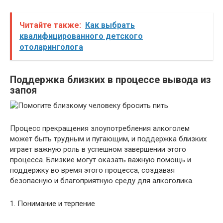
Читайте также:
Как выбрать
квалифицированного детского
отоларинголога
Поддержка близких в процессе вывода из
запоя
Процесс прекращения злоупотребления алкоголем
может быть трудным и пугающим, и поддержка близких
играет важную роль в успешном завершении этого
процесса. Близкие могут оказать важную помощь и
поддержку во время этого процесса, создавая
безопасную и благоприятную среду для алкоголика.
1. Понимание и терпение