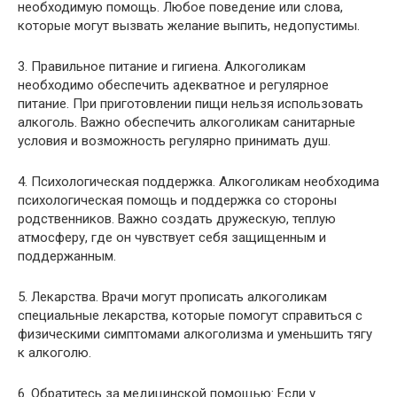
необходимую помощь. Любое поведение или слова,
которые могут вызвать желание выпить, недопустимы.
3. Правильное питание и гигиена. Алкоголикам
необходимо обеспечить адекватное и регулярное
питание. При приготовлении пищи нельзя использовать
алкоголь. Важно обеспечить алкоголикам санитарные
условия и возможность регулярно принимать душ.
4. Психологическая поддержка. Алкоголикам необходима
психологическая помощь и поддержка со стороны
родственников. Важно создать дружескую, теплую
атмосферу, где он чувствует себя защищенным и
поддержанным.
5. Лекарства. Врачи могут прописать алкоголикам
специальные лекарства, которые помогут справиться с
физическими симптомами алкоголизма и уменьшить тягу
к алкоголю.
6. Обратитесь за медицинской помощью: Если у