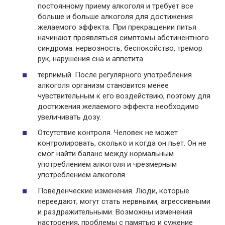
постоянному приему алкоголя и требует все
больше и больше алкоголя для достижения
желаемого эффекта. При прекращении питья
начинают проявляться симптомы абстинентного
синдрома: нервозность, беспокойство, тремор
рук, нарушения сна и аппетита.
терпимый. После регулярного употребления
алкоголя организм становится менее
чувствительным к его воздействию, поэтому для
достижения желаемого эффекта необходимо
увеличивать дозу.
Отсутствие контроля. Человек не может
контролировать, сколько и когда он пьет. Он не
смог найти баланс между нормальным
употреблением алкоголя и чрезмерным
употреблением алкоголя.
Поведенческие изменения. Люди, которые
переедают, могут стать нервными, агрессивными
и раздражительными. Возможны изменения
настроения, проблемы с памятью и сужение