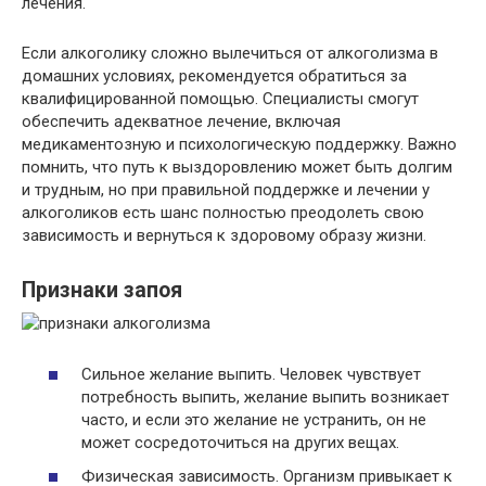
лечения.
Если алкоголику сложно вылечиться от алкоголизма в
домашних условиях, рекомендуется обратиться за
квалифицированной помощью. Специалисты смогут
обеспечить адекватное лечение, включая
медикаментозную и психологическую поддержку. Важно
помнить, что путь к выздоровлению может быть долгим
и трудным, но при правильной поддержке и лечении у
алкоголиков есть шанс полностью преодолеть свою
зависимость и вернуться к здоровому образу жизни.
Признаки запоя
Сильное желание выпить. Человек чувствует
потребность выпить, желание выпить возникает
часто, и если это желание не устранить, он не
может сосредоточиться на других вещах.
Физическая зависимость. Организм привыкает к