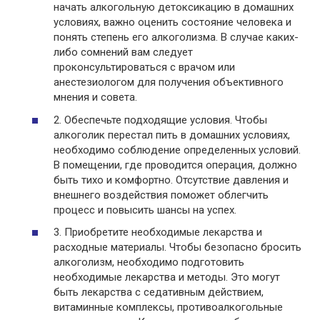
начать алкогольную детоксикацию в домашних
условиях, важно оценить состояние человека и
понять степень его алкоголизма. В случае каких-
либо сомнений вам следует
проконсультироваться с врачом или
анестезиологом для получения объективного
мнения и совета.
2. Обеспечьте подходящие условия. Чтобы
алкоголик перестал пить в домашних условиях,
необходимо соблюдение определенных условий.
В помещении, где проводится операция, должно
быть тихо и комфортно. Отсутствие давления и
внешнего воздействия поможет облегчить
процесс и повысить шансы на успех.
3. Приобретите необходимые лекарства и
расходные материалы. Чтобы безопасно бросить
алкоголизм, необходимо подготовить
необходимые лекарства и методы. Это могут
быть лекарства с седативным действием,
витаминные комплексы, противоалкогольные