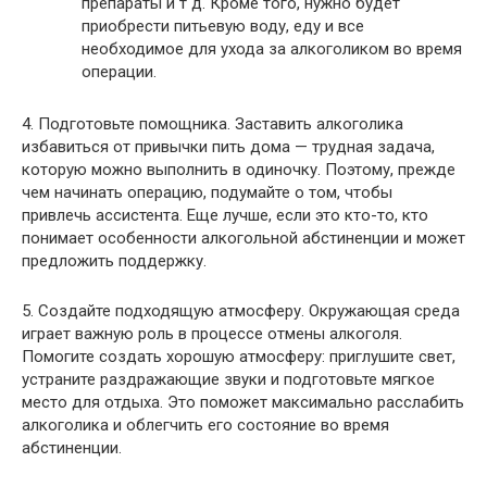
препараты и т д. Кроме того, нужно будет
приобрести питьевую воду, еду и все
необходимое для ухода за алкоголиком во время
операции.
4. Подготовьте помощника. Заставить алкоголика
избавиться от привычки пить дома — трудная задача,
которую можно выполнить в одиночку. Поэтому, прежде
чем начинать операцию, подумайте о том, чтобы
привлечь ассистента. Еще лучше, если это кто-то, кто
понимает особенности алкогольной абстиненции и может
предложить поддержку.
5. Создайте подходящую атмосферу. Окружающая среда
играет важную роль в процессе отмены алкоголя.
Помогите создать хорошую атмосферу: приглушите свет,
устраните раздражающие звуки и подготовьте мягкое
место для отдыха. Это поможет максимально расслабить
алкоголика и облегчить его состояние во время
абстиненции.