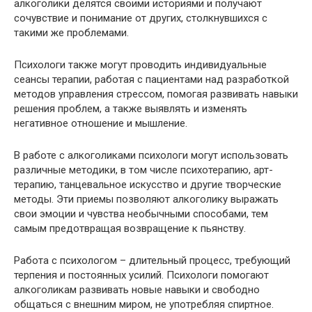
алкоголики делятся своими историями и получают
сочувствие и понимание от других, столкнувшихся с
такими же проблемами.
Психологи также могут проводить индивидуальные
сеансы терапии, работая с пациентами над разработкой
методов управления стрессом, помогая развивать навыки
решения проблем, а также выявлять и изменять
негативное отношение и мышление.
В работе с алкоголиками психологи могут использовать
различные методики, в том числе психотерапию, арт-
терапию, танцевальное искусство и другие творческие
методы. Эти приемы позволяют алкоголику выражать
свои эмоции и чувства необычными способами, тем
самым предотвращая возвращение к пьянству.
Работа с психологом – длительный процесс, требующий
терпения и постоянных усилий. Психологи помогают
алкоголикам развивать новые навыки и свободно
общаться с внешним миром, не употребляя спиртное.