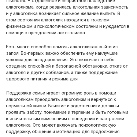
Пьянство – отдаленное и неприятное последствие
алкоголизма, когда развилась алкогольная зависимость
и у алкоголика возникает сильное желание выпить. В
этом состоянии алкоголик находится в тяжелом
физическом и психологическом состоянии и нуждается в
помощи в преодолении алкоголизма.
Есть много способов помочь алкоголикам выйти из
запоя. Во-первых, важно обеспечить ему наилучшие
условия для выздоровления. Это включает в себя
создание спокойной и безопасной обстановки, отказ от
алкоголя и других соблазнов, а также поддержание
здорового питания и режима дня.
Поддержка семьи играет огромную роль в помощи
алкоголикам преодолеть алкоголизм и вернуться к
нормальной жизни. Близкие и родственники должны
проявить заботу, понимание и терпение и быть готовыми
к значительным изменениям в поведении и настроении
алкоголика. Это может включать психологическую
поддержку, общение и мотивацию для продолжения