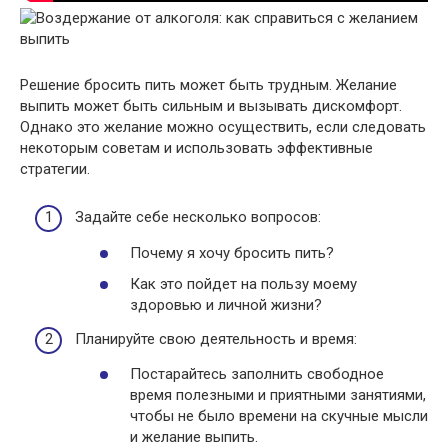
Решение бросить пить может быть трудным. Желание
выпить может быть сильным и вызывать дискомфорт.
Однако это желание можно осуществить, если следовать
некоторым советам и использовать эффективные
стратегии.
Задайте себе несколько вопросов:
Почему я хочу бросить пить?
Как это пойдет на пользу моему
здоровью и личной жизни?
Планируйте свою деятельность и время:
Постарайтесь заполнить свободное
время полезными и приятными занятиями,
чтобы не было времени на скучные мысли
и желание выпить.