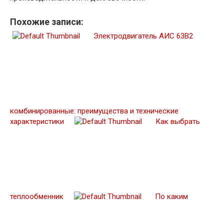
Похожие записи:
Электродвигатель АИС 63B2
комбинированные: преимущества и технические
характеристики
Как выбрать
теплообменник
По каким