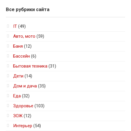
Все рубрики сайта
IT
(49)
Авто, мото
(59)
Баня
(12)
Бассейн
(6)
Бытовая техника
(31)
Дети
(14)
Дом и дача
(35)
Еда
(32)
Здоровье
(103)
ЗОЖ
(12)
Интерьер
(54)