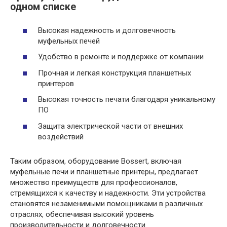
одном списке
Высокая надежность и долговечность
муфельных печей
Удобство в ремонте и поддержке от компании
Прочная и легкая конструкция планшетных
принтеров
Высокая точность печати благодаря уникальному
ПО
Защита электрической части от внешних
воздействий
Таким образом, оборудование Bossert, включая
муфельные печи и планшетные принтеры, предлагает
множество преимуществ для профессионалов,
стремящихся к качеству и надежности. Эти устройства
становятся незаменимыми помощниками в различных
отраслях, обеспечивая высокий уровень
производительности и долговечности.