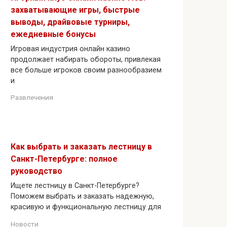
захватывающие игры, быстрые
выводы, драйвовые турниры,
ежедневные бонусы
Игровая индустрия онлайн казино
продолжает набирать обороты, привлекая
все больше игроков своим разнообразием
и
Развлечения
Как выбрать и заказать лестницу в
Санкт-Петербурге: полное
руководство
Ищете лестницу в Санкт-Петербурге?
Поможем выбрать и заказать надежную,
красивую и функциональную лестницу для
Новости