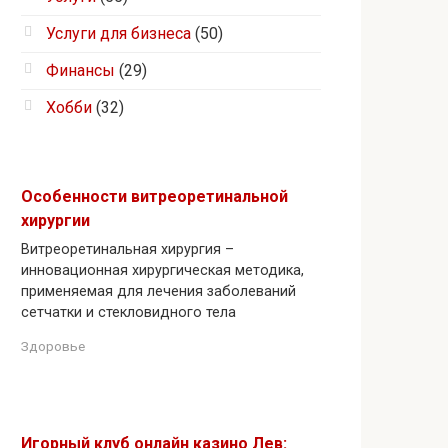
Услуги для бизнеса
(50)
Финансы
(29)
Хобби
(32)
Особенности витреоретинальной
хирургии
Витреоретинальная хирургия –
инновационная хирургическая методика,
применяемая для лечения заболеваний
сетчатки и стекловидного тела
Здоровье
Игорный клуб онлайн казино Лев: