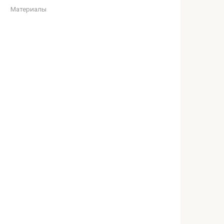
Материалы