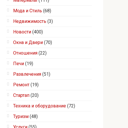
Материалы
(111)
Мода и Стиль
(68)
Недвижимость
(3)
Новости
(400)
Окна и Двери
(70)
Отношения
(22)
Печи
(19)
Развлечения
(51)
Ремонт
(19)
Стартап
(20)
Техника и оборудование
(72)
Туризм
(48)
Услуги
(55)