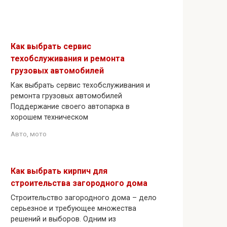
Как выбрать сервис
техобслуживания и ремонта
грузовых автомобилей
Как выбрать сервис техобслуживания и
ремонта грузовых автомобилей
Поддержание своего автопарка в
хорошем техническом
Авто, мото
Как выбрать кирпич для
строительства загородного дома
Строительство загородного дома – дело
серьезное и требующее множества
решений и выборов. Одним из