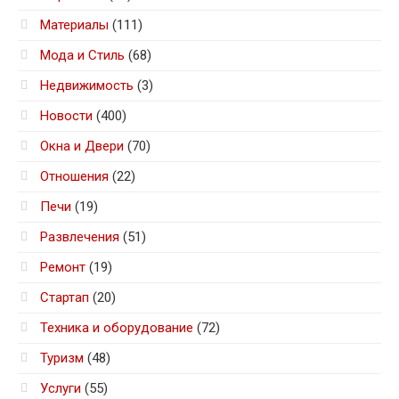
Материалы
(111)
Мода и Стиль
(68)
Недвижимость
(3)
Новости
(400)
Окна и Двери
(70)
Отношения
(22)
Печи
(19)
Развлечения
(51)
Ремонт
(19)
Стартап
(20)
Техника и оборудование
(72)
Туризм
(48)
Услуги
(55)