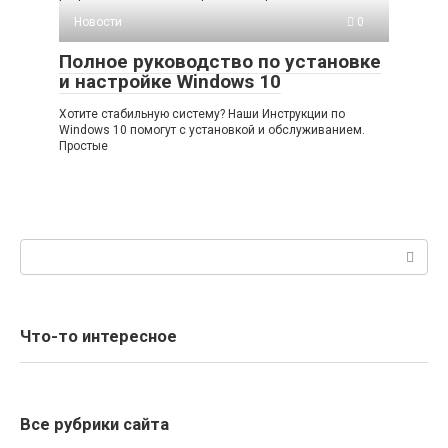
Новости
0
Полное руководство по установке
и настройке Windows 10
Хотите стабильную систему? Наши Инструкции по
Windows 10 помогут с установкой и обслуживанием.
Простые
Поиск:
Что-то интересное
Все рубрики сайта