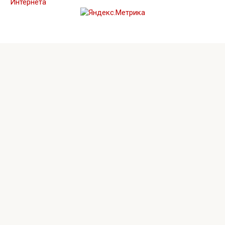
Интернета