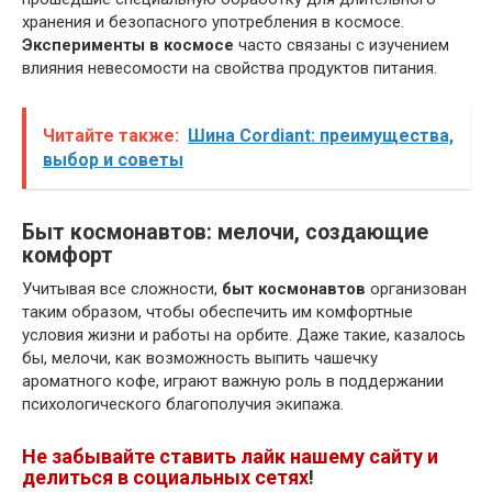
хранения и безопасного употребления в космосе.
Эксперименты в космосе
часто связаны с изучением
влияния невесомости на свойства продуктов питания.
Читайте также:
Шина Cordiant: преимущества,
выбор и советы
Быт космонавтов: мелочи, создающие
комфорт
Учитывая все сложности,
быт космонавтов
организован
таким образом, чтобы обеспечить им комфортные
условия жизни и работы на орбите. Даже такие, казалось
бы, мелочи, как возможность выпить чашечку
ароматного кофе, играют важную роль в поддержании
психологического благополучия экипажа.
Не забывайте ставить лайк нашему сайту и
делиться в социальных сетях
!