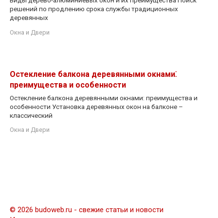
решений по продлению срока службы традиционных
деревянных
Окна и Двери
Остекление балкона деревянными окнами⁚
преимущества и особенности
Остекление балкона деревянными окнами: преимущества и
особенности Установка деревянных окон на балконе –
классический
Окна и Двери
© 2026 budoweb.ru - свежие статьи и новости