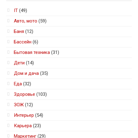
IT
(49)
Авто, мото
(59)
Баня
(12)
Бассейн
(6)
Бытовая техника
(31)
Дети
(14)
Дом и дача
(35)
Еда
(32)
Здоровье
(103)
ЗОЖ
(12)
Интерьер
(54)
Карьера
(23)
Маркетинг
(29)