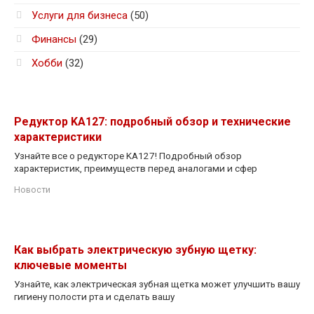
Услуги для бизнеса
(50)
Финансы
(29)
Хобби
(32)
Редуктор KA127: подробный обзор и технические
характеристики
Узнайте все о редукторе KA127! Подробный обзор
характеристик, преимуществ перед аналогами и сфер
Новости
Как выбрать электрическую зубную щетку:
ключевые моменты
Узнайте, как электрическая зубная щетка может улучшить вашу
гигиену полости рта и сделать вашу