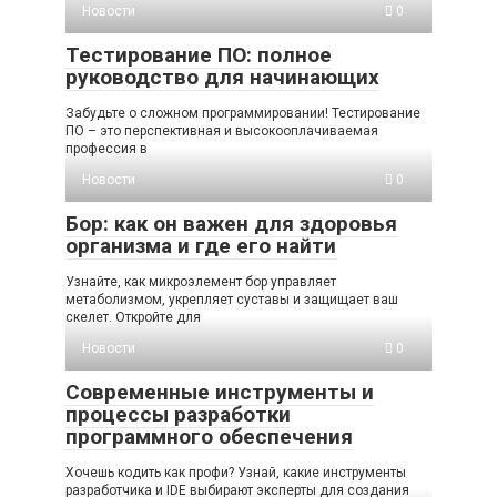
Новости
0
Тестирование ПО: полное
руководство для начинающих
Забудьте о сложном программировании! Тестирование
ПО – это перспективная и высокооплачиваемая
профессия в
Новости
0
Бор: как он важен для здоровья
организма и где его найти
Узнайте, как микроэлемент бор управляет
метаболизмом, укрепляет суставы и защищает ваш
скелет. Откройте для
Новости
0
Современные инструменты и
процессы разработки
программного обеспечения
Хочешь кодить как профи? Узнай, какие инструменты
разработчика и IDE выбирают эксперты для создания