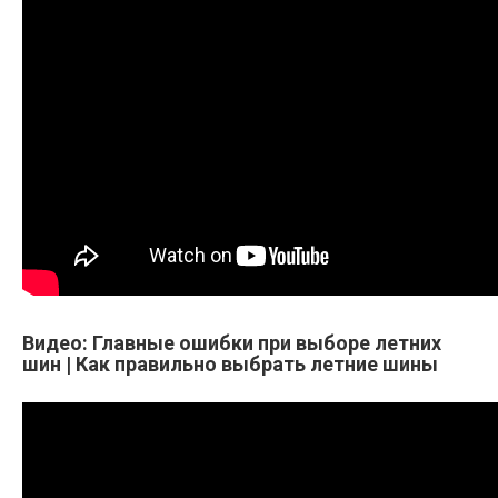
Видео: Главные ошибки при выборе летних
шин | Как правильно выбрать летние шины