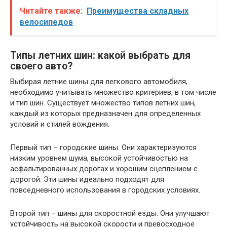
Читайте также:
Преимущества складных
велосипедов
Типы летних шин: какой выбрать для
своего авто?
Выбирая летние шины для легкового автомобиля,
необходимо учитывать множество критериев, в том числе
и тип шин. Существует множество типов летних шин,
каждый из которых предназначен для определенных
условий и стилей вождения.
Первый тип – городские шины. Они характеризуются
низким уровнем шума, высокой устойчивостью на
асфальтированных дорогах и хорошим сцеплением с
дорогой. Эти шины идеально подходят для
повседневного использования в городских условиях.
Второй тип – шины для скоростной езды. Они улучшают
устойчивость на высокой скорости и превосходное