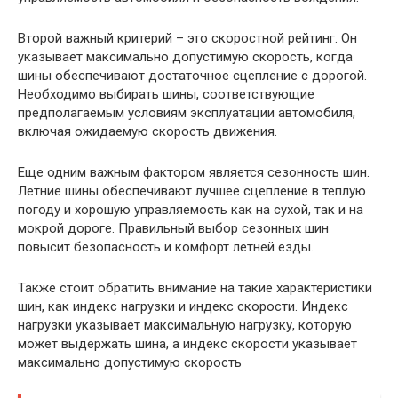
Второй важный критерий – это скоростной рейтинг. Он
указывает максимально допустимую скорость, когда
шины обеспечивают достаточное сцепление с дорогой.
Необходимо выбирать шины, соответствующие
предполагаемым условиям эксплуатации автомобиля,
включая ожидаемую скорость движения.
Еще одним важным фактором является сезонность шин.
Летние шины обеспечивают лучшее сцепление в теплую
погоду и хорошую управляемость как на сухой, так и на
мокрой дороге. Правильный выбор сезонных шин
повысит безопасность и комфорт летней езды.
Также стоит обратить внимание на такие характеристики
шин, как индекс нагрузки и индекс скорости. Индекс
нагрузки указывает максимальную нагрузку, которую
может выдержать шина, а индекс скорости указывает
максимально допустимую скорость