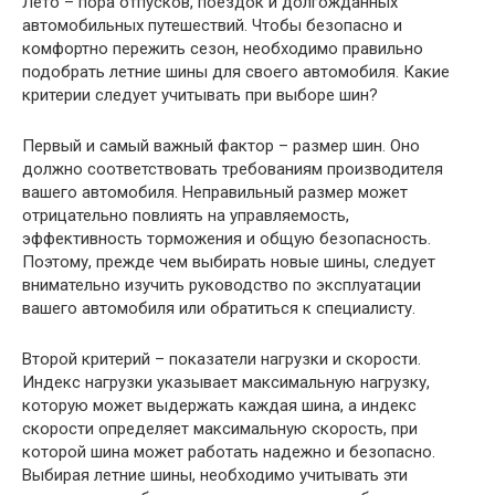
Лето – пора отпусков, поездок и долгожданных
автомобильных путешествий. Чтобы безопасно и
комфортно пережить сезон, необходимо правильно
подобрать летние шины для своего автомобиля. Какие
критерии следует учитывать при выборе шин?
Первый и самый важный фактор – размер шин. Оно
должно соответствовать требованиям производителя
вашего автомобиля. Неправильный размер может
отрицательно повлиять на управляемость,
эффективность торможения и общую безопасность.
Поэтому, прежде чем выбирать новые шины, следует
внимательно изучить руководство по эксплуатации
вашего автомобиля или обратиться к специалисту.
Второй критерий – показатели нагрузки и скорости.
Индекс нагрузки указывает максимальную нагрузку,
которую может выдержать каждая шина, а индекс
скорости определяет максимальную скорость, при
которой шина может работать надежно и безопасно.
Выбирая летние шины, необходимо учитывать эти