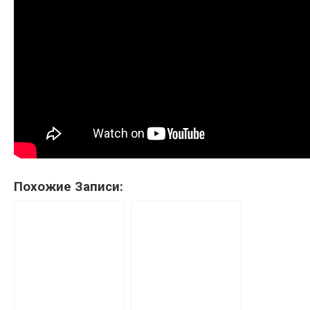
Похожие Записи: