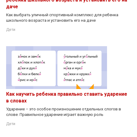
даче
Как выбрать уличный спортивный комплекс для ребенка
школьного возраста и установить его на даче
Дети
Как научить ребенка правильно ставить ударение
в словах
Ударение – это особое произношение отдельных слогов в
слове. Правильное ударение играет важную роль
Дети