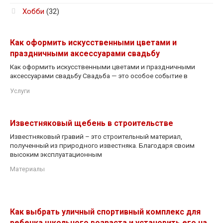
Хобби
(32)
Как оформить искусственными цветами и
праздничными аксессуарами свадьбу
Как оформить искусственными цветами и праздничными
аксессуарами свадьбу Свадьба — это особое событие в
Услуги
Известняковый щебень в строительстве
Известняковый гравий – это строительный материал,
полученный из природного известняка. Благодаря своим
высоким эксплуатационным
Материалы
Как выбрать уличный спортивный комплекс для
ребенка школьного возраста и установить его на