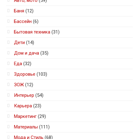
Авто, мото
(59)
Баня
(12)
Бассейн
(6)
Бытовая техника
(31)
Дети
(14)
Дом и дача
(35)
Еда
(32)
Здоровье
(103)
ЗОЖ
(12)
Интерьер
(54)
Карьера
(23)
Маркетинг
(29)
Материалы
(111)
Мода и Стиль
(68)