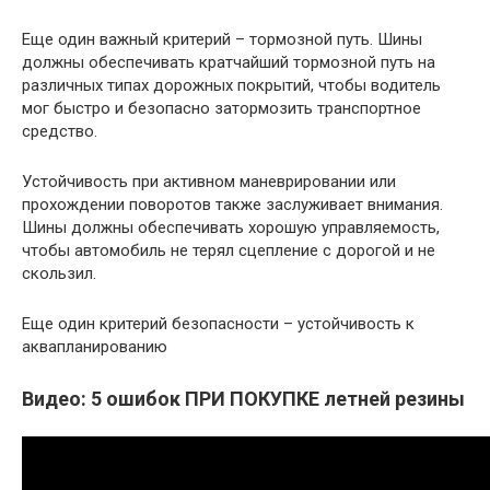
Еще один важный критерий – тормозной путь. Шины
должны обеспечивать кратчайший тормозной путь на
различных типах дорожных покрытий, чтобы водитель
мог быстро и безопасно затормозить транспортное
средство.
Устойчивость при активном маневрировании или
прохождении поворотов также заслуживает внимания.
Шины должны обеспечивать хорошую управляемость,
чтобы автомобиль не терял сцепление с дорогой и не
скользил.
Еще один критерий безопасности – устойчивость к
аквапланированию
Видео: 5 ошибок ПРИ ПОКУПКЕ летней резины