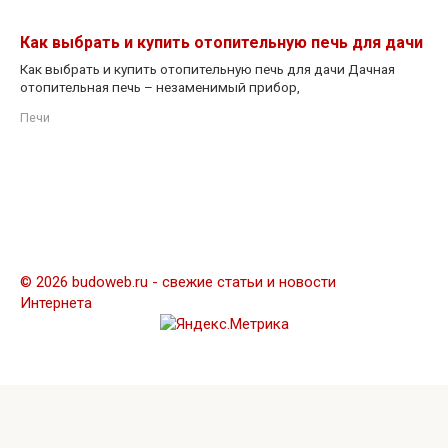
Как выбрать и купить отопительную печь для дачи
Как выбрать и купить отопительную печь для дачи Дачная
отопительная печь – незаменимый прибор,
Печи
© 2026 budoweb.ru - свежие статьи и новости
Интернета