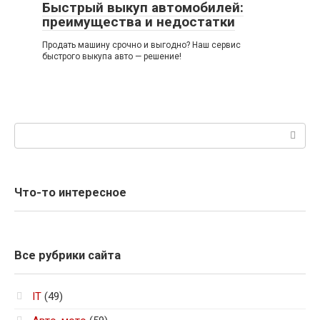
Быстрый выкуп автомобилей:
преимущества и недостатки
Продать машину срочно и выгодно? Наш сервис
быстрого выкупа авто — решение!
Поиск:
Что-то интересное
Все рубрики сайта
IT
(49)