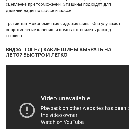
сцепление при торможении. Эти шины подходят для
дальней езды по шоссе и шоссе.
Третий тип – экономичные ездовые шины. Они улучшают
сопротивление качению и помогают снизить расход
топлива.
Видео: ТОП-7 | КАКИЕ ШИНЫ ВЫБРАТЬ НА
ЛЕТО? БЫСТРО И ЛЕГКО