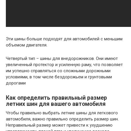
Эти шины больше подходят для автомобилей с меньшим
объемом двигателя.
Четвертый тип – шины для внедорожников. Они имеют
увеличенный протектор и усиленную раму, что позволяет
им успешно справляться со сложными дорожными
условиями, в том числе бездорожьем и грунтовыми
дорогами
Как определить правильный размер
летних шин для вашего автомобиля
Чтобы правильно выбрать летние шины для легкового
автомобиля, важно правильно определить размер шин.
Неправильный размер может привести к ухудшению