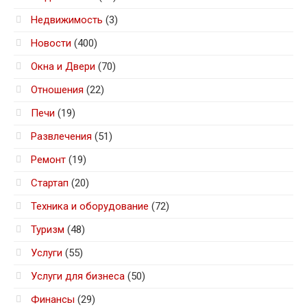
Недвижимость
(3)
Новости
(400)
Окна и Двери
(70)
Отношения
(22)
Печи
(19)
Развлечения
(51)
Ремонт
(19)
Стартап
(20)
Техника и оборудование
(72)
Туризм
(48)
Услуги
(55)
Услуги для бизнеса
(50)
Финансы
(29)