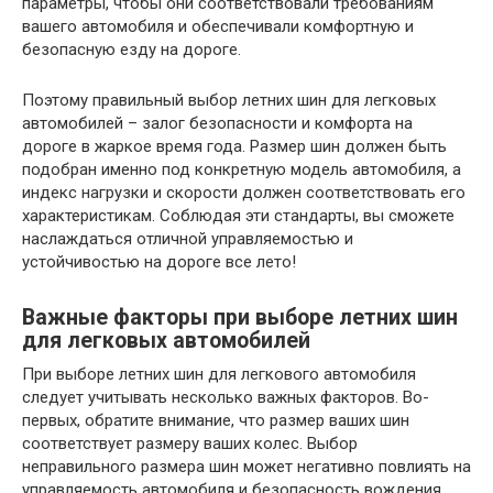
параметры, чтобы они соответствовали требованиям
вашего автомобиля и обеспечивали комфортную и
безопасную езду на дороге.
Поэтому правильный выбор летних шин для легковых
автомобилей – залог безопасности и комфорта на
дороге в жаркое время года. Размер шин должен быть
подобран именно под конкретную модель автомобиля, а
индекс нагрузки и скорости должен соответствовать его
характеристикам. Соблюдая эти стандарты, вы сможете
наслаждаться отличной управляемостью и
устойчивостью на дороге все лето!
Важные факторы при выборе летних шин
для легковых автомобилей
При выборе летних шин для легкового автомобиля
следует учитывать несколько важных факторов. Во-
первых, обратите внимание, что размер ваших шин
соответствует размеру ваших колес. Выбор
неправильного размера шин может негативно повлиять на
управляемость автомобиля и безопасность вождения.