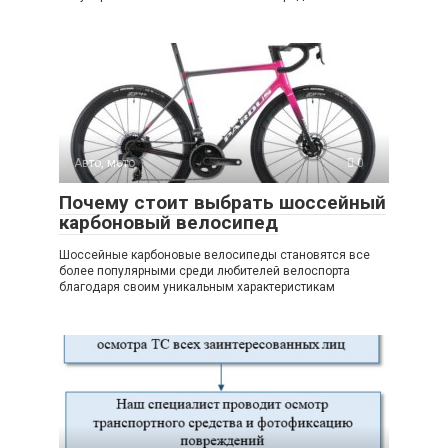
Авто, мото
0
Почему стоит выбрать шоссейный
карбоновый велосипед
Шоссейные карбоновые велосипеды становятся все
более популярными среди любителей велоспорта
благодаря своим уникальным характеристикам