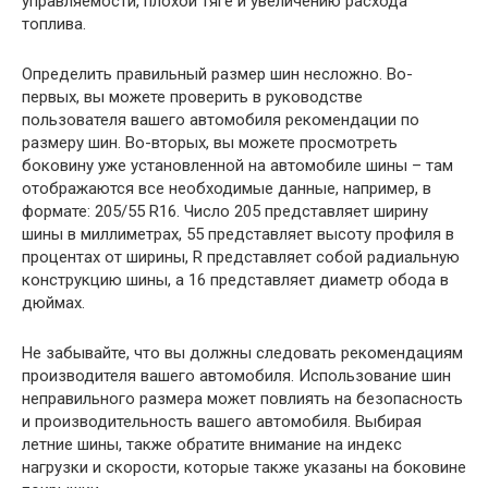
управляемости, плохой тяге и увеличению расхода
топлива.
Определить правильный размер шин несложно. Во-
первых, вы можете проверить в руководстве
пользователя вашего автомобиля рекомендации по
размеру шин. Во-вторых, вы можете просмотреть
боковину уже установленной на автомобиле шины – там
отображаются все необходимые данные, например, в
формате: 205/55 R16. Число 205 представляет ширину
шины в миллиметрах, 55 представляет высоту профиля в
процентах от ширины, R представляет собой радиальную
конструкцию шины, а 16 представляет диаметр обода в
дюймах.
Не забывайте, что вы должны следовать рекомендациям
производителя вашего автомобиля. Использование шин
неправильного размера может повлиять на безопасность
и производительность вашего автомобиля. Выбирая
летние шины, также обратите внимание на индекс
нагрузки и скорости, которые также указаны на боковине