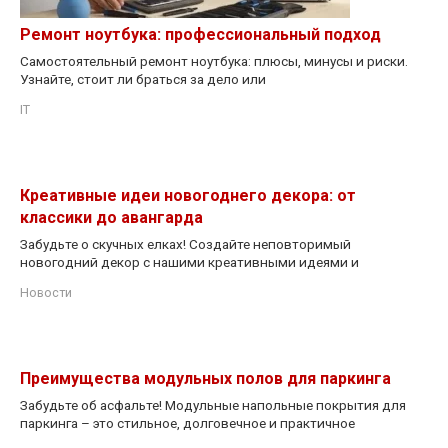
Ремонт ноутбука: профессиональный подход
Самостоятельный ремонт ноутбука: плюсы, минусы и риски.
Узнайте, стоит ли браться за дело или
IT
Креативные идеи новогоднего декора: от
классики до авангарда
Забудьте о скучных елках! Создайте неповторимый
новогодний декор с нашими креативными идеями и
Новости
Преимущества модульных полов для паркинга
Забудьте об асфальте! Модульные напольные покрытия для
паркинга – это стильное, долговечное и практичное