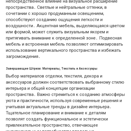
непосредственное влияние на визуальное расширение
пространства․ Светлые и нейтральные оттенки, в
сочетании с хорошо продуманным освещением,
способствуют созданию ощущения легкости и
воздушности․ Акцентная мебель, выделяющаяся цветом
или формой, может служить визуальным якорем и
притягивать внимание к определенной зоне․ Подвесная
мебель и встроенная мебель позволяют оптимизировать
использование вертикального пространства и избежать
загромождения․
Завершающие Штрихи: Материалы, Текстиль и Аксессуары
Выбор материалов отделки, текстиля, декора и
аксессуаров должен соответствовать выбранному стилю
интерьера и общей концепции организации
пространства․ Важно стремиться к созданию атмосферы
уюта и практичности, используя современные решения и
учитывая актуальные тренды в дизайне интерьера․
Тщательное планирование и внимание к деталям
позволят создать функциональное и эстетически
привлекательное пространство, отвечающее