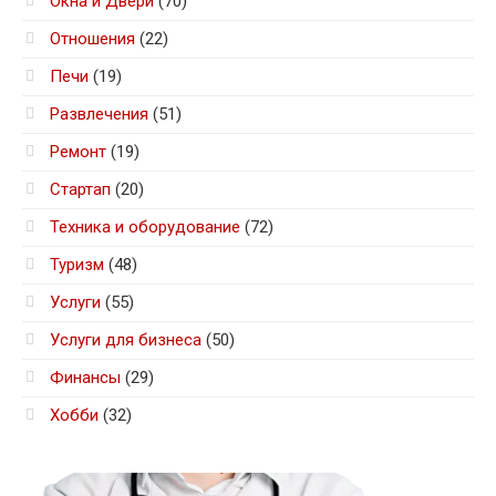
Окна и Двери
(70)
Отношения
(22)
Печи
(19)
Развлечения
(51)
Ремонт
(19)
Стартап
(20)
Техника и оборудование
(72)
Туризм
(48)
Услуги
(55)
Услуги для бизнеса
(50)
Финансы
(29)
Хобби
(32)