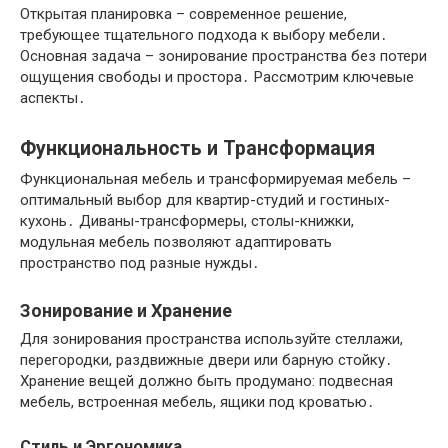
Открытая планировка – современное решение,
требующее тщательного подхода к выбору мебели․
Основная задача – зонирование пространства без потери
ощущения свободы и простора․ Рассмотрим ключевые
аспекты․
Функциональность и Трансформация
Функциональная мебель и трансформируемая мебель –
оптимальный выбор для квартир-студий и гостиных-
кухонь․ Диваны-трансформеры, столы-книжки,
модульная мебель позволяют адаптировать
пространство под разные нужды․
Зонирование и Хранение
Для зонирования пространства используйте стеллажи,
перегородки, раздвижные двери или барную стойку․
Хранение вещей должно быть продумано: подвесная
мебель, встроенная мебель, ящики под кроватью․
Стиль и Эргономика