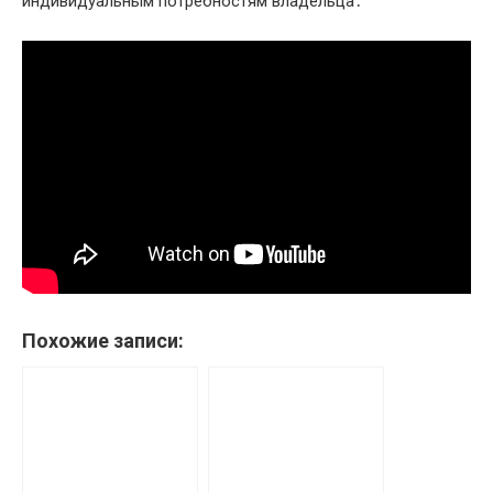
индивидуальным потребностям владельца․
Похожие записи: