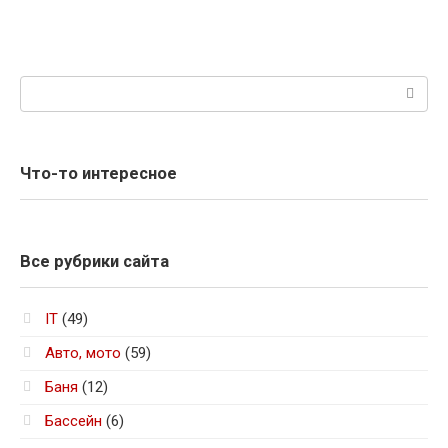
Поиск:
Что-то интересное
Все рубрики сайта
IT
(49)
Авто, мото
(59)
Баня
(12)
Бассейн
(6)