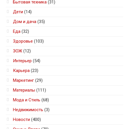
Бытовая техника
(31)
Дети
(14)
Дом и дача
(35)
Еда
(32)
Здоровье
(103)
ЗОЖ
(12)
Интерьер
(54)
Карьера
(23)
Маркетинг
(29)
Материалы
(111)
Мода и Стиль
(68)
Недвижимость
(3)
Новости
(400)