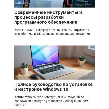
Новости
0
Современные инструменты и
процессы разработки
программного обеспечения
Хочешь кодить как профи? Узнай, какие инструменты
разработчика и IDE выбирают эксперты для создания
Новости
0
Полное руководство по установке
и настройке Windows 10
Хотите стабильную систему? Наши Инструкции по
Windows 10 помогут с установкой и обслуживанием.
Простые