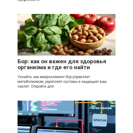
Новости
0
Бор: как он важен для здоровья
организма и где его найти
Узнайте, как микроэлемент бор управляет
метаболизмом, укрепляет суставы и защищает ваш
скелет. Откройте для