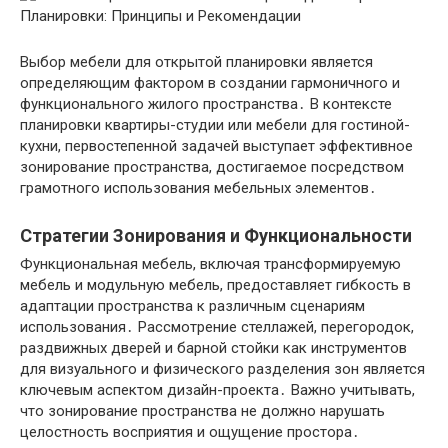
Выбор мебели для открытой планировки является
определяющим фактором в создании гармоничного и
функционального жилого пространства․ В контексте
планировки квартиры-студии или мебели для гостиной-
кухни, первостепенной задачей выступает эффективное
зонирование пространства, достигаемое посредством
грамотного использования мебельных элементов․
Стратегии Зонирования и Функциональности
Функциональная мебель, включая трансформируемую
мебель и модульную мебель, предоставляет гибкость в
адаптации пространства к различным сценариям
использования․ Рассмотрение стеллажей, перегородок,
раздвижных дверей и барной стойки как инструментов
для визуального и физического разделения зон является
ключевым аспектом дизайн-проекта․ Важно учитывать,
что зонирование пространства не должно нарушать
целостность восприятия и ощущение простора․