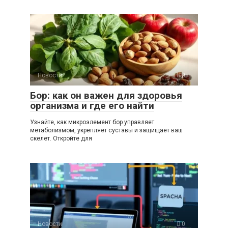
Новости
0
Бор: как он важен для здоровья
организма и где его найти
Узнайте, как микроэлемент бор управляет
метаболизмом, укрепляет суставы и защищает ваш
скелет. Откройте для
Новости
0