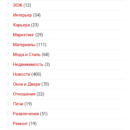
ЗОЖ
(12)
Интерьер
(54)
Карьера
(23)
Маркетинг
(29)
Материалы
(111)
Мода и Стиль
(68)
Недвижимость
(3)
Новости
(400)
Окна и Двери
(70)
Отношения
(22)
Печи
(19)
Развлечения
(51)
Ремонт
(19)