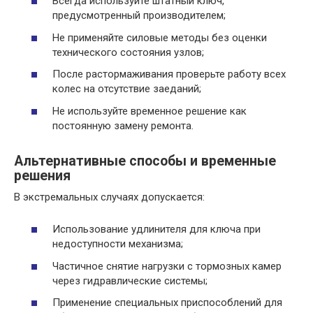
Всегда используйте штатный ключ,
предусмотренный производителем;
Не применяйте силовые методы без оценки
технического состояния узлов;
После растормаживания проверьте работу всех
колес на отсутствие заеданий;
Не используйте временное решение как
постоянную замену ремонта.
Альтернативные способы и временные
решения
В экстремальных случаях допускается:
Использование удлинителя для ключа при
недоступности механизма;
Частичное снятие нагрузки с тормозных камер
через гидравлические системы;
Применение специальных приспособлений для