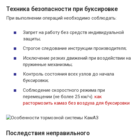
Техника безопасности при буксировке
При выполнении операций необходимо соблюдать:
Запрет на работу без средств индивидуальной
защиты;
Строгое следование инструкции производителя;
Исключение резких движений при воздействии на
пружинные механизмы;
Контроль состояния всех узлов до начала
буксировки;
Соблюдение скоростного режима при
перемещении (не более 25 км/ч).
как
растормозить камаз без воздуха для буксировки
Последствия неправильного