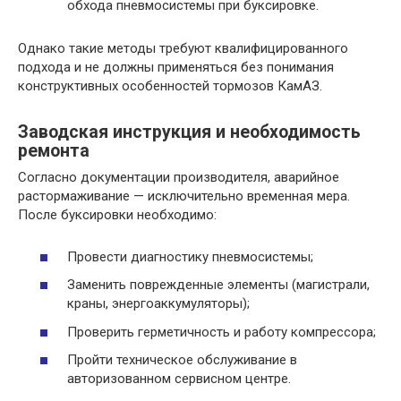
обхода пневмосистемы при буксировке.
Однако такие методы требуют квалифицированного
подхода и не должны применяться без понимания
конструктивных особенностей тормозов КамАЗ.
Заводская инструкция и необходимость
ремонта
Согласно документации производителя, аварийное
растормаживание — исключительно временная мера.
После буксировки необходимо:
Провести диагностику пневмосистемы;
Заменить поврежденные элементы (магистрали,
краны, энергоаккумуляторы);
Проверить герметичность и работу компрессора;
Пройти техническое обслуживание в
авторизованном сервисном центре.