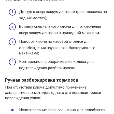
Доступ к энергоаккумуляторам (расположены на
задних мостах);
Вставку специального ключа для отключения
энергоаккумуляторов в приводной механизм;
Поворот ключа по часовой стрелке для
освобождения пружинного блокирующего
механизма;
Контрольное проворачивание колеса для
подтверждения разблокировки.
Ручная разблокировка тормозов
При отсутствии ключа допустимо применение
альтернативных методов, однако это повышает риски
повреждения узлов:
Использование гаечного ключа для ослабления