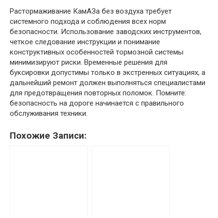
Растормаживание КамАЗа без воздуха требует
системного подхода и соблюдения всех норм
безопасности. Использование заводских инструментов,
четкое следование инструкции и понимание
конструктивных особенностей тормозной системы
минимизируют риски. Временные решения для
буксировки допустимы только в экстренных ситуациях, а
дальнейший ремонт должен выполняться специалистами
для предотвращения повторных поломок. Помните:
безопасность на дороге начинается с правильного
обслуживания техники.
Похожие Записи: