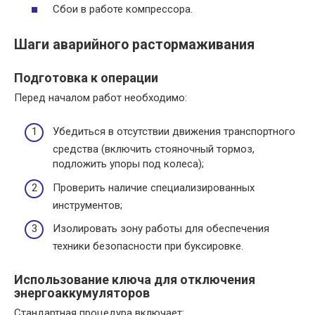
Сбои в работе компрессора.
Шаги аварийного растормаживания
Подготовка к операции
Перед началом работ необходимо:
Убедиться в отсутствии движения транспортного
средства (включить стояночный тормоз,
подложить упоры под колеса);
Проверить наличие специализированных
инструментов;
Изолировать зону работы для обеспечения
техники безопасности при буксировке.
Использование ключа для отключения
энергоаккумуляторов
Стандартная процедура включает: