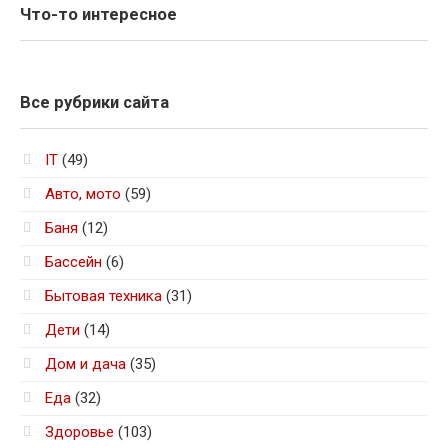
Что-то интересное
Все рубрики сайта
IT
(49)
Авто, мото
(59)
Баня
(12)
Бассейн
(6)
Бытовая техника
(31)
Дети
(14)
Дом и дача
(35)
Еда
(32)
Здоровье
(103)