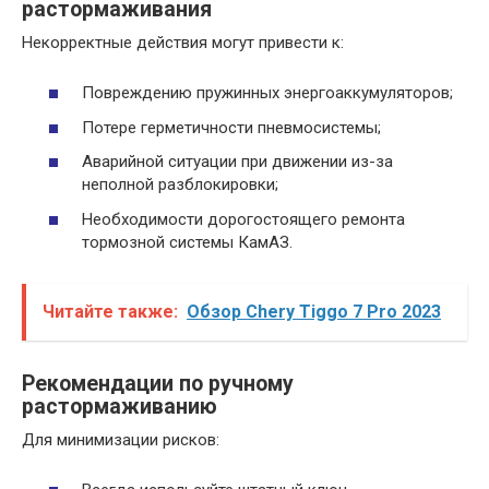
растормаживания
Некорректные действия могут привести к:
Повреждению пружинных энергоаккумуляторов;
Потере герметичности пневмосистемы;
Аварийной ситуации при движении из-за
неполной разблокировки;
Необходимости дорогостоящего ремонта
тормозной системы КамАЗ.
Читайте также:
Обзор Chery Tiggo 7 Pro 2023
Рекомендации по ручному
растормаживанию
Для минимизации рисков: