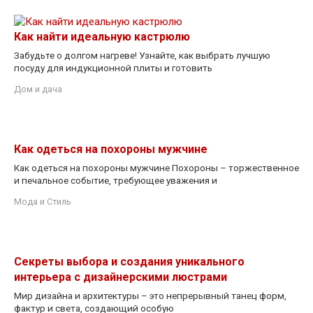
Как найти идеальную кастрюлю
Забудьте о долгом нагреве! Узнайте, как выбрать лучшую
посуду для индукционной плиты и готовить
Дом и дача
Как одеться на похороны мужчине
Как одеться на похороны мужчине Похороны – торжественное
и печальное событие, требующее уважения и
Мода и Стиль
Секреты выбора и создания уникального
интерьера с дизайнерскими люстрами
Мир дизайна и архитектуры – это непрерывный танец форм,
фактур и света, создающий особую