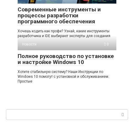
Современные инструменты и
процессы разработки
программного обеспечения
Хочешь кодить как профи? Узнай, какие инструменты
разработчика и IDE выбирают эксперты для создания
Новости
0
Полное руководство по установке
и настройке Windows 10
Хотите стабильную систему? Наши Инструкции по
Windows 10 помогут с установкой и обслуживанием.
Простые
Поиск: