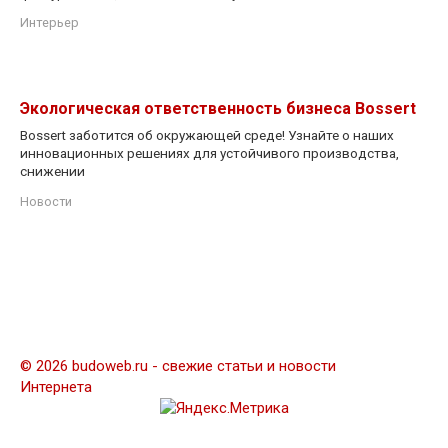
Интерьер
Экологическая ответственность бизнеса Bossert
Bossert заботится об окружающей среде! Узнайте о наших
инновационных решениях для устойчивого производства,
снижении
Новости
© 2026 budoweb.ru - свежие статьи и новости
Интернета