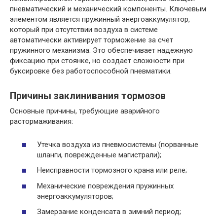
пневматический и механический компоненты. Ключевым
элементом является пружинный энергоаккумулятор,
который при отсутствии воздуха в системе
автоматически активирует торможение за счет
пружинного механизма. Это обеспечивает надежную
фиксацию при стоянке, но создает сложности при
буксировке без работоспособной пневматики.
Причины заклинивания тормозов
Основные причины, требующие аварийного
растормаживания:
Утечка воздуха из пневмосистемы (порванные
шланги, поврежденные магистрали);
Неисправности тормозного крана или реле;
Механические повреждения пружинных
энергоаккумуляторов;
Замерзание конденсата в зимний период;