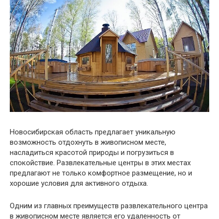
Новосибирская область предлагает уникальную
возможность отдохнуть в живописном месте,
насладиться красотой природы и погрузиться в
спокойствие. Развлекательные центры в этих местах
предлагают не только комфортное размещение, но и
хорошие условия для активного отдыха.
Одним из главных преимуществ развлекательного центра
в живописном месте является его удаленность от