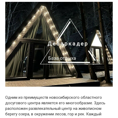
Одним из преимуществ новосибирского областного
досугового центра является его многообразие. Здесь
расположен развлекательный центр на живописном
берегу озера, в окружении лесов, гор и рек. Каждый