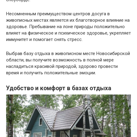
Несомненным преимуществом центров досуга в
живописных местах является их благотворное влияние на
здоровье. Пребывание на лоне природы положительно
влияет на физическое и психическое здоровье, укрепляет
иммунитет и помогает снять стресс.
Выбрав базу отдыха в живописном месте Новосибирской
области, вы получите возможность в полной мере
насладиться красивой природой, здорово провести
время и получить положительные эмоции.
Удобство и комфорт в базах отдыха