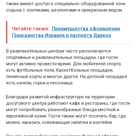
также имеют доступ к специально оборудованной зоне
отдыха с зонтиками, шезлонгами и прекрасным видом.
Читайте также:
Преимущества оформления
Гражданства Израиля и паспорта Даркон
В развлекательных центрах часто располагаются
спортивные и развлекательные площадки, где гости
могут активно провести время. Для любителей спорта
есть футбольные поля, баскетбольные площадки,
теннисные корты и многое другое. На детской площадке
есть качели, горки и песочница.
Благодаря развитой инфраструктуре на территории
досугового центра работают кафе и рестораны, где гости
могут попробовать разнообразные блюда местной и
европейской кухни. Гости также могут посетить бар, где
можно заказать освежающие напитки и коктейли.