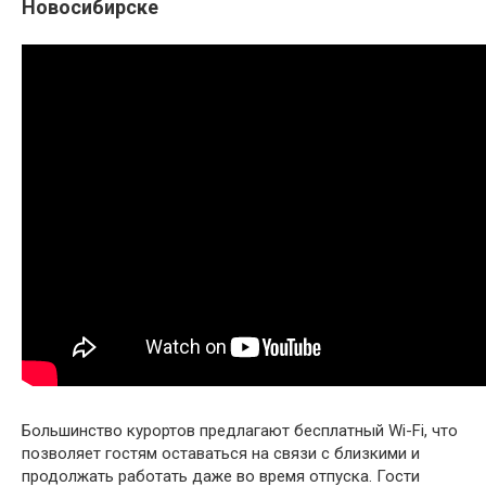
Новосибирске
Большинство курортов предлагают бесплатный Wi-Fi, что
позволяет гостям оставаться на связи с близкими и
продолжать работать даже во время отпуска. Гости