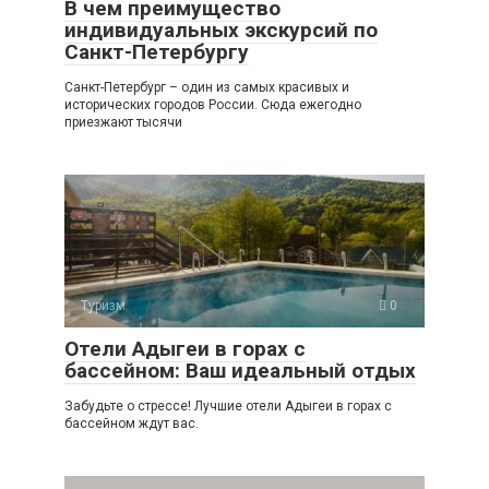
В чем преимущество
индивидуальных экскурсий по
Санкт-Петербургу
Санкт-Петербург – один из самых красивых и
исторических городов России. Сюда ежегодно
приезжают тысячи
Туризм
0
Отели Адыгеи в горах с
бассейном: Ваш идеальный отдых
Забудьте о стрессе! Лучшие отели Адыгеи в горах с
бассейном ждут вас.