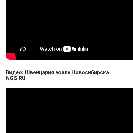
Видео: Швейцария возле Новосибирска |
NGS.RU