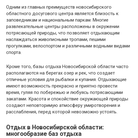
Одним из главных преимуществ новосибирского
областного досугового центра является близость к
заповедникам и национальным паркам. Многие
развлекательные центры расположены в окружении
потрясающей природы, что позволяет отдыхающим
наслаждаться живописными тропами, пешими
прогулками, велоспортом и различными водными видами
спорта.
Кроме того, базы отдыха Новосибирской области часто
располагаются на берегах озер и рек, что создает
отличные условия для рыбалки и купания. Отдыхающие
имеют возможность прекрасно и приятно провести
время, гуляя по побережью и любуясь потрясающими
закатами. Красота и спокойствие окружающей природы
создают неповторимую атмосферу умиротворения и
расслабления, перед которой невозможно устоять.
Отдых в Новосибирской области:
многообразие баз отдыха