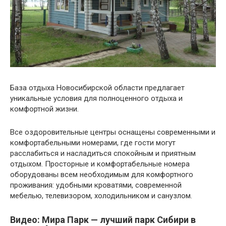
База отдыха Новосибирской области предлагает
уникальные условия для полноценного отдыха и
комфортной жизни.
Все оздоровительные центры оснащены современными и
комфортабельными номерами, где гости могут
расслабиться и насладиться спокойным и приятным
отдыхом. Просторные и комфортабельные номера
оборудованы всем необходимым для комфортного
проживания: удобными кроватями, современной
мебелью, телевизором, холодильником и санузлом.
Видео: Мира Парк — лучший парк Сибири в