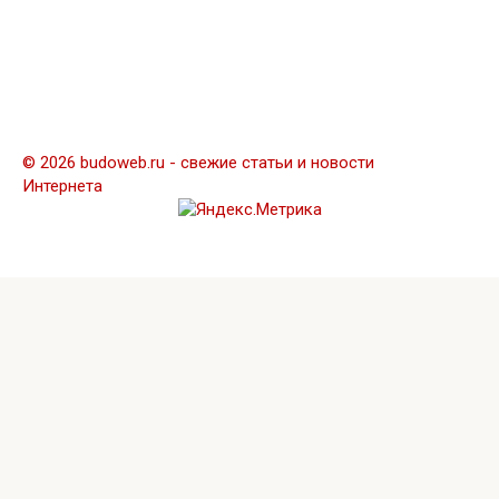
© 2026 budoweb.ru - свежие статьи и новости
Интернета