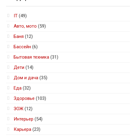
IT
(49)
Авто, мото
(59)
Баня
(12)
Бассейн
(6)
Бытовая техника
(31)
Дети
(14)
Дом и дача
(35)
Еда
(32)
Здоровье
(103)
ЗОЖ
(12)
Интерьер
(54)
Карьера
(23)