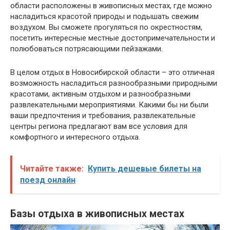
области расположены в живописных местах, где можно
насладиться красотой природы и подышать свежим
воздухом. Вы сможете прогуляться по окрестностям,
посетить интересные местные достопримечательности и
полюбоваться потрясающими пейзажами.
В целом отдых в Новосибирской области – это отличная
возможность насладиться разнообразными природными
красотами, активным отдыхом и разнообразными
развлекательными мероприятиями. Какими бы ни были
ваши предпочтения и требования, развлекательные
центры региона предлагают вам все условия для
комфортного и интересного отдыха.
Читайте также:
Купить дешевые билеты на
поезд онлайн
Базы отдыха в живописных местах