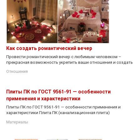
Как создать романтический вечер
Провести романтический вечер с любимым человеком –
прекрасная возможность укрепить ваши отношения и создать
Отношения
Плиты ПК по ГОСТ 9561-91 — особенности
применения и характеристики
Плиты ПК по ГОСТ 9561-91 — особенности применения и
характеристики Плита ПК (канализационная плита)
Материалы