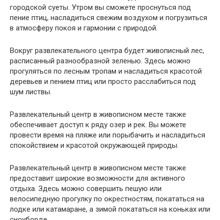
городской суеты. Утром вы сможете проснуться под
пение птиц, насладиться свежим воздухом и погрузиться
в атмосферу покоя и гармонии с природой.
Вокруг развлекательного центра будет живописный лес,
расписанный разнообразной зеленью. Здесь можно
прогуляться по лесным тропам и насладиться красотой
деревьев и пением птиц или просто расслабиться под
шум листвы.
Развлекательный центр в живописном месте также
обеспечивает доступ к ряду озер и рек. Вы можете
провести время на пляже или порыбачить и насладиться
спокойствием и красотой окружающей природы.
Развлекательный центр в живописном месте также
предоставит широкие возможности для активного
отдыха. Здесь можно совершить пешую или
велосипедную прогулку по окрестностям, покататься на
лодке или катамаране, а зимой покататься на коньках или
сноуборде.