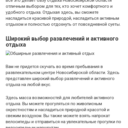
Все это делает базу отдыха Новосибирской области
отличным выбором для тех, кто хочет комфортного и
удобного отдыха. Отдыхая здесь, вы сможете
насладиться красивой природой, насладиться активным
отдыхом и полностью отдохнуть от повседневной суеты.
Широкий выбор развлечений и активного
отдыха
Вам не придется скучать во время пребывания в
развлекательном центре Новосибирской области. Здесь
представлен широкий выбор развлечений и активного
отдыха на любой вкус.
Здесь масса возможностей для любителей активного
отдыха. Вы можете прогуляться по живописным
окрестностям и насладиться природной красотой и
свежим воздухом. Вы также можете взять напрокат
велосипеды и отправиться на увлекательные прогулки по
велосипедным маршрутам.