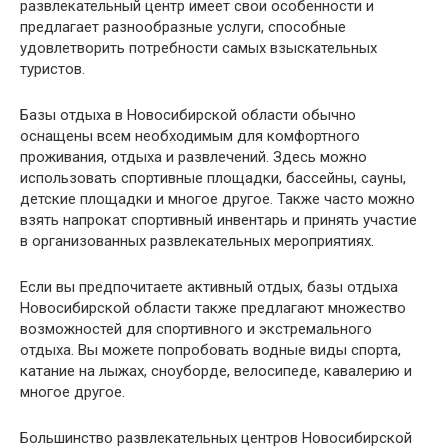
развлекательный центр имеет свои особенности и
предлагает разнообразные услуги, способные
удовлетворить потребности самых взыскательных
туристов.
Базы отдыха в Новосибирской области обычно
оснащены всем необходимым для комфортного
проживания, отдыха и развлечений. Здесь можно
использовать спортивные площадки, бассейны, сауны,
детские площадки и многое другое. Также часто можно
взять напрокат спортивный инвентарь и принять участие
в организованных развлекательных мероприятиях.
Если вы предпочитаете активный отдых, базы отдыха
Новосибирской области также предлагают множество
возможностей для спортивного и экстремального
отдыха. Вы можете попробовать водные виды спорта,
катание на лыжах, сноуборде, велосипеде, кавалерию и
многое другое.
Большинство развлекательных центров Новосибирской