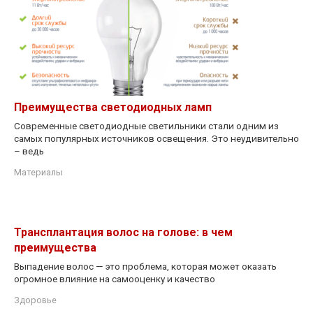
Преимущества светодиодных ламп
Современные светодиодные светильники стали одним из
самых популярных источников освещения. Это неудивительно
– ведь
Материалы
Трансплантация волос на голове: в чем
преимущества
Выпадение волос — это проблема, которая может оказать
огромное влияние на самооценку и качество
Здоровье