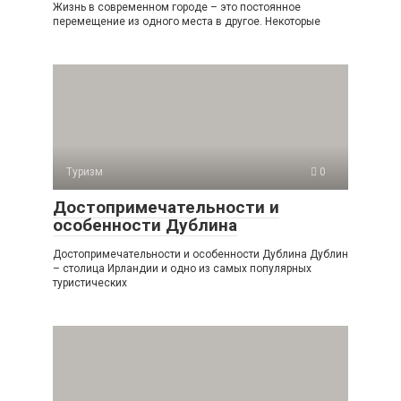
Жизнь в современном городе – это постоянное
перемещение из одного места в другое. Некоторые
Туризм
0
Достопримечательности и
особенности Дублина
Достопримечательности и особенности Дублина Дублин
– столица Ирландии и одно из самых популярных
туристических