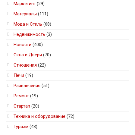
Маркетинг
(29)
Материалы
(111)
Мода и Стиль
(68)
Недвижимость
(3)
Новости
(400)
Окна и Двери
(70)
Отношения
(22)
Печи
(19)
Развлечения
(51)
Ремонт
(19)
Стартап
(20)
Техника и оборудование
(72)
Туризм
(48)