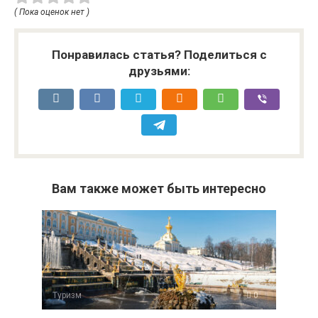
Даркон
( Пока оценок нет )
Понравилась статья? Поделиться с
друзьями:
Вам также может быть интересно
Туризм
0