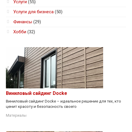
Услуги
(55)
Услуги для бизнеса
(50)
Финансы
(29)
Хобби
(32)
Виниловый сайдинг Docke
Виниловый сайдинг Docke – идеальное решение для тех, кто
ценит красоту и безопасность своего
Материалы