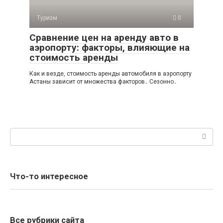
Туризм
0
Сравнение цен на аренду авто в
аэропорту: факторы, влияющие на
стоимость аренды
Как и везде, стоимость аренды автомобиля в аэропорту
Астаны зависит от множества факторов․ Сезонно․
Поиск:
Что-то интересное
Все рубрики сайта