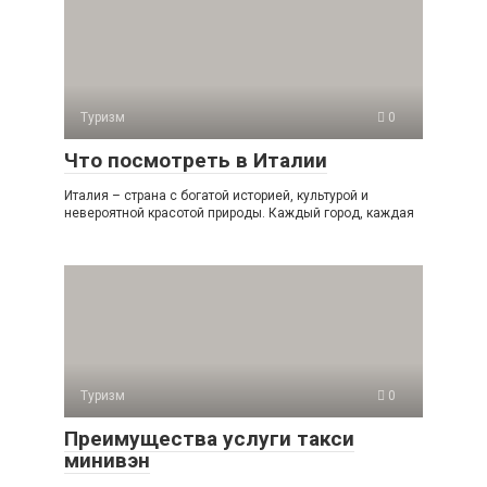
Туризм
0
Что посмотреть в Италии
Италия – страна с богатой историей, культурой и
невероятной красотой природы. Каждый город, каждая
Туризм
0
Преимущества услуги такси
минивэн