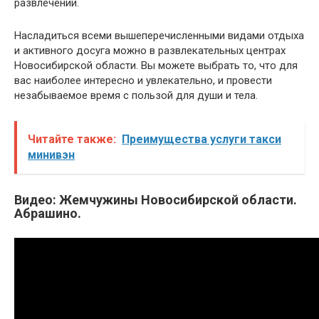
развлечений.
Насладиться всеми вышеперечисленными видами отдыха
и активного досуга можно в развлекательных центрах
Новосибирской области. Вы можете выбрать то, что для
вас наиболее интересно и увлекательно, и провести
незабываемое время с пользой для души и тела.
Читайте также:
Преимущества услуги такси
минивэн
Видео: Жемчужины Новосибирской области.
Абрашино.