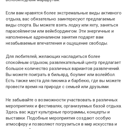
Если вам нравятся более экстремальные виды активного
отдыха, вас обязательно заинтересуют предлагаемые
виды спорта. Вы можете взять лодку или яхту, заняться
парасейлингом или вейкбордингом. Эти энергичные и
наполненные адреналином занятия подарят вам
незабываемые впечатления и ощущение свободы.
Для любителей, желающих насладиться более
спокойным отдыхом, развлекательный центр предлагает
большое количество различных вариантов развлечений.
Вы можете поиграть в бильярд, боулинг или волейбол.
Есть также места для пикника и барбекю, где вы можете
провести время на природе с семьей или друзьями.
Не забывайте о возможности участвовать в различных
мероприятиях и фестивалях, организуемых базой отдыха.
Здесь вас ждут культурные программы, концерты и
выставки. Подобные мероприятия создают особую
атмосферу и позволяют погрузиться в мир искусства и