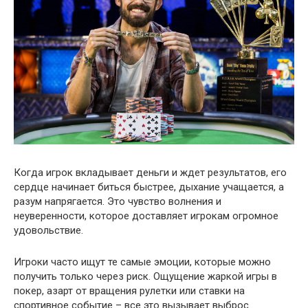
Когда игрок вкладывает деньги и ждет результатов, его
сердце начинает биться быстрее, дыхание учащается, а
разум напрягается. Это чувство волнения и
неуверенности, которое доставляет игрокам огромное
удовольствие.
Игроки часто ищут те самые эмоции, которые можно
получить только через риск. Ощущение жаркой игры в
покер, азарт от вращения рулетки или ставки на
спортивное событие – все это вызывает выброс