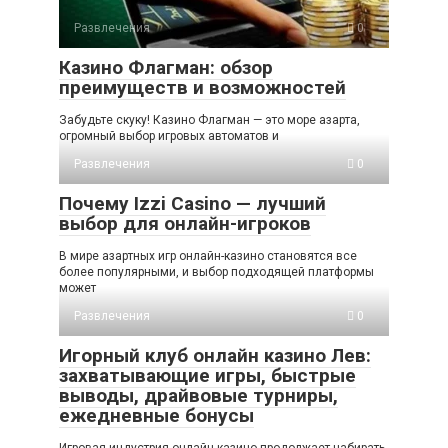
Развлечения
0
Казино Флагман: обзор
преимуществ и возможностей
Забудьте скуку! Казино Флагман — это море азарта,
огромный выбор игровых автоматов и
Развлечения
0
Почему Izzi Casino — лучший
выбор для онлайн-игроков
В мире азартных игр онлайн-казино становятся все
более популярными, и выбор подходящей платформы
может
Развлечения
0
Игорный клуб онлайн казино Лев:
захватывающие игры, быстрые
выводы, драйвовые турниры,
ежедневные бонусы
Игровая индустрия онлайн казино продолжает набирать