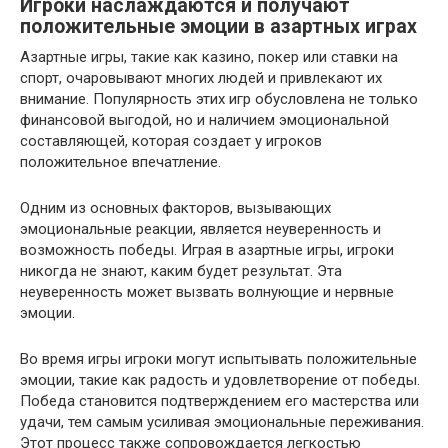
Игроки наслаждаются и получают
положительные эмоции в азартных играх
Азартные игры, такие как казино, покер или ставки на
спорт, очаровывают многих людей и привлекают их
внимание. Популярность этих игр обусловлена ​​не только
финансовой выгодой, но и наличием эмоциональной
составляющей, которая создает у игроков
положительное впечатление.
Одним из основных факторов, вызывающих
эмоциональные реакции, является неуверенность и
возможность победы. Играя в азартные игры, игроки
никогда не знают, каким будет результат. Эта
неуверенность может вызвать волнующие и нервные
эмоции.
Во время игры игроки могут испытывать положительные
эмоции, такие как радость и удовлетворение от победы.
Победа становится подтверждением его мастерства или
удачи, тем самым усиливая эмоциональные переживания.
Этот процесс также сопровождается легкостью