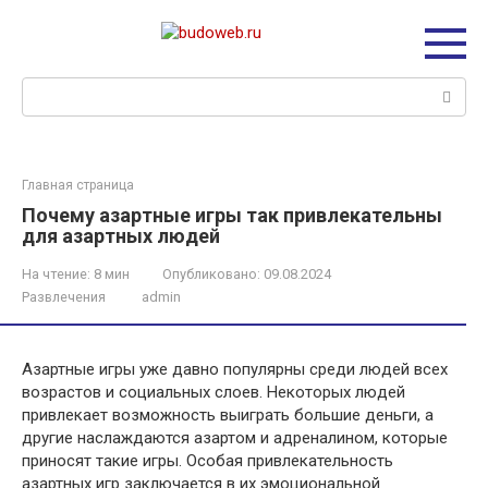
Перейти
к
контенту
Поиск:
Главная страница
Почему азартные игры так привлекательны
для азартных людей
На чтение:
8 мин
Опубликовано:
09.08.2024
Развлечения
admin
Азартные игры уже давно популярны среди людей всех
возрастов и социальных слоев. Некоторых людей
привлекает возможность выиграть большие деньги, а
другие наслаждаются азартом и адреналином, которые
приносят такие игры. Особая привлекательность
азартных игр заключается в их эмоциональной