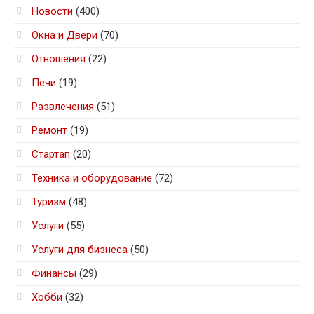
Новости
(400)
Окна и Двери
(70)
Отношения
(22)
Печи
(19)
Развлечения
(51)
Ремонт
(19)
Стартап
(20)
Техника и оборудование
(72)
Туризм
(48)
Услуги
(55)
Услуги для бизнеса
(50)
Финансы
(29)
Хобби
(32)