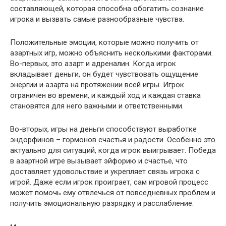
составляющей, которая способна обогатить сознание
игрока и вызвать самые разнообразные чувства.
Положительные эмоции, которые можно получить от
азартных игр, можно объяснить несколькими факторами.
Во-первых, это азарт и адреналин. Когда игрок
вкладывает деньги, он будет чувствовать ощущение
энергии и азарта на протяжении всей игры. Игрок
ограничен во времени, и каждый ход и каждая ставка
становятся для него важными и ответственными.
Во-вторых, игры на деньги способствуют выработке
эндорфинов – гормонов счастья и радости. Особенно это
актуально для ситуаций, когда игрок выигрывает. Победа
в азартной игре вызывает эйфорию и счастье, что
доставляет удовольствие и укрепляет связь игрока с
игрой. Даже если игрок проиграет, сам игровой процесс
может помочь ему отвлечься от повседневных проблем и
получить эмоциональную разрядку и расслабление.