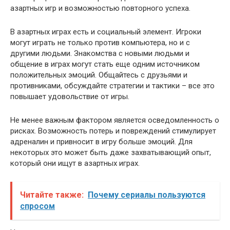
азартных игр и возможностью повторного успеха.
В азартных играх есть и социальный элемент. Игроки
могут играть не только против компьютера, но и с
другими людьми. Знакомства с новыми людьми и
общение в играх могут стать еще одним источником
положительных эмоций. Общайтесь с друзьями и
противниками, обсуждайте стратегии и тактики – все это
повышает удовольствие от игры.
Не менее важным фактором является осведомленность о
рисках. Возможность потерь и повреждений стимулирует
адреналин и привносит в игру больше эмоций. Для
некоторых это может быть даже захватывающий опыт,
который они ищут в азартных играх.
Читайте также:
Почему сериалы пользуются
спросом