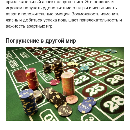
привлекательный аспект азартных игр. Это позволяет
игрокам получать удовольствие от игры и испытывать
азарт и положительные эмоции. Возможность изменить
жизнь и добиться успеха повышает привлекательность и
важность азартных игр.
Погружение в другой мир