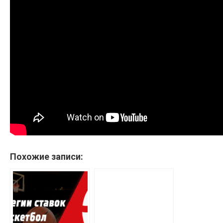
Похожие записи: