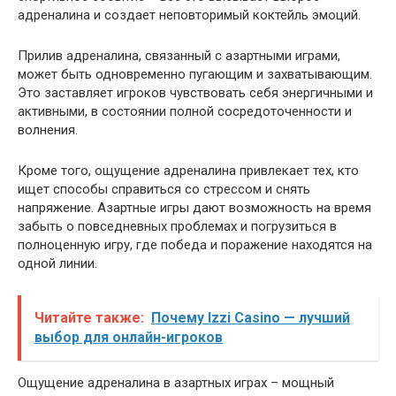
адреналина и создает неповторимый коктейль эмоций.
Прилив адреналина, связанный с азартными играми,
может быть одновременно пугающим и захватывающим.
Это заставляет игроков чувствовать себя энергичными и
активными, в состоянии полной сосредоточенности и
волнения.
Кроме того, ощущение адреналина привлекает тех, кто
ищет способы справиться со стрессом и снять
напряжение. Азартные игры дают возможность на время
забыть о повседневных проблемах и погрузиться в
полноценную игру, где победа и поражение находятся на
одной линии.
Читайте также:
Почему Izzi Casino — лучший
выбор для онлайн-игроков
Ощущение адреналина в азартных играх – мощный