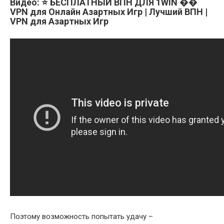
Видео: ⭐️ БЕСПЛАТНЫЙ ВПН ДЛЯ 1WIN ��
VPN для Онлайн Азартных Игр | Лучший ВПН |
VPN для Азартных Игр
Поэтому возможность попытать удачу –