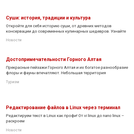
Суши: история, традиции и культура
Откройте для себя историю суши, от древних методов
консервации до современных кулинарных шедевров. Узнайте
Новости
Достопримечательности Горного Алтая
Прекрасные пейзажи Горного Алтая и их богатое разнообразие
флоры и фауны впечатляют. Небольшая территория
Туризм
Редактирование файлов в Linux через терминал
Редактируем текст в Linux как профи! От vi linux до nano linux –
раскроем
Новости