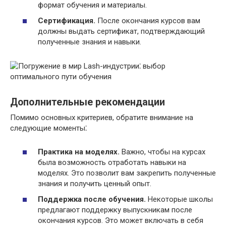
формат обучения и материалы.
Сертификация.
После окончания курсов вам
должны выдать сертификат, подтверждающий
полученные знания и навыки.
Дополнительные рекомендации
Помимо основных критериев, обратите внимание на
следующие моменты⁚
Практика на моделях.
Важно, чтобы на курсах
была возможность отработать навыки на
моделях. Это позволит вам закрепить полученные
знания и получить ценный опыт.
Поддержка после обучения.
Некоторые школы
предлагают поддержку выпускникам после
окончания курсов. Это может включать в себя