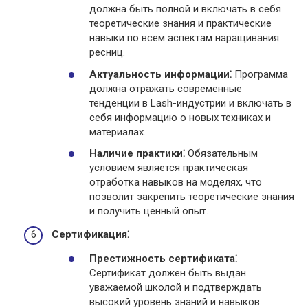
должна быть полной и включать в себя
теоретические знания и практические
навыки по всем аспектам наращивания
ресниц.
Актуальность информации⁚
Программа
должна отражать современные
тенденции в Lash-индустрии и включать в
себя информацию о новых техниках и
материалах.
Наличие практики⁚
Обязательным
условием является практическая
отработка навыков на моделях, что
позволит закрепить теоретические знания
и получить ценный опыт.
Сертификация⁚
Престижность сертификата⁚
Сертификат должен быть выдан
уважаемой школой и подтверждать
высокий уровень знаний и навыков.