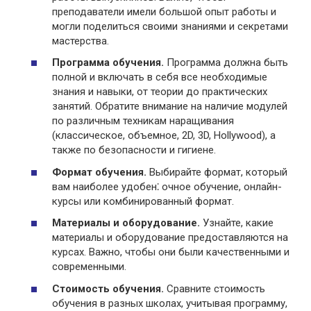
преподаватели имели большой опыт работы и
могли поделиться своими знаниями и секретами
мастерства.
Программа обучения.
Программа должна быть
полной и включать в себя все необходимые
знания и навыки, от теории до практических
занятий. Обратите внимание на наличие модулей
по различным техникам наращивания
(классическое, объемное, 2D, 3D, Hollywood), а
также по безопасности и гигиене.
Формат обучения.
Выбирайте формат, который
вам наиболее удобен⁚ очное обучение, онлайн-
курсы или комбинированный формат.
Материалы и оборудование.
Узнайте, какие
материалы и оборудование предоставляются на
курсах. Важно, чтобы они были качественными и
современными.
Стоимость обучения.
Сравните стоимость
обучения в разных школах, учитывая программу,