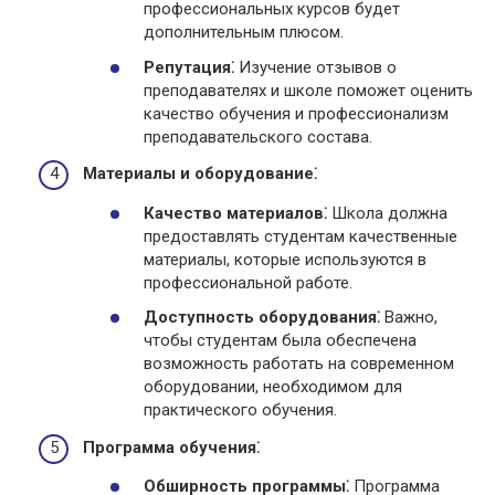
профессиональных курсов будет
дополнительным плюсом.
Репутация⁚
Изучение отзывов о
преподавателях и школе поможет оценить
качество обучения и профессионализм
преподавательского состава.
Материалы и оборудование⁚
Качество материалов⁚
Школа должна
предоставлять студентам качественные
материалы, которые используются в
профессиональной работе.
Доступность оборудования⁚
Важно,
чтобы студентам была обеспечена
возможность работать на современном
оборудовании, необходимом для
практического обучения.
Программа обучения⁚
Обширность программы⁚
Программа