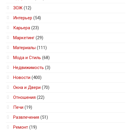
ЗОЖ
(12)
Интерьер
(54)
Карьера
(23)
Маркетинг
(29)
Материалы
(111)
Мода и Стиль
(68)
Недвижимость
(3)
Новости
(400)
Окна и Двери
(70)
Отношения
(22)
Печи
(19)
Развлечения
(51)
Ремонт
(19)