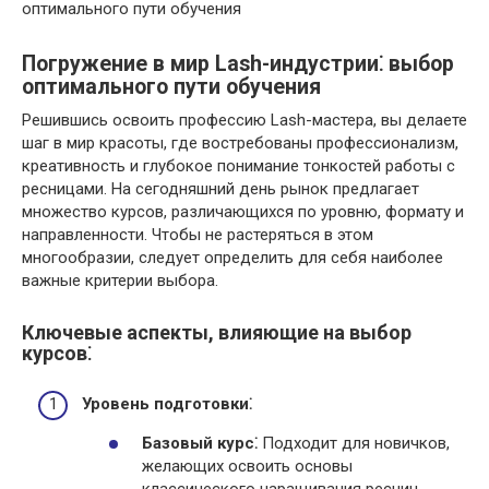
Погружение в мир Lash-индустрии⁚ выбор
оптимального пути обучения
Решившись освоить профессию Lash-мастера, вы делаете
шаг в мир красоты, где востребованы профессионализм,
креативность и глубокое понимание тонкостей работы с
ресницами. На сегодняшний день рынок предлагает
множество курсов, различающихся по уровню, формату и
направленности. Чтобы не растеряться в этом
многообразии, следует определить для себя наиболее
важные критерии выбора.
Ключевые аспекты, влияющие на выбор
курсов⁚
Уровень подготовки⁚
Базовый курс⁚
Подходит для новичков,
желающих освоить основы
классического наращивания ресниц.