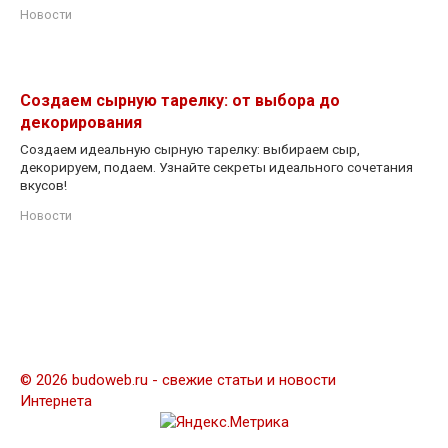
Новости
Создаем сырную тарелку: от выбора до
декорирования
Создаем идеальную сырную тарелку: выбираем сыр,
декорируем, подаем. Узнайте секреты идеального сочетания
вкусов!
Новости
© 2026 budoweb.ru - свежие статьи и новости
Интернета