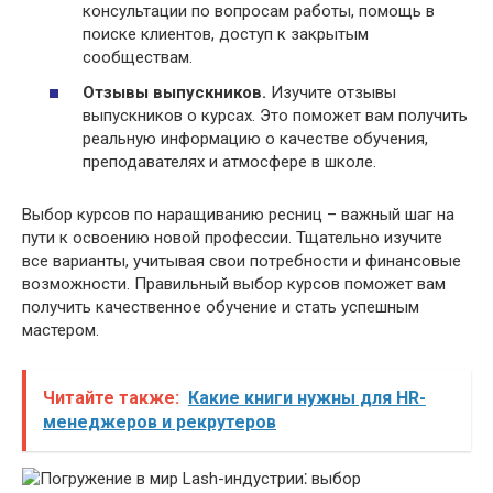
консультации по вопросам работы, помощь в
поиске клиентов, доступ к закрытым
сообществам.
Отзывы выпускников.
Изучите отзывы
выпускников о курсах. Это поможет вам получить
реальную информацию о качестве обучения,
преподавателях и атмосфере в школе.
Выбор курсов по наращиванию ресниц – важный шаг на
пути к освоению новой профессии. Тщательно изучите
все варианты, учитывая свои потребности и финансовые
возможности. Правильный выбор курсов поможет вам
получить качественное обучение и стать успешным
мастером.
Читайте также:
Какие книги нужны для HR-
менеджеров и рекрутеров