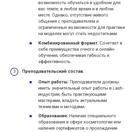
возможность обучаться в удобном для
вас темпе, в любое время и в любом
месте. Однако, отсутствие живого
общения с преподавателем и
ограниченные возможности для практики
на моделях могут стать недостатками.
Комбинированный формат⁚
Сочетает в
себе преимущества очного и онлайн-
обучения, обеспечивая гибкость и
эффективность.
Преподавательский состав⁚
Опыт работы⁚
Преподаватели должны
иметь значительный опыт работы в Lash-
индустрии, быть практикующими
мастерами, владеть актуальными
техниками и методами.
Образование⁚
Наличие специального
образования в сфере косметологии или
наличия сертификатов о прохождении