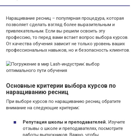
Наращивание ресниц – популярная процедура, которая
позволяет сделать взгляд более выразительным и
привлекательным. Если вы решили освоить эту
профессию, то перед вами встает вопрос выбора курсов.
От качества обучения зависит не только уровень ваших
профессиональных навыков, но и безопасность клиентов.
Основные критерии выбора курсов по
наращиванию ресниц
При выборе курсов по наращиванию ресниц обратите
внимание на следующие критерии⁚
Репутация школы и преподавателей.
Изучите
отзывы о школе и преподавателях, посмотрите
работы выпускников. Важно, чтобы