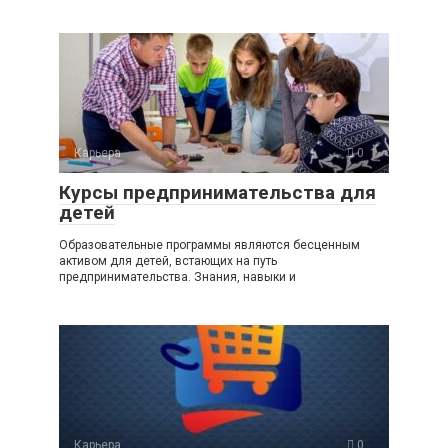
Карьера
0
Курсы предпринимательства для
детей
Образовательные программы являются бесценным
активом для детей, встающих на путь
предпринимательства. Знания, навыки и
Карьера
0