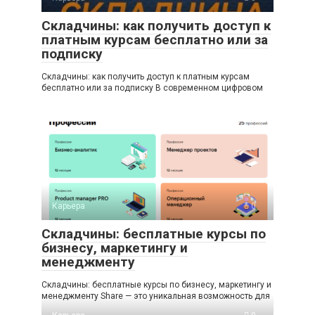
Складчины: как получить доступ к
платным курсам бесплатно или за
подписку
Складчины: как получить доступ к платным курсам
бесплатно или за подписку В современном цифровом
Карьера
0
Складчины: бесплатные курсы по
бизнесу, маркетингу и
менеджменту
Складчины: бесплатные курсы по бизнесу, маркетингу и
менеджменту Share — это уникальная возможность для