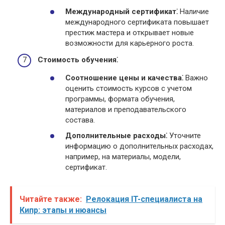
Международный сертификат⁚
Наличие
международного сертификата повышает
престиж мастера и открывает новые
возможности для карьерного роста.
Стоимость обучения⁚
Соотношение цены и качества⁚
Важно
оценить стоимость курсов с учетом
программы, формата обучения,
материалов и преподавательского
состава.
Дополнительные расходы⁚
Уточните
информацию о дополнительных расходах,
например, на материалы, модели,
сертификат.
Читайте также:
Релокация IT-специалиста на
Кипр: этапы и нюансы