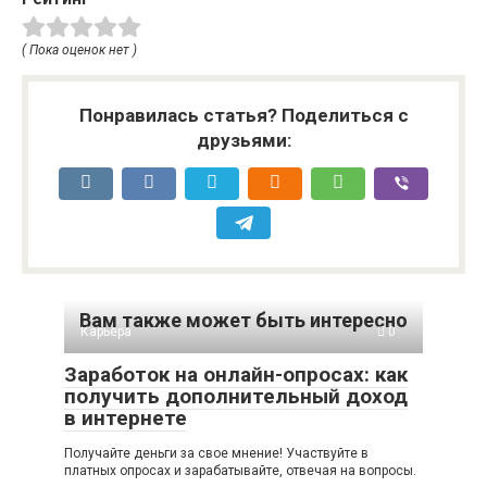
( Пока оценок нет )
Понравилась статья? Поделиться с
друзьями:
Вам также может быть интересно
Карьера
0
Заработок на онлайн-опросах: как
получить дополнительный доход
в интернете
Получайте деньги за свое мнение! Участвуйте в
платных опросах и зарабатывайте, отвечая на вопросы.