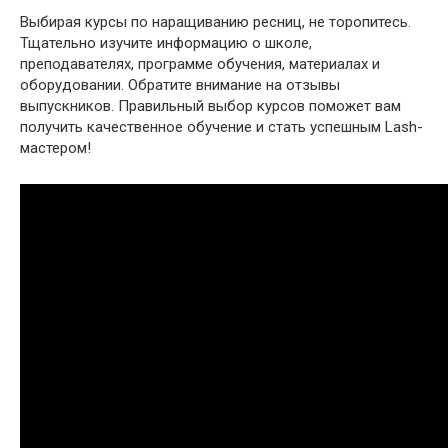
Выбирая курсы по наращиванию ресниц, не торопитесь.
Тщательно изучите информацию о школе,
преподавателях, программе обучения, материалах и
оборудовании. Обратите внимание на отзывы
выпускников. Правильный выбор курсов поможет вам
получить качественное обучение и стать успешным Lash-
мастером!