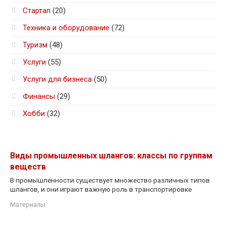
Стартап
(20)
Техника и оборудование
(72)
Туризм
(48)
Услуги
(55)
Услуги для бизнеса
(50)
Финансы
(29)
Хобби
(32)
Виды промышленных шлангов: классы по группам
веществ
В промышленности существует множество различных типов
шлангов, и они играют важную роль в транспортировке
Материалы