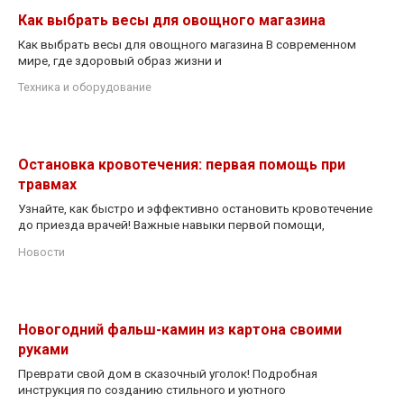
Как выбрать весы для овощного магазина
Как выбрать весы для овощного магазина В современном
мире, где здоровый образ жизни и
Техника и оборудование
Остановка кровотечения: первая помощь при
травмах
Узнайте, как быстро и эффективно остановить кровотечение
до приезда врачей! Важные навыки первой помощи,
Новости
Новогодний фальш-камин из картона своими
руками
Преврати свой дом в сказочный уголок! Подробная
инструкция по созданию стильного и уютного