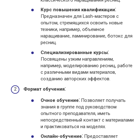
Курс повышения квалификации⁚
Предназначен для Lash-мастеров с
опытом, стремящихся освоить новые
техники, например, объемное
наращивание, ламинирование, ботокс для
ресниц.
Специализированные курсы⁚
Посвящены узким направлениям,
например, моделированию ресниц, работе
с различными видами материалов,
созданию авторских эффектов.
Формат обучения⁚
Очное обучение⁚
Позволяет получать
знания в группе под руководством
опытного преподавателя, иметь
непосредственный контакт с материалами
и практиковаться на моделях.
Онлайн-обучение⁚
Предоставляет