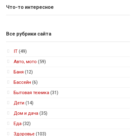
Что-то интересное
Все рубрики сайта
IT
(49)
Авто, мото
(59)
Баня
(12)
Бассейн
(6)
Бытовая техника
(31)
Дети
(14)
Дом и дача
(35)
Еда
(32)
Здоровье
(103)