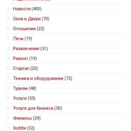
Новости
(400)
Окна и Двери
(70)
Отношения
(22)
Печи
(19)
Развлечения
(51)
Ремонт
(19)
Стартап
(20)
Техника и оборудование
(72)
Туризм
(48)
Услуги
(55)
Услуги для бизнеса
(50)
Финансы
(29)
Хобби
(32)