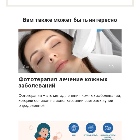
Вам также может быть интересно
Здоровье
0
Фототерапия лечение кожных
заболеваний
Фототерапия – это метод лечения кожных заболеваний,
который основан на использовании световых лучей
определенной