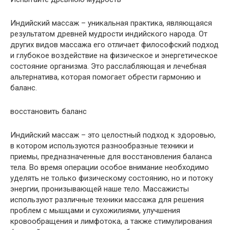
Индийский массаж – уникальная практика, являющаяся
результатом древней мудрости индийского народа. От
других видов массажа его отличает философский подход
и глубокое воздействие на физическое и энергетическое
состояние организма. Это расслабляющая и лечебная
альтернатива, которая помогает обрести гармонию и
баланс.
восстановить баланс
Индийский массаж – это целостный подход к здоровью,
в котором используются разнообразные техники и
приемы, предназначенные для восстановления баланса
тела. Во время операции особое внимание необходимо
уделять не только физическому состоянию, но и потоку
энергии, пронизывающей наше тело. Массажисты
используют различные техники массажа для решения
проблем с мышцами и сухожилиями, улучшения
кровообращения и лимфотока, а также стимулирования