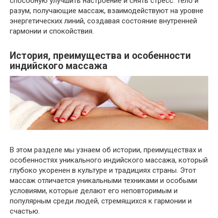
способную улучшить настроение и снять стресс. Тело и
разум, получающие массаж, взаимодействуют на уровне
энергетических линий, создавая состояние внутренней
гармонии и спокойствия.
История, преимущества и особенности
индийского массажа
В этом разделе мы узнаем об истории, преимуществах и
особенностях уникального индийского массажа, который
глубоко укоренен в культуре и традициях страны. Этот
массаж отличается уникальными техниками и особыми
условиями, которые делают его неповторимым и
популярным среди людей, стремящихся к гармонии и
счастью.