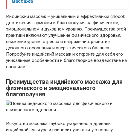
массажа
Индийский массаж – уникальный и эффективный способ
достижения гармонии и благополучия на физическом,
эмоциональном и духовном уровнях. Преимущества этой
практики включают улучшение физического здоровья,
снижение уровня стресса и напряжения, развитие
духовного осознания и энергетического баланса.
Попробуйте индийский массаж и откройте для себя его
уникальные особенности и благотворное воздействие на
организм!
Преимущества индийского массажа для
физического и эмоционального
благополучия
Искусство массажа глубоко укоренено в древней
индийской культуре и приносит уникальную пользу