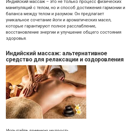
Индийский массаж – это не только процесс физических
манипуляций с телом, но и способ достижения гармонии и
баланса между телом и разумом. Он предлагает
уникальное сочетание йоги и ароматических масел,
которые гарантируют полное расслабление,
восстановление энергии и улучшение общего состояния
здоровья.
Индийский массаж: альтернативное
средство для релаксации и оздоровления
Испытайте древнюю мудрость