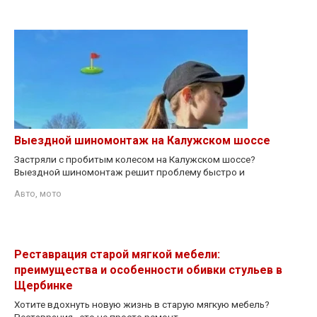
Выездной шиномонтаж на Калужском шоссе
Застряли с пробитым колесом на Калужском шоссе?
Выездной шиномонтаж решит проблему быстро и
Авто, мото
Реставрация старой мягкой мебели:
преимущества и особенности обивки стульев в
Щербинке
Хотите вдохнуть новую жизнь в старую мягкую мебель?
Реставрация - это не просто ремонт,