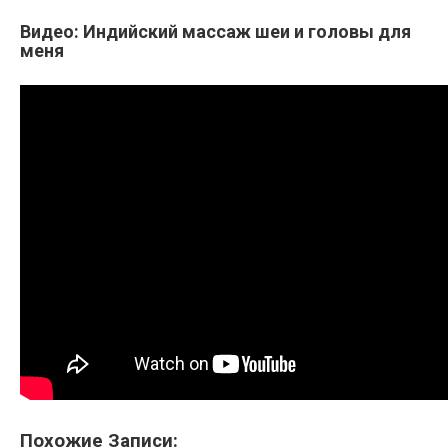
Видео: Индийский массаж шеи и головы для
меня
Похожие Записи: