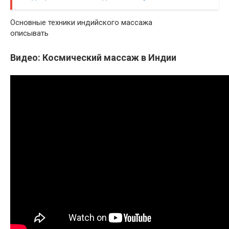
Основные техники индийского массажа
описывать
Видео: Космический массаж в Индии