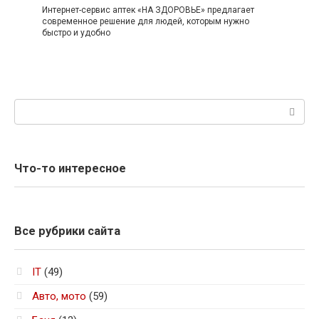
Интернет-сервис аптек «НА ЗДОРОВЬЕ» предлагает
современное решение для людей, которым нужно
быстро и удобно
Поиск:
Что-то интересное
Все рубрики сайта
IT
(49)
Авто, мото
(59)