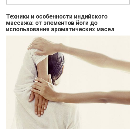
Техники и особенности индийского
массажа: от элементов йоги до
использования ароматических масел