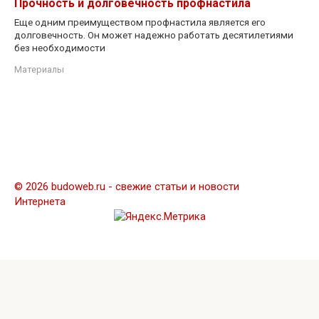
Прочность и долговечность профнастила
Еще одним преимуществом профнастила является его
долговечность. Он может надежно работать десятилетиями
без необходимости
Материалы
© 2026 budoweb.ru - свежие статьи и новости
Интернета