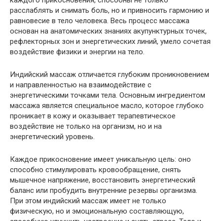
каждого прикосновения, способны не только
расслаблять и снимать боль, но и привносить гармонию и
равновесие в тело человека. Весь процесс массажа
основан на анатомических знаниях акупунктурных точек,
рефлекторных зон и энергетических линий, умело сочетая
воздействие физики и энергии на тело.
Индийский массаж отличается глубоким проникновением
и направленностью на взаимодействие с
энергетическими точками тела. Основным ингредиентом
массажа является специальное масло, которое глубоко
проникает в кожу и оказывает терапевтическое
воздействие не только на организм, но и на
энергетический уровень.
Каждое прикосновение имеет уникальную цель: оно
способно стимулировать кровообращение, снять
мышечное напряжение, восстановить энергетический
баланс или пробудить внутренние резервы организма.
При этом индийский массаж имеет не только
физическую, но и эмоциональную составляющую,