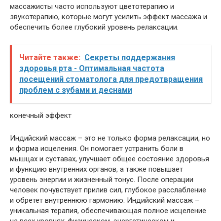
массажисты часто используют цветотерапию и
звукотерапию, которые могут усилить эффект массажа и
обеспечить более глубокий уровень релаксации.
Читайте также:
Секреты поддержания
здоровья рта - Оптимальная частота
посещений стоматолога для предотвращения
проблем с зубами и деснами
конечный эффект
Индийский массаж – это не только форма релаксации, но
и форма исцеления. Он помогает устранить боли в
мышцах и суставах, улучшает общее состояние здоровья
и функцию внутренних органов, а также повышает
уровень энергии и жизненный тонус. После операции
человек почувствует прилив сил, глубокое расслабление
и обретет внутреннюю гармонию. Индийский массаж –
уникальная терапия, обеспечивающая полное исцеление