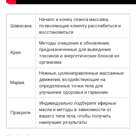
Начало и конец сеанса массажа,
Шавасана
позволяющие клиенту расслабиться и
восстановиться
Методы очищения и обновления,
предназначенные для выведения
Крия
токсинов и энергетических блоков из
организма
Нежные, целенаправленные массажные
движения, воздействующие на
Марма
определенные точки тела для
улучшения здоровья и гармонии
Индивидуально подберите эфирные
масла и методы в зависимости от
Пракрити
вашего типа тела, чтобы получить
наилучшие результаты