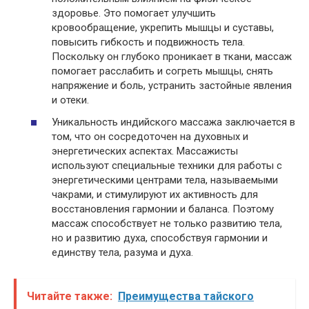
здоровье. Это помогает улучшить
кровообращение, укрепить мышцы и суставы,
повысить гибкость и подвижность тела.
Поскольку он глубоко проникает в ткани, массаж
помогает расслабить и согреть мышцы, снять
напряжение и боль, устранить застойные явления
и отеки.
Уникальность индийского массажа заключается в
том, что он сосредоточен на духовных и
энергетических аспектах. Массажисты
используют специальные техники для работы с
энергетическими центрами тела, называемыми
чакрами, и стимулируют их активность для
восстановления гармонии и баланса. Поэтому
массаж способствует не только развитию тела,
но и развитию духа, способствуя гармонии и
единству тела, разума и духа.
Читайте также:
Преимущества тайского