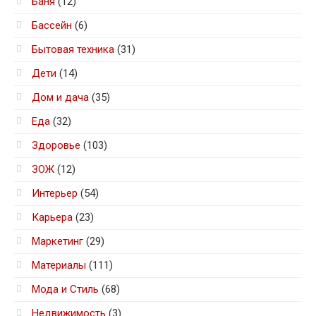
Баня
(12)
Бассейн
(6)
Бытовая техника
(31)
Дети
(14)
Дом и дача
(35)
Еда
(32)
Здоровье
(103)
ЗОЖ
(12)
Интерьер
(54)
Карьера
(23)
Маркетинг
(29)
Материалы
(111)
Мода и Стиль
(68)
Недвижимость
(3)