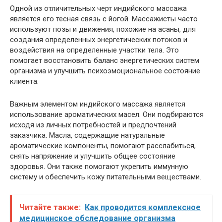
Одной из отличительных черт индийского массажа
является его тесная связь с йогой. Массажисты часто
используют позы и движения, похожие на асаны, для
создания определенных энергетических потоков и
воздействия на определенные участки тела. Это
помогает восстановить баланс энергетических систем
организма и улучшить психоэмоциональное состояние
клиента.
Важным элементом индийского массажа является
использование ароматических масел. Они подбираются
исходя из личных потребностей и предпочтений
заказчика. Масла, содержащие натуральные
ароматические компоненты, помогают расслабиться,
снять напряжение и улучшить общее состояние
здоровья. Они также помогают укрепить иммунную
систему и обеспечить кожу питательными веществами.
Читайте также:
Как проводится комплексное
медицинское обследование организма