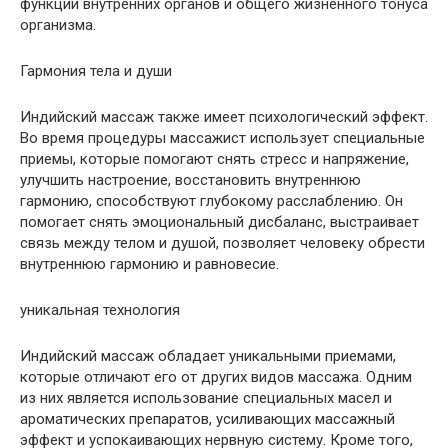
функций внутренних органов и общего жизненного тонуса
организма.
Гармония тела и души
Индийский массаж также имеет психологический эффект.
Во время процедуры массажист использует специальные
приемы, которые помогают снять стресс и напряжение,
улучшить настроение, восстановить внутреннюю
гармонию, способствуют глубокому расслаблению. Он
помогает снять эмоциональный дисбаланс, выстраивает
связь между телом и душой, позволяет человеку обрести
внутреннюю гармонию и равновесие.
уникальная технология
Индийский массаж обладает уникальными приемами,
которые отличают его от других видов массажа. Одним
из них является использование специальных масел и
ароматических препаратов, усиливающих массажный
эффект и успокаивающих нервную систему. Кроме того,