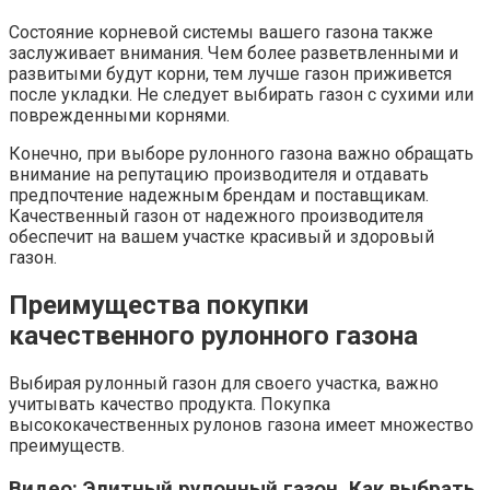
Состояние корневой системы вашего газона также
заслуживает внимания. Чем более разветвленными и
развитыми будут корни, тем лучше газон приживется
после укладки. Не следует выбирать газон с сухими или
поврежденными корнями.
Конечно, при выборе рулонного газона важно обращать
внимание на репутацию производителя и отдавать
предпочтение надежным брендам и поставщикам.
Качественный газон от надежного производителя
обеспечит на вашем участке красивый и здоровый
газон.
Преимущества покупки
качественного рулонного газона
Выбирая рулонный газон для своего участка, важно
учитывать качество продукта. Покупка
высококачественных рулонов газона имеет множество
преимуществ.
Видео: Элитный рулонный газон. Как выбрать