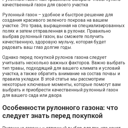
качественный газон для своего участка
Рулонный газон – удобное и быстрое решение для
создания красивого зеленого покрова на вашем
участке. Это трава, выращенная на специализированных
полях и затем отправленная в рулонах. Правильно
выбрав рулонный газон, вы сможете получить
качественную, здоровую мульчу, которая будет
радовать ваш глаз долгие годы.
Однако перед покупкой рулонов газона следует
учитывать несколько важных факторов. Важно выбрать
тип травы, подходящий для вашего климата и условий
участка, а также обратить внимание на состав почвы и
правила укладки. В этой статье мы рассмотрим
некоторые ключевые моменты, которые помогут вам
выбрать и приобрести качественный рулонный газон
для вашего сада или двора.
Особенности рулонного газона: что
следует знать перед покупкой