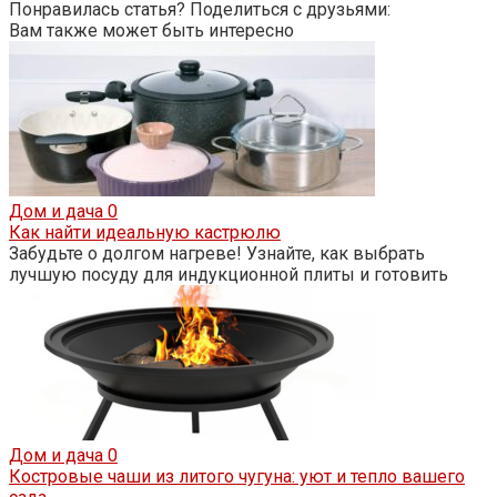
Понравилась статья? Поделиться с друзьями:
Вам также может быть интересно
Дом и дача
0
Как найти идеальную кастрюлю
Забудьте о долгом нагреве! Узнайте, как выбрать
лучшую посуду для индукционной плиты и готовить
Дом и дача
0
Костровые чаши из литого чугуна: уют и тепло вашего