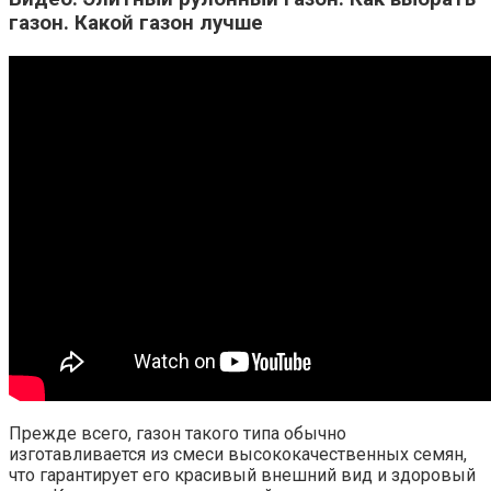
газон. Какой газон лучше
Прежде всего, газон такого типа обычно
изготавливается из смеси высококачественных семян,
что гарантирует его красивый внешний вид и здоровый