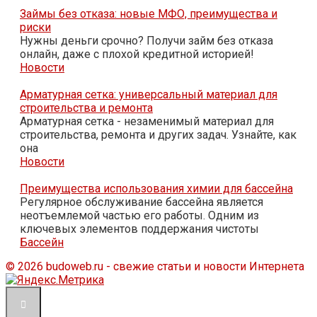
Займы без отказа: новые МФО, преимущества и
риски
Нужны деньги срочно? Получи займ без отказа
онлайн, даже с плохой кредитной историей!
Новости
Арматурная сетка: универсальный материал для
строительства и ремонта
Арматурная сетка - незаменимый материал для
строительства, ремонта и других задач. Узнайте, как
она
Новости
Преимущества использования химии для бассейна
Регулярное обслуживание бассейна является
неотъемлемой частью его работы. Одним из
ключевых элементов поддержания чистоты
Бассейн
© 2026 budoweb.ru - свежие статьи и новости Интернета