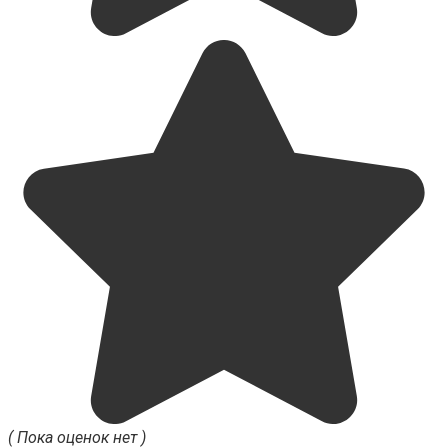
( Пока оценок нет )