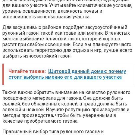
для вашего участка. Учитывайте климатические условия,
уровень освещенности, влажность почвы и
интенсивность использования участка.
Для засушливых районов подойдет засухоустойчивый
рулонный газон, такой как трава или мятлик. В тенистых
местах выбирайте тенистый газон, который хорошо
растет при слабом освещении. Если вы планируете часто
использовать территорию для отдыха и игр, лучше всего
выбрать износостойкий газон.
Читайте также:
Щитовой дачный домик: почему
стоит выбрать именно его для вашего участка
Также важно обратить внимание на качество рулонного
посадочного материала для газона. Она должна быть
свежей, без обнаженных корней, а трава должна быть
зеленой и нежной. Изучите репутацию производителя и
методы производства, чтобы быть уверенными в
качестве приобретаемого газона.
Правильный выбор типа рулонного газона и