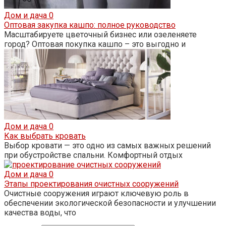
Дом и дача
0
Оптовая закупка кашпо: полное руководство
Масштабируете цветочный бизнес или озеленяете
город? Оптовая покупка кашпо – это выгодно и
Дом и дача
0
Как выбрать кровать
Выбор кровати — это одно из самых важных решений
при обустройстве спальни. Комфортный отдых
Дом и дача
0
Этапы проектирования очистных сооружений
Очистные сооружения играют ключевую роль в
обеспечении экологической безопасности и улучшении
качества воды, что