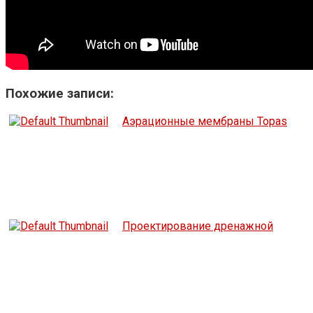
Похожие записи:
Аэрационные мембраны Topas
Проектирование дренажной