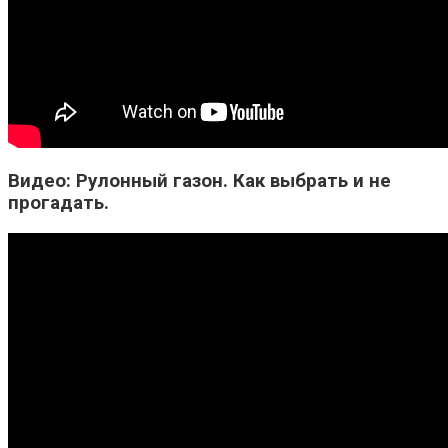
Видео: Рулонный газон. Как выбрать и не
прогадать.