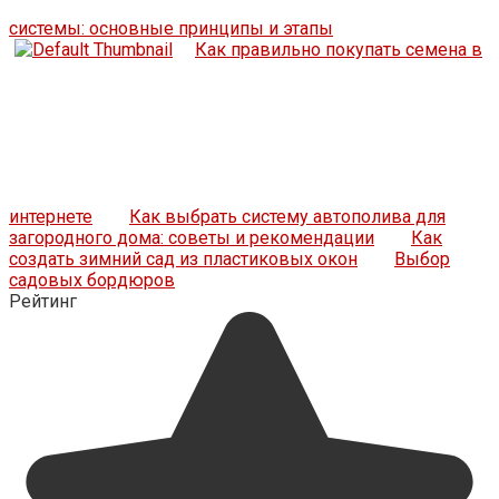
системы: основные принципы и этапы
Как правильно покупать семена в
интернете
Как выбрать систему автополива для
загородного дома: советы и рекомендации
Как
создать зимний сад из пластиковых окон
Выбор
садовых бордюров
Рейтинг