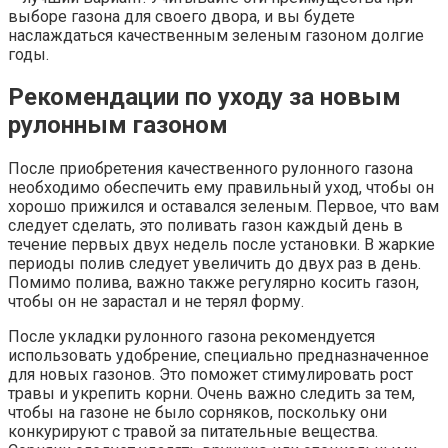
выборе газона для своего двора, и вы будете
наслаждаться качественным зеленым газоном долгие
годы.
Рекомендации по уходу за новым
рулонным газоном
После приобретения качественного рулонного газона
необходимо обеспечить ему правильный уход, чтобы он
хорошо прижился и оставался зеленым. Первое, что вам
следует сделать, это поливать газон каждый день в
течение первых двух недель после установки. В жаркие
периоды полив следует увеличить до двух раз в день.
Помимо полива, важно также регулярно косить газон,
чтобы он не зарастал и не терял форму.
После укладки рулонного газона рекомендуется
использовать удобрение, специально предназначенное
для новых газонов. Это поможет стимулировать рост
травы и укрепить корни. Очень важно следить за тем,
чтобы на газоне не было сорняков, поскольку они
конкурируют с травой за питательные вещества.