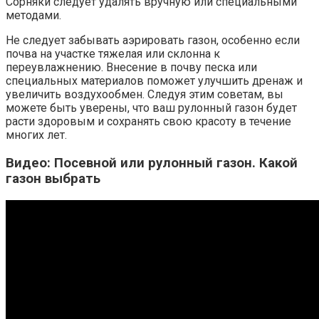
Сорняки следует удалять вручную или специальными
методами.
Не следует забывать аэрировать газон, особенно если
почва на участке тяжелая или склонна к
переувлажнению. Внесение в почву песка или
специальных материалов поможет улучшить дренаж и
увеличить воздухообмен. Следуя этим советам, вы
можете быть уверены, что ваш рулонный газон будет
расти здоровым и сохранять свою красоту в течение
многих лет.
Видео: Посевной или рулонный газон. Какой
газон выбрать