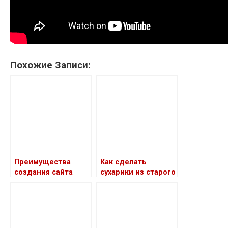
Похожие Записи:
Преимущества
Как сделать
создания сайта
сухарики из старого
хлеба: простые
рецепты