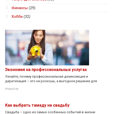
Финансы
(29)
Хобби
(32)
Экономия на профессиональных услугах
Узнайте, почему профессиональная дезинсекция и
дератизация – это не роскошь, а выгодное решение для
Новости
Как выбрать тамаду на свадьбу
Свадьба – одно из самых особенных событий в жизни