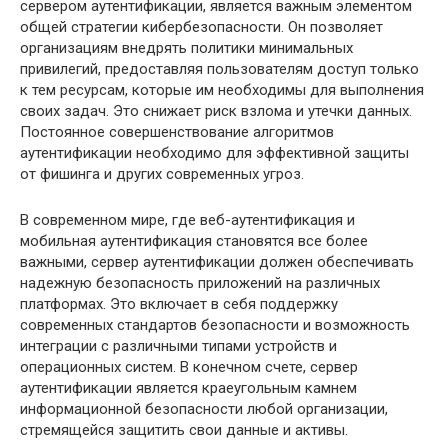
сервером аутентификации, является важным элементом
общей стратегии кибербезопасности. Он позволяет
организациям внедрять политики минимальных
привилегий, предоставляя пользователям доступ только
к тем ресурсам, которые им необходимы для выполнения
своих задач. Это снижает риск взлома и утечки данных.
Постоянное совершенствование алгоритмов
аутентификации необходимо для эффективной защиты
от фишинга и других современных угроз.
В современном мире, где веб-аутентификация и
мобильная аутентификация становятся все более
важными, сервер аутентификации должен обеспечивать
надежную безопасность приложений на различных
платформах. Это включает в себя поддержку
современных стандартов безопасности и возможность
интеграции с различными типами устройств и
операционных систем. В конечном счете, сервер
аутентификации является краеугольным камнем
информационной безопасности любой организации,
стремящейся защитить свои данные и активы.