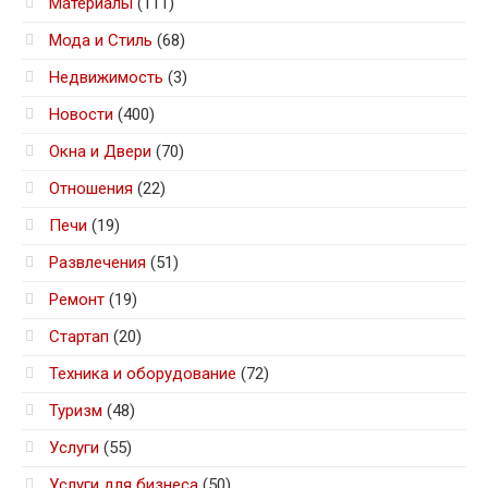
Материалы
(111)
Мода и Стиль
(68)
Недвижимость
(3)
Новости
(400)
Окна и Двери
(70)
Отношения
(22)
Печи
(19)
Развлечения
(51)
Ремонт
(19)
Стартап
(20)
Техника и оборудование
(72)
Туризм
(48)
Услуги
(55)
Услуги для бизнеса
(50)