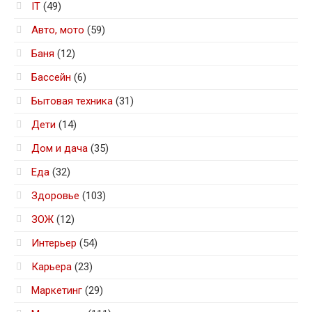
IT
(49)
Авто, мото
(59)
Баня
(12)
Бассейн
(6)
Бытовая техника
(31)
Дети
(14)
Дом и дача
(35)
Еда
(32)
Здоровье
(103)
ЗОЖ
(12)
Интерьер
(54)
Карьера
(23)
Маркетинг
(29)