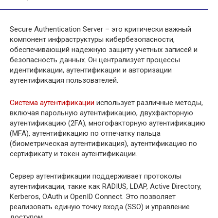
Secure Authentication Server – это критически важный
компонент инфраструктуры кибербезопасности,
обеспечивающий надежную защиту учетных записей и
безопасность данных. Он централизует процессы
идентификации, аутентификации и авторизации
аутентификация пользователей.
Система аутентификации
использует различные методы,
включая парольную аутентификацию, двухфакторную
аутентификацию (2FA), многофакторную аутентификацию
(MFA), аутентификацию по отпечатку пальца
(биометрическая аутентификация), аутентификацию по
сертификату и токен аутентификации.
Сервер аутентификации поддерживает протоколы
аутентификации, такие как RADIUS, LDAP, Active Directory,
Kerberos, OAuth и OpenID Connect. Это позволяет
реализовать единую точку входа (SSO) и управление
доступом.