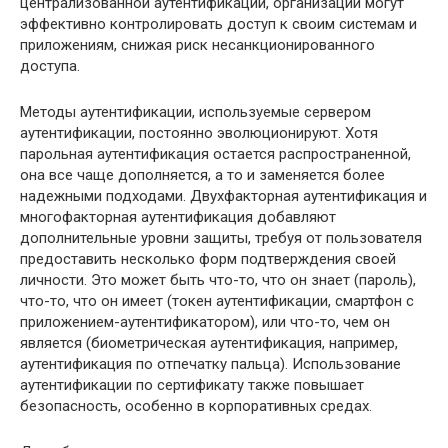
централизованной аутентификации, организации могут
эффективно контролировать доступ к своим системам и
приложениям, снижая риск несанкционированного
доступа.
Методы аутентификации, используемые сервером
аутентификации, постоянно эволюционируют. Хотя
парольная аутентификация остается распространенной,
она все чаще дополняется, а то и заменяется более
надежными подходами. Двухфакторная аутентификация и
многофакторная аутентификация добавляют
дополнительные уровни защиты, требуя от пользователя
предоставить несколько форм подтверждения своей
личности. Это может быть что-то, что он знает (пароль),
что-то, что он имеет (токен аутентификации, смартфон с
приложением-аутентификатором), или что-то, чем он
является (биометрическая аутентификация, например,
аутентификация по отпечатку пальца). Использование
аутентификации по сертификату также повышает
безопасность, особенно в корпоративных средах.