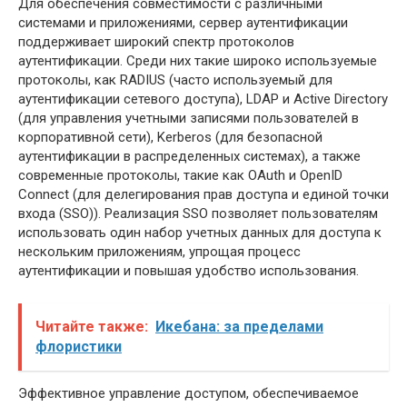
Для обеспечения совместимости с различными
системами и приложениями, сервер аутентификации
поддерживает широкий спектр протоколов
аутентификации. Среди них такие широко используемые
протоколы, как RADIUS (часто используемый для
аутентификации сетевого доступа), LDAP и Active Directory
(для управления учетными записями пользователей в
корпоративной сети), Kerberos (для безопасной
аутентификации в распределенных системах), а также
современные протоколы, такие как OAuth и OpenID
Connect (для делегирования прав доступа и единой точки
входа (SSO)). Реализация SSO позволяет пользователям
использовать один набор учетных данных для доступа к
нескольким приложениям, упрощая процесс
аутентификации и повышая удобство использования.
Читайте также:
Икебана: за пределами
флористики
Эффективное управление доступом, обеспечиваемое