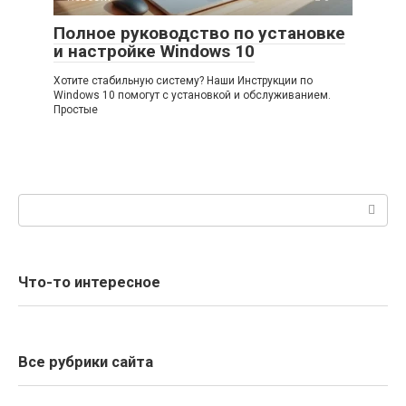
Полное руководство по установке
и настройке Windows 10
Хотите стабильную систему? Наши Инструкции по
Windows 10 помогут с установкой и обслуживанием.
Простые
Поиск:
Что-то интересное
Все рубрики сайта