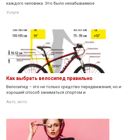
каждого человека. Это было незабываемое
Услуги
Как выбрать велосипед правильно
Велосипед – это не только средство передвижения, но и
хороший способ заниматься спортом и
Авто, мото