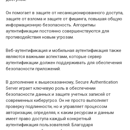
Он помогает в защите от несанкционированного доступа,
защите от взлома и защите от фишинга, повышая общую
информационную безопасность. Алгоритмы
аутентификации постоянно совершенствуются для
противодействия новым угрозам.
Веб-аутентификация и мобильная аутентификация также
являются важными аспектами, которые сервер
аутентификации должен поддерживать для обеспечения
безопасности приложений.
В дополнение к вышесказанному, Secure Authentication
Server играет ключевую роль в обеспечении
безопасности данных и защите учетных записей от
современных киберугроз. Он не просто выполняет
проверку подлинности, но и управляет процессом
авторизации, определяя, к каким ресурсам и данным
имеет право доступа каждый конкретный
аутентификация пользователей. Благодаря