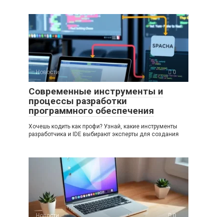
Новости
0
Современные инструменты и
процессы разработки
программного обеспечения
Хочешь кодить как профи? Узнай, какие инструменты
разработчика и IDE выбирают эксперты для создания
Новости
0