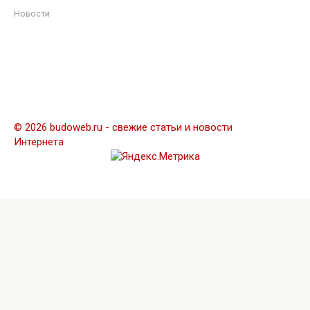
Новости
© 2026 budoweb.ru - свежие статьи и новости
Интернета