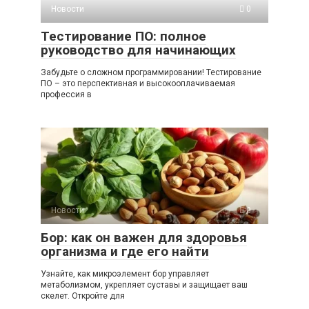
Новости
0
Тестирование ПО: полное
руководство для начинающих
Забудьте о сложном программировании! Тестирование
ПО – это перспективная и высокооплачиваемая
профессия в
Новости
0
Бор: как он важен для здоровья
организма и где его найти
Узнайте, как микроэлемент бор управляет
метаболизмом, укрепляет суставы и защищает ваш
скелет. Откройте для