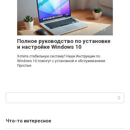
Новости
0
Полное руководство по установке
и настройке Windows 10
Хотите стабильную систему? Наши Инструкции по
Windows 10 помогут с установкой и обслуживанием.
Простые
Поиск:
Что-то интересное