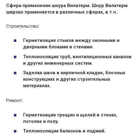
Сфера применения шнура Вилатерм. Шнур Вилатерм
широко применяется в различных сферах, в т.ч.⁚
Строительство⁚
Герметизация стыков между оконными и
дверными блоками и стенами.
Теплоизоляция труб, вентиляционных каналов
и других инженерных систем.
Заделка швов в кирпичной кладке, блочных
конструкциях и других строительных
материалах.
Ремонт⁚
Герметизация трещин и щелей в стенах,
потолке и полу.
Теплоизоляция балконов и лоджий.