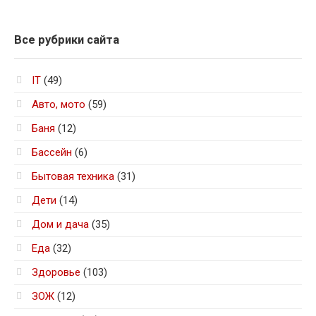
Все рубрики сайта
IT
(49)
Авто, мото
(59)
Баня
(12)
Бассейн
(6)
Бытовая техника
(31)
Дети
(14)
Дом и дача
(35)
Еда
(32)
Здоровье
(103)
ЗОЖ
(12)