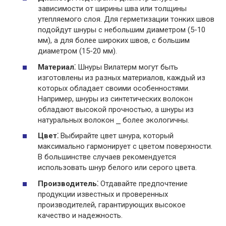
зависимости от ширины шва или толщины
утепляемого слоя. Для герметизации тонких швов
подойдут шнуры с небольшим диаметром (5-10
мм), а для более широких швов, с большим
диаметром (15-20 мм).
Материал⁚
Шнуры Вилатерм могут быть
изготовлены из разных материалов, каждый из
которых обладает своими особенностями.
Например, шнуры из синтетических волокон
обладают высокой прочностью, а шнуры из
натуральных волокон ⎯ более экологичны.
Цвет⁚
Выбирайте цвет шнура, который
максимально гармонирует с цветом поверхности.
В большинстве случаев рекомендуется
использовать шнур белого или серого цвета.
Производитель⁚
Отдавайте предпочтение
продукции известных и проверенных
производителей, гарантирующих высокое
качество и надежность.