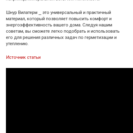
Шнур Вилатерм ⎯ это универсальный и практичный
материал, который позволяет повысить комфорт и
энергоэффективность вашего дома. Следуя нашим
советам, вы сможете легко подобрать и использовать
его для решения различных задач по герметизации и
утеплению.
Источник статьи