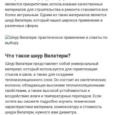
являются приоритетами, использование качественных
материалов для строительства и ремонта становится все
более актуальным. Одним из таких материалов является
шнур Вилатерм, который нашел широкое применение в
различных сферах.
Что такое шнур Вилатерм?
Шнур Вилатерм представляет собой универсальный
материал, который используется для герметизации
стыков и швов, а также для создания
теплоизоляционного слоя. Он состоит из синтетических
волокон, обладающих высокими теплоизоляционными
свойствами, а также высокой устойчивостью к
воздействию влаги и температурных перепадов. Если
хотите вы сможете подробно изучить технические
характеристики материала, номенклатуру и стоимость
шнура Вилатерм, нужного вам диаметра.