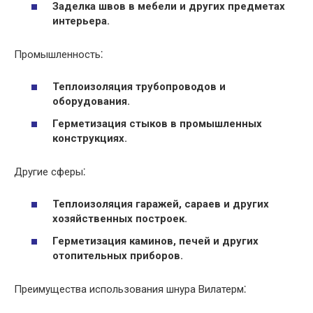
Заделка швов в мебели и других предметах
интерьера.
Промышленность⁚
Теплоизоляция трубопроводов и
оборудования.
Герметизация стыков в промышленных
конструкциях.
Другие сферы⁚
Теплоизоляция гаражей, сараев и других
хозяйственных построек.
Герметизация каминов, печей и других
отопительных приборов.
Преимущества использования шнура Вилатерм⁚