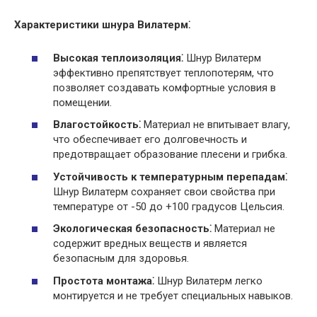
Характеристики шнура Вилатерм⁚
Высокая теплоизоляция⁚
Шнур Вилатерм
эффективно препятствует теплопотерям, что
позволяет создавать комфортные условия в
помещении.
Влагостойкость⁚
Материал не впитывает влагу,
что обеспечивает его долговечность и
предотвращает образование плесени и грибка.
Устойчивость к температурным перепадам⁚
Шнур Вилатерм сохраняет свои свойства при
температуре от -50 до +100 градусов Цельсия.
Экологическая безопасность⁚
Материал не
содержит вредных веществ и является
безопасным для здоровья.
Простота монтажа⁚
Шнур Вилатерм легко
монтируется и не требует специальных навыков.