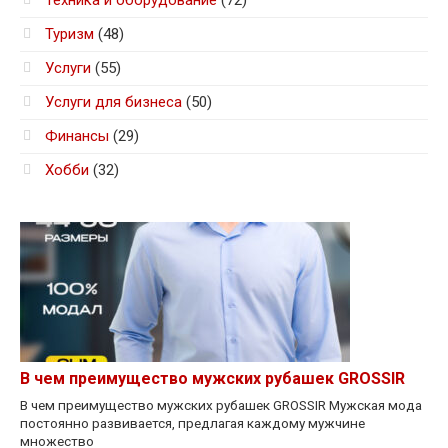
Техника и оборудование
(72)
Туризм
(48)
Услуги
(55)
Услуги для бизнеса
(50)
Финансы
(29)
Хобби
(32)
В чем преимущество мужских рубашек GROSSIR
В чем преимущество мужских рубашек GROSSIR Мужская мода
постоянно развивается, предлагая каждому мужчине
множество