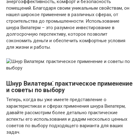
энергоэффективность, комфорт и безопасность
помещений. Благодаря своим уникальным свойствам, он
нашел широкое применение в различных сферах, от
строительства до промышленности. Использование
шнура Вилатерм – это разумное инвестирование в
долгосрочную перспективу, которое позволит
сэкономить деньги и обеспечить комфортные условия
для жизни и работы.
Шнур Вилатерм⁚ практическое применение
и советы по выбору
Теперь, когда вы уже имеете представление о
характеристиках и сферах применения шнура Вилатерм,
давайте рассмотрим более детально практические
аспекты его использования и дадим несколько ценных
советов по выбору подходящего варианта для ваших
задач.