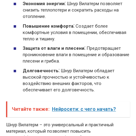
Экономия энергии⁚
Шнур Вилатерм позволяет
снизить теплопотери и сократить расходы на
отопление.
Повышение комфорта⁚
Создает более
комфортные условия в помещении, обеспечивая
тепло и тишину.
Защита от влаги и плесени⁚
Предотвращает
проникновение влаги в помещение и образование
плесени и грибка.
Долговечность⁚
Шнур Вилатерм обладает
высокой прочностью и устойчивостью к
воздействию внешних факторов, что
обеспечивает его долговечность.
Читайте также:
Нейросети: с чего начать?
Шнур Вилатерм – это универсальный и практичный
материал, который позволяет повысить