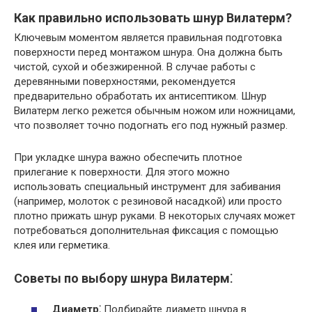
Как правильно использовать шнур Вилатерм?
Ключевым моментом является правильная подготовка
поверхности перед монтажом шнура. Она должна быть
чистой, сухой и обезжиренной. В случае работы с
деревянными поверхностями, рекомендуется
предварительно обработать их антисептиком. Шнур
Вилатерм легко режется обычным ножом или ножницами,
что позволяет точно подогнать его под нужный размер.
При укладке шнура важно обеспечить плотное
прилегание к поверхности. Для этого можно
использовать специальный инструмент для забивания
(например, молоток с резиновой насадкой) или просто
плотно прижать шнур руками. В некоторых случаях может
потребоваться дополнительная фиксация с помощью
клея или герметика.
Советы по выбору шнура Вилатерм⁚
Диаметр⁚
Подбирайте диаметр шнура в