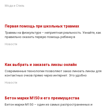
Мода и Стиль
Первая помощь при школьных травмах
Травмы на физкультуре – неприятная реальность. Узнайте, как
правильно оказать первую помощь ребенку в
Новости
Как выбрать и заказать линзы онлайн
Современные технологии позволяют заказ линзать линзы для
контактных очков прямо через интернет. Это удобно
Новости
Бетон марки М150 и его преимущества
Бетон марки М150 – один из самых распространенных и