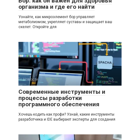
Бор: как он важен для здоровья
организма и где его найти
Узнайте, как микроэлемент бор управляет
метаболизмом, укрепляет суставы и защищает ваш
скелет. Откройте для
Новости
0
Современные инструменты и
процессы разработки
программного обеспечения
Хочешь кодить как профи? Узнай, какие инструменты
разработчика и IDE выбирают эксперты для создания