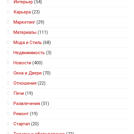
Интерьер
(54)
Карьера
(23)
Маркетинг
(29)
Материалы
(111)
Мода и Стиль
(68)
Недвижимость
(3)
Новости
(400)
Окна и Двери
(70)
Отношения
(22)
Печи
(19)
Развлечения
(51)
Ремонт
(19)
Стартап
(20)