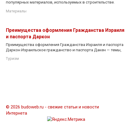
популярных материалов, используемых в строительстве.
Материалы
Преимущества оформления Гражданства Израиля
и паспорта Даркон
Преимущества оформления Гражданства Израиля и паспорта
Даркон Израильское гражданство и паспорта Дакен — темы,
Туризм
© 2026 budoweb.ru - свежие статьи и новости
Интернета