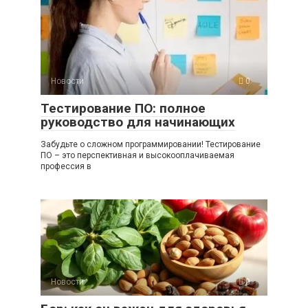
Новости
0
Тестирование ПО: полное
руководство для начинающих
Забудьте о сложном программировании! Тестирование
ПО – это перспективная и высокооплачиваемая
профессия в
Новости
0