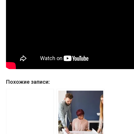
Похожие записи: