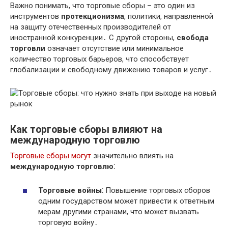
Важно понимать, что торговые сборы – это один из
инструментов
протекционизма
, политики, направленной
на защиту отечественных производителей от
иностранной конкуренции․ С другой стороны,
свобода
торговли
означает отсутствие или минимальное
количество торговых барьеров, что способствует
глобализации и свободному движению товаров и услуг․
Как торговые сборы влияют на
международную торговлю
Торговые сборы могут
значительно влиять на
международную торговлю
⁚
Торговые войны
⁚ Повышение торговых сборов
одним государством может привести к ответным
мерам другими странами, что может вызвать
торговую войну․