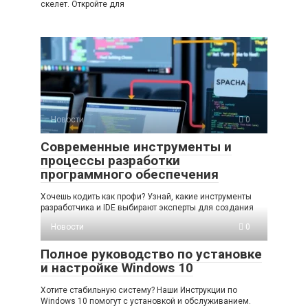
скелет. Откройте для
Новости
0
Современные инструменты и
процессы разработки
программного обеспечения
Хочешь кодить как профи? Узнай, какие инструменты
разработчика и IDE выбирают эксперты для создания
Новости
0
Полное руководство по установке
и настройке Windows 10
Хотите стабильную систему? Наши Инструкции по
Windows 10 помогут с установкой и обслуживанием.