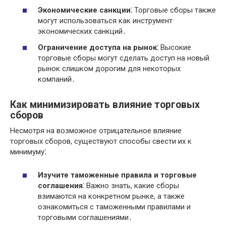
Экономические санкции
⁚ Торговые сборы также
могут использоваться как инструмент
экономических санкций․
Ограничение доступа на рынок
⁚ Высокие
торговые сборы могут сделать доступ на новый
рынок слишком дорогим для некоторых
компаний․
Как минимизировать влияние торговых
сборов
Несмотря на возможное отрицательное влияние
торговых сборов, существуют способы свести их к
минимуму⁚
Изучите таможенные правила и торговые
соглашения
⁚ Важно знать, какие сборы
взимаются на конкретном рынке, а также
ознакомиться с таможенными правилами и
торговыми соглашениями․