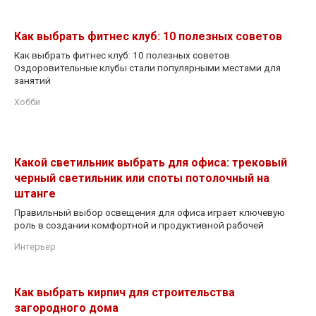
Как выбрать фитнес клуб: 10 полезных советов
Как выбрать фитнес клуб: 10 полезных советов
Оздоровительные клубы стали популярными местами для
занятий
Хобби
Какой светильник выбрать для офиса: трековый
черный светильник или споты потолочный на
штанге
Правильный выбор освещения для офиса играет ключевую
роль в создании комфортной и продуктивной рабочей
Интерьер
Как выбрать кирпич для строительства
загородного дома