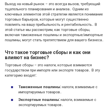
Выход на новый рынок – это всегда вызов, требующий
тщательного планирования и анализа․ Одним из
ключевых элементов этой стратегии является понимание
торговых барьеров, которые могут существенно
повлиять на вашу прибыльность и рентабельность․ В
этой статье мы рассмотрим, как торговые сборы,
включая таможенные пошлины и экспортные/импортные
пошлины, могут стать препятствием для вашего бизнеса․
Что такое торговые сборы и как они
влияют на бизнес?
Торговые сборы – это налоги, которые взимаются
государством при импорте или экспорте товаров․ В эту
категорию входят⁚
Таможенные пошлины
⁚ налоги, взимаемые с
импортируемых товаров․
Экспортные пошлины
⁚ налоги, взимаемые с
экспортируемых товаров․