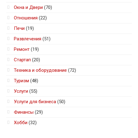
Окна и Двери
(70)
Отношения
(22)
Печи
(19)
Развлечения
(51)
Ремонт
(19)
Стартап
(20)
Техника и оборудование
(72)
Туризм
(48)
Услуги
(55)
Услуги для бизнеса
(50)
Финансы
(29)
Хобби
(32)