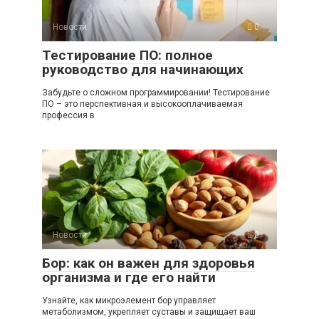
Новости
0
Тестирование ПО: полное
руководство для начинающих
Забудьте о сложном программировании! Тестирование
ПО – это перспективная и высокооплачиваемая
профессия в
Новости
0
Бор: как он важен для здоровья
организма и где его найти
Узнайте, как микроэлемент бор управляет
метаболизмом, укрепляет суставы и защищает ваш