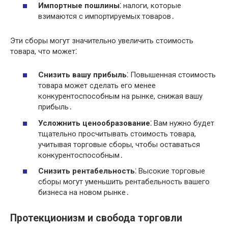
Импортные пошлины
⁚ налоги, которые
взимаются с импортируемых товаров․
Эти сборы могут значительно увеличить стоимость
товара, что может⁚
Снизить вашу прибыль
⁚ Повышенная стоимость
товара может сделать его менее
конкурентоспособным на рынке, снижая вашу
прибыль․
Усложнить ценообразование
⁚ Вам нужно будет
тщательно просчитывать стоимость товара,
учитывая торговые сборы, чтобы оставаться
конкурентоспособным․
Снизить рентабельность
⁚ Высокие торговые
сборы могут уменьшить рентабельность вашего
бизнеса на новом рынке․
Протекционизм и свобода торговли