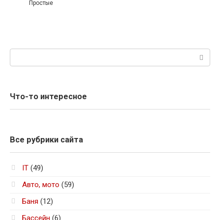
Простые
Поиск:
Что-то интересное
Все рубрики сайта
IT
(49)
Авто, мото
(59)
Баня
(12)
Бассейн
(6)