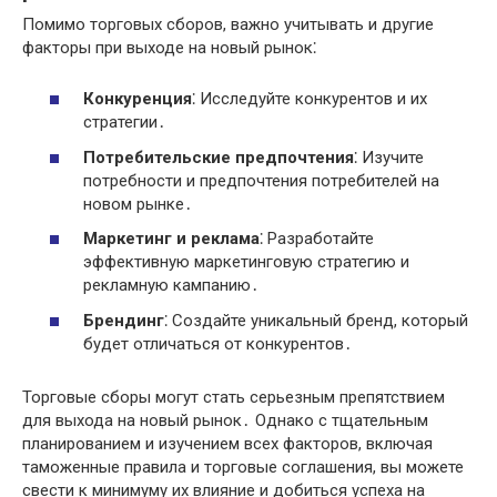
Помимо торговых сборов, важно учитывать и другие
факторы при выходе на новый рынок⁚
Конкуренция
⁚ Исследуйте конкурентов и их
стратегии․
Потребительские предпочтения
⁚ Изучите
потребности и предпочтения потребителей на
новом рынке․
Маркетинг и реклама
⁚ Разработайте
эффективную маркетинговую стратегию и
рекламную кампанию․
Брендинг
⁚ Создайте уникальный бренд, который
будет отличаться от конкурентов․
Торговые сборы могут стать серьезным препятствием
для выхода на новый рынок․ Однако с тщательным
планированием и изучением всех факторов, включая
таможенные правила и торговые соглашения, вы можете
свести к минимуму их влияние и добиться успеха на