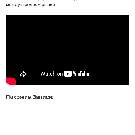
международном рынке․
Похожие Записи: