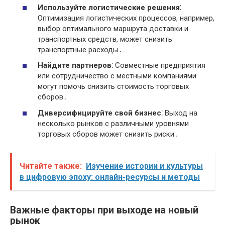
Используйте логистические решения
⁚
Оптимизация логистических процессов, например,
выбор оптимального маршрута доставки и
транспортных средств, может снизить
транспортные расходы․
Найдите партнеров
⁚ Совместные предприятия
или сотрудничество с местными компаниями
могут помочь снизить стоимость торговых
сборов․
Диверсифицируйте свой бизнес
⁚ Выход на
несколько рынков с различными уровнями
торговых сборов может снизить риски․
Читайте также:
Изучение истории и культуры
в цифровую эпоху: онлайн-ресурсы и методы
Важные факторы при выходе на новый
рынок