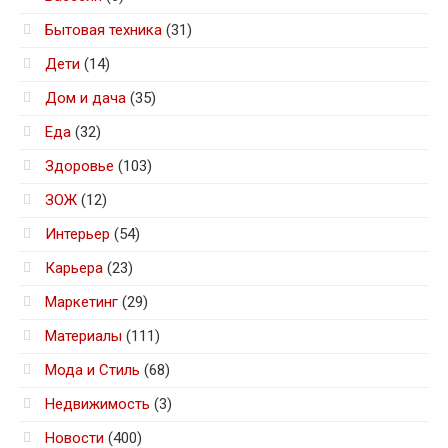
Бытовая техника
(31)
Дети
(14)
Дом и дача
(35)
Еда
(32)
Здоровье
(103)
ЗОЖ
(12)
Интерьер
(54)
Карьера
(23)
Маркетинг
(29)
Материалы
(111)
Мода и Стиль
(68)
Недвижимость
(3)
Новости
(400)