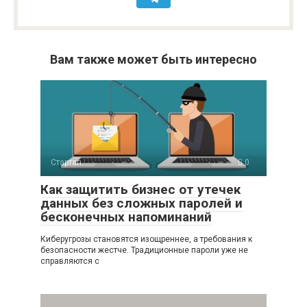
Вам также может быть интересно
Стартап
0
Как защитить бизнес от утечек
данных без сложных паролей и
бесконечных напоминаний
Киберугрозы становятся изощреннее, а требования к
безопасности жестче. Традиционные пароли уже не
справляются с