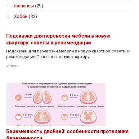
Финансы
(29)
Хобби
(32)
Подсказки для перевозки мебели в новую
квартиру: советы и рекомендации
Подсказки для перевозки мебели в новую квартиру: советы и
рекомендации Переезд в новую квартиру
Услуги
Беременность двойней: особенности протекания
беременности