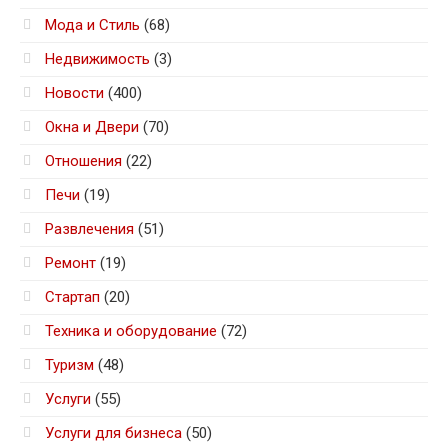
Мода и Стиль
(68)
Недвижимость
(3)
Новости
(400)
Окна и Двери
(70)
Отношения
(22)
Печи
(19)
Развлечения
(51)
Ремонт
(19)
Стартап
(20)
Техника и оборудование
(72)
Туризм
(48)
Услуги
(55)
Услуги для бизнеса
(50)