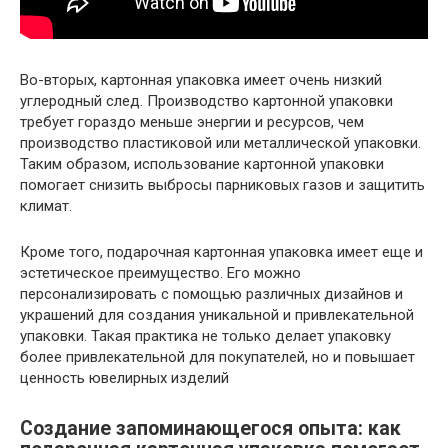
Во-вторых, картонная упаковка имеет очень низкий
углеродный след. Производство картонной упаковки
требует гораздо меньше энергии и ресурсов, чем
производство пластиковой или металлической упаковки.
Таким образом, использование картонной упаковки
помогает снизить выбросы парниковых газов и защитить
климат.
Кроме того, подарочная картонная упаковка имеет еще и
эстетическое преимущество. Его можно
персонализировать с помощью различных дизайнов и
украшений для создания уникальной и привлекательной
упаковки. Такая практика не только делает упаковку
более привлекательной для покупателей, но и повышает
ценность ювелирных изделий
Создание запоминающегося опыта: как