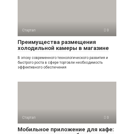
Стартап
0
Преимущества размещения
холодильной камеры в магазине
В эпоху современного технологического развития и
быстрого роста в сфере торговли необходимость
эффективного обеспечения
Стартап
0
Мобильное приложение для кафе: