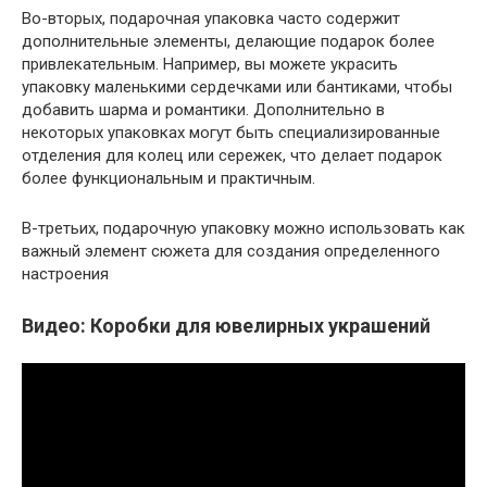
Во-вторых, подарочная упаковка часто содержит
дополнительные элементы, делающие подарок более
привлекательным. Например, вы можете украсить
упаковку маленькими сердечками или бантиками, чтобы
добавить шарма и романтики. Дополнительно в
некоторых упаковках могут быть специализированные
отделения для колец или сережек, что делает подарок
более функциональным и практичным.
В-третьих, подарочную упаковку можно использовать как
важный элемент сюжета для создания определенного
настроения
Видео: Коробки для ювелирных украшений