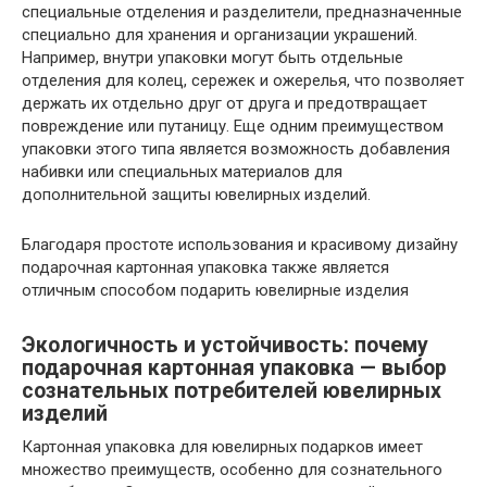
специальные отделения и разделители, предназначенные
специально для хранения и организации украшений.
Например, внутри упаковки могут быть отдельные
отделения для колец, сережек и ожерелья, что позволяет
держать их отдельно друг от друга и предотвращает
повреждение или путаницу. Еще одним преимуществом
упаковки этого типа является возможность добавления
набивки или специальных материалов для
дополнительной защиты ювелирных изделий.
Благодаря простоте использования и красивому дизайну
подарочная картонная упаковка также является
отличным способом подарить ювелирные изделия
Экологичность и устойчивость: почему
подарочная картонная упаковка — выбор
сознательных потребителей ювелирных
изделий
Картонная упаковка для ювелирных подарков имеет
множество преимуществ, особенно для сознательного