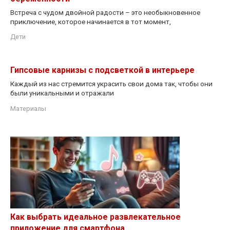
Встреча с чудом двойной радости – это необыкновенное
приключение, которое начинается в тот момент,
Дети
Гипсовые карнизы с подсветкой в интерьере
Каждый из нас стремится украсить свои дома так, чтобы они
были уникальными и отражали
Материалы
Как выбрать идеальное развлекательное
приложение для смартфона