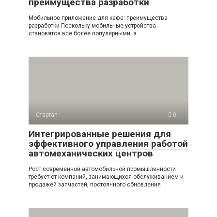
преимущества разработки
Мобильное приложение для кафе: преимущества
разработки Поскольку мобильные устройства
становятся все более популярными, а
Стартап
0
Интегрированные решения для
эффективного управления работой
автомеханических центров
Рост современной автомобильной промышленности
требует от компаний, занимающихся обслуживанием и
продажей запчастей, постоянного обновления