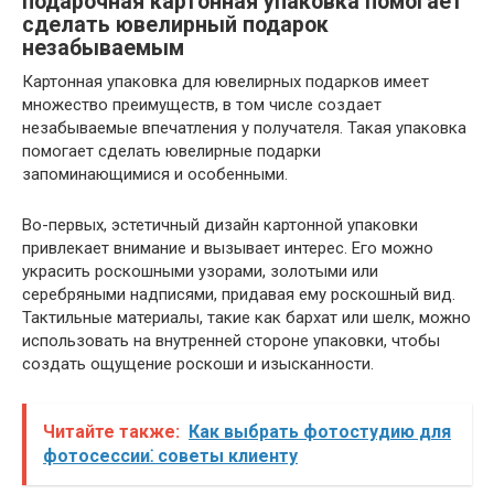
подарочная картонная упаковка помогает
сделать ювелирный подарок
незабываемым
Картонная упаковка для ювелирных подарков имеет
множество преимуществ, в том числе создает
незабываемые впечатления у получателя. Такая упаковка
помогает сделать ювелирные подарки
запоминающимися и особенными.
Во-первых, эстетичный дизайн картонной упаковки
привлекает внимание и вызывает интерес. Его можно
украсить роскошными узорами, золотыми или
серебряными надписями, придавая ему роскошный вид.
Тактильные материалы, такие как бархат или шелк, можно
использовать на внутренней стороне упаковки, чтобы
создать ощущение роскоши и изысканности.
Читайте также:
Как выбрать фотостудию для
фотосессии⁚ советы клиенту