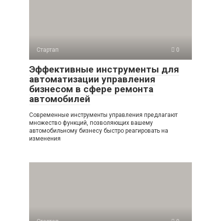
Стартап
0
Эффективные инструменты для
автоматизации управления
бизнесом в сфере ремонта
автомобилей
Современные инструменты управления предлагают
множество функций, позволяющих вашему
автомобильному бизнесу быстро реагировать на
изменения