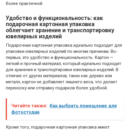
более практичной
Удобство и функциональность: как
подарочная картонная упаковка
облегчает хранение и транспортировку
ювелирных изделий
Подарочная картонная упаковка идеально подходит для
упаковки ювелирных изделий по многим причинам. Во-
первых, это удобство и функциональность. Картон —
легкий и прочный материал, который идеально подходит
для хранения и транспортировки ювелирных изделий. В
отличие от других материалов, таких как дерево или
металл, картон не добавляет лишнего веса, что делает
переноску или отправку подарков более удобной.
Читайте также:
Как выбрать помещение для
фотостудии
Кроме того, подарочная картонная упаковка имеет