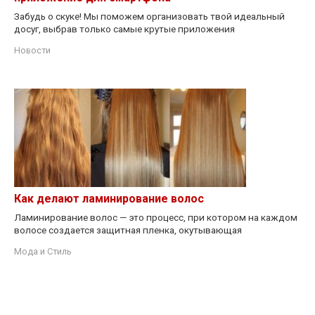
Забудь о скуке! Мы поможем организовать твой идеальный
досуг, выбрав только самые крутые приложения
Новости
Как делают ламинирование волос
Ламинирование волос — это процесс, при котором на каждом
волосе создается защитная пленка, окутывающая
Мода и Стиль