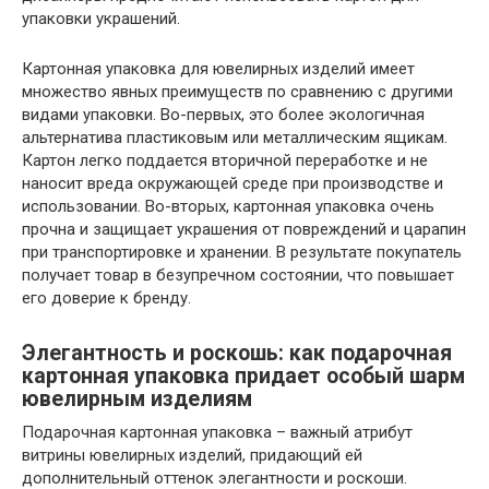
упаковки украшений.
Картонная упаковка для ювелирных изделий имеет
множество явных преимуществ по сравнению с другими
видами упаковки. Во-первых, это более экологичная
альтернатива пластиковым или металлическим ящикам.
Картон легко поддается вторичной переработке и не
наносит вреда окружающей среде при производстве и
использовании. Во-вторых, картонная упаковка очень
прочна и защищает украшения от повреждений и царапин
при транспортировке и хранении. В результате покупатель
получает товар в безупречном состоянии, что повышает
его доверие к бренду.
Элегантность и роскошь: как подарочная
картонная упаковка придает особый шарм
ювелирным изделиям
Подарочная картонная упаковка – важный атрибут
витрины ювелирных изделий, придающий ей
дополнительный оттенок элегантности и роскоши.