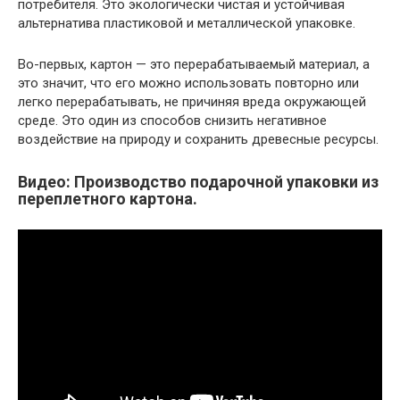
потребителя. Это экологически чистая и устойчивая
альтернатива пластиковой и металлической упаковке.
Во-первых, картон — это перерабатываемый материал, а
это значит, что его можно использовать повторно или
легко перерабатывать, не причиняя вреда окружающей
среде. Это один из способов снизить негативное
воздействие на природу и сохранить древесные ресурсы.
Видео: Производство подарочной упаковки из
переплетного картона.