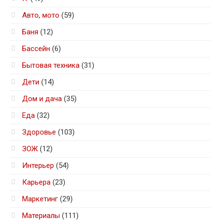
Авто, мото
(59)
Баня
(12)
Бассейн
(6)
Бытовая техника
(31)
Дети
(14)
Дом и дача
(35)
Еда
(32)
Здоровье
(103)
ЗОЖ
(12)
Интерьер
(54)
Карьера
(23)
Маркетинг
(29)
Материалы
(111)