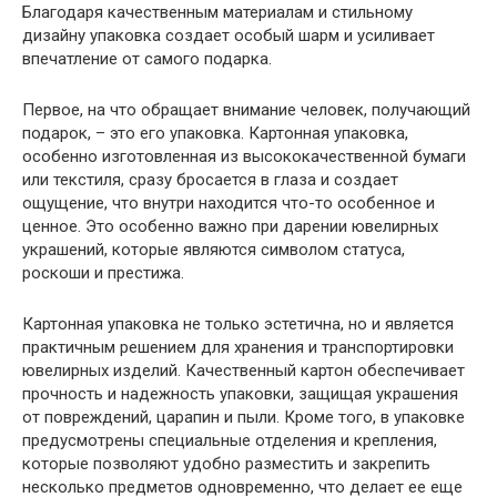
Благодаря качественным материалам и стильному
дизайну упаковка создает особый шарм и усиливает
впечатление от самого подарка.
Первое, на что обращает внимание человек, получающий
подарок, – это его упаковка. Картонная упаковка,
особенно изготовленная из высококачественной бумаги
или текстиля, сразу бросается в глаза и создает
ощущение, что внутри находится что-то особенное и
ценное. Это особенно важно при дарении ювелирных
украшений, которые являются символом статуса,
роскоши и престижа.
Картонная упаковка не только эстетична, но и является
практичным решением для хранения и транспортировки
ювелирных изделий. Качественный картон обеспечивает
прочность и надежность упаковки, защищая украшения
от повреждений, царапин и пыли. Кроме того, в упаковке
предусмотрены специальные отделения и крепления,
которые позволяют удобно разместить и закрепить
несколько предметов одновременно, что делает ее еще