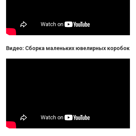
Видео: Сборка маленьких ювелирных коробок