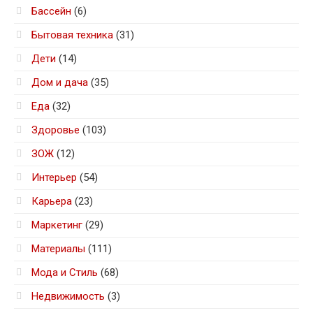
Бассейн
(6)
Бытовая техника
(31)
Дети
(14)
Дом и дача
(35)
Еда
(32)
Здоровье
(103)
ЗОЖ
(12)
Интерьер
(54)
Карьера
(23)
Маркетинг
(29)
Материалы
(111)
Мода и Стиль
(68)
Недвижимость
(3)