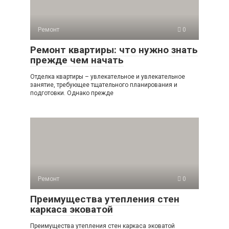
Ремонт
0
Ремонт квартиры: что нужно знать
прежде чем начать
Отделка квартиры – увлекательное и увлекательное
занятие, требующее тщательного планирования и
подготовки. Однако прежде
Ремонт
0
Преимущества утепления стен
каркаса эковатой
Преимущества утепления стен каркаса эковатой