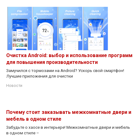
Очистка Android: выбор и использование программ
для повышения производительности
Замучился с тормозами на Android? Ускорь свой смартфон!
Лучшие приложения для очистки
Новости
Почему стоит заказывать межкомнатные двери и
мебель в одном стиле
Забудьте о хаосе в интерьере! Межкомнатные двери и мебель
в одном стиле –