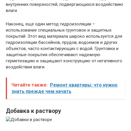
внутренних поверхностей, подвергающихся воздействию
влаги.
Наконец, еще один метод гидроизоляции –
использование специальных грунтовок и защитных
покрытий. Этот вид материала широко используется для
гидроизоляции бассейнов, прудов, водоемов и других
объектов, часто контактирующих с водой. Грунтовки и
защитные покрытия обеспечивают надежную
герметизацию и защищают конструкцию от негативного
воздействия влаги.
Читайте также:
Ремонт квартиры: что нужно
знать прежде чем начать
Добавка к раствору