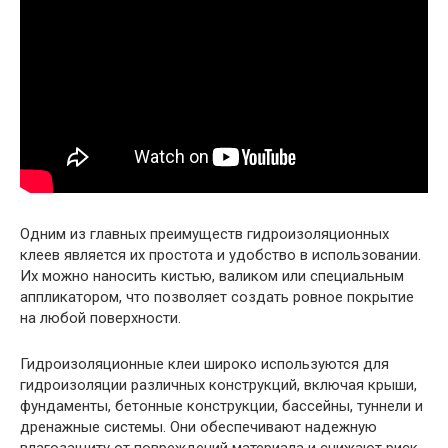
Одним из главных преимуществ гидроизоляционных
клеев является их простота и удобство в использовании.
Их можно наносить кистью, валиком или специальным
аппликатором, что позволяет создать ровное покрытие
на любой поверхности.
Гидроизоляционные клеи широко используются для
гидроизоляции различных конструкций, включая крыши,
фундаменты, бетонные конструкции, бассейны, туннели и
дренажные системы. Они обеспечивают надежную