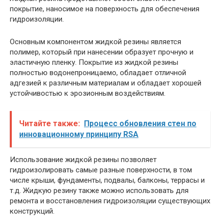
покрытие, наносимое на поверхность для обеспечения
гидроизоляции.
Основным компонентом жидкой резины является
полимер, который при нанесении образует прочную и
эластичную пленку. Покрытие из жидкой резины
полностью водонепроницаемо, обладает отличной
адгезией к различным материалам и обладает хорошей
устойчивостью к эрозионным воздействиям.
Читайте также:
Процесс обновления стен по
инновационному принципу RSA
Использование жидкой резины позволяет
гидроизолировать самые разные поверхности, в том
числе крыши, фундаменты, подвалы, балконы, террасы и
т.д. Жидкую резину также можно использовать для
ремонта и восстановления гидроизоляции существующих
конструкций.