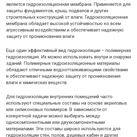
является гидроизоляционная мембрана. Применяется для
защиты фундаментов, крыш, подвалов и других
строительных конструкций от влаги. Гидроизоляционная
мембрана обладает высокой устойчивостью ко всем
агрессивным воздействиям и обеспечивает надежную
защиту от проникновения влаги.
Еще один эффективный вид гидроизоляции – полимерная
гидроизоляция. Их можно использовать внутри и снаружи
зданий. Полимерные гидроизоляционные материалы
обладают отличными водоотталкивающими свойствами
и обеспечивают надежную защиту от проникновения
влаги и химических веществ.
Для гидроизоляции внутренних помещений часто
используют специальные составы на основе акриловых
или силиконовых полимеров. В зависимости от
конкретной задачи можно выбирать между
однокомпонентными или двухкомпонентными
материалами. Эти составы широко используются для
гидроизоляции стен, полов, душевых кабин и других