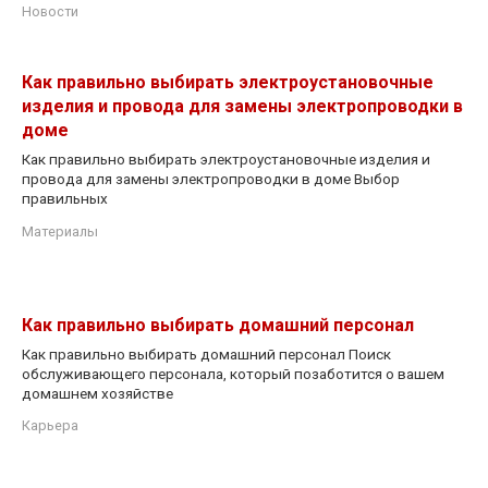
Новости
Как правильно выбирать электроустановочные
изделия и провода для замены электропроводки в
доме
Как правильно выбирать электроустановочные изделия и
провода для замены электропроводки в доме Выбор
правильных
Материалы
Как правильно выбирать домашний персонал
Как правильно выбирать домашний персонал Поиск
обслуживающего персонала, который позаботится о вашем
домашнем хозяйстве
Карьера