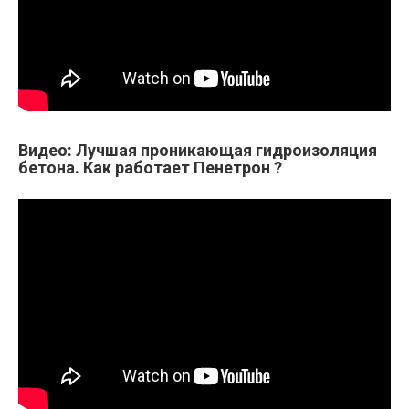
Видео: Лучшая проникающая гидроизоляция
бетона. Как работает Пенетрон ?