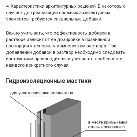
4. Характеристики архитектурных решений. В некоторых
случаях для реализации сложных архитектурных
элементов требуются специальные добавки.
Важно учитывать, что эффективность добавки в
растворе зависит от ее дозировки в правильной
пропорции к основным компонентам раствора. При
добавлении добавок в раствор необходимо следовать
инструкциям производителя и учитывать особенности
каждого конкретного случая.
Гидроизоляционные мастики