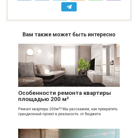
Вам также может быть интересно
Ремонт
0
Особенности ремонта квартиры
площадью 200 м²
Ремонт квартиры 200м²? Мы расскажем, как превратить
грандиозный проект в реальность: от бюджета