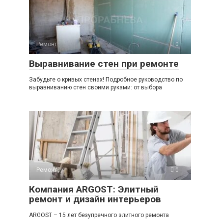
Ремонт
0
Выравнивание стен при ремонте
Забудьте о кривых стенах! Подробное руководство по
выравниванию стен своими руками: от выбора
Ремонт
0
Компания ARGOST: Элитный
ремонт и дизайн интерьеров
ARGOST – 15 лет безупречного элитного ремонта