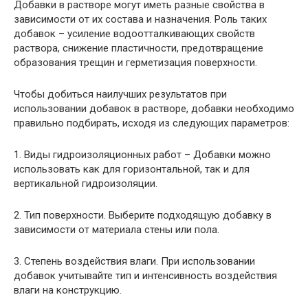
Добавки в растворе могут иметь разные свойства в
зависимости от их состава и назначения. Роль таких
добавок – усиление водоотталкивающих свойств
раствора, снижение пластичности, предотвращение
образования трещин и герметизация поверхности.
Чтобы добиться наилучших результатов при
использовании добавок в растворе, добавки необходимо
правильно подбирать, исходя из следующих параметров:
1. Виды гидроизоляционных работ – Добавки можно
использовать как для горизонтальной, так и для
вертикальной гидроизоляции.
2. Тип поверхности. Выберите подходящую добавку в
зависимости от материала стены или пола.
3. Степень воздействия влаги. При использовании
добавок учитывайте тип и интенсивность воздействия
влаги на конструкцию.