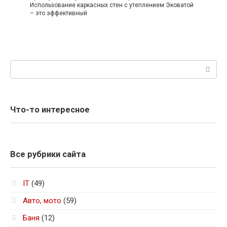
Использование каркасных стен с утеплением Эковатой
– это эффективный
Поиск:
Что-то интересное
Все рубрики сайта
IT
(49)
Авто, мото
(59)
Баня
(12)