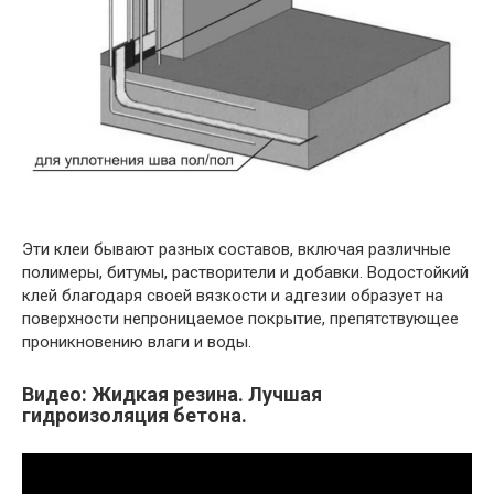
Эти клеи бывают разных составов, включая различные
полимеры, битумы, растворители и добавки. Водостойкий
клей благодаря своей вязкости и адгезии образует на
поверхности непроницаемое покрытие, препятствующее
проникновению влаги и воды.
Видео: Жидкая резина. Лучшая
гидроизоляция бетона.