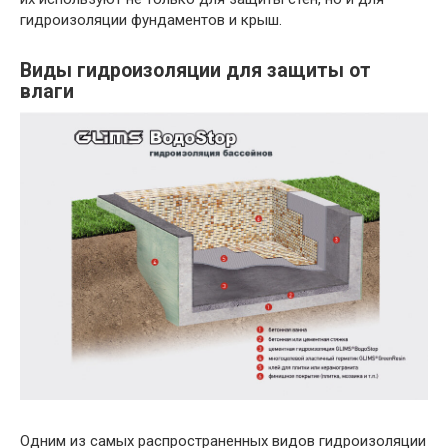
гидроизоляции фундаментов и крыш.
Виды гидроизоляции для защиты от
влаги
Одним из самых распространенных видов гидроизоляции