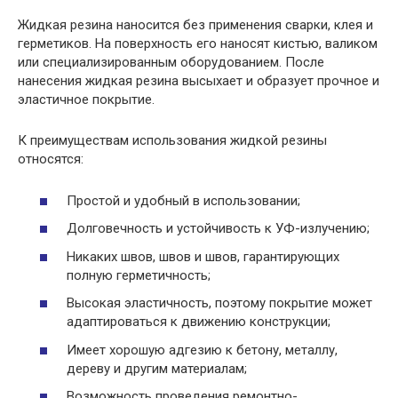
Жидкая резина наносится без применения сварки, клея и
герметиков. На поверхность его наносят кистью, валиком
или специализированным оборудованием. После
нанесения жидкая резина высыхает и образует прочное и
эластичное покрытие.
К преимуществам использования жидкой резины
относятся:
Простой и удобный в использовании;
Долговечность и устойчивость к УФ-излучению;
Никаких швов, швов и швов, гарантирующих
полную герметичность;
Высокая эластичность, поэтому покрытие может
адаптироваться к движению конструкции;
Имеет хорошую адгезию к бетону, металлу,
дереву и другим материалам;
Возможность проведения ремонтно-