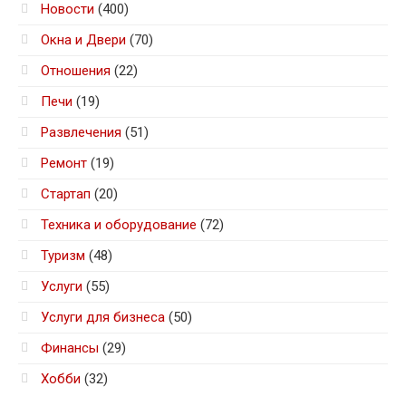
Новости
(400)
Окна и Двери
(70)
Отношения
(22)
Печи
(19)
Развлечения
(51)
Ремонт
(19)
Стартап
(20)
Техника и оборудование
(72)
Туризм
(48)
Услуги
(55)
Услуги для бизнеса
(50)
Финансы
(29)
Хобби
(32)