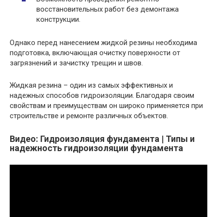
восстановительных работ без демонтажа
конструкции.
Однако перед нанесением жидкой резины необходима
подготовка, включающая очистку поверхности от
загрязнений и зачистку трещин и швов.
Жидкая резина – один из самых эффективных и
надежных способов гидроизоляции. Благодаря своим
свойствам и преимуществам он широко применяется при
строительстве и ремонте различных объектов.
Видео: Гидроизоляция фундамента | Типы и
надежность гидроизоляции фундамента