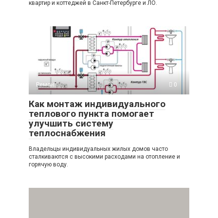
квартир и коттеджей в Санкт-Петербурге и ЛО.
Ремонт
0
Как монтаж индивидуального
теплового пункта помогает
улучшить систему
теплоснабжения
Владельцы индивидуальных жилых домов часто
сталкиваются с высокими расходами на отопление и
горячую воду.