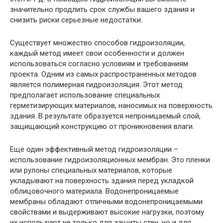
значительно продлить срок службы вашего здания и
снизить риски серьезные недостатки.
Существует множество способов гидроизоляции,
каждый метод имеет свои особенности и должен
использоваться согласно условиям и требованиям
проекта. Одним из самых распространенных методов
является полимерная гидроизоляция. Этот метод
предполагает использование специальных
герметизирующих материалов, наносимых на поверхность
здания. В результате образуется непроницаемый слой,
защищающий конструкцию от проникновения влаги.
Еще один эффективный метод гидроизоляции –
использование гидроизоляционных мембран. Это пленки
или рулоны специальных материалов, которые
укладывают на поверхность здания перед укладкой
облицовочного материала. Водонепроницаемые
мембраны обладают отличными водонепроницаемыми
свойствами и выдерживают высокие нагрузки, поэтому
их используют не только для защиты стен, но и для