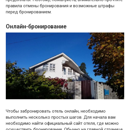
правила отмены бронирования и возможные штрафы
перед бронированием.
Онлайн-бронирование
Чтобы забронировать отель онлайн, необходимо
выполнить несколько простых шагов. Для начала вам
необходимо найти официальный сайт отеля, где можно
осуществить бронирование. Обычно на главной странице