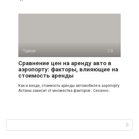
Туризм
0
Сравнение цен на аренду авто в
аэропорту: факторы, влияющие на
стоимость аренды
Как и везде, стоимость аренды автомобиля в аэропорту
Астаны зависит от множества факторов․ Сезонно․
Поиск: