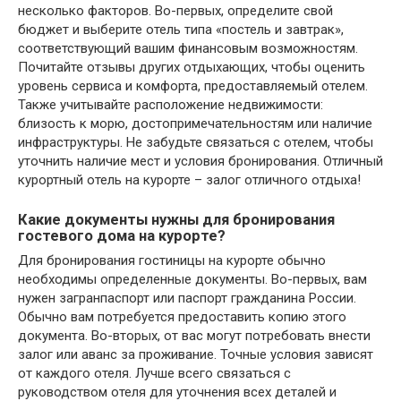
несколько факторов. Во-первых, определите свой
бюджет и выберите отель типа «постель и завтрак»,
соответствующий вашим финансовым возможностям.
Почитайте отзывы других отдыхающих, чтобы оценить
уровень сервиса и комфорта, предоставляемый отелем.
Также учитывайте расположение недвижимости:
близость к морю, достопримечательностям или наличие
инфраструктуры. Не забудьте связаться с отелем, чтобы
уточнить наличие мест и условия бронирования. Отличный
курортный отель на курорте – залог отличного отдыха!
Какие документы нужны для бронирования
гостевого дома на курорте?
Для бронирования гостиницы на курорте обычно
необходимы определенные документы. Во-первых, вам
нужен загранпаспорт или паспорт гражданина России.
Обычно вам потребуется предоставить копию этого
документа. Во-вторых, от вас могут потребовать внести
залог или аванс за проживание. Точные условия зависят
от каждого отеля. Лучше всего связаться с
руководством отеля для уточнения всех деталей и