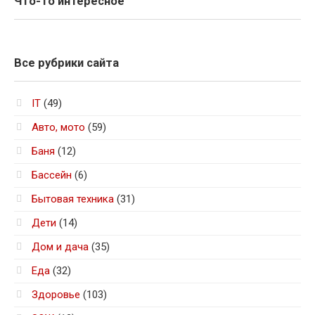
Что-то интересное
Все рубрики сайта
IT
(49)
Авто, мото
(59)
Баня
(12)
Бассейн
(6)
Бытовая техника
(31)
Дети
(14)
Дом и дача
(35)
Еда
(32)
Здоровье
(103)