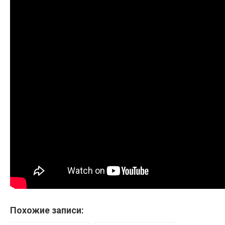
Похожие записи: