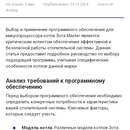
На чтение:
3 мин
Опубликовано:
25.12.2024
Новости
Andrey
Выбор и применение программного обеспечения для
микропроцессора котла Зота Master является
критическим аспектом обеспечения эффективной и
безопасной работы отопительной системы. Данная
статья предоставит подробное руководство по выбору
подходящей программы, учитывая специфические
особенности котлов данной марки.
Анализ требований к программному
обеспечению
Перед выбором программного обеспечения необходимо
определить конкретные потребности и характеристики
вашей отопительной системы. Ключевые факторы,
которые следует учесть⁚
Модель котла⁚
Различные модели котлов Зота