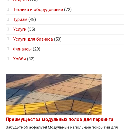
Техника и оборудование
(72)
Туризм
(48)
Услуги
(55)
Услуги для бизнеса
(50)
Финансы
(29)
Хобби
(32)
Преимущества модульных полов для паркинга
Забудьте об асфальте! Модульные напольные покрытия для