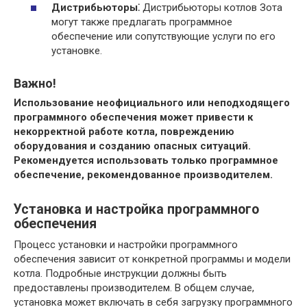
Дистрибьюторы⁚
Дистрибьюторы котлов Зота
могут также предлагать программное
обеспечение или сопутствующие услуги по его
установке.
Важно!
Использование неофициального или неподходящего
программного обеспечения может привести к
некорректной работе котла, повреждению
оборудования и созданию опасных ситуаций.
Рекомендуется использовать только программное
обеспечение, рекомендованное производителем.
Установка и настройка программного
обеспечения
Процесс установки и настройки программного
обеспечения зависит от конкретной программы и модели
котла. Подробные инструкции должны быть
предоставлены производителем. В общем случае,
установка может включать в себя загрузку программного