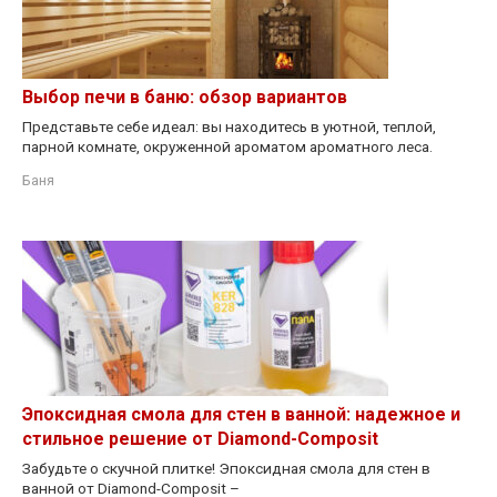
Выбор печи в баню: обзор вариантов
Представьте себе идеал: вы находитесь в уютной, теплой,
парной комнате, окруженной ароматом ароматного леса.
Баня
Эпоксидная смола для стен в ванной: надежное и
стильное решение от Diamond-Composit
Забудьте о скучной плитке! Эпоксидная смола для стен в
ванной от Diamond-Composit –