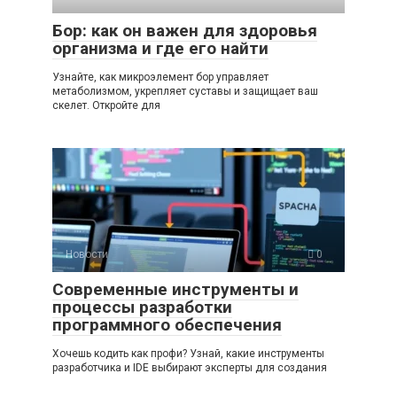
Бор: как он важен для здоровья
организма и где его найти
Узнайте, как микроэлемент бор управляет
метаболизмом, укрепляет суставы и защищает ваш
скелет. Откройте для
Новости
0
Современные инструменты и
процессы разработки
программного обеспечения
Хочешь кодить как профи? Узнай, какие инструменты
разработчика и IDE выбирают эксперты для создания