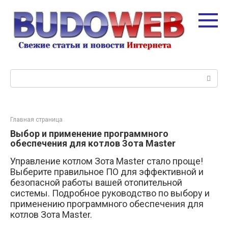
Перейти
к
контенту
Поиск:
Главная страница
Выбор и применение программного
обеспечения для котлов Зота Master
Управление котлом Зота Master стало проще!
Выберите правильное ПО для эффективной и
безопасной работы вашей отопительной
системы. Подробное руководство по выбору и
применению программного обеспечения для
котлов Зота Master.