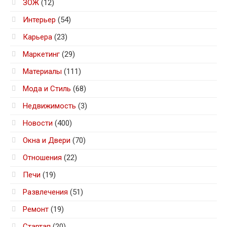
ЗОЖ
(12)
Интерьер
(54)
Карьера
(23)
Маркетинг
(29)
Материалы
(111)
Мода и Стиль
(68)
Недвижимость
(3)
Новости
(400)
Окна и Двери
(70)
Отношения
(22)
Печи
(19)
Развлечения
(51)
Ремонт
(19)
Стартап
(20)