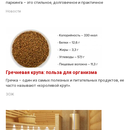
паркинга – это стильное, долговечное и практичное
Новости
Гречневая крупа: польза для организма
Гречка – один из самых полезных и питательных продуктов, ее
часто называют «королевой круп».
ЗОЖ