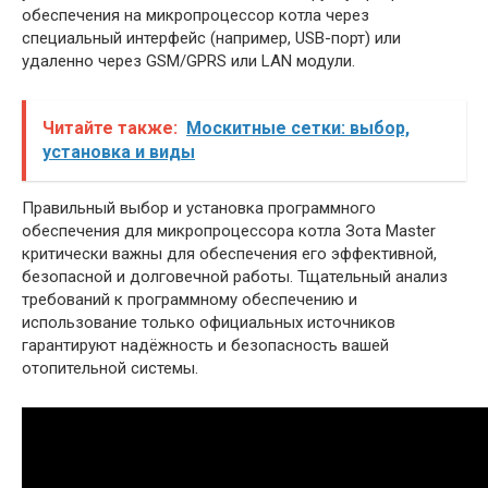
обеспечения на микропроцессор котла через
специальный интерфейс (например, USB-порт) или
удаленно через GSM/GPRS или LAN модули.
Читайте также:
Москитные сетки: выбор,
установка и виды
Правильный выбор и установка программного
обеспечения для микропроцессора котла Зота Master
критически важны для обеспечения его эффективной,
безопасной и долговечной работы. Тщательный анализ
требований к программному обеспечению и
использование только официальных источников
гарантируют надёжность и безопасность вашей
отопительной системы.