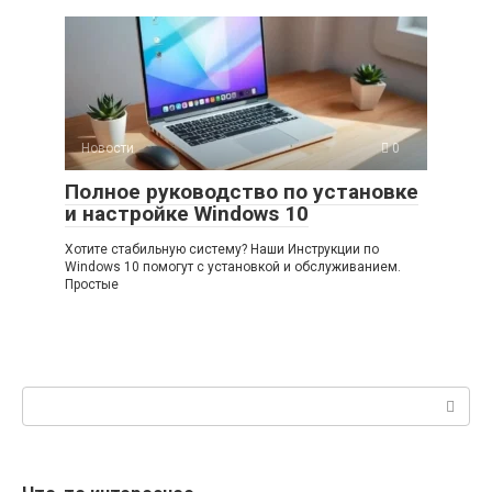
Новости
0
Полное руководство по установке
и настройке Windows 10
Хотите стабильную систему? Наши Инструкции по
Windows 10 помогут с установкой и обслуживанием.
Простые
Поиск: