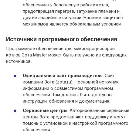
обеспечивать безопасную работу котла,
предотвращая перегрев, затухание пламени и
другие аварийные ситуации. Наличие защитных
механизмов является обязательным условием.
Источники программного обеспечения
Программное обеспечение для микропроцессоров
котлов Зота Master может быть получено из следующих
источников⁚
Официальный сайт производителя⁚
Сайт
компании Зота (zota.ru) – основной источник
информации о совместимом программном
обеспечении. Там должны быть доступны
инструкции, обновления и документация.
Сервисные центры⁚
Авторизованные сервисные
центры Зота предоставляют поддержку и могут
помочь с установкой и настройкой программного
обеспечения.