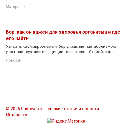
Материалы
Бор: как он важен для здоровья организма и где
его найти
Узнайте, как микроэлемент бор управляет метаболизмом,
укрепляет суставы и защищает ваш скелет. Откройте для
Новости
© 2026 budoweb.ru - свежие статьи и новости
Интернета