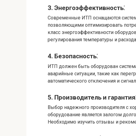
3. Энергоэффективность⁚
Современные ИТП оснащаются система
позволяющими оптимизировать потреб
класс энергоэффективности оборудов
регулирования температуры и расхода
4. Безопасность⁚
ИТП должен быть оборудован систем
аварийные ситуации‚ такие как перегр
автоматического отключения и сигна
5. Производитель и гарантия
Выбор надежного производителя с хо
оборудование является залогом долг
Необходимо изучить отзывы и рекоме