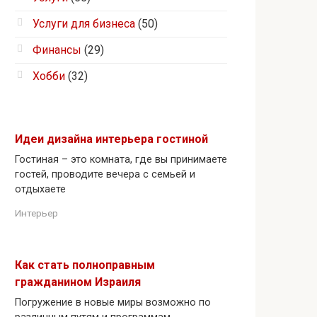
Услуги для бизнеса
(50)
Финансы
(29)
Хобби
(32)
Идеи дизайна интерьера гостиной
Гостиная – это комната, где вы принимаете
гостей, проводите вечера с семьей и
отдыхаете
Интерьер
Как стать полноправным
гражданином Израиля
Погружение в новые миры возможно по