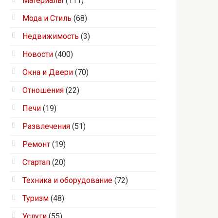
Материалы
(111)
Мода и Стиль
(68)
Недвижимость
(3)
Новости
(400)
Окна и Двери
(70)
Отношения
(22)
Печи
(19)
Развлечения
(51)
Ремонт
(19)
Стартап
(20)
Техника и оборудование
(72)
Туризм
(48)
Услуги
(55)