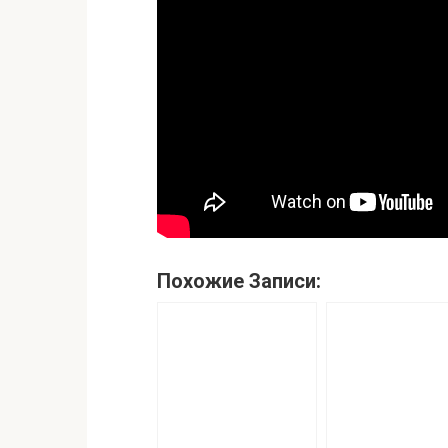
Похожие Записи: