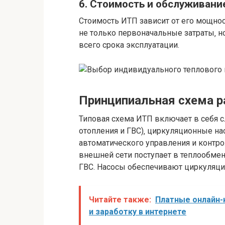
6. Стоимость и обслуживани
Стоимость ИТП зависит от его мощнос
не только первоначальные затраты‚ н
всего срока эксплуатации.
Принципиальная схема 
Типовая схема ИТП включает в себя 
отопления и ГВС)‚ циркуляционные на
автоматического управления и контрол
внешней сети поступает в теплообмен
ГВС. Насосы обеспечивают циркуляци
Читайте также:
Платные онлайн-
и заработку в интернете