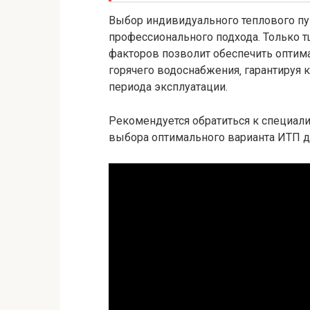
Выбор индивидуального теплового пу
профессионального подхода. Только
факторов позволит обеспечить оптим
горячего водоснабжения‚ гарантируя 
периода эксплуатации.
Рекомендуется обратиться к специал
выбора оптимального варианта ИТП д