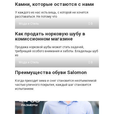
Камни, которые остаются с нами
У каждого из нас есть вещь, с которой не хочется
расставаться. Не потому что
Мода и Стиль
0
Как продать норковую шубу в
комиссионном магазине
Продажа норковой шубы может стать задачей,
требующей особого внимания и заботы. Владельцы шуб
из
Мода и Стиль
0
Преимущества обуви Salomon
Когда приходит зима и снег становится неотъемлемой
частью уличного покрытия, каждый шаг становится
испытанием.