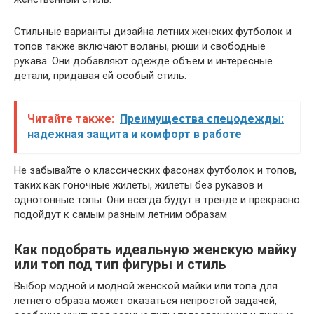
Стильные варианты дизайна летних женских футболок и
топов также включают воланы, рюши и свободные
рукава. Они добавляют одежде объем и интересные
детали, придавая ей особый стиль.
Читайте также:
Преимущества спецодежды:
надежная защита и комфорт в работе
Не забывайте о классических фасонах футболок и топов,
таких как гоночные жилеты, жилеты без рукавов и
однотонные топы. Они всегда будут в тренде и прекрасно
подойдут к самым разным летним образам
Как подобрать идеальную женскую майку
или топ под тип фигуры и стиль
Выбор модной и модной женской майки или топа для
летнего образа может оказаться непростой задачей,