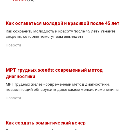
Как оставаться молодой и красивой после 45 лет
Как сохранить молодость и красоту после 45 лет? Узнайте
секреты, которые помогут вам выглядеть
Новости
МРТ грудных желёз: современный метод
диагностики
МРТ грудных желёз - современный метод диагностики,
позволяющий обнаружить даже самые мелкие изменения в
Новости
Как создать романтический вечер