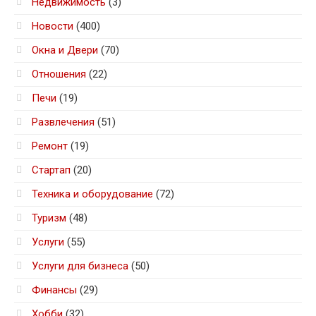
Недвижимость
(3)
Новости
(400)
Окна и Двери
(70)
Отношения
(22)
Печи
(19)
Развлечения
(51)
Ремонт
(19)
Стартап
(20)
Техника и оборудование
(72)
Туризм
(48)
Услуги
(55)
Услуги для бизнеса
(50)
Финансы
(29)
Хобби
(32)