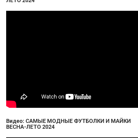
ЛЕТО 2024
Видео: САМЫЕ МОДНЫЕ ФУТБОЛКИ И МАЙКИ
ВЕСНА-ЛЕТО 2024