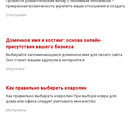
Провести романтический вечер с любимым человеком –
прекрасная возможность укрепить ваши отношения и создать
Отношения
Доменное имя и хостинг: основа онлайн-
присутствия вашего бизнеса
Выбирайте запоминающееся доменное имя для своего сайта.
Оно станет вашим адресом в интернете и
Маркетинг
Как правильно выбирать ковролин
Как правильно выбирать ковролин При выборе ковра для
дома или офиса следует учитывать множество
Материалы