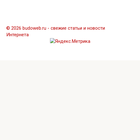
© 2026 budoweb.ru - свежие статьи и новости
Интернета