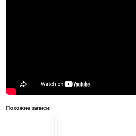
Похожие записи: