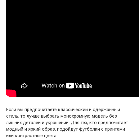
Если вы предпочитаете классический и сдержанный
стиль, то лучше выбрать монохромную модель без
лишних деталей и украшений. Для тех, кто предпочитает
модный и яркий образ, подойдут футболки с принтами
или контрастные цвета.