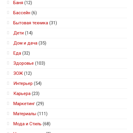
Баня
(12)
Бассейн
(6)
Бытовая техника
(31)
Дети
(14)
Дом и дача
(35)
Еда
(32)
Здоровье
(103)
ЗОЖ
(12)
Интерьер
(54)
Карьера
(23)
Маркетинг
(29)
Материалы
(111)
Мода и Стиль
(68)