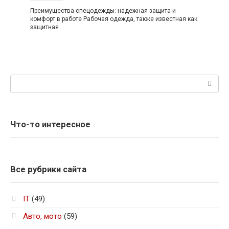
Преимущества спецодежды: надежная защита и
комфорт в работе Рабочая одежда, также известная как
защитная
Поиск:
Что-то интересное
Все рубрики сайта
IT
(49)
Авто, мото
(59)