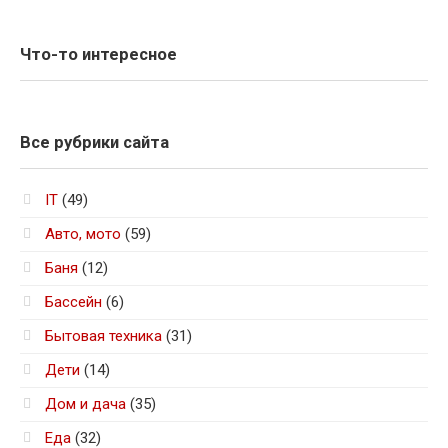
Что-то интересное
Все рубрики сайта
IT
(49)
Авто, мото
(59)
Баня
(12)
Бассейн
(6)
Бытовая техника
(31)
Дети
(14)
Дом и дача
(35)
Еда
(32)