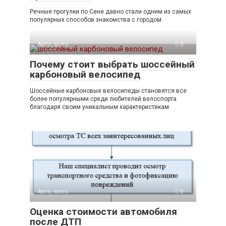
Речные прогулки по Сене давно стали одним из самых
популярных способов знакомства с городом.
Авто, мото
0
Почему стоит выбрать шоссейный
карбоновый велосипед
Шоссейные карбоновые велосипеды становятся все
более популярными среди любителей велоспорта
благодаря своим уникальным характеристикам
Авто, мото
0
Оценка стоимости автомобиля
после ДТП