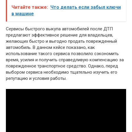
Читайте также:
Что делать если забыл ключи
в машине
Сервисы быстрого выкупа автомобилей после ДТП
предлагают эффективное решение для владельцев,
желающих быстро и выгодно продать поврежденный
автомобиль. В данном кейсе показано, как
использование такого сервиса позволило сэкономить
время, усилия и получить справедливую компенсацию за
поврежденное транспортное средство. Однако, перед
выбором сервиса необходимо тщательно изучить его
репутацию и условия работы.