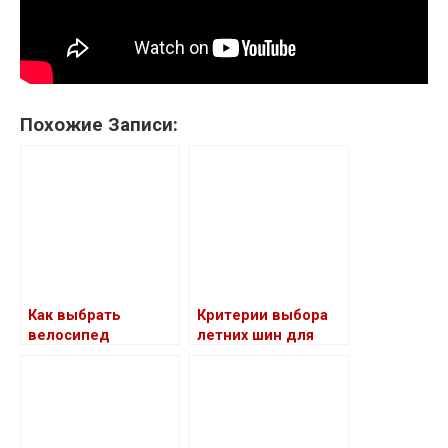
Похожие Записи:
Как выбрать
Критерии выбора
велосипед
летних шин для
правильно
легковых авто