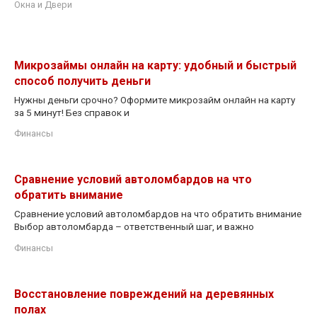
Окна и Двери
Микрозаймы онлайн на карту: удобный и быстрый
способ получить деньги
Нужны деньги срочно? Оформите микрозайм онлайн на карту
за 5 минут! Без справок и
Финансы
Сравнение условий автоломбардов на что
обратить внимание
Сравнение условий автоломбардов на что обратить внимание
Выбор автоломбарда – ответственный шаг, и важно
Финансы
Восстановление повреждений на деревянных
полах