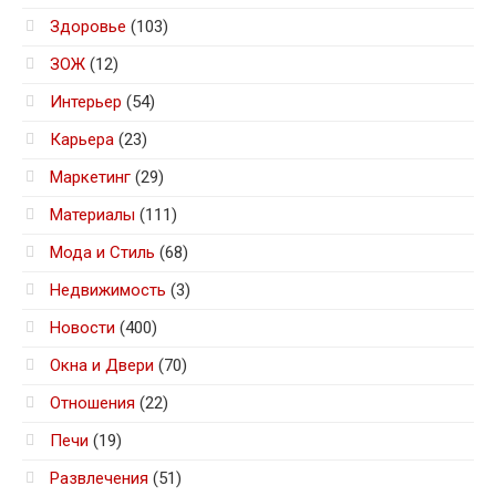
Здоровье
(103)
ЗОЖ
(12)
Интерьер
(54)
Карьера
(23)
Маркетинг
(29)
Материалы
(111)
Мода и Стиль
(68)
Недвижимость
(3)
Новости
(400)
Окна и Двери
(70)
Отношения
(22)
Печи
(19)
Развлечения
(51)