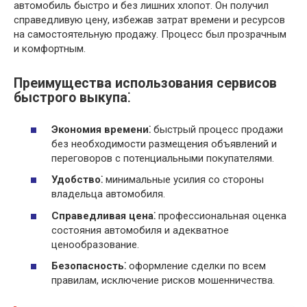
автомобиль быстро и без лишних хлопот. Он получил
справедливую цену, избежав затрат времени и ресурсов
на самостоятельную продажу. Процесс был прозрачным
и комфортным.
Преимущества использования сервисов
быстрого выкупа⁚
Экономия времени⁚
быстрый процесс продажи
без необходимости размещения объявлений и
переговоров с потенциальными покупателями.
Удобство⁚
минимальные усилия со стороны
владельца автомобиля.
Справедливая цена⁚
профессиональная оценка
состояния автомобиля и адекватное
ценообразование.
Безопасность⁚
оформление сделки по всем
правилам, исключение рисков мошенничества.