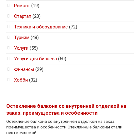
Ремонт
(19)
Стартап
(20)
Техника и оборудование
(72)
Туризм
(48)
Услуги
(55)
Услуги для бизнеса
(50)
Финансы
(29)
Хобби
(32)
Остекление балкона со внутренней отделкой на
заказ: преимущества и особенности
Остекление балкона со внутренней отделкой на заказ:
преимущества и особенности Стеклянные балконы стали
неотъемлемой