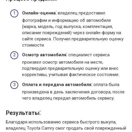
Онлайн-оценка⁚
владелец предоставил
фотографии и информацию об автомобиле
(марка, модель, год выпуска, комплектация,
описание повреждений) через онлайн-форму на
сайте сервиса. Получил предварительную оценку
стоимости.
Осмотр автомобиля⁚
специалист сервиса
произвел осмотр автомобиля на месте,
подтвердил предварительную оценку или внес
коррективы, учитывая фактическое состояние.
Оплата и передача автомобиля⁚
оплата была
произведена в день заключения договора, после
чего владелец передал автомобиль сервису.
Результаты⁚
Благодаря использованию сервиса быстрого выкупа,
владелец Toyota Camry смог продать свой поврежденный