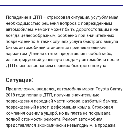
Попадание в ДТП – стрессовая ситуация, усугубляемая
необходимостью решения вопроса с поврежденным
автомобилем. Ремонт может быть дорогостоящим и не
всегда целесообразным, особенно при значительных
повреждениях. В таких случаях услуга быстрого выкупа
битых автомобилей становится привлекательным
вариантом. Данная статья представляет собой кейс,
иллюстрирующий успешную продажу автомобиля после
ДТП с использованием сервиса быстрого выкупа.
Ситуация⁚
Предположим, владелец автомобиля марки Toyota Camry
2018 года попал в ДТП, получив значительные
повреждения передней части кузова⁚ разбитый бампер,
поврежденный капот, деформация крыла. Страховая
компания оценила ущерб, но выплата не покрывала
полной стоимости ремонта. Ремонт автомобиля
представлялся экономически невыгодным, а продажа