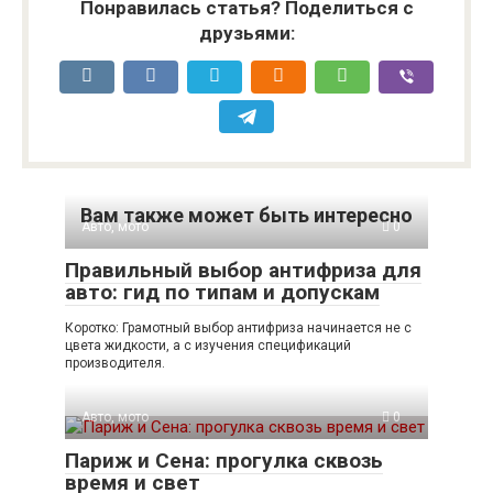
Понравилась статья? Поделиться с
друзьями:
Вам также может быть интересно
Авто, мото
0
Правильный выбор антифриза для
авто: гид по типам и допускам
Коротко: Грамотный выбор антифриза начинается не с
цвета жидкости, а с изучения спецификаций
производителя.
Авто, мото
0
Париж и Сена: прогулка сквозь
время и свет