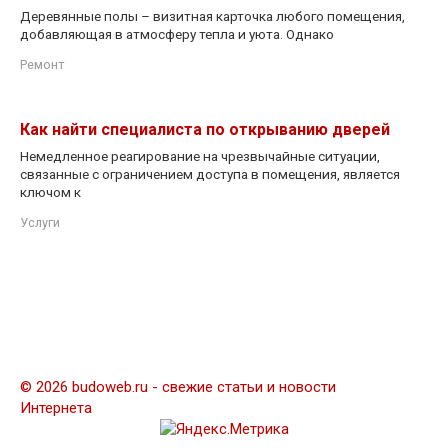
Деревянные полы – визитная карточка любого помещения,
добавляющая в атмосферу тепла и уюта. Однако
Ремонт
Как найти специалиста по открыванию дверей
Немедленное реагирование на чрезвычайные ситуации,
связанные с ограничением доступа в помещения, является
ключом к
Услуги
© 2026 budoweb.ru - свежие статьи и новости
Интернета