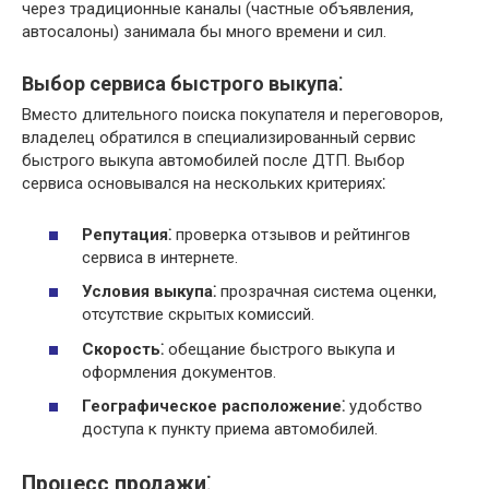
через традиционные каналы (частные объявления,
автосалоны) занимала бы много времени и сил.
Выбор сервиса быстрого выкупа⁚
Вместо длительного поиска покупателя и переговоров,
владелец обратился в специализированный сервис
быстрого выкупа автомобилей после ДТП. Выбор
сервиса основывался на нескольких критериях⁚
Репутация⁚
проверка отзывов и рейтингов
сервиса в интернете.
Условия выкупа⁚
прозрачная система оценки,
отсутствие скрытых комиссий.
Скорость⁚
обещание быстрого выкупа и
оформления документов.
Географическое расположение⁚
удобство
доступа к пункту приема автомобилей.
Процесс продажи⁚