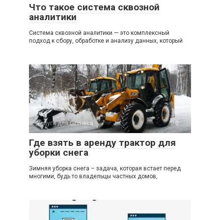
Что такое система сквозной
аналитики
Система сквозной аналитики — это комплексный
подход к сбору, обработке и анализу данных, который
Услуги для бизнеса
0
Где взять в аренду трактор для
уборки снега
Зимняя уборка снега – задача, которая встает перед
многими, будь то владельцы частных домов,