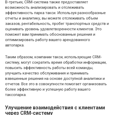
В-третьих, CRM-система также предоставляет
возможность анализировать и отслеживать
эффективность парка такси. Используя разнообразные
отчеты и аналитику, вы можете отслеживать объем
заказов, рентабельность, пробег транспортных средств и
оценивать уровень удовлетворенности клиентов. Это
поможет вам принимать обоснованные решения и
оптимизировать работу вашего арендованного
автопарка.
Таким образом, компании такси, использующие CRM-
систему, могут сократить время обработки информации,
повысить эффективность работы всей команды,
улучшить качество обслуживания и принимать
взвешенные решения на основе доступной аналитики и
отчетов. Все это в совокупности помогает организовать
более эффективную и успешную работу вашего
таксопарка.
Улучшение взаимодействия с клиентами
через CRM-систему