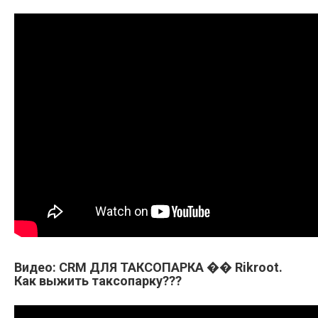
Видео: CRM ДЛЯ ТАКСОПАРКА �� Rikroot.
Как выжить таксопарку???