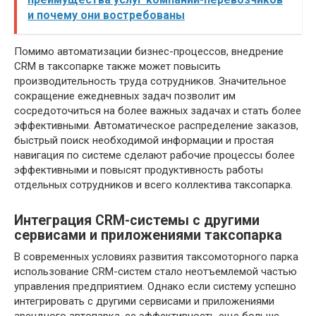
и почему они востребованы
Помимо автоматизации бизнес-процессов, внедрение
CRM в таксопарке также может повысить
производительность труда сотрудников. Значительное
сокращение ежедневных задач позволит им
сосредоточиться на более важных задачах и стать более
эффективными. Автоматическое распределение заказов,
быстрый поиск необходимой информации и простая
навигация по системе сделают рабочие процессы более
эффективными и повысят продуктивность работы
отдельных сотрудников и всего коллектива таксопарка.
Интеграция CRM-системы с другими
сервисами и приложениями таксопарка
В современных условиях развития таксомоторного парка
использование CRM-систем стало неотъемлемой частью
управления предприятием. Однако если систему успешно
интегрировать с другими сервисами и приложениями