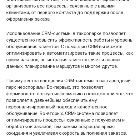
организовать все процессы, связанные с вашими
клиентами, от первого контакта до поддержки после
оформления заказа.
Использование CRM-системы в таксопарке позволяет
существенно повысить эффективность работы и уровень
обслуживания клиентов. С помощью CRM вы можете
оптимизировать и автоматизировать такие процессы, как
прием заказов, регистрация клиентов, учет и анализ
данных, планирование маршрутов и многое другое.
Преимущества внедрения CRM-системы в ваш арендный
парк неоспоримы. Во-первых, это позволяет
формировать полную информацию о каждом клиенте, что
позволяет в дальнейшем обеспечить ему
персонализированный подход и качественное
обслуживание. Во-вторых, CRM-система позволяет
оптимизировать процессы, связанные с получением и
обработкой заказов, тем самым сокращая время
ожидания и увеличивая скорость выполнения заказов.