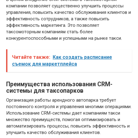
компании позволяет существенно улучшить процессы
управления, повысить качество обслуживания клиентов и
эффективность сотрудников, а также повысить
эффективность маркетинга. Это позволяет
таксомоторным компаниям стать более
конкурентоспособными и успешными на рынке такси.
Читайте также:
Как создать расписание
съемок для маркетплейса
Преимущества использования CRM-
системы для таксопарков
Организация работы арендного автопарка требует
постоянного контроля и управления многими операциями.
Использование CRM-системы дает компаниям такси
множество преимуществ, помогая оптимизировать и
автоматизировать процессы, повысить эффективность и
улучшить качество обслуживания клиентов.