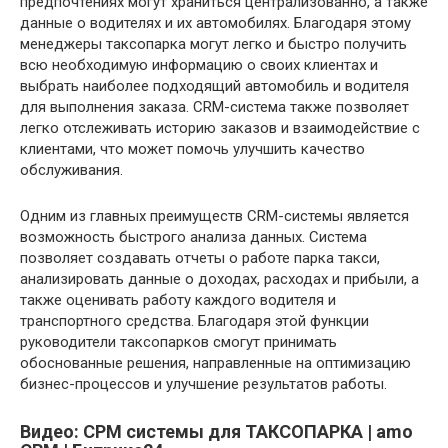
предпочтениях могут храниться централизованно, а также
данные о водителях и их автомобилях. Благодаря этому
менеджеры таксопарка могут легко и быстро получить
всю необходимую информацию о своих клиентах и ​​
выбрать наиболее подходящий автомобиль и водителя
для выполнения заказа. CRM-система также позволяет
легко отслеживать историю заказов и взаимодействие с
клиентами, что может помочь улучшить качество
обслуживания.
Одним из главных преимуществ CRM-системы является
возможность быстрого анализа данных. Система
позволяет создавать отчеты о работе парка такси,
анализировать данные о доходах, расходах и прибыли, а
также оценивать работу каждого водителя и
транспортного средства. Благодаря этой функции
руководители таксопарков смогут принимать
обоснованные решения, направленные на оптимизацию
бизнес-процессов и улучшение результатов работы.
Видео: СРМ системы для ТАКСОПАРКА | amo