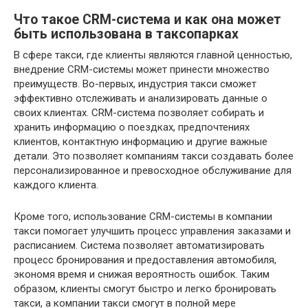
Что такое CRM-система и как она может
быть использована в таксопарках
В сфере такси, где клиенты являются главной ценностью,
внедрение CRM-системы может принести множество
преимуществ. Во-первых, индустрия такси сможет
эффективно отслеживать и анализировать данные о
своих клиентах. CRM-система позволяет собирать и
хранить информацию о поездках, предпочтениях
клиентов, контактную информацию и другие важные
детали. Это позволяет компаниям такси создавать более
персонализированное и превосходное обслуживание для
каждого клиента.
Кроме того, использование CRM-системы в компании
такси помогает улучшить процесс управления заказами и
расписанием. Система позволяет автоматизировать
процесс бронирования и предоставления автомобиля,
экономя время и снижая вероятность ошибок. Таким
образом, клиенты смогут быстро и легко бронировать
такси, а компании такси смогут в полной мере