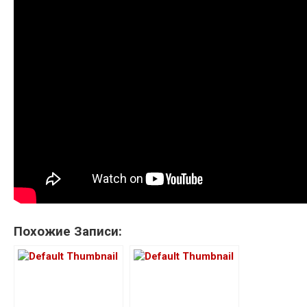
Похожие Записи: