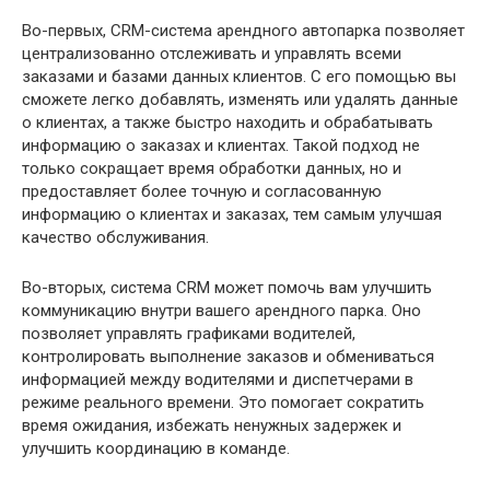
Во-первых, CRM-система арендного автопарка позволяет
централизованно отслеживать и управлять всеми
заказами и базами данных клиентов. С его помощью вы
сможете легко добавлять, изменять или удалять данные
о клиентах, а также быстро находить и обрабатывать
информацию о заказах и клиентах. Такой подход не
только сокращает время обработки данных, но и
предоставляет более точную и согласованную
информацию о клиентах и ​​заказах, тем самым улучшая
качество обслуживания.
Во-вторых, система CRM может помочь вам улучшить
коммуникацию внутри вашего арендного парка. Оно
позволяет управлять графиками водителей,
контролировать выполнение заказов и обмениваться
информацией между водителями и диспетчерами в
режиме реального времени. Это помогает сократить
время ожидания, избежать ненужных задержек и
улучшить координацию в команде.