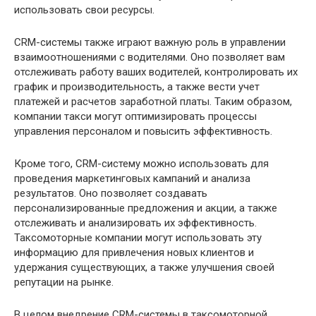
использовать свои ресурсы.
CRM-системы также играют важную роль в управлении
взаимоотношениями с водителями. Оно позволяет вам
отслеживать работу ваших водителей, контролировать их
график и производительность, а также вести учет
платежей и расчетов заработной платы. Таким образом,
компании такси могут оптимизировать процессы
управления персоналом и повысить эффективность.
Кроме того, CRM-систему можно использовать для
проведения маркетинговых кампаний и анализа
результатов. Оно позволяет создавать
персонализированные предложения и акции, а также
отслеживать и анализировать их эффективность.
Таксомоторные компании могут использовать эту
информацию для привлечения новых клиентов и
удержания существующих, а также улучшения своей
репутации на рынке.
В целом внедрение CRM-системы в таксомоторной