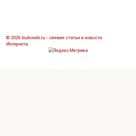
© 2026 budoweb.ru - свежие статьи и новости
Интернета