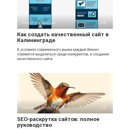
Услуги для бизнеса
0
Как создать качественный сайт в
Калининграде
В условиях современного рынка каждый бизнес
стремится выделиться среди конкурентов, и создание
качественного сайта
Услуги для бизнеса
0
SEO-раскрутка сайтов: полное
руководство