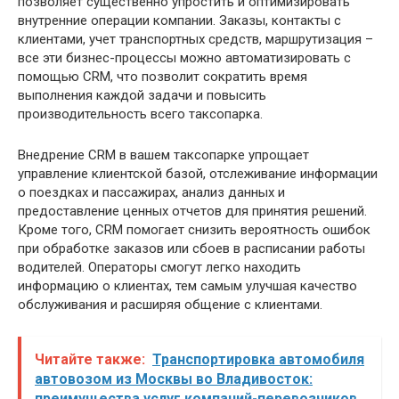
позволяет существенно упростить и оптимизировать
внутренние операции компании. Заказы, контакты с
клиентами, учет транспортных средств, маршрутизация –
все эти бизнес-процессы можно автоматизировать с
помощью CRM, что позволит сократить время
выполнения каждой задачи и повысить
производительность всего таксопарка.
Внедрение CRM в вашем таксопарке упрощает
управление клиентской базой, отслеживание информации
о поездках и пассажирах, анализ данных и
предоставление ценных отчетов для принятия решений.
Кроме того, CRM помогает снизить вероятность ошибок
при обработке заказов или сбоев в расписании работы
водителей. Операторы смогут легко находить
информацию о клиентах, тем самым улучшая качество
обслуживания и расширяя общение с клиентами.
Читайте также:
Транспортировка автомобиля
автовозом из Москвы во Владивосток:
преимущества услуг компаний-перевозчиков