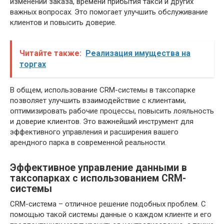
изменении заказа, времени прибытия такси и других
важных вопросах. Это помогает улучшить обслуживание
клиентов и повысить доверие.
Читайте также:
Реализация имущества на
торгах
В общем, использование CRM-системы в таксопарке
позволяет улучшить взаимодействие с клиентами,
оптимизировать рабочие процессы, повысить лояльность
и доверие клиентов. Это важнейший инструмент для
эффективного управления и расширения вашего
арендного парка в современной реальности.
Эффективное управление данными в
таксопарках с использованием CRM-
системы
CRM-система – отличное решение подобных проблем. С
помощью такой системы данные о каждом клиенте и его