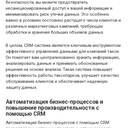
безопасности, вы можете предотвратить
несанкционированный доступ к вашей информации и
минимизировать риск утечки данных. Это особенно
важно в условиях постоянно растущего числа клиентов и
различных маркетинговых кампаний, требующих
обработки и хранения больших объемов данных.
В целом, CRM-система является ключевым инструментом
эффективного управления данными для компаний такси.
Он помогает вам централизованно хранить информацию,
анализировать данные и принимать обоснованные
решения на основе анализа. Такая система повышает
эффективность работы таксопарков, улучшает качество
обслуживания клиентов и обеспечивает надежную
защиту данных.
Автоматизация бизнес-процессов и
повышение производительности с
помощью CRM
Автоматизация бизнес-процессов с помощью CRM