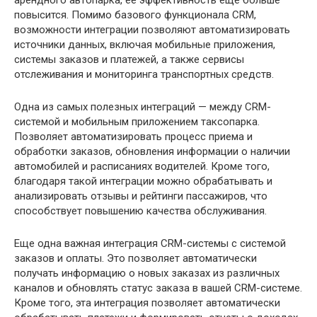
арендного автопарка, ее эффективность еще больше
повысится. Помимо базового функционала CRM,
возможности интеграции позволяют автоматизировать
источники данных, включая мобильные приложения,
системы заказов и платежей, а также сервисы
отслеживания и мониторинга транспортных средств.
Одна из самых полезных интеграций — между CRM-
системой и мобильным приложением таксопарка.
Позволяет автоматизировать процесс приема и
обработки заказов, обновления информации о наличии
автомобилей и расписаниях водителей. Кроме того,
благодаря такой интеграции можно обрабатывать и
анализировать отзывы и рейтинги пассажиров, что
способствует повышению качества обслуживания.
Еще одна важная интеграция CRM-системы с системой
заказов и оплаты. Это позволяет автоматически
получать информацию о новых заказах из различных
каналов и обновлять статус заказа в вашей CRM-системе.
Кроме того, эта интеграция позволяет автоматически