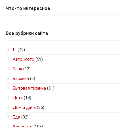
Что-то интересное
Все рубрики сайта
IT
(49)
Авто, мото
(59)
Баня
(12)
Бассейн
(6)
Бытовая техника
(31)
Дети
(14)
Дом и дача
(35)
Еда
(32)
Здоровье
(103)