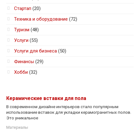
Стартап
(20)
Техника и оборудование
(72)
Туризм
(48)
Услуги
(55)
Услуги для бизнеса
(50)
Финансы
(29)
Хобби
(32)
Керамические вставки для пола
В современном дизайне интерьеров стало популярным
использование вставок для укладки керамогранитных полов.
Это уникальное
Материалы