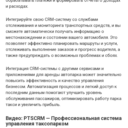
обрабатывать платежи и формировать отчеты о доходах
и расходах.
Интегрируйте свою CRM-систему со службами
отслеживания и мониторинга транспортных средств, и вы
сможете автоматически получать информацию о
местонахождении и состоянии вашего автомобиля. Это
позволяет эффективно планировать маршруты и услуги,
отслеживать выполнение заказов и прогресс водителя, а
также предупреждать о возможных проблемах и сбоях.
Интеграция CRM-системы с другими сервисами и
приложениями для аренды автопарка может значительно
повысить эффективность и качество управления
бизнесом. Автоматизация процессов и легкий доступ к
последним данным помогают улучшить уровень
обслуживания пассажиров, оптимизировать работу парка
такси и увеличить прибыль.
Видео: PTSCRM — Профессиональная система
управления таксопарком