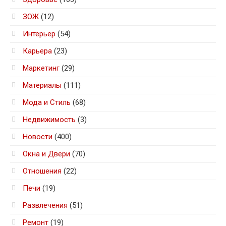
ЗОЖ
(12)
Интерьер
(54)
Карьера
(23)
Маркетинг
(29)
Материалы
(111)
Мода и Стиль
(68)
Недвижимость
(3)
Новости
(400)
Окна и Двери
(70)
Отношения
(22)
Печи
(19)
Развлечения
(51)
Ремонт
(19)