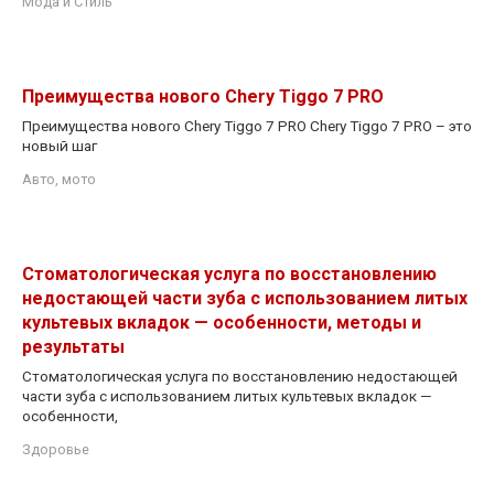
Мода и Стиль
Преимущества нового Chery Tiggo 7 PRO
Преимущества нового Chery Tiggo 7 PRO Chery Tiggo 7 PRO – это
новый шаг
Авто, мото
Стоматологическая услуга по восстановлению
недостающей части зуба с использованием литых
культевых вкладок — особенности, методы и
результаты
Стоматологическая услуга по восстановлению недостающей
части зуба с использованием литых культевых вкладок —
особенности,
Здоровье