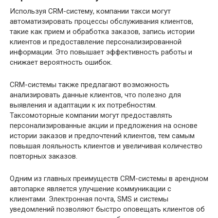
Используя CRM-систему, компании такси могут
автоматизировать процессы обслуживания клиентов,
такие как прием и обработка заказов, запись истории
клиентов и предоставление персонализированной
информации. Это повышает эффективность работы и
снижает вероятность ошибок.
CRM-системы также предлагают возможность
анализировать данные клиентов, что полезно для
выявления и адаптации к их потребностям.
Таксомоторные компании могут предоставлять
персонализированные акции и предложения на основе
истории заказов и предпочтений клиентов, тем самым
повышая лояльность клиентов и увеличивая количество
повторных заказов.
Одним из главных преимуществ CRM-системы в арендном
автопарке является улучшение коммуникации с
клиентами. Электронная почта, SMS и системы
уведомлений позволяют быстро оповещать клиентов об