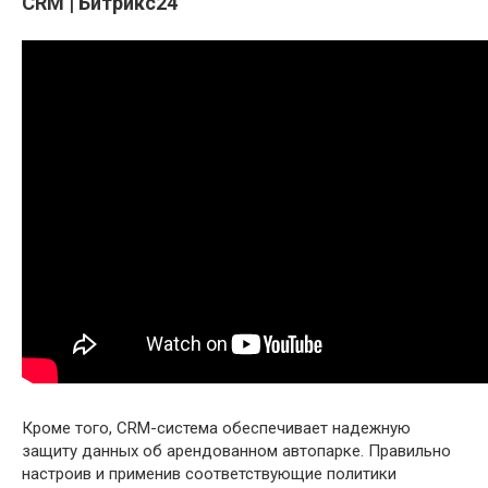
CRM | Битрикс24
Кроме того, CRM-система обеспечивает надежную
защиту данных об арендованном автопарке. Правильно
настроив и применив соответствующие политики