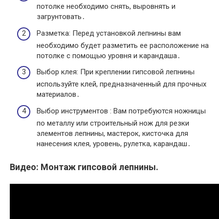
потолке необходимо снять, выровнять и
загрунтовать․
Разметка: Перед установкой лепнины вам
необходимо будет разметить ее расположение на
потолке с помощью уровня и карандаша․
Выбор клея: При креплении гипсовой лепнины
используйте клей, предназначенный для прочных
материалов․
Выбор инструментов : Вам потребуются ножницы
по металлу или строительный нож для резки
элементов лепнины, мастерок, кисточка для
нанесения клея, уровень, рулетка, карандаш․
Видео: Монтаж гипсовой лепнины.