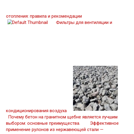
отопления: правила и рекомендации
Фильтры для вентиляции и
кондиционирования воздуха
Почему бетон на гранитном щебне является лучшим
выбором: основные преимущества.
Эффективное
применение рулонов из нержавеющей стали —