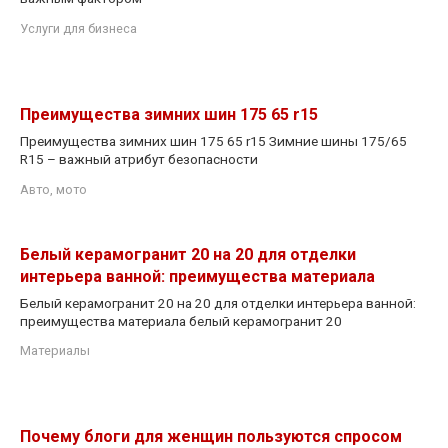
Услуги для бизнеса
Преимущества зимних шин 175 65 r15
Преимущества зимних шин 175 65 r15 Зимние шины 175/65
R15 – важный атрибут безопасности
Авто, мото
Белый керамогранит 20 на 20 для отделки
интерьера ванной: преимущества материала
Белый керамогранит 20 на 20 для отделки интерьера ванной:
преимущества материала белый керамогранит 20
Материалы
Почему блоги для женщин пользуются спросом