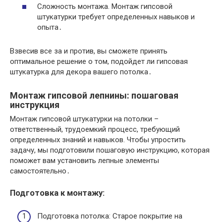
Сложность монтажа. Монтаж гипсовой
штукатурки требует определенных навыков и
опыта․
Взвесив все за и против, вы сможете принять
оптимальное решение о том, подойдет ли гипсовая
штукатурка для декора вашего потолка․
Монтаж гипсовой лепнины: пошаговая
инструкция
Монтаж гипсовой штукатурки на потолки –
ответственный, трудоемкий процесс, требующий
определенных знаний и навыков. Чтобы упростить
задачу, мы подготовили пошаговую инструкцию, которая
поможет вам установить лепные элементы
самостоятельно․
Подготовка к монтажу:
Подготовка потолка: Старое покрытие на