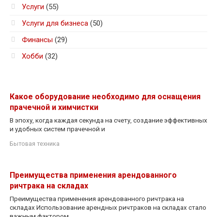
Услуги
(55)
Услуги для бизнеса
(50)
Финансы
(29)
Хобби
(32)
Какое оборудование необходимо для оснащения
прачечной и химчистки
В эпоху, когда каждая секунда на счету, создание эффективных
и удобных систем прачечной и
Бытовая техника
Преимущества применения арендованного
ричтрака на складах
Преимущества применения арендованного ричтрака на
складах Использование арендных ричтраков на складах стало
важным фактором