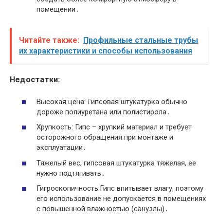
помещении․
Читайте также:
Профильные стальные трубы
их характеристики и способы использования
Недостатки:
Высокая цена: Гипсовая штукатурка обычно
дороже полиуретана или полистирола․
Хрупкость: Гипс – хрупкий материал и требует
осторожного обращения при монтаже и
эксплуатации․
Тяжелый вес, гипсовая штукатурка тяжелая, ее
нужно подтягивать․
Гигроскопичность:Гипс впитывает влагу, поэтому
его использование не допускается в помещениях
с повышенной влажностью (санузлы)․