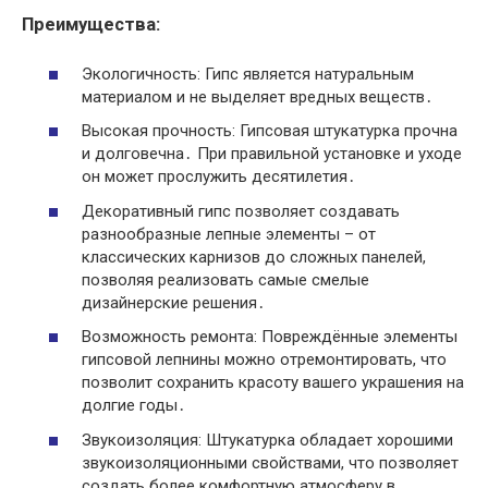
Преимущества:
Экологичность: Гипс является натуральным
материалом и не выделяет вредных веществ․
Высокая прочность: Гипсовая штукатурка прочна
и долговечна․ При правильной установке и уходе
он может прослужить десятилетия․
Декоративный гипс позволяет создавать
разнообразные лепные элементы – от
классических карнизов до сложных панелей,
позволяя реализовать самые смелые
дизайнерские решения․
Возможность ремонта: Повреждённые элементы
гипсовой лепнины можно отремонтировать, что
позволит сохранить красоту вашего украшения на
долгие годы․
Звукоизоляция: Штукатурка обладает хорошими
звукоизоляционными свойствами, что позволяет
создать более комфортную атмосферу в