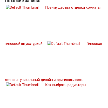
Похожие записи:
Преимущества отделки комнаты
гипсовой штукатуркой
Гипсовая
лепнина: уникальный дизайн и оригинальность
Как выбрать радиаторы