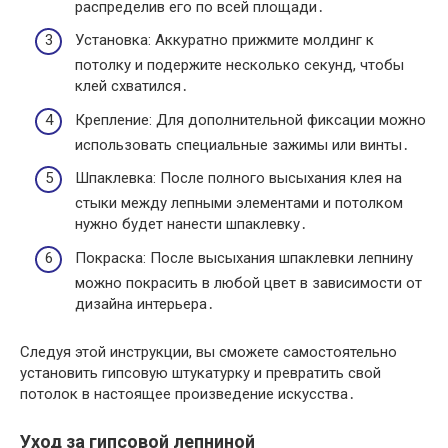
распределив его по всей площади․
Установка: Аккуратно прижмите молдинг к
потолку и подержите несколько секунд, чтобы
клей схватился․
Крепление: Для дополнительной фиксации можно
использовать специальные зажимы или винты․
Шпаклевка: После полного высыхания клея на
стыки между лепными элементами и потолком
нужно будет нанести шпаклевку․
Покраска: После высыхания шпаклевки лепнину
можно покрасить в любой цвет в зависимости от
дизайна интерьера․
Следуя этой инструкции, вы сможете самостоятельно
установить гипсовую штукатурку и превратить свой
потолок в настоящее произведение искусства․
Уход за гипсовой лепниной