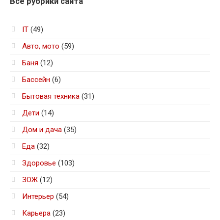
Все рубрики сайта
IT
(49)
Авто, мото
(59)
Баня
(12)
Бассейн
(6)
Бытовая техника
(31)
Дети
(14)
Дом и дача
(35)
Еда
(32)
Здоровье
(103)
ЗОЖ
(12)
Интерьер
(54)
Карьера
(23)