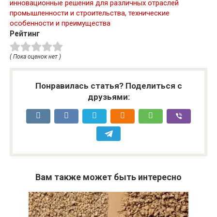
инновационные решения для различных отраслей
промышленности и строительства, технические
особенности и преимущества
Рейтинг
( Пока оценок нет )
Понравилась статья? Поделиться с
друзьями:
Вам также может быть интересно