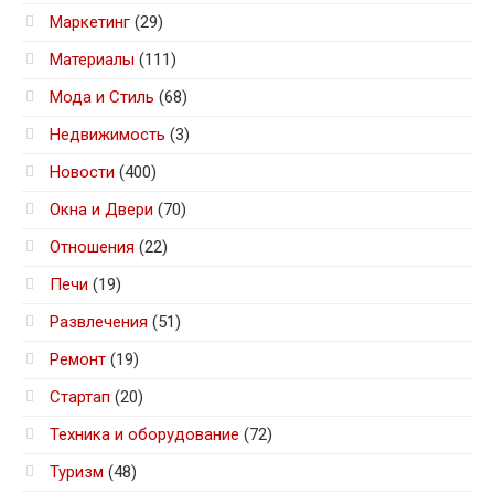
Маркетинг
(29)
Материалы
(111)
Мода и Стиль
(68)
Недвижимость
(3)
Новости
(400)
Окна и Двери
(70)
Отношения
(22)
Печи
(19)
Развлечения
(51)
Ремонт
(19)
Стартап
(20)
Техника и оборудование
(72)
Туризм
(48)