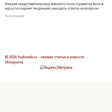
Каждая представительница женского пола стремится быть в
курсе последних тенденций, находить ответы на вопросы
Развлечения
© 2026 budoweb.ru - свежие статьи и новости
Интернета