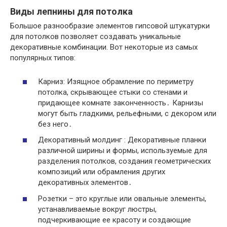
Виды лепнины для потолка
Большое разнообразие элементов гипсовой штукатурки
для потолков позволяет создавать уникальные
декоративные комбинации. Вот некоторые из самых
популярных типов:
Карниз: Изящное обрамление по периметру
потолка, скрывающее стыки со стенами и
придающее комнате законченность․ Карнизы
могут быть гладкими, рельефными, с декором или
без него․
Декоративный молдинг : Декоративные планки
различной ширины и формы, используемые для
разделения потолков, создания геометрических
композиций или обрамления других
декоративных элементов․
Розетки – это круглые или овальные элементы,
устанавливаемые вокруг люстры,
подчеркивающие ее красоту и создающие