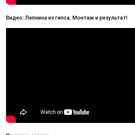
Видео: Лепнина из гипса. Монтаж и результат!