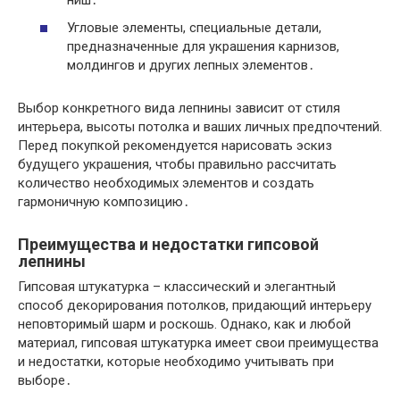
Угловые элементы, специальные детали,
предназначенные для украшения карнизов,
молдингов и других лепных элементов․
Выбор конкретного вида лепнины зависит от стиля
интерьера, высоты потолка и ваших личных предпочтений.
Перед покупкой рекомендуется нарисовать эскиз
будущего украшения, чтобы правильно рассчитать
количество необходимых элементов и создать
гармоничную композицию․
Преимущества и недостатки гипсовой
лепнины
Гипсовая штукатурка – классический и элегантный
способ декорирования потолков, придающий интерьеру
неповторимый шарм и роскошь. Однако, как и любой
материал, гипсовая штукатурка имеет свои преимущества
и недостатки, которые необходимо учитывать при
выборе․