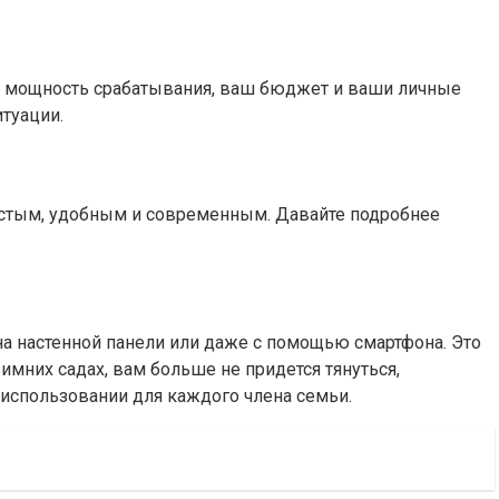
мая мощность срабатывания, ваш бюджет и ваши личные
уации.​
остым, удобным и современным. Давайте подробнее
а настенной панели или даже с помощью смартфона. Это
имних садах, вам больше не придется тянуться,
использовании для каждого члена семьи.​