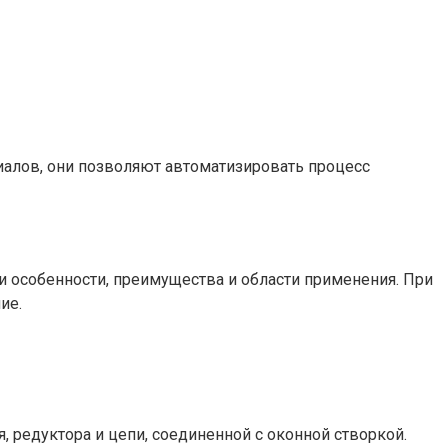
иалов, они позволяют автоматизировать процесс
 особенности, преимущества и области применения. При
е.​
 редуктора и цепи, соединенной с оконной створкой. ​