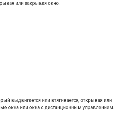
рывая или закрывая окно.​
рый выдвигается или втягивается, открывая или
ые окна или окна с дистанционным управлением.​