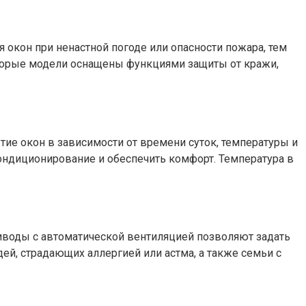
окон при ненастной погоде или опасности пожара, тем
оторые модели оснащены функциями защиты от кражи,
ие окон в зависимости от времени суток, температуры и
ондиционирование и обеспечить комфорт. Температура в
иводы с автоматической вентиляцией позволяют задать
ей, страдающих аллергией или астма, а также семьи с