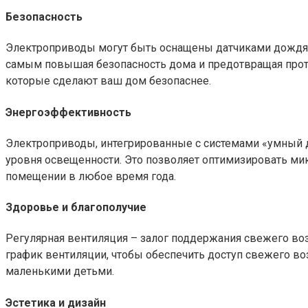
Безопасность
Электроприводы могут быть оснащены датчиками дождя, в
самым повышая безопасность дома и предотвращая прот
которые сделают ваш дом безопаснее.​
Энергоэффективность
Электроприводы, интегрированные с системами «умный до
уровня освещенности. Это позволяет оптимизировать мик
помещении в любое время года.
Здоровье и благополучие
Регулярная вентиляция – залог поддержания свежего во
график вентиляции, чтобы обеспечить доступ свежего воз
маленькими детьми.​
Эстетика и дизайн