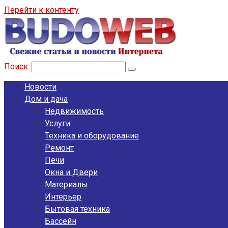
Перейти к контенту
Поиск:
Новости
Дом и дача
Недвижимость
Услуги
Техника и оборудование
Ремонт
Печи
Окна и Двери
Материалы
Интерьер
Бытовая техника
Бассейн