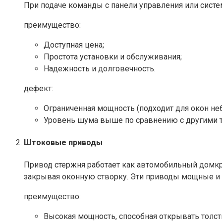
При подаче команды с панели управления или систе
преимущество:
Доступная цена;
Простота установки и обслуживания;
Надежность и долговечность.​
дефект:
Ограниченная мощность (подходит для окон не
Уровень шума выше по сравнению с другими т
Штоковые приводы
Привод стержня работает как автомобильный домкра
закрывая оконную створку. Эти приводы мощные и п
преимущество:
Высокая мощность, способная открывать толст