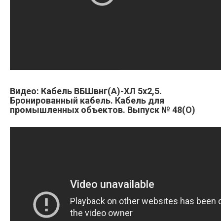
Видео: Кабель ВБШвнг(А)-ХЛ 5х2,5.
Бронированный кабель. Кабель для
промышленных объектов. Выпуск № 48(О)