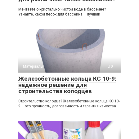
Мечтаете о кристально чистой воде в бассейне?
Узнайте, какой песок для бассейна – лучший
Материалы
0
Железобетонные кольца КС 10-9:
надежное решение для
строительства колодцев
Строительство колодца? Железобетонные кольца КС 10-
9 – это прочность, долговечность и гарантия качества