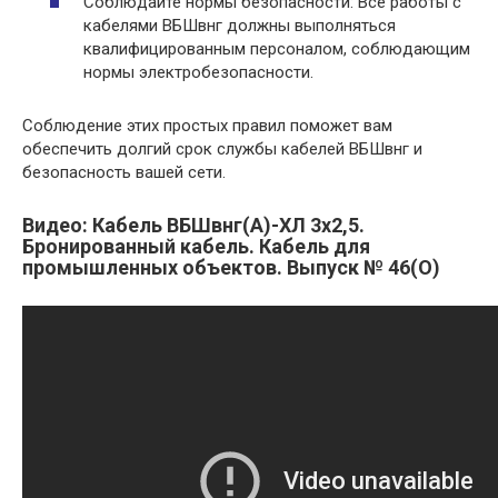
Соблюдайте нормы безопасности: Все работы с
кабелями ВБШвнг должны выполняться
квалифицированным персоналом, соблюдающим
нормы электробезопасности.​
Соблюдение этих простых правил поможет вам
обеспечить долгий срок службы кабелей ВБШвнг и
безопасность вашей сети.​
Видео: Кабель ВБШвнг(А)-ХЛ 3х2,5.
Бронированный кабель. Кабель для
промышленных объектов. Выпуск № 46(О)