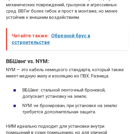
механических повреждений, грызунов и агрессивных
сред. ВВГнг более гибок и прост в монтаже, но менее
устойчив к внешним воздействиям.​
Читайте также:
Обрезной брус в
сстроительстве
ВБШвнг vs. NYM:
NYM — это кабель немецкого стандарта, который также
имеет медную жилу и изоляцию из ПВХ.​ Разница:
ВБШвнг: стальной ленточный броневой,
допускает установку на земле;
NYM: не бронирован, при установке на землю
требуется дополнительная защита.​
НИМ идеально подходит для установки внутри
помещений в сухих помещениях, но для уличной