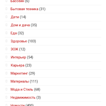
Бассейн
(6)
Бытовая техника
(31)
Дети
(14)
Дом и дача
(35)
Еда
(32)
Здоровье
(103)
ЗОЖ
(12)
Интерьер
(54)
Карьера
(23)
Маркетинг
(29)
Материалы
(111)
Мода и Стиль
(68)
Недвижимость
(3)
Новости
(400)