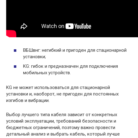
ВБШвнг: негибкий и пригоден для стационарной
установки;
KG: гибок и предназначен для подключения
мобильных устройств.​
KG не может использоваться для стационарной
установки и, наоборот, не пригоден для постоянных
изгибов и вибрации.​
Выбор лучшего типа кабеля зависит от конкретных
условий эксплуатации, требований безопасности и
бюджетных ограничений, поэтому важно провести
детальный анализ и выбрать кабель, который лучше