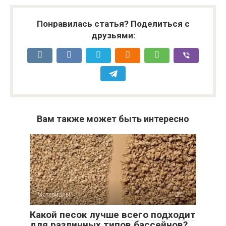
Понравилась статья? Поделиться с
друзьями:
Вам также может быть интересно
Материалы
0
Какой песок лучше всего подходит
для различных типов бассейнов?