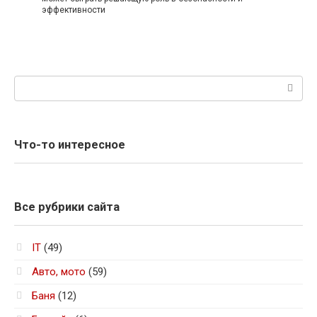
эффективности
Поиск:
Что-то интересное
Все рубрики сайта
IT
(49)
Авто, мото
(59)
Баня
(12)