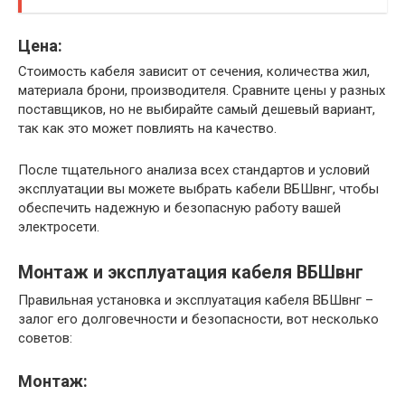
Цена:
Стоимость кабеля зависит от сечения, количества жил,
материала брони, производителя. Сравните цены у разных
поставщиков, но не выбирайте самый дешевый вариант,
так как это может повлиять на качество.
После тщательного анализа всех стандартов и условий
эксплуатации вы можете выбрать кабели ВБШвнг, чтобы
обеспечить надежную и безопасную работу вашей
электросети.​
Монтаж и эксплуатация кабеля ВБШвнг
Правильная установка и эксплуатация кабеля ВБШвнг –
залог его долговечности и безопасности, вот несколько
советов:
Монтаж: