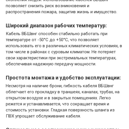
позволяет снизить риск возникновения и
распространения пожара, защитив жизнь и имущество.​
Широкий диапазон рабочих температур:
Кабель ВБШвнг способен стабильно работать при
температуре от -50°С до +50°С, что позволяет
использовать его в различных климатических условиях, в
том числе в районах с суровым климатом. ​Не потеряет
свои характеристики при экстремальных температурах,
обеспечивая надежную передачу мощности.​
Простота монтажа и удобство эксплуатации:
Несмотря на наличие брони, гибкость кабеля ВБШвнг
облегчает его прокладку в траншеях, каналах, трубах, на
открытом воздухе и в закрытых помещениях. Легко
режется и устанавливается, что сокращает время и
стоимость установки. Гладкая поверхность шланга из
ПВХ упрощает обслуживание кабеля.