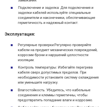
замыкания.​
Подключение и заделка: Для подключения и
заделки кабелей используйте специальные
соединители и наконечники, обеспечивающие
герметичность и надежный контакт.​
Эксплуатация:
Регулярные проверки:Регулярно проверяйте
кабели на предмет механических повреждений,
коррозии брони и нарушений целостности
изоляции.​
Контроль температуры: Избегайте перегрева
кабеля сверх допустимых пределов. ​При
необходимости установите систему охлаждения
или уменьшите нагрузку.​
Влагостойкость: Убедитесь, что кабельные
соединения и клеммы герметичны, чтобы
предотвратить попадание влаги и коррозию.​