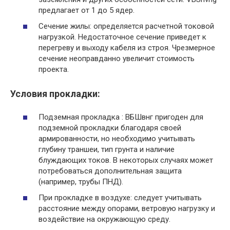
предлагает от 1 до 5 ядер.​
Сечение жилы: определяется расчетной токовой
нагрузкой. Недостаточное сечение приведет к
перегреву и выходу кабеля из строя. ​Чрезмерное
сечение неоправданно увеличит стоимость
проекта.​
Условия прокладки:
Подземная прокладка : ВБШвнг пригоден для
подземной прокладки благодаря своей
армированности, но необходимо учитывать
глубину траншеи, тип грунта и наличие
блуждающих токов. В некоторых случаях может
потребоваться дополнительная защита
(например, трубы ПНД).​
При прокладке в воздухе: следует учитывать
расстояние между опорами, ветровую нагрузку и
воздействие на окружающую среду.​