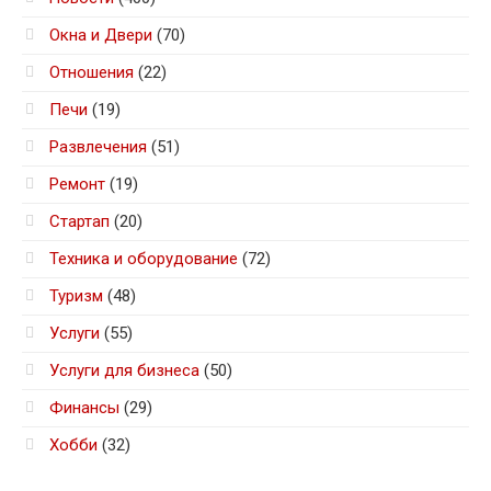
Окна и Двери
(70)
Отношения
(22)
Печи
(19)
Развлечения
(51)
Ремонт
(19)
Стартап
(20)
Техника и оборудование
(72)
Туризм
(48)
Услуги
(55)
Услуги для бизнеса
(50)
Финансы
(29)
Хобби
(32)