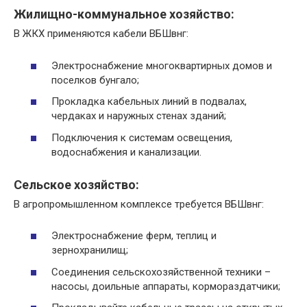
Жилищно-коммунальное хозяйство:
В ЖКХ применяются кабели ВБШвнг:
Электроснабжение многоквартирных домов и
поселков бунгало;
Прокладка кабельных линий в подвалах,
чердаках и наружных стенах зданий;
Подключения к системам освещения,
водоснабжения и канализации.​
Сельское хозяйство:
В агропромышленном комплексе требуется ВБШвнг:
Электроснабжение ферм, теплиц и
зернохранилищ;
Соединения сельскохозяйственной техники –
насосы, доильные аппараты, кормораздатчики;