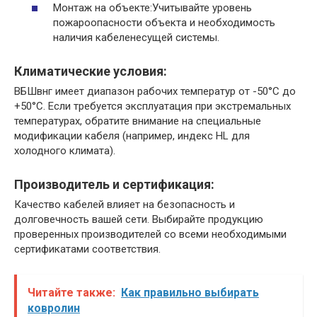
Монтаж на объекте:Учитывайте уровень
пожароопасности объекта и необходимость
наличия кабеленесущей системы.​
Климатические условия:
ВБШвнг имеет диапазон рабочих температур от -50°С до
+50°С.​ Если требуется эксплуатация при экстремальных
температурах, обратите внимание на специальные
модификации кабеля (например, индекс HL для
холодного климата).
Производитель и сертификация:
Качество кабелей влияет на безопасность и
долговечность вашей сети. Выбирайте продукцию
проверенных производителей со всеми необходимыми
сертификатами соответствия.​
Читайте также:
Как правильно выбирать
ковролин