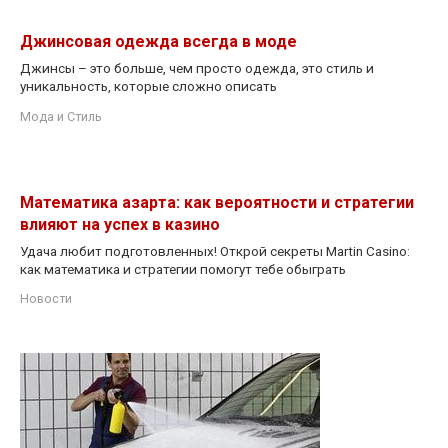
Джинсовая одежда всегда в моде
Джинсы – это больше, чем просто одежда, это стиль и
уникальность, которые сложно описать
Мода и Стиль
Математика азарта: как вероятности и стратегии
влияют на успех в казино
Удача любит подготовленных! Открой секреты Martin Casino:
как математика и стратегии помогут тебе обыграть
Новости