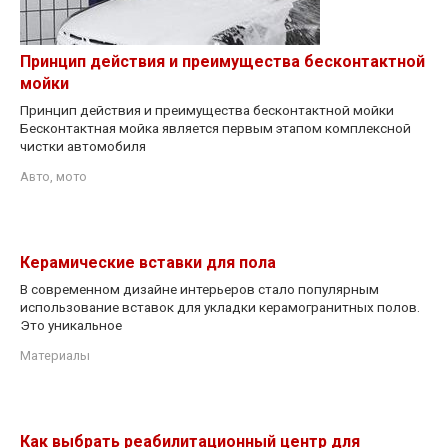
Принцип действия и преимущества бесконтактной
мойки
Принцип действия и преимущества бесконтактной мойки
Бесконтактная мойка является первым этапом комплексной
чистки автомобиля
Авто, мото
Керамические вставки для пола
В современном дизайне интерьеров стало популярным
использование вставок для укладки керамогранитных полов.
Это уникальное
Материалы
Как выбрать реабилитационный центр для