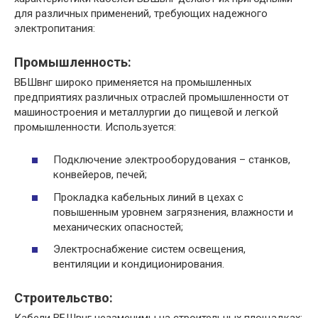
для различных применений, требующих надежного
электропитания:
Промышленность:
ВБШвнг широко применяется на промышленных
предприятиях различных отраслей промышленности от
машиностроения и металлургии до пищевой и легкой
промышленности. ​Используется:
Подключение электрооборудования – станков,
конвейеров, печей;
Прокладка кабельных линий в цехах с
повышенным уровнем загрязнения, влажности и
механических опасностей;
Электроснабжение систем освещения,
вентиляции и кондиционирования.​
Строительство: