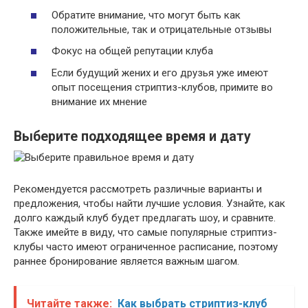
Обратите внимание, что могут быть как
положительные, так и отрицательные отзывы
Фокус на общей репутации клуба
Если будущий жених и его друзья уже имеют
опыт посещения стриптиз-клубов, примите во
внимание их мнение
Выберите подходящее время и дату
Рекомендуется рассмотреть различные варианты и
предложения, чтобы найти лучшие условия. Узнайте, как
долго каждый клуб будет предлагать шоу, и сравните.
Также имейте в виду, что самые популярные стриптиз-
клубы часто имеют ограниченное расписание, поэтому
раннее бронирование является важным шагом.
Читайте также:
Как выбрать стриптиз-клуб