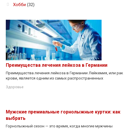
Хобби
(32)
Преимущества лечения лейкоза в Германии
Преимущества лечения лейкоза в Германии Лейкемия, или рак
крови, является одним из самых распространенных
Здоровье
Мужские премиальные горнолыжные куртки: как
выбрать
Горнолыжный сезон — это время, когда многие мужчины