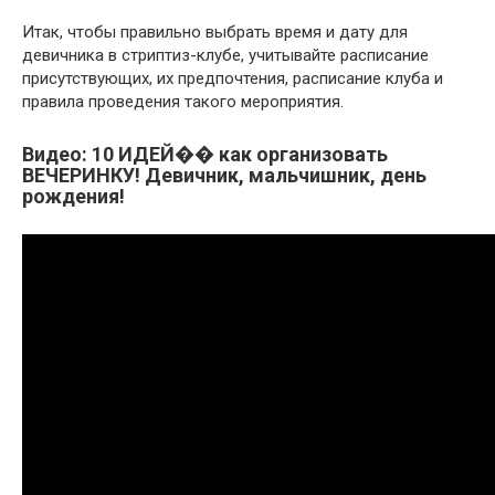
Итак, чтобы правильно выбрать время и дату для
девичника в стриптиз-клубе, учитывайте расписание
присутствующих, их предпочтения, расписание клуба и
правила проведения такого мероприятия.
Видео: 10 ИДЕЙ�� как организовать
ВЕЧЕРИНКУ! Девичник, мальчишник, день
рождения!