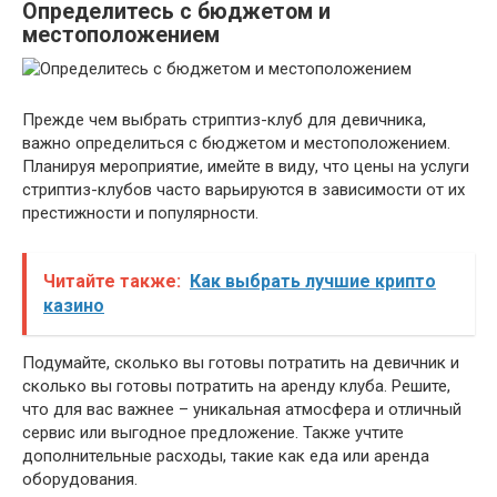
Определитесь с бюджетом и
местоположением
Прежде чем выбрать стриптиз-клуб для девичника,
важно определиться с бюджетом и местоположением.
Планируя мероприятие, имейте в виду, что цены на услуги
стриптиз-клубов часто варьируются в зависимости от их
престижности и популярности.
Читайте также:
Как выбрать лучшие крипто
казино
Подумайте, сколько вы готовы потратить на девичник и
сколько вы готовы потратить на аренду клуба. Решите,
что для вас важнее – уникальная атмосфера и отличный
сервис или выгодное предложение. Также учтите
дополнительные расходы, такие как еда или аренда
оборудования.