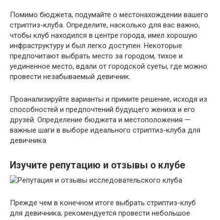
Помимо бюджета, подумайте о местонахождении вашего
стриптиз-клуба. Определите, насколько для вас важно,
чтобы клуб находился в центре города, имел хорошую
инфраструктуру и был легко доступен. Некоторые
предпочитают выбрать место за городом, тихое и
уединенное место, вдали от городской суеты, где можно
провести незабываемый девичник.
Проанализируйте варианты и примите решение, исходя из
способностей и предпочтений будущего жениха и его
друзей. Определение бюджета и местоположения —
важные шаги в выборе идеального стриптиз-клуба для
девичника.
Изучите репутацию и отзывы о клубе
Прежде чем в конечном итоге выбрать стриптиз-клуб
для девичника, рекомендуется провести небольшое