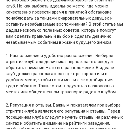
популярных элементов девичника является стриптиз-
клуб. Но как выбрать идеальное место, где можно
качественно провести время в приятной обстановке,
понаблюдать за танцами очаровательных девушек и
оставить незабываемые воспоминания? В этой статье мы
дадим несколько полезных советов, которые помогут
вам сделать правильный выбор и сделать девичник
незабываемым событием в жизни будущего жениха.
1. Расположение и удобство расположения. Выбирая
стриптиз-клуб для девичника, первое, на что следует
обратить внимание – это его расположение. В идеале
клуб должен располагаться в центре города или в
удобном месте, чтобы гости могли легко добираться
туда и обратно. Также стоит подумать о парковочных
местах или общественном транспорте рядом с клубом.
2. Репутация и отзывы. Важным показателем при выборе
стриптиз-клуба является его репутация и отзывы. Перед
посещением клуба следует изучить отзывы на различных
сайтах и ​​обратить внимание на рейтинги заведения,