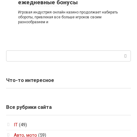
ежедневные бонусы
Игровая индустрия онлайн казино продолжает набирать
обороты, привлекая все больше игроков своим
разнообразием и
Поиск:
Что-то интересное
Все рубрики сайта
IT
(49)
Авто, мото
(59)