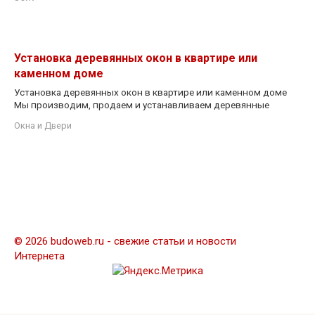
Установка деревянных окон в квартире или
каменном доме
Установка деревянных окон в квартире или каменном доме
Мы производим, продаем и устанавливаем деревянные
Окна и Двери
© 2026 budoweb.ru - свежие статьи и новости
Интернета