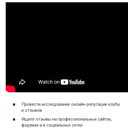
Провести исследование онлайн-репутации клуба
и отзывов
Ищите отзывы на профессиональных сайтах,
форумах и в социальных сетях