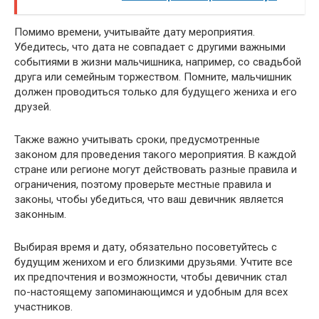
Помимо времени, учитывайте дату мероприятия.
Убедитесь, что дата не совпадает с другими важными
событиями в жизни мальчишника, например, со свадьбой
друга или семейным торжеством. Помните, мальчишник
должен проводиться только для будущего жениха и его
друзей.
Также важно учитывать сроки, предусмотренные
законом для проведения такого мероприятия. В каждой
стране или регионе могут действовать разные правила и
ограничения, поэтому проверьте местные правила и
законы, чтобы убедиться, что ваш девичник является
законным.
Выбирая время и дату, обязательно посоветуйтесь с
будущим женихом и его близкими друзьями. Учтите все
их предпочтения и возможности, чтобы девичник стал
по-настоящему запоминающимся и удобным для всех
участников.