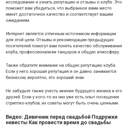
исследование и узнать репутацию и отзывы о клубе. Это
поможет вам убедиться, что выбранное вами место
имеет достаточное качество и соответствует вашим
ожиданиям.
Интернет является отличным источником информации
для этой цели. Отзывы и рекомендации предыдущих
посетителей помогут вам понять качество обслуживания
клуба, профессионализм танцоров и общую атмосферу.
Также обратите внимание на общую репутацию клуба.
Если у него хорошая репутация и он давно занимается
бизнесом, вероятно, это хороший знак.
Не забудьте также учесть мнение будущего жениха и его
друзей. Если у кого-то из них уже есть опыт посещения
стриптиз-клубов, их советы могут быть очень ценными.
Видео: Девичник перед свадьбой Подружки
невесты Как провести время до свадьбы