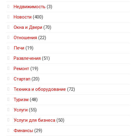
Недвижимость
(3)
Новости
(400)
Окна и Двери
(70)
Отношения
(22)
Печи
(19)
Развлечения
(51)
Ремонт
(19)
Стартап
(20)
Техника и оборудование
(72)
Туризм
(48)
Услуги
(55)
Услуги для бизнеса
(50)
Финансы
(29)