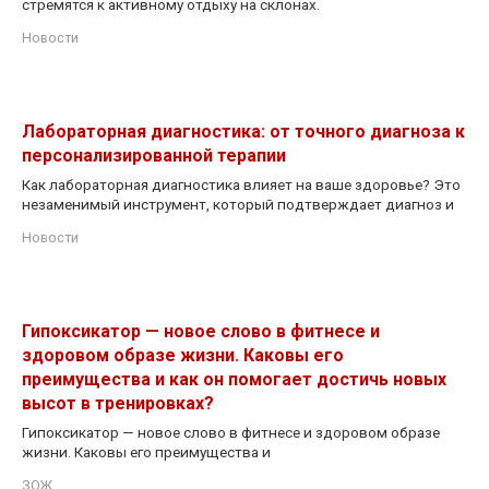
стремятся к активному отдыху на склонах.
Новости
Лабораторная диагностика: от точного диагноза к
персонализированной терапии
Как лабораторная диагностика влияет на ваше здоровье? Это
незаменимый инструмент, который подтверждает диагноз и
Новости
Гипоксикатор — новое слово в фитнесе и
здоровом образе жизни. Каковы его
преимущества и как он помогает достичь новых
высот в тренировках?
Гипоксикатор — новое слово в фитнесе и здоровом образе
жизни. Каковы его преимущества и
ЗОЖ