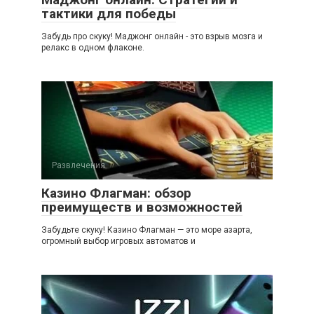
тактики для победы
Забудь про скуку! Маджонг онлайн - это взрыв мозга и
релакс в одном флаконе.
Развлечения
0
Казино Флагман: обзор
преимуществ и возможностей
Забудьте скуку! Казино Флагман — это море азарта,
огромный выбор игровых автоматов и