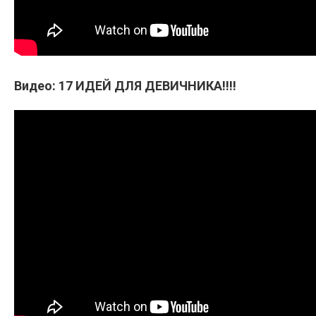
Видео: 17 ИДЕЙ ДЛЯ ДЕВИЧНИКА!!!!