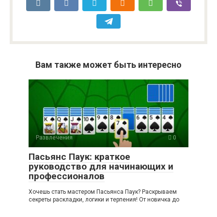
Вам также может быть интересно
Развлечения
0
Пасьянс Паук: краткое
руководство для начинающих и
профессионалов
Хочешь стать мастером Пасьянса Паук? Раскрываем
секреты раскладки, логики и терпения! От новичка до