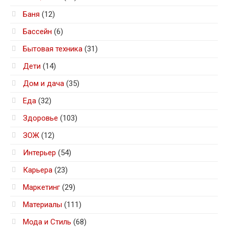
Баня
(12)
Бассейн
(6)
Бытовая техника
(31)
Дети
(14)
Дом и дача
(35)
Еда
(32)
Здоровье
(103)
ЗОЖ
(12)
Интерьер
(54)
Карьера
(23)
Маркетинг
(29)
Материалы
(111)
Мода и Стиль
(68)