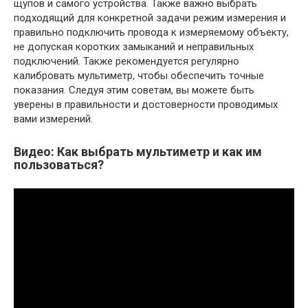
щупов и самого устройства. Также важно выбрать
подходящий для конкретной задачи режим измерения и
правильно подключить провода к измеряемому объекту,
не допуская коротких замыканий и неправильных
подключений. Также рекомендуется регулярно
калибровать мультиметр, чтобы обеспечить точные
показания. Следуя этим советам, вы можете быть
уверены в правильности и достоверности проводимых
вами измерений.
Видео: Как выбрать мультиметр и как им
пользоваться?