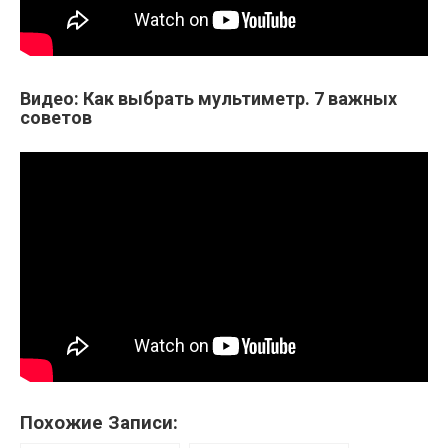
Видео: Как выбрать мультиметр. 7 важных
советов
Похожие Записи: