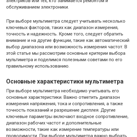
электриков или тех, кто занимается ремонтом и
обслуживанием электроники.
При выборе мультиметра следует учитывать несколько
ключевых факторов, таких как диапазон измерения,
точность и надежность. Кроме того, следует обратить
внимание и на другие функции, такие как автоматический
выбор диапазона или возможность измерения частот. В
этой статье мы рассмотрим основные критерии выбора
мультиметра и поделимся полезными советами по его
правильному использованию.
Основные характеристики мультиметра
При выборе мультиметра необходимо учитывать его
основные характеристики. Важно отметить диапазон
измерения напряжения, тока и сопротивления, а также
точность показаний и разрешение дисплея. Другие
ключевые параметры включают входное сопротивление,
диапазон рабочих частот и дополнительные
возможности, такие как измерение температуры или
проводимости. При выборе мультиметра важно выбрать