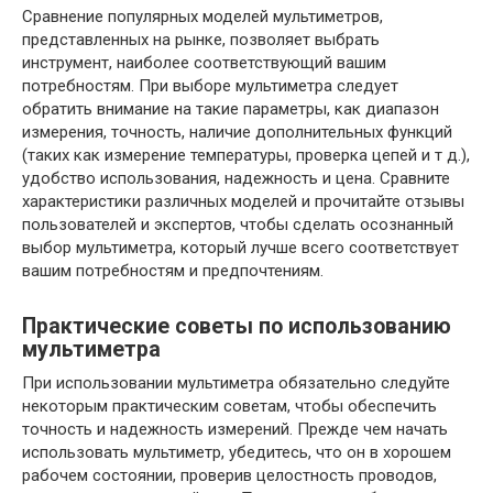
Сравнение популярных моделей мультиметров,
представленных на рынке, позволяет выбрать
инструмент, наиболее соответствующий вашим
потребностям. При выборе мультиметра следует
обратить внимание на такие параметры, как диапазон
измерения, точность, наличие дополнительных функций
(таких как измерение температуры, проверка цепей и т д.),
удобство использования, надежность и цена. Сравните
характеристики различных моделей и прочитайте отзывы
пользователей и экспертов, чтобы сделать осознанный
выбор мультиметра, который лучше всего соответствует
вашим потребностям и предпочтениям.
Практические советы по использованию
мультиметра
При использовании мультиметра обязательно следуйте
некоторым практическим советам, чтобы обеспечить
точность и надежность измерений. Прежде чем начать
использовать мультиметр, убедитесь, что он в хорошем
рабочем состоянии, проверив целостность проводов,