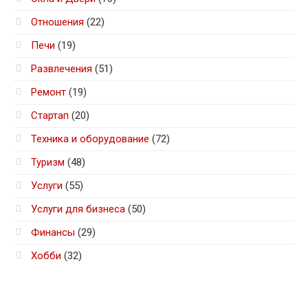
Отношения
(22)
Печи
(19)
Развлечения
(51)
Ремонт
(19)
Стартап
(20)
Техника и оборудование
(72)
Туризм
(48)
Услуги
(55)
Услуги для бизнеса
(50)
Финансы
(29)
Хобби
(32)