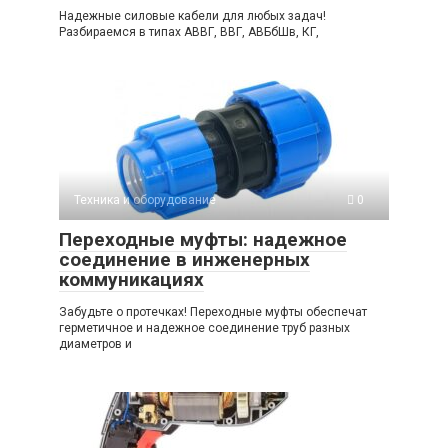
Надежные силовые кабели для любых задач!
Разбираемся в типах АВВГ, ВВГ, АВБбШв, КГ,
Техника и оборудование
0
Переходные муфты: надежное
соединение в инженерных
коммуникациях
Забудьте о протечках! Переходные муфты обеспечат
герметичное и надежное соединение труб разных
диаметров и