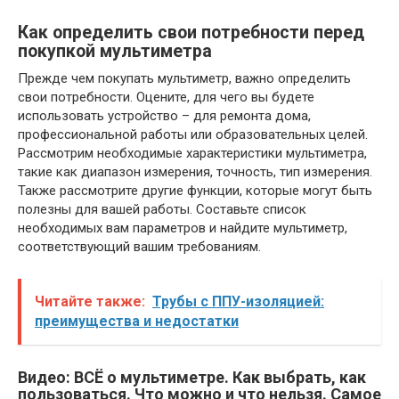
Как определить свои потребности перед
покупкой мультиметра
Прежде чем покупать мультиметр, важно определить
свои потребности. Оцените, для чего вы будете
использовать устройство – для ремонта дома,
профессиональной работы или образовательных целей.
Рассмотрим необходимые характеристики мультиметра,
такие как диапазон измерения, точность, тип измерения.
Также рассмотрите другие функции, которые могут быть
полезны для вашей работы. Составьте список
необходимых вам параметров и найдите мультиметр,
соответствующий вашим требованиям.
Читайте также:
Трубы с ППУ-изоляцией:
преимущества и недостатки
Видео: ВСЁ о мультиметре. Как выбрать, как
пользоваться. Что можно и что нельзя. Самое