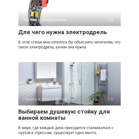
Техника и оборудование
0
Для чего нужна электродрель
В этой статье мне хотелось бы объяснить читателям, что
такое электродрель, зачем она нужна
Техника и оборудование
0
Выбираем душевую стойку для
ванной комнаты
В мире, где каждый день приходится сталкиваться с
суетой и стрессом, существует одно место,