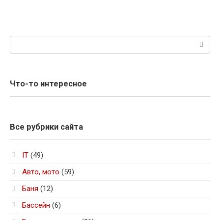
Поиск:
Что-то интересное
Все рубрики сайта
IT
(49)
Авто, мото
(59)
Баня
(12)
Бассейн
(6)