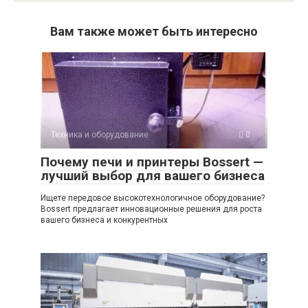
Вам также может быть интересно
Техника и оборудование
0
Почему печи и принтеры Bossert —
лучший выбор для вашего бизнеса
Ищете передовое высокотехнологичное оборудование?
Bossert предлагает инновационные решения для роста
вашего бизнеса и конкурентных