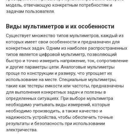
модель, отвечающую конкретным потребностям и
задачам пользователя.
Виды мультиметров и их особенности
Существует множество типов мультиметров, каждый из
которых имеет свои особенности и предназначен для
конкретных задач. Одним из наиболее распространенных
типов является цифровой мультиметр, позволяющий
быстро и точно измерить напряжение, ток, сопротивление
и другие параметры цепи. Аналоговые мультиметры
проще по конструкции и размеру, что упрощает их
использование на месте. Специальные мультиметры,
такие как тестеры емкости или частоты, предназначены
для выполнения конкретных задач и полезны в
определенных ситуациях. При выборе мультиметра
необходимо учитывать виды измерений, которые
необходимо производить, а также качество и
надежность устройства, чтобы обеспечить точные
результаты и безопасность при использовании
электричества.