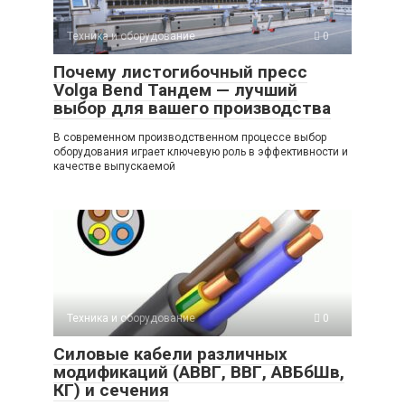
Техника и оборудование
0
Почему листогибочный пресс
Volga Bend Тандем — лучший
выбор для вашего производства
В современном производственном процессе выбор
оборудования играет ключевую роль в эффективности и
качестве выпускаемой
Техника и оборудование
0
Силовые кабели различных
модификаций (АВВГ, ВВГ, АВБбШв,
КГ) и сечения