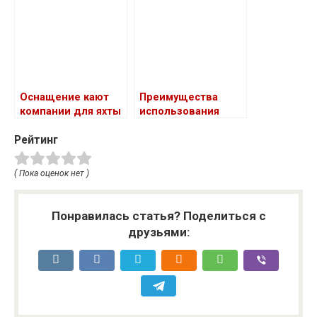
Оснащение кают
Преимущества
компании для яхты
использования
цветной ленты
Рейтинг
( Пока оценок нет )
Понравилась статья? Поделиться с
друзьями: