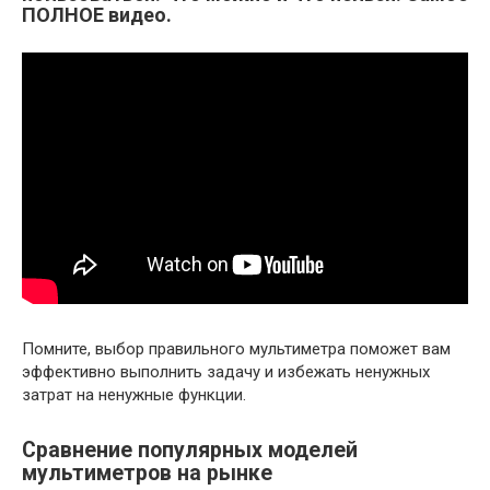
ПОЛНОЕ видео.
Помните, выбор правильного мультиметра поможет вам
эффективно выполнить задачу и избежать ненужных
затрат на ненужные функции.
Сравнение популярных моделей
мультиметров на рынке