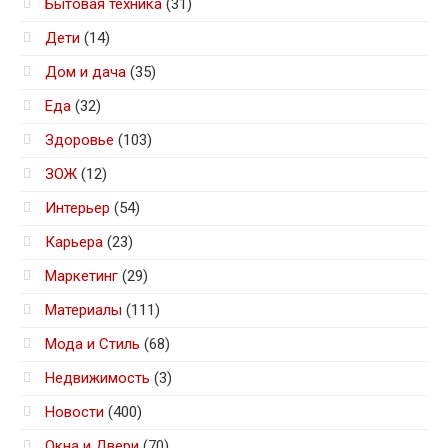
Бытовая техника
(31)
Дети
(14)
Дом и дача
(35)
Еда
(32)
Здоровье
(103)
ЗОЖ
(12)
Интерьер
(54)
Карьера
(23)
Маркетинг
(29)
Материалы
(111)
Мода и Стиль
(68)
Недвижимость
(3)
Новости
(400)
Окна и Двери
(70)