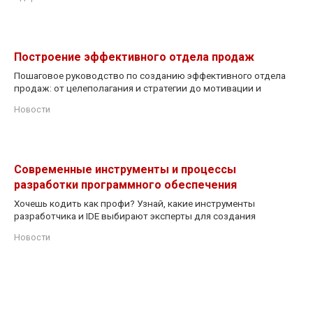
Построение эффективного отдела продаж
Пошаговое руководство по созданию эффективного отдела
продаж: от целеполагания и стратегии до мотивации и
Новости
Современные инструменты и процессы
разработки программного обеспечения
Хочешь кодить как профи? Узнай, какие инструменты
разработчика и IDE выбирают эксперты для создания
Новости