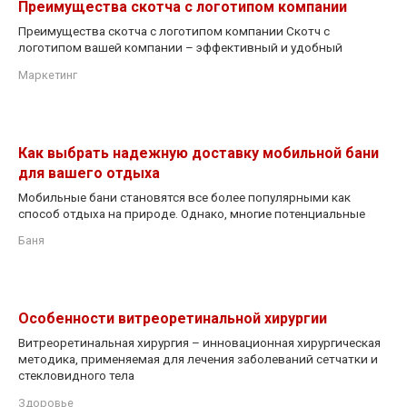
Преимущества скотча с логотипом компании
Преимущества скотча с логотипом компании Скотч с
логотипом вашей компании – эффективный и удобный
Маркетинг
Как выбрать надежную доставку мобильной бани
для вашего отдыха
Мобильные бани становятся все более популярными как
способ отдыха на природе. Однако, многие потенциальные
Баня
Особенности витреоретинальной хирургии
Витреоретинальная хирургия – инновационная хирургическая
методика, применяемая для лечения заболеваний сетчатки и
стекловидного тела
Здоровье